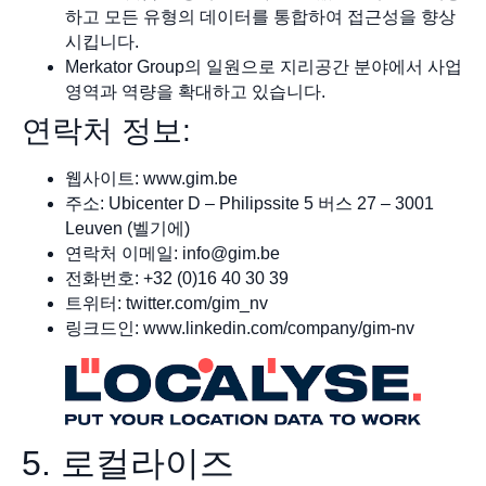
하고 모든 유형의 데이터를 통합하여 접근성을 향상
시킵니다.
Merkator Group의 일원으로 지리공간 분야에서 사업
영역과 역량을 확대하고 있습니다.
연락처 정보:
웹사이트: www.gim.be
주소: Ubicenter D – Philipssite 5 버스 27 – 3001
Leuven (벨기에)
연락처 이메일:
info@gim.be
전화번호: +32 (0)16 40 30 39
트위터: twitter.com/gim_nv
링크드인: www.linkedin.com/company/gim-nv
5. 로컬라이즈