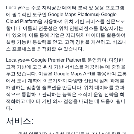
Localyse는 주로 지리공간 데이터 분석 및 응용 프로그램
에 필수적인 도구인 Google Maps Platform과 Google
Cloud Platform을 사용하여 위치 기반 서비스를 전문으로
합니다. 이들의 전문성은 위치 인텔리전스를 향상시키는
데 있으며, 이를 통해 기업은 지리위치 데이터를 활용하여
실행 가능한 통찰력을 얻고, 고객 경험을 개선하고, 비즈니
스 프로세스를 최적화할 수 있습니다.
Localyse는 Google Premier Partner로 운영되며, 다양한
고객 기반에 고급 위치 기반 서비스를 제공하는 데 중점을
두고 있습니다. 이들은 Google Maps API를 활용하여 교통
에서 도시 계획에 이르기까지 다양한 산업의 실제 과제를
해결하는 맞춤형 솔루션을 만듭니다. 위치 데이터를 효과
적으로 통합하고 관리하는 능력은 조직이 운영 전략을 최
적화하고 데이터 기반 의사 결정을 내리는 데 도움이 됩니
다.
서비스: