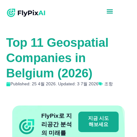
Top 11 Geospatial
Companies in
Belgium (2026)
Published: 25 4월 2026. Updated: 3 7월 2026
조항
FlyPix로 지
지금 시도
리공간 분석
해보세요
의 미래를