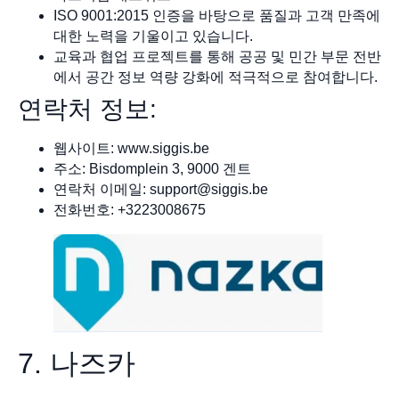
ISO 9001:2015 인증을 바탕으로 품질과 고객 만족에
대한 노력을 기울이고 있습니다.
교육과 협업 프로젝트를 통해 공공 및 민간 부문 전반
에서 공간 정보 역량 강화에 적극적으로 참여합니다.
연락처 정보:
웹사이트: www.siggis.be
주소: Bisdomplein 3, 9000 겐트
연락처 이메일:
support@siggis.be
전화번호: +3223008675
7. 나즈카