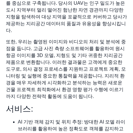
를 중심으로 구축됩니다. 당사의 UAV는 인구 밀도가 높은
도시 지역부터 멀리 떨어진 험난한 자연 경관까지 다양한
지형을 탐색하여 대상 지역을 포괄적으로 커버하고 당사가
제공하는 지리공간 데이터의 품질과 유용성을 향상시킵니
다.
또한, 우리는 촬영된 이미지와 비디오의 처리 및 분석에 중
점을 둡니다. 고급 사진 측량 소프트웨어를 활용하여 원시
항공 이미지를 3D 모델, 지형도 및 기타 귀중한 지리공간
제품으로 변환합니다. 이러한 결과물은 고객에게 중요한
도구로, 의사 결정 프로세스를 지원하고 프로젝트 계획, 모
니터링 및 실행에 중요한 통찰력을 제공합니다. 지리적 환
경을 매우 자세하게 시각화하고 분석하는 능력은 새로운
건물 프로젝트 최적화에서 환경 영향 평가 수행에 이르기
까지 다양한 전략적 활동에 도움이 됩니다.
서비스:
AI 기반 객체 감지 및 위치 추정: 방대한 AI 모델 라이
브러리를 활용하여 높은 정확도로 객체를 감지하고