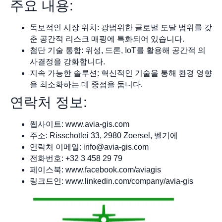
주요 내용:
독보적인 시장 위치: 광범위한 글로벌 도달 범위를 갖
춘 공간적 리스크 매핑에 특화되어 있습니다.
첨단 기술 통합: 위성, 드론, IoT를 활용해 공간적 의
사결정을 강화합니다.
지속 가능한 솔루션: 혁신적인 기술을 통해 환경 영향
을 최소화하는 데 중점을 둡니다.
연락처 정보:
웹사이트: www.avia-gis.com
주소: Risschotlei 33, 2980 Zoersel, 벨기에
연락처 이메일:
info@avia-gis.com
전화번호: +32 3 458 29 79
페이스북: www.facebook.com/aviagis
링크드인: www.linkedin.com/company/avia-gis