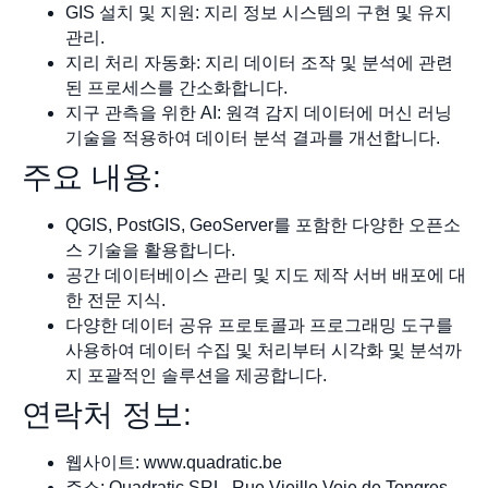
GIS 설치 및 지원: 지리 정보 시스템의 구현 및 유지
관리.
지리 처리 자동화: 지리 데이터 조작 및 분석에 관련
된 프로세스를 간소화합니다.
지구 관측을 위한 AI: 원격 감지 데이터에 머신 러닝
기술을 적용하여 데이터 분석 결과를 개선합니다.
주요 내용:
QGIS, PostGIS, GeoServer를 포함한 다양한 오픈소
스 기술을 활용합니다.
공간 데이터베이스 관리 및 지도 제작 서버 배포에 대
한 전문 지식.
다양한 데이터 공유 프로토콜과 프로그래밍 도구를
사용하여 데이터 수집 및 처리부터 시각화 및 분석까
지 포괄적인 솔루션을 제공합니다.
연락처 정보:
웹사이트: www.quadratic.be
주소: Quadratic SRL, Rue Vieille Voie de Tongres,