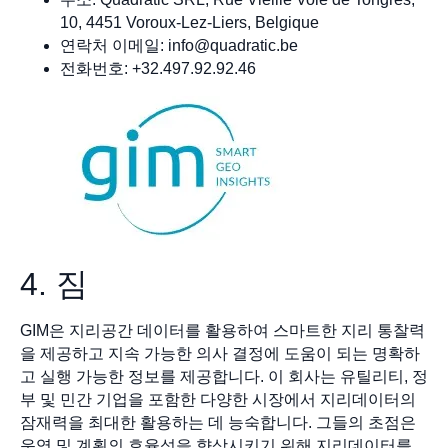
10, 4451 Voroux-Lez-Liers, Belgique
연락처 이메일:
info@quadratic.be
전화번호: +32.497.92.92.46
4. 짐
GIM은 지리공간 데이터를 활용하여 스마트한 지리 통찰력
을 제공하고 지속 가능한 의사 결정에 도움이 되는 명확하
고 실행 가능한 정보를 제공합니다. 이 회사는 유틸리티, 정
부 및 민간 기업을 포함한 다양한 시장에서 지리데이터의
잠재력을 최대한 활용하는 데 능숙합니다. 그들의 초점은
운영 및 계획의 효율성을 향상시키기 위해 지리데이터를