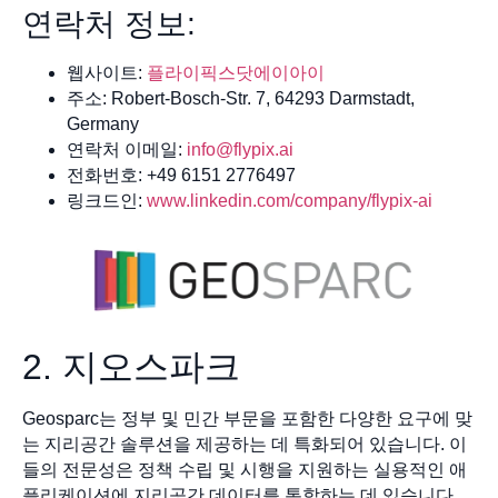
연락처 정보:
웹사이트:
플라이픽스닷에이아이
주소: Robert-Bosch-Str. 7, 64293 Darmstadt,
Germany
연락처 이메일:
info@flypix.ai
전화번호: +49 6151 2776497
링크드인:
www.linkedin.com/company/flypix-ai
2. 지오스파크
Geosparc는 정부 및 민간 부문을 포함한 다양한 요구에 맞
는 지리공간 솔루션을 제공하는 데 특화되어 있습니다. 이
들의 전문성은 정책 수립 및 시행을 지원하는 실용적인 애
플리케이션에 지리공간 데이터를 통합하는 데 있습니다.