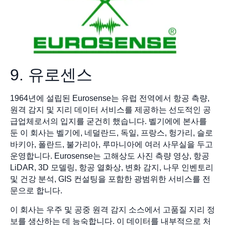
9. 유로센스
1964년에 설립된 Eurosense는 유럽 전역에서 항공 측량,
원격 감지 및 지리 데이터 서비스를 제공하는 선도적인 공
급업체로서의 입지를 굳건히 했습니다. 벨기에에 본사를
둔 이 회사는 벨기에, 네덜란드, 독일, 프랑스, 헝가리, 슬로
바키아, 폴란드, 불가리아, 루마니아에 여러 사무실을 두고
운영합니다. Eurosense는 고해상도 사진 측량 영상, 항공
LiDAR, 3D 모델링, 항공 열화상, 변화 감지, 나무 인벤토리
및 건강 분석, GIS 컨설팅을 포함한 광범위한 서비스를 전
문으로 합니다.
이 회사는 우주 및 공중 원격 감지 소스에서 고품질 지리 정
보를 생산하는 데 능숙합니다. 이 데이터를 내부적으로 처