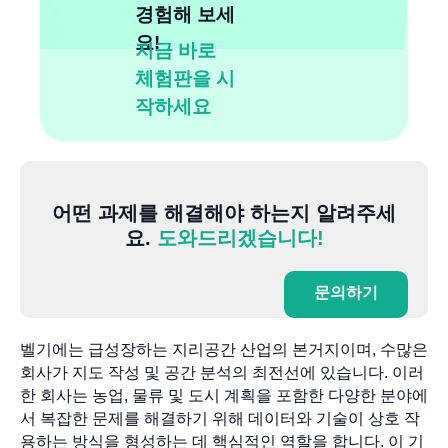
경험해 보세
요!
지금 바로
체험판을 시
작하세요
어떤 과제를 해결해야 하는지 알려주세
요.
도와드리겠습니다!
문의하기
벨기에는 급성장하는 지리공간 산업의 본거지이며, 수많은
회사가 지도 작성 및 공간 분석의 최전선에 있습니다. 이러
한 회사는 농업, 물류 및 도시 계획을 포함한 다양한 분야에
서 복잡한 문제를 해결하기 위해 데이터와 기술이 상호 작
용하는 방식을 형성하는 데 핵심적인 역할을 합니다. 이 기