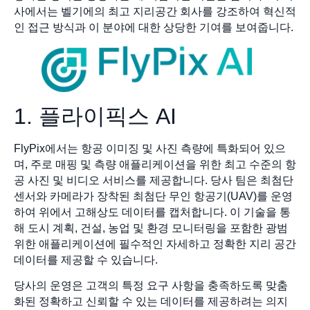
사에서는 벨기에의 최고 지리공간 회사를 강조하여 혁신적
인 접근 방식과 이 분야에 대한 상당한 기여를 보여줍니다.
1. 플라이픽스 AI
FlyPix에서는 항공 이미징 및 사진 측량에 특화되어 있으
며, 주로 매핑 및 측량 애플리케이션을 위한 최고 수준의 항
공 사진 및 비디오 서비스를 제공합니다. 당사 팀은 최첨단
센서와 카메라가 장착된 최첨단 무인 항공기(UAV)를 운영
하여 위에서 고해상도 데이터를 캡처합니다. 이 기술을 통
해 도시 계획, 건설, 농업 및 환경 모니터링을 포함한 광범
위한 애플리케이션에 필수적인 자세하고 정확한 지리 공간
데이터를 제공할 수 있습니다.
당사의 운영은 고객의 특정 요구 사항을 충족하도록 맞춤
화된 정확하고 신뢰할 수 있는 데이터를 제공하려는 의지