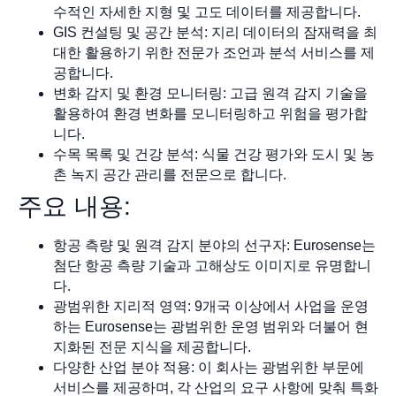
수적인 자세한 지형 및 고도 데이터를 제공합니다.
GIS 컨설팅 및 공간 분석: 지리 데이터의 잠재력을 최
대한 활용하기 위한 전문가 조언과 분석 서비스를 제
공합니다.
변화 감지 및 환경 모니터링: 고급 원격 감지 기술을
활용하여 환경 변화를 모니터링하고 위험을 평가합
니다.
수목 목록 및 건강 분석: 식물 건강 평가와 도시 및 농
촌 녹지 공간 관리를 전문으로 합니다.
주요 내용:
항공 측량 및 원격 감지 분야의 선구자: Eurosense는
첨단 항공 측량 기술과 고해상도 이미지로 유명합니
다.
광범위한 지리적 영역: 9개국 이상에서 사업을 운영
하는 Eurosense는 광범위한 운영 범위와 더불어 현
지화된 전문 지식을 제공합니다.
다양한 산업 분야 적용: 이 회사는 광범위한 부문에
서비스를 제공하며, 각 산업의 요구 사항에 맞춰 특화