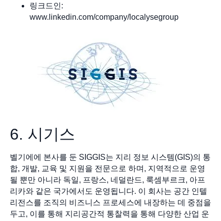
링크드인:
www.linkedin.com/company/localysegroup
6. 시기스
벨기에에 본사를 둔 SIGGIS는 지리 정보 시스템(GIS)의 통
합, 개발, 교육 및 지원을 전문으로 하며, 지역적으로 운영
될 뿐만 아니라 독일, 프랑스, 네덜란드, 룩셈부르크, 아프
리카와 같은 국가에서도 운영됩니다. 이 회사는 공간 인텔
리전스를 조직의 비즈니스 프로세스에 내장하는 데 중점을
두고, 이를 통해 지리공간적 통찰력을 통해 다양한 산업 운