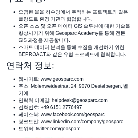
오염된 물을 하수망에서 추적하는 프로젝트와 같은
플랑드르 환경 기관과 협업합니다.
오픈 소스 및 오픈 데이터 GIS 솔루션에 대한 기술을
향상시키기 위해 Geosparc Academy를 통해 전문
GIS 과정을 제공합니다.
스마트 데이터 분석을 통해 수질을 개선하기 위한
BEPROACT와 같은 유럽 프로젝트에 협력합니다.
연락처 정보:
웹사이트: www.geosparc.com
주소: Molenweidestraat 24, 9070 Destelbergen, 벨
기에
연락처 이메일:
helpdesk@geosparc.com
전화번호: +49 6151 2776497
페이스북: www.facebook.com/geosparc
링크드인: www.linkedin.com/company/geosparc
트위터: twitter.com/geosparc