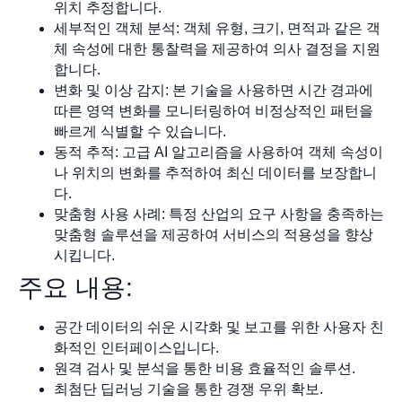
위치 추정합니다.
세부적인 객체 분석: 객체 유형, 크기, 면적과 같은 객
체 속성에 대한 통찰력을 제공하여 의사 결정을 지원
합니다.
변화 및 이상 감지: 본 기술을 사용하면 시간 경과에
따른 영역 변화를 모니터링하여 비정상적인 패턴을
빠르게 식별할 수 있습니다.
동적 추적: 고급 AI 알고리즘을 사용하여 객체 속성이
나 위치의 변화를 추적하여 최신 데이터를 보장합니
다.
맞춤형 사용 사례: 특정 산업의 요구 사항을 충족하는
맞춤형 솔루션을 제공하여 서비스의 적용성을 향상
시킵니다.
주요 내용:
공간 데이터의 쉬운 시각화 및 보고를 위한 사용자 친
화적인 인터페이스입니다.
원격 검사 및 분석을 통한 비용 효율적인 솔루션.
최첨단 딥러닝 기술을 통한 경쟁 우위 확보.