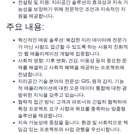
컨설팅 및 지원: 지리공간 솔루션의 효과성과 지속 가
능성을 보장하기 위해 전문적인 조언과 지속적인 지
원을 제공합니다.
주요 내용:
혁신적인 매핑 솔루션: 복잡한 지리 데이터에 전문가
가 아닌 사람도 접근할 수 있도록 하는 사용자 친화적
인 웹 애플리케이션 개발에 집중합니다.
사회적 영향: 기후 변화, 건강, 이동성 등의 중요한 문
제를 해결하고 사회적 혜택을 제공하는 프로젝트에
전념합니다.
지리공간 기술 분야의 전문성: GIS, 원격 감지, 기능
적 애플리케이션에 대한 오픈 데이터 통합에 대한 광
범위한 지식을 갖추고 있습니다.
협력적 접근 방식: 고객과 파트너와 긴밀히 협력하여
특정 프로젝트 요구 사항과 목표를 충족하는 맞춤형
솔루션을 제공합니다.
지속 가능성에 중점을 둡니다. 환경 및 사회적으로 책
임감 있는 프로젝트와 사업 관행을 우선시합니다.