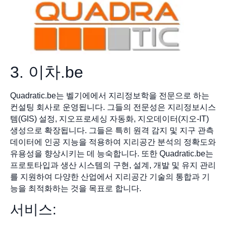
3. 이차.be
Quadratic.be는 벨기에에서 지리정보학을 전문으로 하는
컨설팅 회사로 운영됩니다. 그들의 전문성은 지리정보시스
템(GIS) 설정, 지오프로세싱 자동화, 지오데이터(지오-IT)
생성으로 확장됩니다. 그들은 특히 원격 감지 및 지구 관측
데이터에 인공 지능을 적용하여 지리공간 분석의 정확도와
유용성을 향상시키는 데 능숙합니다. 또한 Quadratic.be는
프로토타입과 생산 시스템의 구현, 설계, 개발 및 유지 관리
를 지원하여 다양한 산업에서 지리공간 기술의 통합과 기
능을 최적화하는 것을 목표로 합니다.
서비스: