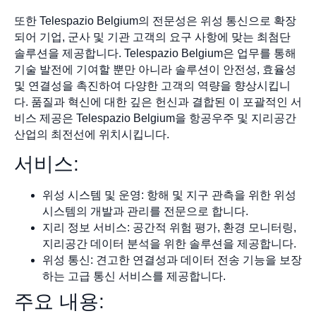
또한 Telespazio Belgium의 전문성은 위성 통신으로 확장
되어 기업, 군사 및 기관 고객의 요구 사항에 맞는 최첨단
솔루션을 제공합니다. Telespazio Belgium은 업무를 통해
기술 발전에 기여할 뿐만 아니라 솔루션이 안전성, 효율성
및 연결성을 촉진하여 다양한 고객의 역량을 향상시킵니
다. 품질과 혁신에 대한 깊은 헌신과 결합된 이 포괄적인 서
비스 제공은 Telespazio Belgium을 항공우주 및 지리공간
산업의 최전선에 위치시킵니다.
서비스:
위성 시스템 및 운영: 항해 및 지구 관측을 위한 위성
시스템의 개발과 관리를 전문으로 합니다.
지리 정보 서비스: 공간적 위험 평가, 환경 모니터링,
지리공간 데이터 분석을 위한 솔루션을 제공합니다.
위성 통신: 견고한 연결성과 데이터 전송 기능을 보장
하는 고급 통신 서비스를 제공합니다.
주요 내용: