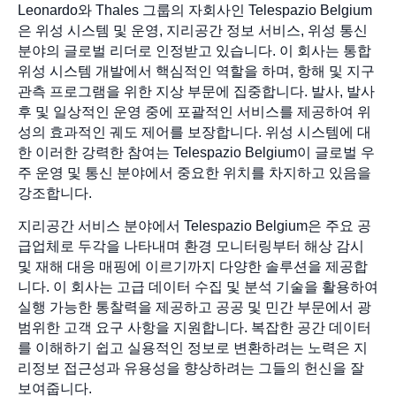
Leonardo와 Thales 그룹의 자회사인 Telespazio Belgium
은 위성 시스템 및 운영, 지리공간 정보 서비스, 위성 통신
분야의 글로벌 리더로 인정받고 있습니다. 이 회사는 통합
위성 시스템 개발에서 핵심적인 역할을 하며, 항해 및 지구
관측 프로그램을 위한 지상 부문에 집중합니다. 발사, 발사
후 및 일상적인 운영 중에 포괄적인 서비스를 제공하여 위
성의 효과적인 궤도 제어를 보장합니다. 위성 시스템에 대
한 이러한 강력한 참여는 Telespazio Belgium이 글로벌 우
주 운영 및 통신 분야에서 중요한 위치를 차지하고 있음을
강조합니다.
지리공간 서비스 분야에서 Telespazio Belgium은 주요 공
급업체로 두각을 나타내며 환경 모니터링부터 해상 감시
및 재해 대응 매핑에 이르기까지 다양한 솔루션을 제공합
니다. 이 회사는 고급 데이터 수집 및 분석 기술을 활용하여
실행 가능한 통찰력을 제공하고 공공 및 민간 부문에서 광
범위한 고객 요구 사항을 지원합니다. 복잡한 공간 데이터
를 이해하기 쉽고 실용적인 정보로 변환하려는 노력은 지
리정보 접근성과 유용성을 향상하려는 그들의 헌신을 잘
보여줍니다.