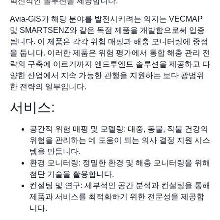
혁신적인 솔루션을 제공합니다.
Avia-GIS가 해당 분야를 발전시키려는 의지는 VECMAP
및 SMARTSENZ와 같은 독점 제품을 개발함으로써 입증
됩니다. 이 제품은 각각 위험 매핑과 해충 모니터링에 중점
을 둡니다. 이러한 제품은 위험 평가에서 통합 해충 관리 전
략의 구축에 이르기까지 엔드투엔드 솔루션을 제공하고 다
양한 산업에서 지속 가능한 관행을 지원하는 보다 광범위
한 전략의 일부입니다.
서비스:
공간적 위험 매핑 및 모델링: 대중, 동물, 작물 건강의
위험을 관리하는 데 도움이 되는 의사 결정 지원 시스
템을 만듭니다.
환경 모니터링: 정밀한 환경 및 해충 모니터링을 위해
첨단 기술을 활용합니다.
컨설팅 및 연구: 세부적인 공간 분석과 컨설팅을 통해
제품과 서비스를 최적화하기 위한 전문성을 제공합
니다.