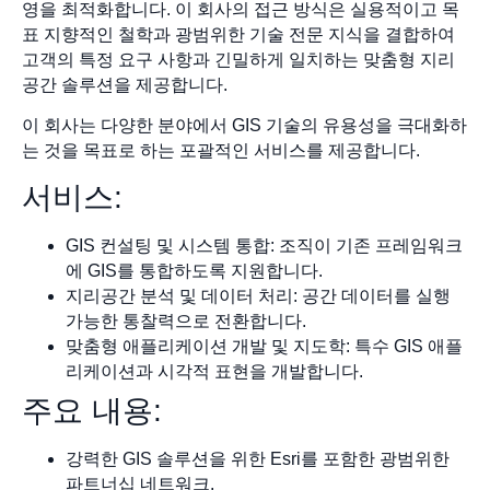
영을 최적화합니다. 이 회사의 접근 방식은 실용적이고 목
표 지향적인 철학과 광범위한 기술 전문 지식을 결합하여
고객의 특정 요구 사항과 긴밀하게 일치하는 맞춤형 지리
공간 솔루션을 제공합니다.
이 회사는 다양한 분야에서 GIS 기술의 유용성을 극대화하
는 것을 목표로 하는 포괄적인 서비스를 제공합니다.
서비스:
GIS 컨설팅 및 시스템 통합: 조직이 기존 프레임워크
에 GIS를 통합하도록 지원합니다.
지리공간 분석 및 데이터 처리: 공간 데이터를 실행
가능한 통찰력으로 전환합니다.
맞춤형 애플리케이션 개발 및 지도학: 특수 GIS 애플
리케이션과 시각적 표현을 개발합니다.
주요 내용:
강력한 GIS 솔루션을 위한 Esri를 포함한 광범위한
파트너십 네트워크.