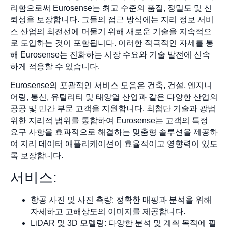
리함으로써 Eurosense는 최고 수준의 품질, 정밀도 및 신
뢰성을 보장합니다. 그들의 접근 방식에는 지리 정보 서비
스 산업의 최전선에 머물기 위해 새로운 기술을 지속적으
로 도입하는 것이 포함됩니다. 이러한 적극적인 자세를 통
해 Eurosense는 진화하는 시장 수요와 기술 발전에 신속
하게 적응할 수 있습니다.
Eurosense의 포괄적인 서비스 모음은 건축, 건설, 엔지니
어링, 통신, 유틸리티 및 태양열 산업과 같은 다양한 산업의
공공 및 민간 부문 고객을 지원합니다. 최첨단 기술과 광범
위한 지리적 범위를 통합하여 Eurosense는 고객의 특정
요구 사항을 효과적으로 해결하는 맞춤형 솔루션을 제공하
여 지리 데이터 애플리케이션이 효율적이고 영향력이 있도
록 보장합니다.
서비스:
항공 사진 및 사진 측량: 정확한 매핑과 분석을 위해
자세하고 고해상도의 이미지를 제공합니다.
LiDAR 및 3D 모델링: 다양한 분석 및 계획 목적에 필