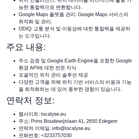
위치 인텔리전스: 위치 데이터를 비즈니스에 활용 가
능한 통찰력으로 변환합니다.
Google Maps 플랫폼 관리: Google Maps 서비스의
최적화 및 관리.
ODIQ: 교통 분석 및 이동성에 대한 통찰력을 제공하
는 도구입니다.
주요 내용:
주소 검증 및 Google Earth Engine을 포함한 Google
환경 API에 대한 전문 지식
포괄적인 위치 관리 솔루션 제공
다양한 고객을 위해 위치 기반 서비스의 비용과 기능
을 최적화하는 데 있어 풍부한 경험이 있습니다.
연락처 정보:
웹사이트: localyse.eu
주소: Prins Boudewijnlaan 41, 2650 Edegem
연락처 이메일:
info@localyse.eu
전화번호: +3233757030