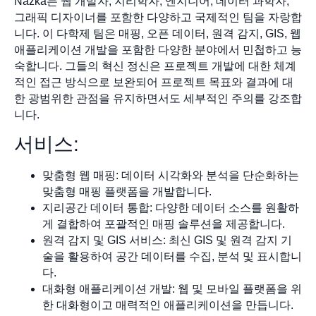
Nazka는 웹 개발자, 지리학자, 엔지니어, 데이터 과학자,
그래픽 디자이너를 포함한 다양하고 국제적인 팀을 자랑합
니다. 이 다학제 팀은 매핑, 오픈 데이터, 원격 감지, GIS, 웹
애플리케이션 개발을 포함한 다양한 분야에서 민첩하고 능
숙합니다. 그들의 혁신 정신은 프로젝트 개발에 대한 체계
적인 접근 방식으로 보완되어 프로젝트 목표와 결과에 대
한 광범위한 관점을 유지하면서도 세부적인 주의를 강조합
니다.
서비스:
맞춤형 웹 매핑: 데이터 시각화와 분석을 단순화하는
맞춤형 매핑 플랫폼을 개발합니다.
지리공간 데이터 통합: 다양한 데이터 소스를 원활하
게 결합하여 포괄적인 매핑 솔루션을 제공합니다.
원격 감지 및 GIS 서비스: 최신 GIS 및 원격 감지 기
술을 활용하여 공간 데이터를 수집, 분석 및 표시합니
다.
대화형 애플리케이션 개발: 웹 및 모바일 플랫폼을 위
한 대화형이고 매력적인 애플리케이션을 만듭니다.