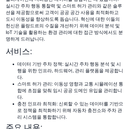
실시간 주차 행동 통찰력 및 스마트 허가 관리와 같은 솔루
션을 제공함으로써 고객이 공공 공간 사용을 최적화하고
도시 이동성을 향상하도록 돕습니다. 혁신에 대한 이들의
헌신은 플랑드르의 수질을 개선하기 위해 데이터 분석 및
IoT 기술을 활용하는 환경 관리에 대한 접근 방식에서도 분
명하게 드러납니다.
서비스:
데이터 기반 주차 정책: 실시간 주차 행동 분석 및 시
행을 위한 인프라, 하드웨어, 관리 플랫폼을 제공합니
다.
스마트 허가 관리: 이동성 영향과 교통 시뮬레이션 통
합에 초점을 맞춰 임시 공공 도메인 유입을 관리합니
다.
충전 인프라 최적화: 신뢰할 수 있는 데이터를 기반으
로 정책을 최적화하기 위해 자동차 충전소와 주차 관
리 시스템을 통합합니다.
주요 내용: