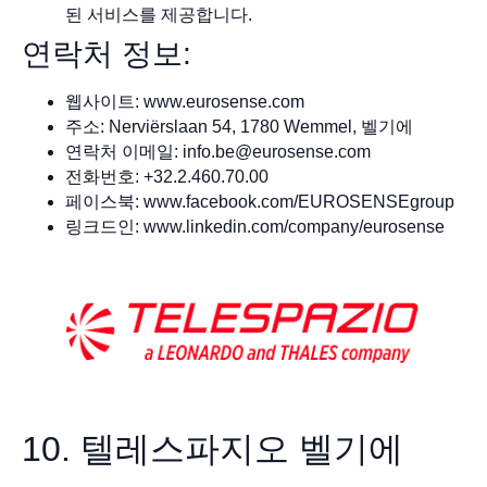
된 서비스를 제공합니다.
연락처 정보:
웹사이트: www.eurosense.com
주소: Nerviërslaan 54, 1780 Wemmel, 벨기에
연락처 이메일:
info.be@eurosense.com
전화번호: +32.2.460.70.00
페이스북: www.facebook.com/EUROSENSEgroup
링크드인: www.linkedin.com/company/eurosense
10. 텔레스파지오 벨기에