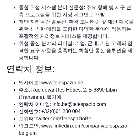
통합 위성 시스템 분야 전문성: 주요 항해 및 지구 관
측 프로그램을 위한 지상 세그먼트 개발.
첨단 지리공간 솔루션: 환경 모니터링 및 재난 대응을
위한 신속한 매핑을 포함한 다양한 분야에 적용되는
포괄적인 지리정보 서비스를 제공합니다.
위성 통신 분야의 리더십: 기업, 군대, 기관 고객의 엄
격한 요구 사항을 충족하는 최첨단 통신 솔루션을 제
공합니다.
연락처 정보:
웹사이트: www.telespazio.be
주소: Rue devant les Hêtres, 2, B-6890 Libin
(Transinne), 벨기에
연락처 이메일:
info.be@telespazio.com
전화번호: +32(0)61 230 004
트위터: twitter.com/TelespazioBe
링크드인: www.linkedin.com/company/telespazio-
belgium