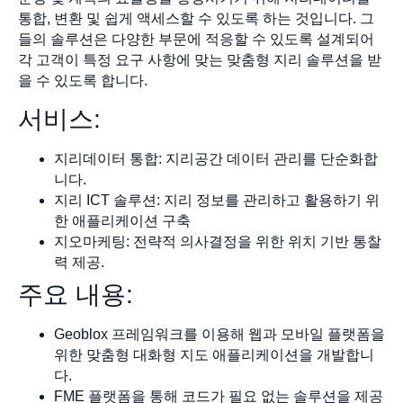
통합, 변환 및 쉽게 액세스할 수 있도록 하는 것입니다. 그
들의 솔루션은 다양한 부문에 적응할 수 있도록 설계되어
각 고객이 특정 요구 사항에 맞는 맞춤형 지리 솔루션을 받
을 수 있도록 합니다.
서비스:
지리데이터 통합: 지리공간 데이터 관리를 단순화합
니다.
지리 ICT 솔루션: 지리 정보를 관리하고 활용하기 위
한 애플리케이션 구축
지오마케팅: 전략적 의사결정을 위한 위치 기반 통찰
력 제공.
주요 내용:
Geoblox 프레임워크를 이용해 웹과 모바일 플랫폼을
위한 맞춤형 대화형 지도 애플리케이션을 개발합니
다.
FME 플랫폼을 통해 코드가 필요 없는 솔루션을 제공