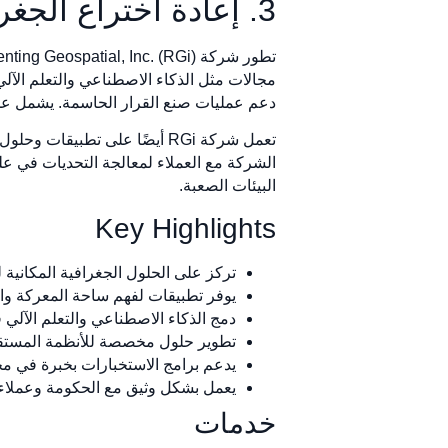
3. إعادة اختراع الجغرافيا المكانية، المحدودة (RGi)
دعم عمليات صنع القرار الحاسمة. يشمل عمله
تعمل شركة RGi أيضًا على تطب
الشركة مع العملاء لمعالجة التحديات في علوم
البيئات الصعبة.
Key Highlights
تركز على الحلول الجغرافية المكانية 
يوفر تطبيقات لفهم ساحة المعركة وا
دمج الذكاء الاصطناعي والتعلم الآلي ف
تطوير حلول مخصصة للأنظمة المستقل
يدعم برامج الاستخبارات بخبرة في مجا
يعمل بشكل وثيق مع الحكومة وعملاء 
خدمات