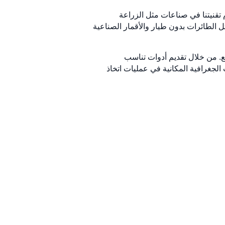
 تقنيتنا في صناعات مثل الزراعة
ل الطائرات بدون طيار والأقمار الصناعية
سع. من خلال تقديم أدوات تناسب
جغرافية المكانية في عمليات اتخاذ