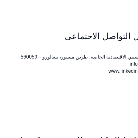
 التواصل الاجتماعي
inf