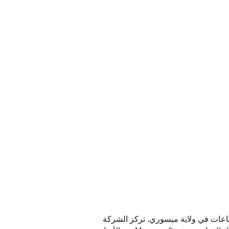
صناعات في ولاية ميسوري. تركز الشركة