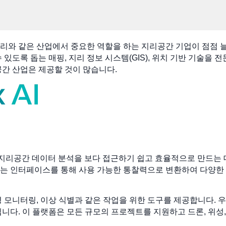
 관리와 같은 산업에서 중요한 역할을 하는 지리공간 기업이 점점
 있도록 돕는 매핑, 지리 정보 시스템(GIS), 위치 기반 기술을
공간 산업은 제공할 것이 많습니다.
하여 지리공간 데이터 분석을 보다 접근하기 쉽고 효율적으로 만드는
없는 인터페이스를 통해 사용 가능한 통찰력으로 변환하여 다양한 
 모니터링, 이상 식별과 같은 작업을 위한 도구를 제공합니다. 우
니다. 이 플랫폼은 모든 규모의 프로젝트를 지원하고 드론, 위성,