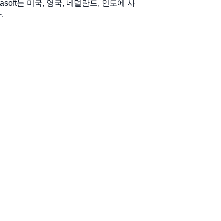
oft는 미국, 영국, 네덜란드, 인도에 사
.