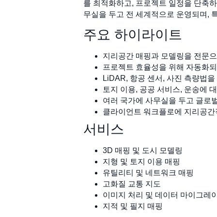
를 최적화하고, 프로젝트 일정을 단축하고,
무실을 두고 전 세계적으로 운영되며, 
주요 하이라이트
지리공간 매핑과 모델링을 전문으
프로젝트 효율성을 위해 자동화되
LiDAR, 항공 센서, 사진 측량
토지 이용, 공공 서비스, 운송에 
여러 국가에 사무실을 두고 글로벌
클라이언트 워크플로에 지리공간적
서비스
3D 매핑 및 도시 모델링
지형 및 토지 이용 매핑
유틸리티 및 네트워크 매핑
고화질 교통 지도
이미지 처리 및 데이터 마이그레
지적 및 필지 매핑