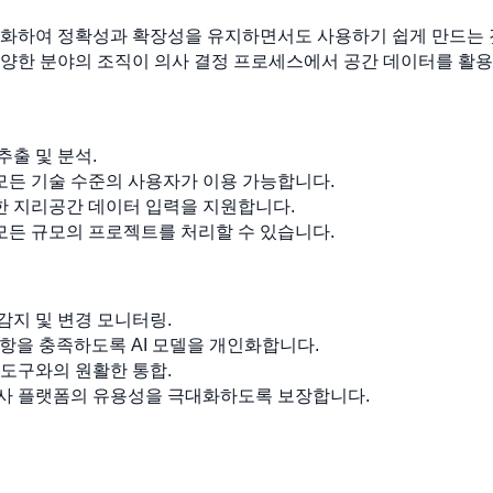
소화하여 정확성과 확장성을 유지하면서도 사용하기 쉽게 만드는 
다양한 분야의 조직이 의사 결정 프로세스에서 공간 데이터를 활
추출 및 분석.
모든 기술 수준의 사용자가 이용 가능합니다.
한 지리공간 데이터 입력을 지원합니다.
모든 규모의 프로젝트를 처리할 수 있습니다.
감지 및 변경 모니터링.
 사항을 충족하도록 AI 모델을 개인화합니다.
 도구와의 원활한 통합.
당사 플랫폼의 유용성을 극대화하도록 보장합니다.