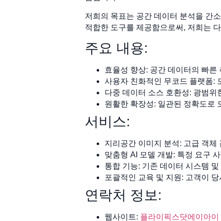
저희의 목표는 공간 데이터 분석을 간
적합한 도구를 제공함으로써, 저희는 
주요 내용:
효율성 향상: 공간 데이터의 빠른 
사용자 친화적인 무코드 플랫폼: 
다중 데이터 소스 호환성: 광범위
원활한 확장성: 일관된 정확도로 
서비스:
지리공간 이미지 분석: 고급 객체 
맞춤형 AI 모델 개발: 특정 요구
통합 기능: 기존 데이터 시스템 및
포괄적인 교육 및 지원: 고객이 
연락처 정보:
웹사이트:
플라이픽스닷에이아이