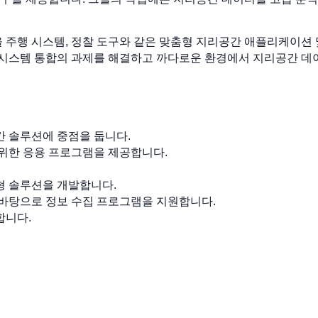
자율 주행 시스템, 정찰 도구와 같은 맞춤형 지리공간 애플리케이션
, 시스템 통합의 과제를 해결하고 까다로운 환경에서 지리공간 
간 솔루션에 중점을 둡니다.
 위한 응용 프로그램을 제공합니다.
형 솔루션을 개발합니다.
 바탕으로 정보 수집 프로그램을 지원합니다.
합니다.