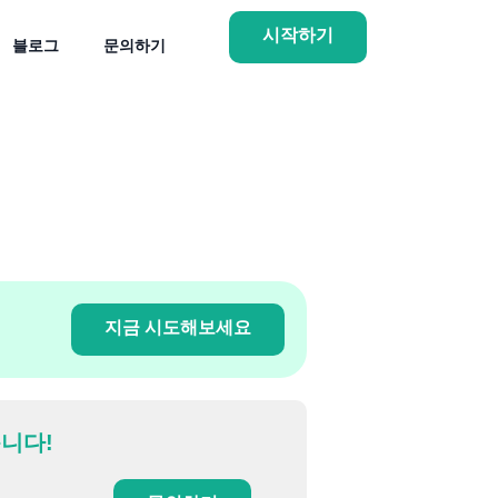
시작하기
블로그
문의하기
지금 시도해보세요
니다!