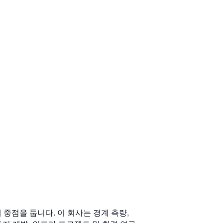
 중점을 둡니다. 이 회사는 경계 측량,