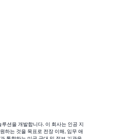
 기반 솔루션을 개발합니다. 이 회사는 인공 지
지원하는 것을 목표로 전장 이해, 임무 애
과 통합하는 미국 군대 및 정보 기관을