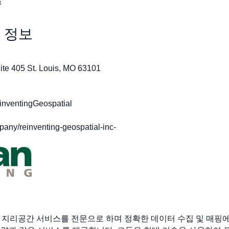
구
 정보
te 405 St. Louis, MO 63101
ventingGeospatial
y/reinventing-geospatial-inc-
및 지리공간 서비스를 전문으로 하며 정확한 데이터 수집 및 매핑에