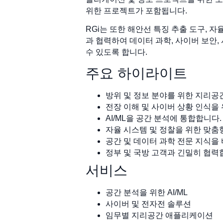
위한 프로젝트가 포함됩니다.
RGi는 또한 해안선 특징 추출 도구, 
과 협력하여 데이터 과학, 사이버 보안
수 있도록 합니다.
주요 하이라이트
방위 및 정보 분야를 위한 지리공
전장 이해 및 사이버 상황 인식을
AI/ML을 공간 분석에 통합합니다.
자율 시스템 및 정찰을 위한 맞춤
공간 및 데이터 과학 전문 지식을
정부 및 국방 고객과 긴밀히 협력
서비스
공간 분석을 위한 AI/ML
사이버 및 전자전 솔루션
임무별 지리공간 애플리케이션