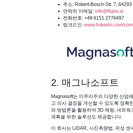
주소: Robert-Bosch-Str. 7, 64293
연락처 이메일:
info@flypix.ai
전화번호: +49 6151 2776497
링크드인:
www.linkedin.com/comp
2. 매그나소프트
Magnasoft는 미주리주의 다양한 산
고 의사 결정을 개선할 수 있도록 정확한 
와 방법론을 활용하여 3D 매핑, 네트워
계획을 위한 솔루션도 제공합니다.
이 회사는 LiDAR, 사진측량법, 위