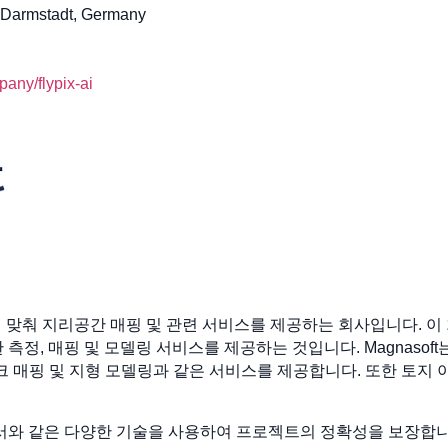
 Darmstadt, Germany
any/flypix-ai
업에 맞춰 지리공간 매핑 및 관련 서비스를 제공하는 회사입니다. 
측정, 매핑 및 모델링 서비스를 제공하는 것입니다. Magnasoft는
크 매핑 및 지형 모델링과 같은 서비스를 제공합니다. 또한 토지 
성 센서와 같은 다양한 기술을 사용하여 프로젝트의 정확성을 보장합