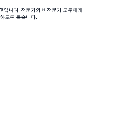
것입니다. 전문가와 비전문가 모두에게
용하도록 돕습니다.