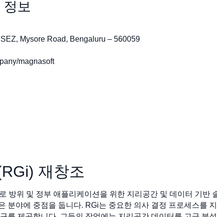
 정보
y SEZ, Mysore Road, Bengaluru – 560059
any/magnasoft
c. (RGi) 재창조
nc.(RGi)는 주로 방위 및 정부 애플리케이션을 위한 지리공간 및 데이터
같은 분야에 중점을 둡니다. RGi는 중요한 의사 결정 프로세스를 
구를 제공합니다. 그들의 작업에는 지리공간 데이터를 고급 분석