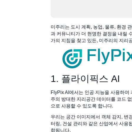
미주리는 도시 계획, 농업, 물류, 환경
과 커뮤니티가 더 현명한 결정을 내릴 수
가의 지침을 찾고 있든, 미주리의 지리
1. 플라이픽스 AI
FlyPix AI에서는 인공 지능을 사용
주의 방대한 지리공간 데이터를 코드 
으로 사용할 수 있도록 합니다.
우리는 공간 이미지에서 객체 감지, 변경
터링, 건설 관리와 같은 산업에서 사용됩
합됩니다.