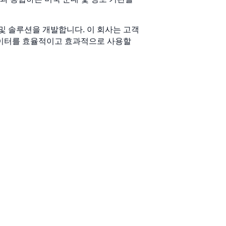
 및 솔루션을 개발합니다. 이 회사는 고객
데이터를 효율적이고 효과적으로 사용할