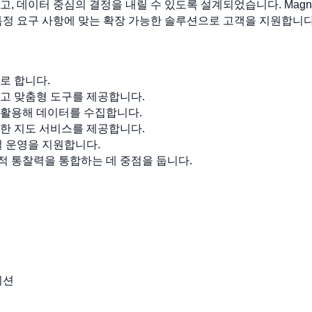
 데이터 중심의 결정을 내릴 수 있도록 설계되었습니다. Magnas
특정 요구 사항에 맞는 확장 가능한 솔루션으로 고객을 지원합니다
로 합니다.
고 맞춤형 도구를 제공합니다.
법을 활용해 데이터를 수집합니다.
대한 지도 서비스를 제공합니다.
 운영을 지원합니다.
 통찰력을 통합하는 데 중점을 둡니다.
이션