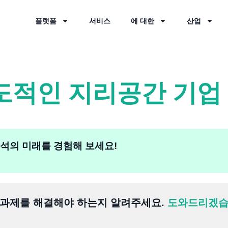
플랫폼
서비스
에 대한
산업
도적인 지리공간 기업
 분석의 미래를 경험해 보세요!
 과제를 해결해야 하는지 알려주세요.
도와드리겠습