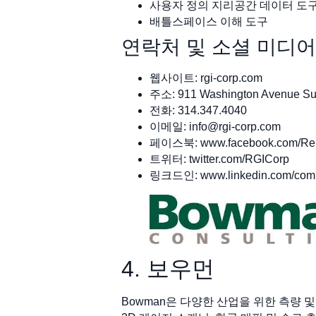
사용자 정의 지리공간 데이터 도
배틀스페이스 이해 도구
연락처 및 소셜 미디어
웹사이트: rgi-corp.com
주소: 911 Washington Avenue Sui
전화: 314.347.4040
이메일:
info@rgi-corp.com
페이스북: www.facebook.com/Rein
트위터: twitter.com/RGICorp
링크드인: www.linkedin.com/compan
4. 보우먼
Bowman은 다양한 산업을 위한 측량 