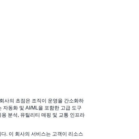
이 회사의 초점은 조직이 운영을 간소화하
 자동화 및 AI/ML을 포함한 고급 도구
이용 분석, 유틸리티 매핑 및 교통 인프라
니다. 이 회사의 서비스는 고객이 리소스