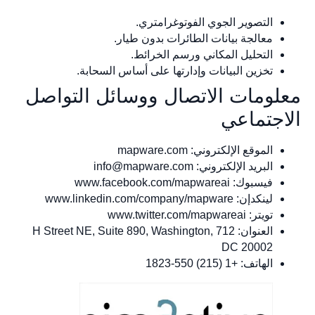
التصوير الجوي الفوتوغرامتري.
معالجة بيانات الطائرات بدون طيار.
التحليل المكاني ورسم الخرائط.
تخزين البيانات وإدارتها على أساس السحابة.
لومات الاتصال ووسائل التواصل
اجتماعي
الموقع الإلكتروني: mapware.com
البريد الإلكتروني:
info@mapware.com
فيسبوك: www.facebook.com/mapwareai
لينكدإن: www.linkedin.com/company/mapware
تويتر: www.twitter.com/mapwareai
العنوان: 712 H Street NE, Suite 890, Washington,
DC 20002
الهاتف: +1 (215) 550-1823