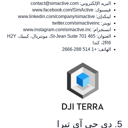
البريد الإلكتروني:
contact@simactive.com
فيسبوك: www.facebook.com/SimActive
لينكدإن: www.linkedin.com/company/simactive
تويتر: twitter.com/simactiveinc
انستجرام: www.instagram.com/simactive.inc
العنوان: 465 St-Jean Suite 701، مونتريال، كيبيك، H2Y
2R6، كندا
الهاتف: +1 514 288-2666