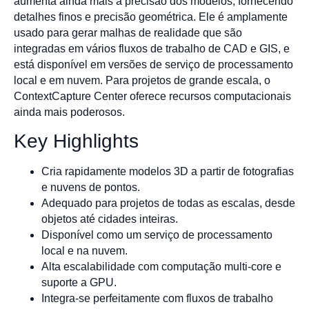
aumenta ainda mais a precisão dos modelos, fornecendo
detalhes finos e precisão geométrica. Ele é amplamente
usado para gerar malhas de realidade que são
integradas em vários fluxos de trabalho de CAD e GIS, e
está disponível em versões de serviço de processamento
local e em nuvem. Para projetos de grande escala, o
ContextCapture Center oferece recursos computacionais
ainda mais poderosos.
Key Highlights
Cria rapidamente modelos 3D a partir de fotografias
e nuvens de pontos.
Adequado para projetos de todas as escalas, desde
objetos até cidades inteiras.
Disponível como um serviço de processamento
local e na nuvem.
Alta escalabilidade com computação multi-core e
suporte a GPU.
Integra-se perfeitamente com fluxos de trabalho