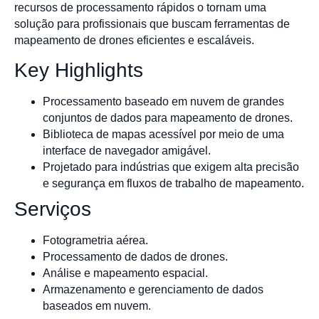
recursos de processamento rápidos o tornam uma
solução para profissionais que buscam ferramentas de
mapeamento de drones eficientes e escaláveis.
Key Highlights
Processamento baseado em nuvem de grandes
conjuntos de dados para mapeamento de drones.
Biblioteca de mapas acessível por meio de uma
interface de navegador amigável.
Projetado para indústrias que exigem alta precisão
e segurança em fluxos de trabalho de mapeamento.
Serviços
Fotogrametria aérea.
Processamento de dados de drones.
Análise e mapeamento espacial.
Armazenamento e gerenciamento de dados
baseados em nuvem.