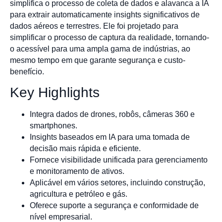
simplifica o processo de coleta de dados e alavanca a IA
para extrair automaticamente insights significativos de
dados aéreos e terrestres. Ele foi projetado para
simplificar o processo de captura da realidade, tornando-
o acessível para uma ampla gama de indústrias, ao
mesmo tempo em que garante segurança e custo-
benefício.
Key Highlights
Integra dados de drones, robôs, câmeras 360 e
smartphones.
Insights baseados em IA para uma tomada de
decisão mais rápida e eficiente.
Fornece visibilidade unificada para gerenciamento
e monitoramento de ativos.
Aplicável em vários setores, incluindo construção,
agricultura e petróleo e gás.
Oferece suporte a segurança e conformidade de
nível empresarial.