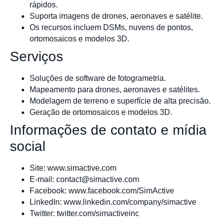
rápidos.
Suporta imagens de drones, aeronaves e satélite.
Os recursos incluem DSMs, nuvens de pontos,
ortomosaicos e modelos 3D.
Serviços
Soluções de software de fotogrametria.
Mapeamento para drones, aeronaves e satélites.
Modelagem de terreno e superfície de alta precisão.
Geração de ortomosaicos e modelos 3D.
Informações de contato e mídia
social
Site: www.simactive.com
E-mail:
contact@simactive.com
Facebook: www.facebook.com/SimActive
LinkedIn: www.linkedin.com/company/simactive
Twitter: twitter.com/simactiveinc