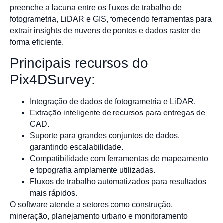
preenche a lacuna entre os fluxos de trabalho de
fotogrametria, LiDAR e GIS, fornecendo ferramentas para
extrair insights de nuvens de pontos e dados raster de
forma eficiente.
Principais recursos do
Pix4DSurvey:
Integração de dados de fotogrametria e LiDAR.
Extração inteligente de recursos para entregas de
CAD.
Suporte para grandes conjuntos de dados,
garantindo escalabilidade.
Compatibilidade com ferramentas de mapeamento
e topografia amplamente utilizadas.
Fluxos de trabalho automatizados para resultados
mais rápidos.
O software atende a setores como construção,
mineração, planejamento urbano e monitoramento