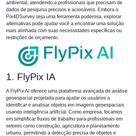
ambiental, atendendo a profissionais que precisam de
dados de pesquisa precisos e acionáveis. Embora o
Pix4DSurvey seja uma ferramenta poderosa, explorar
alternativas pode ajudar você a encontrar uma solução
mais alinhada com suas necessidades específicas ou
restrições de orçamento.
1. FlyPix IA
A FlyPix AI oferece uma plataforma avançada de análise
geoespacial projetada para ajudar os usuários a
identificar e analisar objetos em imagens geoespaciais
usando inteligência artificial. Como empresa, focamos
em simplificar fluxos de trabalho para profissionais em
setores como construção, agricultura e planejamento
urbano, permitindo a detecção precisa de objetos e