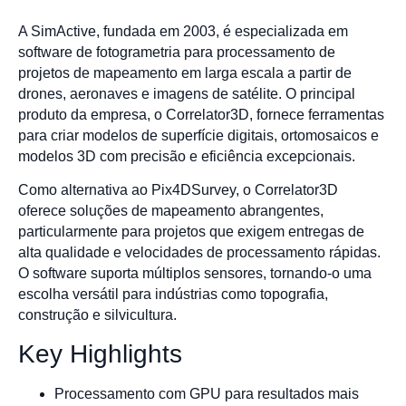
A SimActive, fundada em 2003, é especializada em
software de fotogrametria para processamento de
projetos de mapeamento em larga escala a partir de
drones, aeronaves e imagens de satélite. O principal
produto da empresa, o Correlator3D, fornece ferramentas
para criar modelos de superfície digitais, ortomosaicos e
modelos 3D com precisão e eficiência excepcionais.
Como alternativa ao Pix4DSurvey, o Correlator3D
oferece soluções de mapeamento abrangentes,
particularmente para projetos que exigem entregas de
alta qualidade e velocidades de processamento rápidas.
O software suporta múltiplos sensores, tornando-o uma
escolha versátil para indústrias como topografia,
construção e silvicultura.
Key Highlights
Processamento com GPU para resultados mais