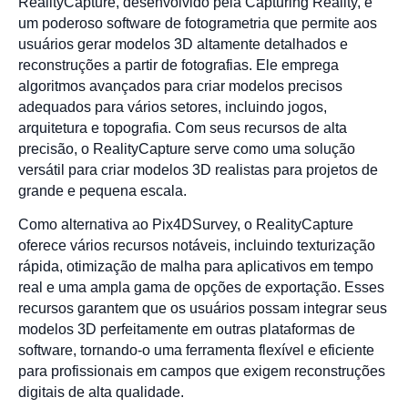
RealityCapture, desenvolvido pela Capturing Reality, é
um poderoso software de fotogrametria que permite aos
usuários gerar modelos 3D altamente detalhados e
reconstruções a partir de fotografias. Ele emprega
algoritmos avançados para criar modelos precisos
adequados para vários setores, incluindo jogos,
arquitetura e topografia. Com seus recursos de alta
precisão, o RealityCapture serve como uma solução
versátil para criar modelos 3D realistas para projetos de
grande e pequena escala.
Como alternativa ao Pix4DSurvey, o RealityCapture
oferece vários recursos notáveis, incluindo texturização
rápida, otimização de malha para aplicativos em tempo
real e uma ampla gama de opções de exportação. Esses
recursos garantem que os usuários possam integrar seus
modelos 3D perfeitamente em outras plataformas de
software, tornando-o uma ferramenta flexível e eficiente
para profissionais em campos que exigem reconstruções
digitais de alta qualidade.