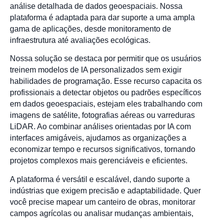
análise detalhada de dados geoespaciais. Nossa
plataforma é adaptada para dar suporte a uma ampla
gama de aplicações, desde monitoramento de
infraestrutura até avaliações ecológicas.
Nossa solução se destaca por permitir que os usuários
treinem modelos de IA personalizados sem exigir
habilidades de programação. Esse recurso capacita os
profissionais a detectar objetos ou padrões específicos
em dados geoespaciais, estejam eles trabalhando com
imagens de satélite, fotografias aéreas ou varreduras
LiDAR. Ao combinar análises orientadas por IA com
interfaces amigáveis, ajudamos as organizações a
economizar tempo e recursos significativos, tornando
projetos complexos mais gerenciáveis e eficientes.
A plataforma é versátil e escalável, dando suporte a
indústrias que exigem precisão e adaptabilidade. Quer
você precise mapear um canteiro de obras, monitorar
campos agrícolas ou analisar mudanças ambientais,