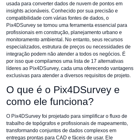
usada para converter dados de nuvem de pontos em
insights acionáveis. Conhecido por sua precisão e
compatibilidade com várias fontes de dados, o
Pix4DSurvey se tornou uma ferramenta essencial para
profissionais em construção, planejamento urbano e
monitoramento ambiental. No entanto, seus recursos
especializados, estrutura de preços ou necessidades de
integração podem não atender a todos os negócios. É
por isso que compilamos uma lista de 17 alternativas
líderes ao Pix4DSurvey, cada uma oferecendo vantagens
exclusivas para atender a diversos requisitos de projeto.
O que é o Pix4DSurvey e
como ele funciona?
O Pix4DSurvey foi projetado para simplificar o fluxo de
trabalho de topógrafos e profissionais de mapeamento,
transformando conjuntos de dados complexos em
entregas prontas para CAD e fáceis de usar. Ele