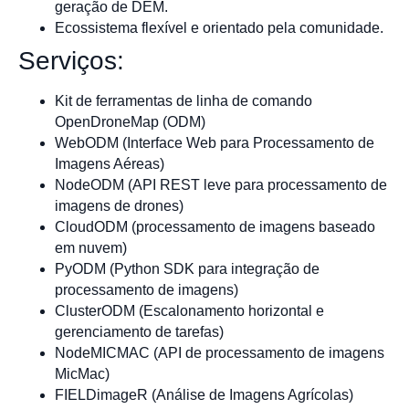
geração de DEM.
Ecossistema flexível e orientado pela comunidade.
Serviços:
Kit de ferramentas de linha de comando
OpenDroneMap (ODM)
WebODM (Interface Web para Processamento de
Imagens Aéreas)
NodeODM (API REST leve para processamento de
imagens de drones)
CloudODM (processamento de imagens baseado
em nuvem)
PyODM (Python SDK para integração de
processamento de imagens)
ClusterODM (Escalonamento horizontal e
gerenciamento de tarefas)
NodeMICMAC (API de processamento de imagens
MicMac)
FIELDimageR (Análise de Imagens Agrícolas)