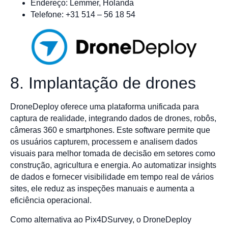
Endereço: Lemmer, Holanda
Telefone: +31 514 – 56 18 54
8. Implantação de drones
DroneDeploy oferece uma plataforma unificada para
captura de realidade, integrando dados de drones, robôs,
câmeras 360 e smartphones. Este software permite que
os usuários capturem, processem e analisem dados
visuais para melhor tomada de decisão em setores como
construção, agricultura e energia. Ao automatizar insights
de dados e fornecer visibilidade em tempo real de vários
sites, ele reduz as inspeções manuais e aumenta a
eficiência operacional.
Como alternativa ao Pix4DSurvey, o DroneDeploy