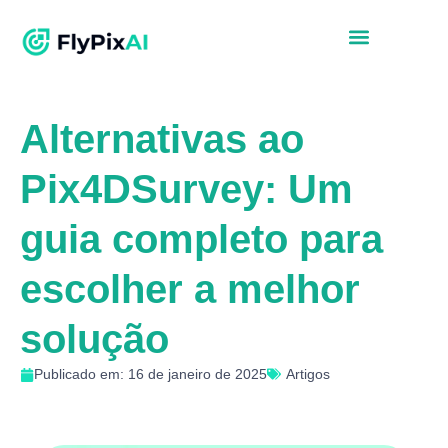
Alternativas ao
Pix4DSurvey: Um
guia completo para
escolher a melhor
solução
Publicado em: 16 de janeiro de 2025
Artigos