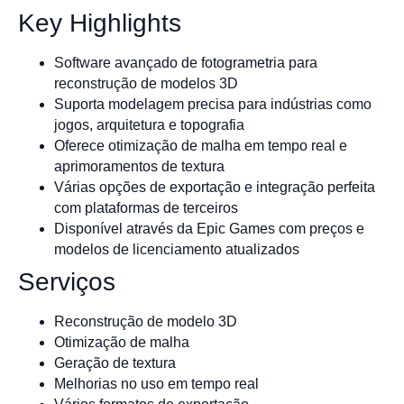
Key Highlights
Software avançado de fotogrametria para
reconstrução de modelos 3D
Suporta modelagem precisa para indústrias como
jogos, arquitetura e topografia
Oferece otimização de malha em tempo real e
aprimoramentos de textura
Várias opções de exportação e integração perfeita
com plataformas de terceiros
Disponível através da Epic Games com preços e
modelos de licenciamento atualizados
Serviços
Reconstrução de modelo 3D
Otimização de malha
Geração de textura
Melhorias no uso em tempo real