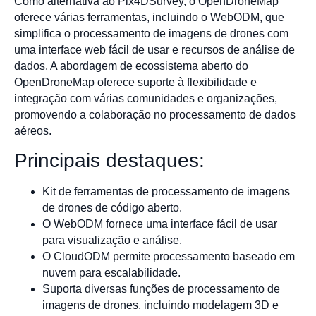
Como alternativa ao Pix4DSurvey, o OpenDroneMap
oferece várias ferramentas, incluindo o WebODM, que
simplifica o processamento de imagens de drones com
uma interface web fácil de usar e recursos de análise de
dados. A abordagem de ecossistema aberto do
OpenDroneMap oferece suporte à flexibilidade e
integração com várias comunidades e organizações,
promovendo a colaboração no processamento de dados
aéreos.
Principais destaques:
Kit de ferramentas de processamento de imagens
de drones de código aberto.
O WebODM fornece uma interface fácil de usar
para visualização e análise.
O CloudODM permite processamento baseado em
nuvem para escalabilidade.
Suporta diversas funções de processamento de
imagens de drones, incluindo modelagem 3D e