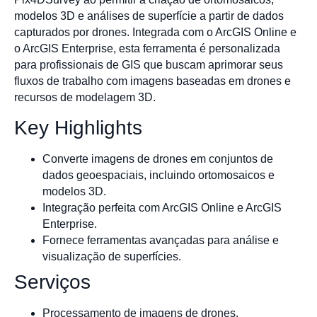
modelos 3D e análises de superfície a partir de dados
capturados por drones. Integrada com o ArcGIS Online e
o ArcGIS Enterprise, esta ferramenta é personalizada
para profissionais de GIS que buscam aprimorar seus
fluxos de trabalho com imagens baseadas em drones e
recursos de modelagem 3D.
Key Highlights
Converte imagens de drones em conjuntos de
dados geoespaciais, incluindo ortomosaicos e
modelos 3D.
Integração perfeita com ArcGIS Online e ArcGIS
Enterprise.
Fornece ferramentas avançadas para análise e
visualização de superfícies.
Serviços
Processamento de imagens de drones.