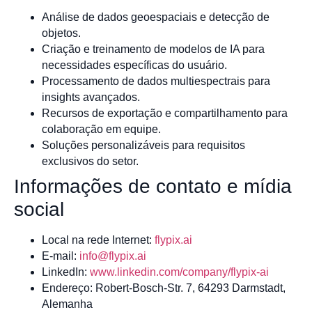
Análise de dados geoespaciais e detecção de
objetos.
Criação e treinamento de modelos de IA para
necessidades específicas do usuário.
Processamento de dados multiespectrais para
insights avançados.
Recursos de exportação e compartilhamento para
colaboração em equipe.
Soluções personalizáveis para requisitos
exclusivos do setor.
Informações de contato e mídia
social
Local na rede Internet:
flypix.ai
E-mail:
info@flypix.ai
LinkedIn:
www.linkedin.com/company/flypix-ai
Endereço: Robert-Bosch-Str. 7, 64293 Darmstadt,
Alemanha