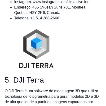
Instagram: www.instagram.com/simactive.inc
Endereço: 465 St-Jean Suite 701, Montreal,
Quebec, H2Y 2R6, Canadá
Telefone: +1 514 288-2666
5. DJI Terra
O DJI Terra é um software de modelagem 3D que utiliza
tecnologia de fotogrametria para gerar modelos 2D e 3D
de alta qualidade a partir de imagens capturadas por