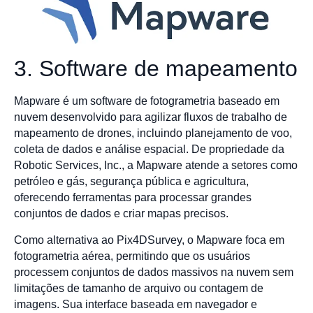
3. Software de mapeamento
Mapware é um software de fotogrametria baseado em
nuvem desenvolvido para agilizar fluxos de trabalho de
mapeamento de drones, incluindo planejamento de voo,
coleta de dados e análise espacial. De propriedade da
Robotic Services, Inc., a Mapware atende a setores como
petróleo e gás, segurança pública e agricultura,
oferecendo ferramentas para processar grandes
conjuntos de dados e criar mapas precisos.
Como alternativa ao Pix4DSurvey, o Mapware foca em
fotogrametria aérea, permitindo que os usuários
processem conjuntos de dados massivos na nuvem sem
limitações de tamanho de arquivo ou contagem de
imagens. Sua interface baseada em navegador e