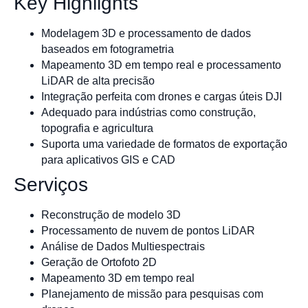
Key Highlights
Modelagem 3D e processamento de dados
baseados em fotogrametria
Mapeamento 3D em tempo real e processamento
LiDAR de alta precisão
Integração perfeita com drones e cargas úteis DJI
Adequado para indústrias como construção,
topografia e agricultura
Suporta uma variedade de formatos de exportação
para aplicativos GIS e CAD
Serviços
Reconstrução de modelo 3D
Processamento de nuvem de pontos LiDAR
Análise de Dados Multiespectrais
Geração de Ortofoto 2D
Mapeamento 3D em tempo real
Planejamento de missão para pesquisas com