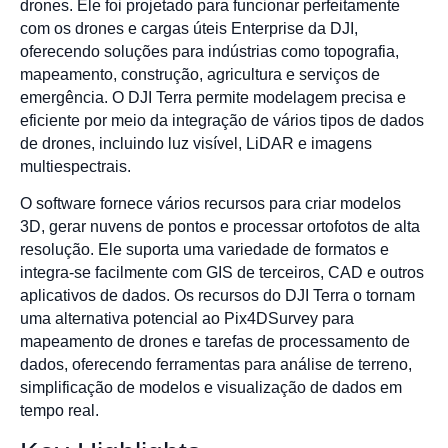
drones. Ele foi projetado para funcionar perfeitamente
com os drones e cargas úteis Enterprise da DJI,
oferecendo soluções para indústrias como topografia,
mapeamento, construção, agricultura e serviços de
emergência. O DJI Terra permite modelagem precisa e
eficiente por meio da integração de vários tipos de dados
de drones, incluindo luz visível, LiDAR e imagens
multiespectrais.
O software fornece vários recursos para criar modelos
3D, gerar nuvens de pontos e processar ortofotos de alta
resolução. Ele suporta uma variedade de formatos e
integra-se facilmente com GIS de terceiros, CAD e outros
aplicativos de dados. Os recursos do DJI Terra o tornam
uma alternativa potencial ao Pix4DSurvey para
mapeamento de drones e tarefas de processamento de
dados, oferecendo ferramentas para análise de terreno,
simplificação de modelos e visualização de dados em
tempo real.