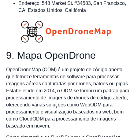
Endereço: 548 Market St. #34583, San Francisco,
CA, Estados Unidos, Califórnia
9. Mapa OpenDrone
OpenDroneMap (ODM) é um projeto de código aberto
que fornece ferramentas de software para processar
imagens aéreas capturadas por drones, balões ou pipas.
Estabelecido em 2014, o ODM se tornou um padrão para
processamento de imagens de drones de código aberto,
oferecendo várias soluções como WebODM para
processamento e visualização baseados na web, bem
como CloudODM para processamento de imagens
baseado em nuvem.