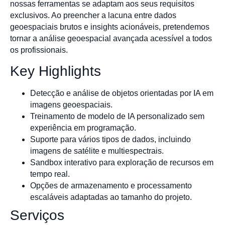
nossas ferramentas se adaptam aos seus requisitos
exclusivos. Ao preencher a lacuna entre dados
geoespaciais brutos e insights acionáveis, pretendemos
tornar a análise geoespacial avançada acessível a todos
os profissionais.
Key Highlights
Detecção e análise de objetos orientadas por IA em
imagens geoespaciais.
Treinamento de modelo de IA personalizado sem
experiência em programação.
Suporte para vários tipos de dados, incluindo
imagens de satélite e multiespectrais.
Sandbox interativo para exploração de recursos em
tempo real.
Opções de armazenamento e processamento
escaláveis adaptadas ao tamanho do projeto.
Serviços