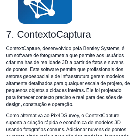
7. ContextoCaptura
ContextCapture, desenvolvido pela Bentley Systems, é
um software de fotogrametria que permite aos usuários
criar malhas de realidade 3D a partir de fotos e nuvens
de pontos. Este software permite que profissionais dos
setores geoespacial e de infraestrutura gerem modelos
altamente detalhados para qualquer escala de projeto, de
pequenos objetos a cidades inteiras. Ele foi projetado
para fornecer contexto preciso e real para decisões de
design, construção e operação.
Como alternativa ao Pix4DSurvey, o ContextCapture
suporta a criação rápida e econômica de modelos 3D
usando fotografias comuns. Adicionar nuvens de pontos