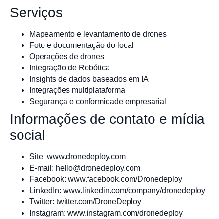
Serviços
Mapeamento e levantamento de drones
Foto e documentação do local
Operações de drones
Integração de Robótica
Insights de dados baseados em IA
Integrações multiplataforma
Segurança e conformidade empresarial
Informações de contato e mídia
social
Site: www.dronedeploy.com
E-mail:
hello@dronedeploy.com
Facebook: www.facebook.com/Dronedeploy
LinkedIn: www.linkedin.com/company/dronedeploy
Twitter: twitter.com/DroneDeploy
Instagram: www.instagram.com/dronedeploy