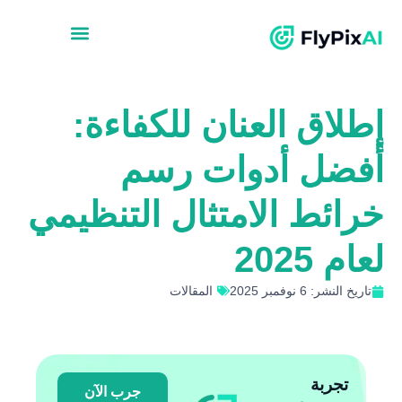
إطلاق العنان للكفاءة:
أفضل أدوات رسم
خرائط الامتثال التنظيمي
لعام 2025
تاريخ النشر: 6 نوفمبر 2025
المقالات
تجربة
جرب الآن