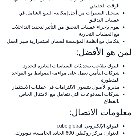
الوقت الحقيقي
تسجيل التغييرات من أجل إمكانية التتبع الشامل في
عمليات التدقيق
يقوم بإجراء عمليات التحقق من التأثير لتحديد التداخلات
مع العمليات التجارية
يتكامل مع أنظمة المؤسسة لضمان استمرارية سير العمل
لمن هو الأفضل:
البنوك تتلاعب بتحديثات السياسات العابرة للحدود
شركات التأمين تعمل على مواءمة الضوابط مع القواعد
المتطورة
مديرو الأصول يتتبعون الالتزامات في عمليات الاستثمار
شركات المدفوعات التي تتعامل مع الامتثال الخاص
بالقطاع
معلومات الاتصال:
الموقع الإلكتروني: cube.global
العنوان: مركز روكفلر، 600 الجادة الخامسة، نيويورك،