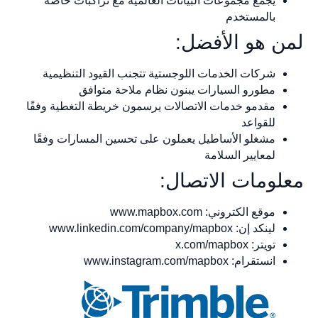
يجمع مجموعات البيانات العالمية مع تراكبات خاصة
بالمستخدم
لمن هو الأفضل:
شركات الخدمات اللوجستية تتجنب القيود التنظيمية
مطورو السيارات يبنون نظام ملاحة متوافق
مقدمو خدمات الاتصالات يرسمون خريطة التغطية وفقًا
للقواعد
مشغلو الأساطيل يعملون على تحسين المسارات وفقًا
لمعايير السلامة
معلومات الاتصال:
موقع الكتروني: www.mapbox.com
لينكد إن: www.linkedin.com/company/mapbox
تويتر: x.com/mapbox
انستقرام: www.instagram.com/mapbox