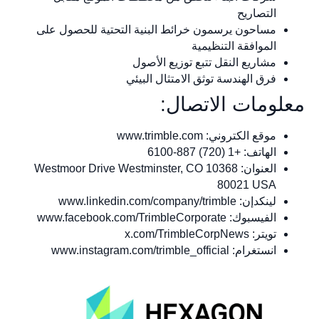
التصاريح
مساحون يرسمون خرائط البنية التحتية للحصول على
الموافقة التنظيمية
مشاريع النقل تتبع توزيع الأصول
فرق الهندسة توثق الامتثال البيئي
معلومات الاتصال:
موقع الكتروني: www.trimble.com
الهاتف: +1 (720) 887-6100
العنوان: 10368 Westmoor Drive Westminster, CO
80021 USA
لينكدإن: www.linkedin.com/company/trimble
الفيسبوك: www.facebook.com/TrimbleCorporate
تويتر: x.com/TrimbleCorpNews
انستغرام: www.instagram.com/trimble_official