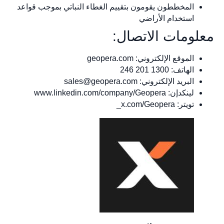
المخططون يقومون بتقييم الغطاء النباتي بموجب قواعد
استخدام الأراضي
معلومات الاتصال:
الموقع الإلكتروني: geopera.com
الهاتف: 1300 201 246
البريد الإلكتروني:
sales@geopera.com
لينكدإن: www.linkedin.com/company/Geopera
تويتر: x.com/Geopera_