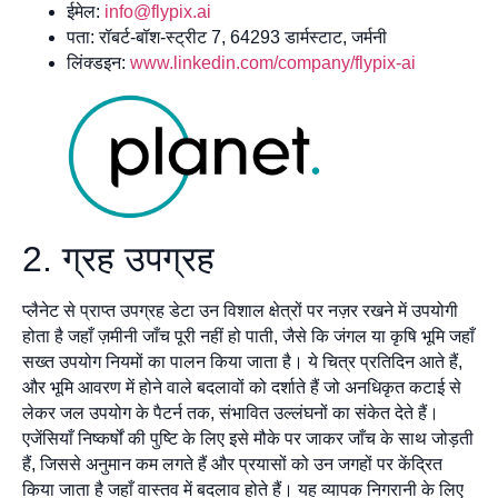
ईमेल:
info@flypix.ai
पता: रॉबर्ट-बॉश-स्ट्रीट 7, 64293 डार्मस्टाट, जर्मनी
लिंक्डइन:
www.linkedin.com/company/flypix-ai
2. ग्रह उपग्रह
प्लैनेट से प्राप्त उपग्रह डेटा उन विशाल क्षेत्रों पर नज़र रखने में उपयोगी
होता है जहाँ ज़मीनी जाँच पूरी नहीं हो पाती, जैसे कि जंगल या कृषि भूमि जहाँ
सख्त उपयोग नियमों का पालन किया जाता है। ये चित्र प्रतिदिन आते हैं,
और भूमि आवरण में होने वाले बदलावों को दर्शाते हैं जो अनधिकृत कटाई से
लेकर जल उपयोग के पैटर्न तक, संभावित उल्लंघनों का संकेत देते हैं।
एजेंसियाँ निष्कर्षों की पुष्टि के लिए इसे मौके पर जाकर जाँच के साथ जोड़ती
हैं, जिससे अनुमान कम लगते हैं और प्रयासों को उन जगहों पर केंद्रित
किया जाता है जहाँ वास्तव में बदलाव होते हैं। यह व्यापक निगरानी के लिए