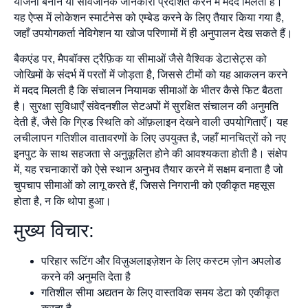
योजना बनाने या सार्वजनिक जानकारी प्रदर्शित करने में मदद मिलती है।
यह ऐप्स में लोकेशन स्मार्टनेस को एम्बेड करने के लिए तैयार किया गया है,
जहाँ उपयोगकर्ता नेविगेशन या खोज परिणामों में ही अनुपालन देख सकते हैं।
बैकएंड पर, मैपबॉक्स ट्रैफ़िक या सीमाओं जैसे वैश्विक डेटासेट्स को
जोखिमों के संदर्भ में परतों में जोड़ता है, जिससे टीमों को यह आकलन करने
में मदद मिलती है कि संचालन नियामक सीमाओं के भीतर कैसे फिट बैठता
है। सुरक्षा सुविधाएँ संवेदनशील सेटअपों में सुरक्षित संचालन की अनुमति
देती हैं, जैसे कि ग्रिड स्थिति को ऑफ़लाइन देखने वाली उपयोगिताएँ। यह
लचीलापन गतिशील वातावरणों के लिए उपयुक्त है, जहाँ मानचित्रों को नए
इनपुट के साथ सहजता से अनुकूलित होने की आवश्यकता होती है। संक्षेप
में, यह रचनाकारों को ऐसे स्थान अनुभव तैयार करने में सक्षम बनाता है जो
चुपचाप सीमाओं को लागू करते हैं, जिससे निगरानी को एकीकृत महसूस
होता है, न कि थोपा हुआ।
मुख्य विचार:
परिहार रूटिंग और विज़ुअलाइज़ेशन के लिए कस्टम ज़ोन अपलोड
करने की अनुमति देता है
गतिशील सीमा अद्यतन के लिए वास्तविक समय डेटा को एकीकृत