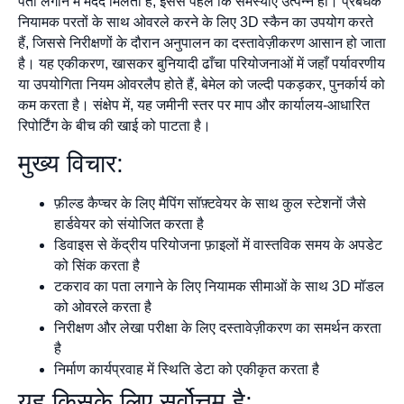
पता लगाने में मदद मिलती है, इससे पहले कि समस्याएँ उत्पन्न हों। प्रबंधक
नियामक परतों के साथ ओवरले करने के लिए 3D स्कैन का उपयोग करते
हैं, जिससे निरीक्षणों के दौरान अनुपालन का दस्तावेज़ीकरण आसान हो जाता
है। यह एकीकरण, खासकर बुनियादी ढाँचा परियोजनाओं में जहाँ पर्यावरणीय
या उपयोगिता नियम ओवरलैप होते हैं, बेमेल को जल्दी पकड़कर, पुनर्कार्य को
कम करता है। संक्षेप में, यह जमीनी स्तर पर माप और कार्यालय-आधारित
रिपोर्टिंग के बीच की खाई को पाटता है।
मुख्य विचार:
फ़ील्ड कैप्चर के लिए मैपिंग सॉफ़्टवेयर के साथ कुल स्टेशनों जैसे
हार्डवेयर को संयोजित करता है
डिवाइस से केंद्रीय परियोजना फ़ाइलों में वास्तविक समय के अपडेट
को सिंक करता है
टकराव का पता लगाने के लिए नियामक सीमाओं के साथ 3D मॉडल
को ओवरले करता है
निरीक्षण और लेखा परीक्षा के लिए दस्तावेज़ीकरण का समर्थन करता
है
निर्माण कार्यप्रवाह में स्थिति डेटा को एकीकृत करता है
यह किसके लिए सर्वोत्तम है: