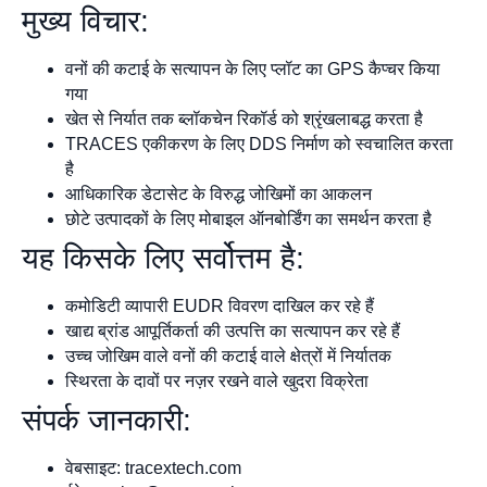
मुख्य विचार:
वनों की कटाई के सत्यापन के लिए प्लॉट का GPS कैप्चर किया
गया
खेत से निर्यात तक ब्लॉकचेन रिकॉर्ड को श्रृंखलाबद्ध करता है
TRACES एकीकरण के लिए DDS निर्माण को स्वचालित करता
है
आधिकारिक डेटासेट के विरुद्ध जोखिमों का आकलन
छोटे उत्पादकों के लिए मोबाइल ऑनबोर्डिंग का समर्थन करता है
यह किसके लिए सर्वोत्तम है:
कमोडिटी व्यापारी EUDR विवरण दाखिल कर रहे हैं
खाद्य ब्रांड आपूर्तिकर्ता की उत्पत्ति का सत्यापन कर रहे हैं
उच्च जोखिम वाले वनों की कटाई वाले क्षेत्रों में निर्यातक
स्थिरता के दावों पर नज़र रखने वाले खुदरा विक्रेता
संपर्क जानकारी:
वेबसाइट: tracextech.com