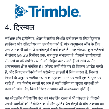
4. ट्रिम्बल
सर्वेक्षक और इंजीनियर, क्षेत्र में सटीक स्थिति दर्ज करने के लिए ट्रिम्बल
हार्डवेयर और सॉफ़्टवेयर का उपयोग करते हैं, और अनुपालन जाँच के लिए
उस जानकारी को सीधे मानचित्रों में दर्ज करते हैं। यह सेटअप कुल स्टेशनों
से लेकर GNSS रिसीवर तक, सब कुछ संभालता है, जिससे उपयोगकर्ता
सीमाओं या परिसंपत्ति स्थानों को चिह्नित कर सकते हैं जो सीधे परमिट
आवश्यकताओं से संबंधित हैं। फ़ील्ड कर्मी मौके पर ही विवरण अपडेट करते
हैं, और सिस्टम परिवर्तनों को प्रोजेक्ट फ़ाइलों में सिंक करता है, जिससे
नियमों के अनुसार सटीक स्थान का प्रमाण मांगने पर सभी एक ही पृष्ठ पर
रहते हैं। यह निर्माण स्थलों पर आम है जहाँ ज़ोनिंग या सुरक्षा बाधाओं को
काम को धीमा किए बिना निरंतर सत्यापन की आवश्यकता होती है।
यह प्लेटफ़ॉर्म पोज़िशनिंग डेटा को मॉडलिंग टूल्स से भी जोड़ता है, जिससे
उपयोगकर्ताओं को नियोजित कार्य और प्रतिबंधित क्षेत्रों के बीच टकराव का