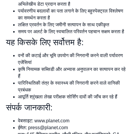
अभिलेखीय डेटा प्रदान करता है
पर्यावरणीय बदलावों का पता लगाने के लिए बहुस्पेक्ट्रल विश्लेषण
का समर्थन करता है
लक्षित प्रवर्तन के लिए जमीनी सत्यापन के साथ एकीकृत
समय पर अलर्ट के लिए स्वचालित परिवर्तन पहचान सक्षम करता है
यह किसके लिए सर्वोत्तम है:
वनों की कटाई और भूमि उपयोग की निगरानी करने वाली पर्यावरण
एजेंसियां
कृषि नियामक सब्सिडी और अभ्यास अनुपालन का सत्यापन कर रहे
हैं
पारिस्थितिकी तंत्र के स्वास्थ्य की निगरानी करने वाले वानिकी
प्रबंधक
आपूर्ति श्रृंखला लेखा परीक्षक सोर्सिंग दावों की जाँच कर रहे हैं
संपर्क जानकारी:
वेबसाइट: www.planet.com
ईमेल:
press@planet.com