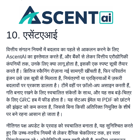
10. एसेंटएआई
वित्तीय संगठन नियमों में बदलाव का पहले से आकलन करने के लिए
AscentAI का इस्तेमाल करते हैं, और बैंकों से लेकर वित्तीय प्रौद्योगिकी
कंपनियों तक, उनके लिए क्या लागू होता है, इसकी एक स्पष्ट सूची तैयार
करते हैं। क्षितिज स्कैनिंग रोज़ाना नई सामग्री खींचती है, फिर परिवर्तन
इंजन उसे उस सूची से मिलाता है, नियंत्रणों या प्रक्रियाओं में ज़रूरी
बदलावों पर प्रकाश डालता है। टीमें वहीं पर फ़ॉलो-अप असाइन करती हैं,
गति बनाए रखने के लिए स्वचालित संकेतों के साथ, और यह सब बड़े-चित्र
के लिए GRC हब में फीड होता है। यह सेटअप ईमेल या PDF को छांटने
की झंझट को कम करता है, जिससे बिना किसी अतिरिक्त नियुक्ति के शीर्ष
पर बने रहना आसान हो जाता है।
नीतिगत पक्ष अपडेट के प्रवाह को स्वचालित बनाता है, यह सुनिश्चित करते
हुए कि उच्च-स्तरीय नियमों से लेकर दैनिक चेकलिस्ट तक, हर स्तर