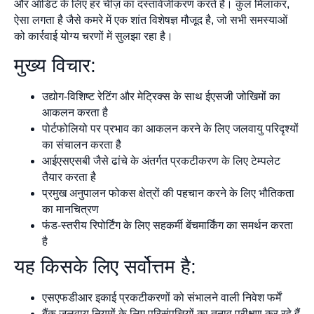
और ऑडिट के लिए हर चीज़ का दस्तावेजीकरण करते हैं। कुल मिलाकर,
ऐसा लगता है जैसे कमरे में एक शांत विशेषज्ञ मौजूद है, जो सभी समस्याओं
को कार्रवाई योग्य चरणों में सुलझा रहा है।
मुख्य विचार:
उद्योग-विशिष्ट रेटिंग और मेट्रिक्स के साथ ईएसजी जोखिमों का
आकलन करता है
पोर्टफोलियो पर प्रभाव का आकलन करने के लिए जलवायु परिदृश्यों
का संचालन करता है
आईएसएसबी जैसे ढांचे के अंतर्गत प्रकटीकरण के लिए टेम्पलेट
तैयार करता है
प्रमुख अनुपालन फोकस क्षेत्रों की पहचान करने के लिए भौतिकता
का मानचित्रण
फंड-स्तरीय रिपोर्टिंग के लिए सहकर्मी बेंचमार्किंग का समर्थन करता
है
यह किसके लिए सर्वोत्तम है:
एसएफडीआर इकाई प्रकटीकरणों को संभालने वाली निवेश फर्में
बैंक जलवायु नियमों के लिए परिसंपत्तियों का तनाव परीक्षण कर रहे हैं