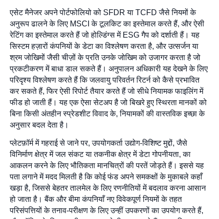
एसेट मैनेजर अपने पोर्टफोलियो को SFDR या TCFD जैसे नियमों के
अनुरूप ढालने के लिए MSCI के टूलकिट का इस्तेमाल करते हैं, और ऐसी
रेटिंग का इस्तेमाल करते हैं जो होल्डिंग्स में ESG गैप को दर्शाती हैं। यह
सिस्टम हज़ारों कंपनियों के डेटा का विश्लेषण करता है, और उत्सर्जन या
श्रम जोखिमों जैसी चीज़ों के प्रति उनके जोखिम को उजागर करता है जो
प्रकटीकरण में बाधा डाल सकते हैं। अनुपालन अधिकारी यह देखने के लिए
परिदृश्य विश्लेषण करते हैं कि जलवायु परिवर्तन रिटर्न को कैसे प्रभावित
कर सकते हैं, फिर ऐसी रिपोर्ट तैयार करते हैं जो सीधे नियामक फाइलिंग में
फीड हो जाती हैं। यह एक ऐसा सेटअप है जो बिखरे हुए स्थिरता मानकों को
बिना किसी अंतहीन स्प्रेडशीट विवाद के, नियामकों की वास्तविक इच्छा के
अनुसार बदल देता है।
प्लेटफ़ॉर्म में गहराई से जाने पर, उपयोगकर्ता उद्योग-विशिष्ट मुद्दों, जैसे
विनिर्माण क्षेत्र में जल संकट या तकनीक क्षेत्र में डेटा गोपनीयता, का
आकलन करने के लिए भौतिकता मानचित्रों की परतें जोड़ते हैं। इससे यह
पता लगाने में मदद मिलती है कि कोई फंड अपने समकक्षों के मुकाबले कहाँ
खड़ा है, जिससे बेहतर तालमेल के लिए रणनीतियों में बदलाव करना आसान
हो जाता है। बैंक और बीमा कंपनियाँ नए विवेकपूर्ण नियमों के तहत
परिसंपत्तियों के तनाव-परीक्षण के लिए उन्हीं उपकरणों का उपयोग करते हैं,