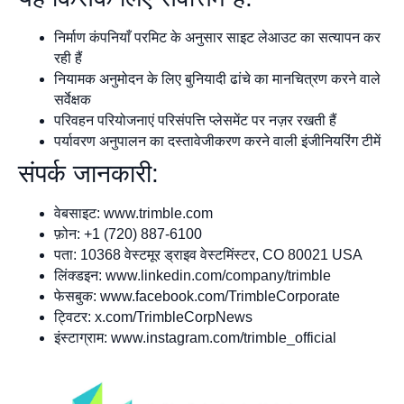
निर्माण कंपनियाँ परमिट के अनुसार साइट लेआउट का सत्यापन कर
रही हैं
नियामक अनुमोदन के लिए बुनियादी ढांचे का मानचित्रण करने वाले
सर्वेक्षक
परिवहन परियोजनाएं परिसंपत्ति प्लेसमेंट पर नज़र रखती हैं
पर्यावरण अनुपालन का दस्तावेजीकरण करने वाली इंजीनियरिंग टीमें
संपर्क जानकारी:
वेबसाइट: www.trimble.com
फ़ोन: +1 (720) 887-6100
पता: 10368 वेस्टमूर ड्राइव वेस्टमिंस्टर, CO 80021 USA
लिंक्डइन: www.linkedin.com/company/trimble
फेसबुक: www.facebook.com/TrimbleCorporate
ट्विटर: x.com/TrimbleCorpNews
इंस्टाग्राम: www.instagram.com/trimble_official