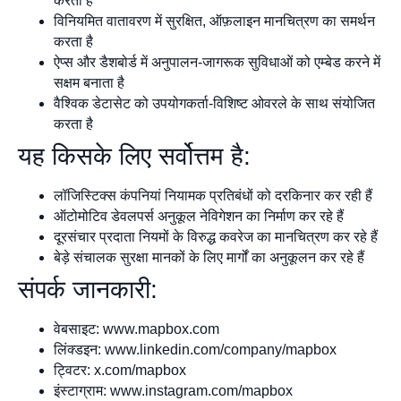
करता है
विनियमित वातावरण में सुरक्षित, ऑफ़लाइन मानचित्रण का समर्थन
करता है
ऐप्स और डैशबोर्ड में अनुपालन-जागरूक सुविधाओं को एम्बेड करने में
सक्षम बनाता है
वैश्विक डेटासेट को उपयोगकर्ता-विशिष्ट ओवरले के साथ संयोजित
करता है
यह किसके लिए सर्वोत्तम है:
लॉजिस्टिक्स कंपनियां नियामक प्रतिबंधों को दरकिनार कर रही हैं
ऑटोमोटिव डेवलपर्स अनुकूल नेविगेशन का निर्माण कर रहे हैं
दूरसंचार प्रदाता नियमों के विरुद्ध कवरेज का मानचित्रण कर रहे हैं
बेड़े संचालक सुरक्षा मानकों के लिए मार्गों का अनुकूलन कर रहे हैं
संपर्क जानकारी:
वेबसाइट: www.mapbox.com
लिंक्डइन: www.linkedin.com/company/mapbox
ट्विटर: x.com/mapbox
इंस्टाग्राम: www.instagram.com/mapbox