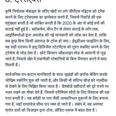
कृषि निर्यातक मोबाइल के ज़रिए खेतों पर लगे जीपीएस पॉइंट्स को ट्रैक
करने के लिए ट्रेसएक्स का इस्तेमाल करते हैं, जिससे रिकॉर्ड की एक
श्रृंखला बनती है जो साबित करती है कि 2020 के अंत से कोई वनों की
कटाई नहीं हुई है। ब्लॉकचेन, बीज टैग से लेकर कटाई के लॉग तक,
आपूर्तिकर्ताओं द्वारा अपलोड की गई जानकारी को लॉक कर देता है, ताकि
सब कुछ बिना किसी अंतराल के ट्रेस हो जाए। ईयूडीआर फाइलिंग के लिए,
यह सही प्रारूप में ड्यू डिलिजेंस स्टेटमेंट्स को तुरंत सबमिट करने के लिए
ट्रेसेस से जोड़ देता है। छोटे किसान ऑफ़लाइन मोड से आसानी से जुड़
जाते हैं, जिससे खेत में तकनीकी परेशानियों के बिना विस्तार करने में मदद
मिलती है।
सार्वजनिक वन-कटान मानचित्रों के साथ भूखंडों की क्रॉस-चेकिंग करके
जोखिम स्कोरिंग शुरू की जाती है, और किसी भी संदिग्ध चीज़ को नज़दीक
से देखने के लिए चिह्नित किया जाता है। डैशबोर्ड खरीदारों को पूरे रास्ते पर
नज़र रखने का मौका देते हैं, जिससे प्रीमियम सौदों के लिए विश्वास की एक
परत बनती है। यह कॉफ़ी या पाम जैसी अव्यवस्थित दुकानों के लिए बनाया
गया है, जहाँ दस्तावेज़ सीमा पार जमा हो जाते हैं। संक्षेप में, यह अस्पष्ट
स्रोत दावों को डिज़ाइन द्वारा ठोस, ऑडिट-प्रूफ में बदल देता है।