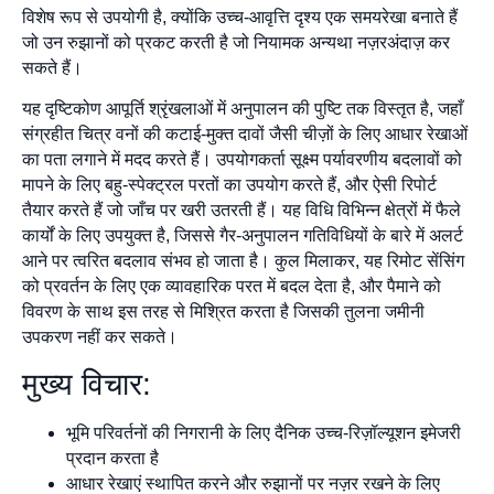
विशेष रूप से उपयोगी है, क्योंकि उच्च-आवृत्ति दृश्य एक समयरेखा बनाते हैं
जो उन रुझानों को प्रकट करती है जो नियामक अन्यथा नज़रअंदाज़ कर
सकते हैं।
यह दृष्टिकोण आपूर्ति श्रृंखलाओं में अनुपालन की पुष्टि तक विस्तृत है, जहाँ
संग्रहीत चित्र वनों की कटाई-मुक्त दावों जैसी चीज़ों के लिए आधार रेखाओं
का पता लगाने में मदद करते हैं। उपयोगकर्ता सूक्ष्म पर्यावरणीय बदलावों को
मापने के लिए बहु-स्पेक्ट्रल परतों का उपयोग करते हैं, और ऐसी रिपोर्ट
तैयार करते हैं जो जाँच पर खरी उतरती हैं। यह विधि विभिन्न क्षेत्रों में फैले
कार्यों के लिए उपयुक्त है, जिससे गैर-अनुपालन गतिविधियों के बारे में अलर्ट
आने पर त्वरित बदलाव संभव हो जाता है। कुल मिलाकर, यह रिमोट सेंसिंग
को प्रवर्तन के लिए एक व्यावहारिक परत में बदल देता है, और पैमाने को
विवरण के साथ इस तरह से मिश्रित करता है जिसकी तुलना जमीनी
उपकरण नहीं कर सकते।
मुख्य विचार:
भूमि परिवर्तनों की निगरानी के लिए दैनिक उच्च-रिज़ॉल्यूशन इमेजरी
प्रदान करता है
आधार रेखाएं स्थापित करने और रुझानों पर नज़र रखने के लिए