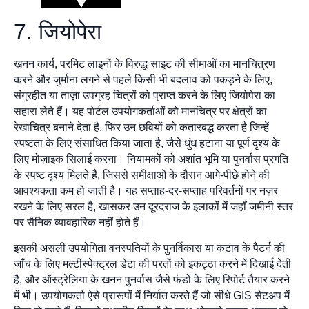
7. जियोपेरा
खनन कार्य, परमिट लाइनों के विरुद्ध साइट की सीमाओं का मानचित्रण
करने और जुर्माना लगने से पहले किसी भी बदलाव को पकड़ने के लिए,
संग्रहीत या ताज़ा उपग्रह चित्रों को प्राप्त करने के लिए जियोपेरा का
सहारा लेते हैं। यह पोर्टल उपयोगकर्ताओं को मानचित्र पर क्षेत्रों का
रेखाचित्र बनाने देता है, फिर उन छवियों को कतारबद्ध करता है जिन्हें
स्पष्टता के लिए संसाधित किया जाता है, जैसे धुंध हटाना या पूर्ण दृश्य के
लिए मोज़ाइक सिलाई करना। नियामकों को अशांत भूमि या पुनर्वास प्रगति
के स्पष्ट दृश्य मिलते हैं, जिससे समीक्षाओं के दौरान आगे-पीछे होने की
आवश्यकता कम हो जाती है। यह सप्ताह-दर-सप्ताह परिवर्तनों पर नज़र
रखने के लिए सरल है, खासकर उन दूरदराज के इलाकों में जहाँ जमीनी स्तर
पर सैनिक व्यावहारिक नहीं होते हैं।
इसकी असली उपयोगिता वनस्पतियों के पुनर्विकास या कटाव के पैटर्न की
जाँच के लिए मल्टीस्पेक्ट्रल डेटा की परतों को इकट्ठा करने में दिखाई देती
है, और ऑस्ट्रेलिया के खनन पुनर्वास जैसे फंडों के लिए रिपोर्ट तैयार करने
में भी। उपयोगकर्ता ऐसे प्रारूपों में निर्यात करते हैं जो सीधे GIS सेटअप में