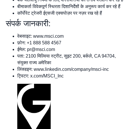
बीमाकर्ता विवेकपूर्ण स्थिरता दिशानिर्देशों के अनुरूप कार्य कर रहे हैं
कॉर्पोरेट ट्रेजरी ईएसजी एक्सपोज़र पर नज़र रख रहे हैं
संपर्क जानकारी:
वेबसाइट: www.msci.com
फ़ोन: +1 888 588 4567
ईमेल:
pr@msci.com
पता: 2100 मिल्विया स्ट्रीट, सुइट 200, बर्कले, CA 94704,
संयुक्त राज्य अमेरिका
लिंक्डइन: www.linkedin.com/company/msci-inc
ट्विटर: x.com/MSCI_Inc