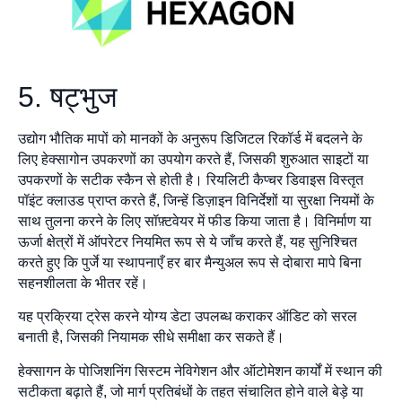
5. षट्भुज
उद्योग भौतिक मापों को मानकों के अनुरूप डिजिटल रिकॉर्ड में बदलने के
लिए हेक्सागोन उपकरणों का उपयोग करते हैं, जिसकी शुरुआत साइटों या
उपकरणों के सटीक स्कैन से होती है। रियलिटी कैप्चर डिवाइस विस्तृत
पॉइंट क्लाउड प्राप्त करते हैं, जिन्हें डिज़ाइन विनिर्देशों या सुरक्षा नियमों के
साथ तुलना करने के लिए सॉफ़्टवेयर में फीड किया जाता है। विनिर्माण या
ऊर्जा क्षेत्रों में ऑपरेटर नियमित रूप से ये जाँच करते हैं, यह सुनिश्चित
करते हुए कि पुर्जे या स्थापनाएँ हर बार मैन्युअल रूप से दोबारा मापे बिना
सहनशीलता के भीतर रहें।
यह प्रक्रिया ट्रेस करने योग्य डेटा उपलब्ध कराकर ऑडिट को सरल
बनाती है, जिसकी नियामक सीधे समीक्षा कर सकते हैं।
हेक्सागन के पोजिशनिंग सिस्टम नेविगेशन और ऑटोमेशन कार्यों में स्थान की
सटीकता बढ़ाते हैं, जो मार्ग प्रतिबंधों के तहत संचालित होने वाले बेड़े या