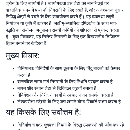
ड्रोन के लिए उपयोगी है। उपयोगकर्ता इस डेटा को मानचित्रों पर
वास्तविक समय में पथों की निगरानी के लिए रखते हैं, और आवश्यकतानुसार
निषिद्ध क्षेत्रों से बचने के लिए समायोजन करते हैं। यह व्यवस्था शहरी
नियोजन या कृषि में कारगर है, जहाँ भू-स्थानिक दृष्टिकोण के साथ माप-
पद्धति का संयोजन अनुपालन संबंधी कमियों को शीघ्रता से प्रकट करता
है। कुल मिलाकर, यह निरंतर निगरानी के लिए एक विश्वसनीय डिजिटल
ट्विन बनाने पर केंद्रित है।
मुख्य विचार:
विनियामक विनिर्देशों के साथ तुलना के लिए बिंदु बादलों को कैप्चर
करता है
वास्तविक समय मार्ग निगरानी के लिए स्थिति प्रदान करता है
मापन और स्थान डेटा से डिजिटल जुड़वाँ बनाता है
नेविगेशन और निरीक्षण कार्यों में स्वचालन का समर्थन करता है
लेखापरीक्षा उद्देश्यों के लिए पता लगाने योग्य रिकॉर्ड सक्षम करता है
यह किसके लिए सर्वोत्तम है:
विनिर्माण संयंत्र गुणवत्ता नियमों के विरुद्ध उपकरणों की जाँच कर रहे