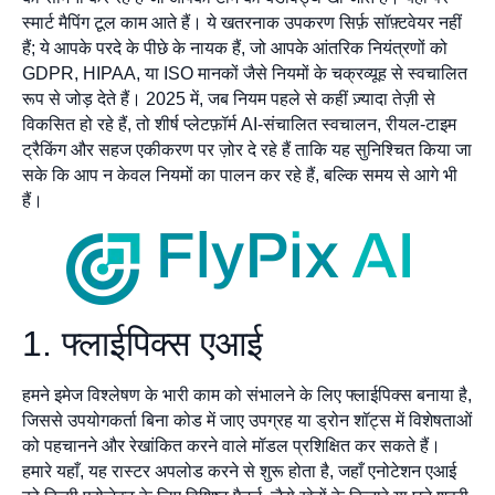
स्मार्ट मैपिंग टूल काम आते हैं। ये खतरनाक उपकरण सिर्फ़ सॉफ़्टवेयर नहीं
हैं; ये आपके परदे के पीछे के नायक हैं, जो आपके आंतरिक नियंत्रणों को
GDPR, HIPAA, या ISO मानकों जैसे नियमों के चक्रव्यूह से स्वचालित
रूप से जोड़ देते हैं। 2025 में, जब नियम पहले से कहीं ज़्यादा तेज़ी से
विकसित हो रहे हैं, तो शीर्ष प्लेटफ़ॉर्म AI-संचालित स्वचालन, रीयल-टाइम
ट्रैकिंग और सहज एकीकरण पर ज़ोर दे रहे हैं ताकि यह सुनिश्चित किया जा
सके कि आप न केवल नियमों का पालन कर रहे हैं, बल्कि समय से आगे भी
हैं।
1. फ्लाईपिक्स एआई
हमने इमेज विश्लेषण के भारी काम को संभालने के लिए फ्लाईपिक्स बनाया है,
जिससे उपयोगकर्ता बिना कोड में जाए उपग्रह या ड्रोन शॉट्स में विशेषताओं
को पहचानने और रेखांकित करने वाले मॉडल प्रशिक्षित कर सकते हैं।
हमारे यहाँ, यह रास्टर अपलोड करने से शुरू होता है, जहाँ एनोटेशन एआई