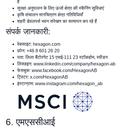
हैं
सुरक्षा अनुपालन के लिए ऊर्जा क्षेत्र की स्कैनिंग सुविधाएं
कृषि संचालन मानचित्रण क्षेत्र गतिविधियाँ
शहरी डेवलपर्स भवन संरेखण का सत्यापन कर रहे हैं
संपर्क जानकारी:
वेबसाइट: hexagon.com
फ़ोन: +46 8 601 26 20
पता: लिला बैंटोरगेट 15 एसई-111 23 स्टॉकहोम, स्वीडन
लिंक्डइन: www.linkedin.com/company/hexagon-ab
फेसबुक: www.facebook.com/HexagonAB
ट्विटर: x.com/HexagonAB
इंस्टाग्राम: www.instagram.com/hexagon_ab
6. एमएससीआई