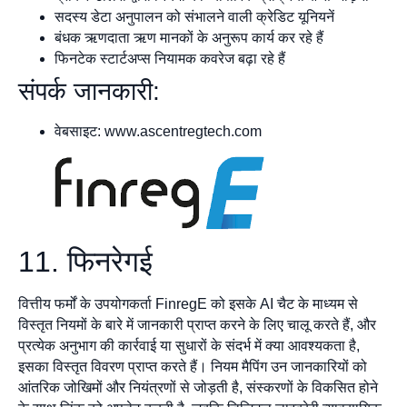
सदस्य डेटा अनुपालन को संभालने वाली क्रेडिट यूनियनें
बंधक ऋणदाता ऋण मानकों के अनुरूप कार्य कर रहे हैं
फिनटेक स्टार्टअप्स नियामक कवरेज बढ़ा रहे हैं
संपर्क जानकारी:
वेबसाइट: www.ascentregtech.com
11. फिनरेगई
वित्तीय फर्मों के उपयोगकर्ता FinregE को इसके AI चैट के माध्यम से
विस्तृत नियमों के बारे में जानकारी प्राप्त करने के लिए चालू करते हैं, और
प्रत्येक अनुभाग की कार्रवाई या सुधारों के संदर्भ में क्या आवश्यकता है,
इसका विस्तृत विवरण प्राप्त करते हैं। नियम मैपिंग उन जानकारियों को
आंतरिक जोखिमों और नियंत्रणों से जोड़ती है, संस्करणों के विकसित होने