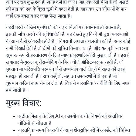
आने पर सब कुछ एक ही जगह दर्ज हो जाए। यह एक ऐसी चीज़ है जो अलर्ट
की बाढ़ को एक केंद्रित सूची में बदल देती है, खासकर उन सीमाओं के पार
जहाँ एक बदलाव हर जगह फैल जाता है।
गहरी परतें जोखिम प्रबंधकों को नए दायित्वों पर क्या-क्या हो सकता है,
इसकी जाँच करने की सुविधा देती हैं, यह देखते हुए कि वे मौजूदा व्यवस्थाओं
के साथ कैसे ओवरलैप होते हैं। निगरानी लगातार चलती रहती है, अगर कोई
कमी दिखाई देती है तो टीमों को सूचित किया जाता है, और यह पूरी व्यवस्था
सुचारू रूप से हस्तांतरण के लिए व्यापक प्रणालियों से जुड़ जाती है। इससे
लगातार मैन्युअल क्रॉस-चेकिंग के बिना चीज़ें ऑडिट-प्रूफ रहती हैं, जो
भुगतान या परिसंपत्ति प्रबंधन जैसे उच्च-दांव वाले क्षेत्रों में राहत की तरह
महसूस हो सकती है। सच कहूँ तो, यह उन उपकरणों में से एक है जो
चुपचाप कठिन काम संभाल लेता है, जिससे वास्तविक रणनीति के लिए जगह
बच जाती है।
मुख्य विचार:
सटीक मिलान के लिए AI का उपयोग करके नियमों को आंतरिक
नीतियों से जोड़ता है
वास्तविक समय निगरानी के साथ क्षेत्राधिकारों में अपडेट को चिह्नित