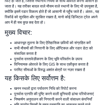
फिट हो जाते हैं, जिससे स्थानीय नियमों के साथ ओवरले करना आसान हो
जाता है। यह तरीका बादल वाले मौसम वाले स्थानों के लिए भी उपयुक्त है,
क्योंकि इसमें रडार विकल्प होते हैं जो आसानी से पहुँच जाते हैं। अंततः, यह
रिकॉर्ड को सुरक्षित और सुरक्षित रखता है, मानो कोई डिजिटल ट्रेल अपने
आप में ही सब कुछ कह देता हो।
मुख्य विचार:
आधारभूत तुलना के लिए ऐतिहासिक छवियों को संग्रहित करें
सभी मौसमों की निगरानी के लिए ऑप्टिकल और रडार डेटा को
संसाधित करता है
पुनर्वास दस्तावेज़ीकरण के लिए भूमि परिवर्तन के उपाय
विनियामक ओवरले के लिए GIS के साथ एकीकृत करता है
परमिट सीमाओं के विरुद्ध अशांत क्षेत्रों पर नज़र रखता है
यह किसके लिए सर्वोत्तम है:
खनन स्थलों द्वारा पर्यावरण निधि को रिपोर्ट करना
पुनर्वास प्रगति की पुष्टि करने वाली बुनियादी ढांचा परियोजनाएं
निष्कर्षण अनुपालन की निगरानी करने वाली संसाधन कंपनियाँ
भूमि उपयोग नियमों के तहत वनस्पति का आकलन करने वाले