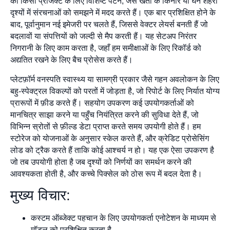
को किसी प्रोजेक्ट के लिए विशिष्ट पैटर्न, जैसे खेतों के किनारे या घने शहरी
दृश्यों में संरचनाओं को समझने में मदद करते हैं। एक बार प्रशिक्षित होने के
बाद, पूर्वानुमान नई इमेजरी पर चलते हैं, जिससे वेक्टर लेयर्स बनती हैं जो
बदलावों या संपत्तियों को जल्दी से मैप करती हैं। यह सेटअप निरंतर
निगरानी के लिए काम करता है, जहाँ हम समीक्षाओं के लिए रिकॉर्ड को
अद्यतित रखने के लिए बैच प्रोसेस करते हैं।
प्लेटफ़ॉर्म वनस्पति स्वास्थ्य या सामग्री प्रकार जैसे गहन अवलोकन के लिए
बहु-स्पेक्ट्रल विकल्पों को परतों में जोड़ता है, जो रिपोर्ट के लिए निर्यात योग्य
प्रारूपों में फ़ीड करते हैं। सहयोग उपकरण कई उपयोगकर्ताओं को
मानचित्र साझा करने या पहुँच नियंत्रित करने की सुविधा देते हैं, जो
विभिन्न स्रोतों से फ़ील्ड डेटा प्राप्त करते समय उपयोगी होते हैं। हम
स्टोरेज को योजनाओं के अनुसार स्केल करते हैं, और क्रेडिट प्रोसेसिंग
लोड को ट्रैक करते हैं ताकि कोई आश्चर्य न हो। यह एक ऐसा उपकरण है
जो तब उपयोगी होता है जब दृश्यों को निर्णयों का समर्थन करने की
आवश्यकता होती है, और कच्चे पिक्सेल को ठोस रूप में बदल देता है।
मुख्य विचार:
कस्टम ऑब्जेक्ट पहचान के लिए उपयोगकर्ता एनोटेशन के माध्यम से
मॉडल को प्रशिक्षित करता है