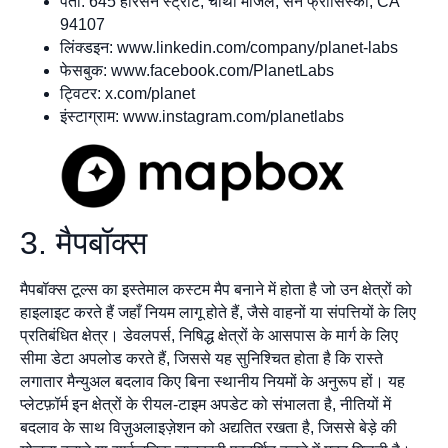
पता: 645 हैरिसन स्ट्रीट, चौथी मंजिल, सैन फ्रांसिस्को, CA
94107
लिंक्डइन: www.linkedin.com/company/planet-labs
फेसबुक: www.facebook.com/PlanetLabs
ट्विटर: x.com/planet
इंस्टाग्राम: www.instagram.com/planetlabs
3. मैपबॉक्स
मैपबॉक्स टूल्स का इस्तेमाल कस्टम मैप बनाने में होता है जो उन क्षेत्रों को
हाइलाइट करते हैं जहाँ नियम लागू होते हैं, जैसे वाहनों या संपत्तियों के लिए
प्रतिबंधित क्षेत्र। डेवलपर्स, निषिद्ध क्षेत्रों के आसपास के मार्ग के लिए
सीमा डेटा अपलोड करते हैं, जिससे यह सुनिश्चित होता है कि रास्ते
लगातार मैन्युअल बदलाव किए बिना स्थानीय नियमों के अनुरूप हों। यह
प्लेटफ़ॉर्म इन क्षेत्रों के रीयल-टाइम अपडेट को संभालता है, नीतियों में
बदलाव के साथ विज़ुअलाइज़ेशन को अद्यतित रखता है, जिससे बेड़े की