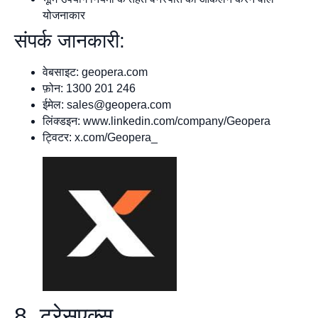
योजनाकार
संपर्क जानकारी:
वेबसाइट: geopera.com
फ़ोन: 1300 201 246
ईमेल:
sales@geopera.com
लिंक्डइन: www.linkedin.com/company/Geopera
ट्विटर: x.com/Geopera_
8. ट्रेसएक्स