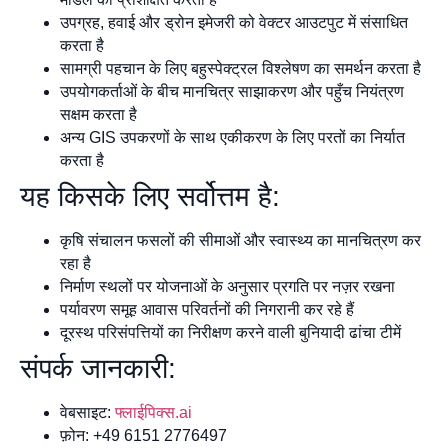
उपग्रह, हवाई और ड्रोन इमेजरी को वेक्टर आउटपुट में संसाधित
करता है
सामग्री पहचान के लिए बहुस्पेक्ट्रल विश्लेषण का समर्थन करता है
उपयोगकर्ताओं के बीच मानचित्र साझाकरण और पहुँच नियंत्रण
सक्षम करता है
अन्य GIS उपकरणों के साथ एकीकरण के लिए परतों का निर्यात
करता है
यह किसके लिए सर्वोत्तम है:
कृषि संचालन फसलों की सीमाओं और स्वास्थ्य का मानचित्रण कर
रहा है
निर्माण स्थलों पर योजनाओं के अनुसार प्रगति पर नज़र रखना
पर्यावरण समूह आवास परिवर्तनों की निगरानी कर रहे हैं
दूरस्थ परिसंपत्तियों का निरीक्षण करने वाली बुनियादी ढांचा टीमें
संपर्क जानकारी:
वेबसाइट:
फ्लाईपिक्स.ai
फ़ोन: +49 6151 2776497