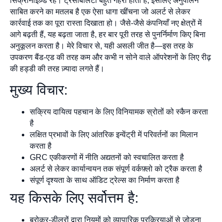
सिंक्रोनाइज़्ड रहे। ट्रेसेबिलिटी बहुत गहरी होती है, इसलिए अनुपालन
साबित करने का मतलब है एक ऐसा धागा खींचना जो अलर्ट से लेकर
कार्रवाई तक का पूरा रास्ता दिखाता हो। जैसे-जैसे कंपनियाँ नए क्षेत्रों में
आगे बढ़ती हैं, यह बढ़ता जाता है, हर बार पूरी तरह से पुनर्निर्माण किए बिना
अनुकूलन करता है। मेरे विचार से, यही असली जीत है—इस तरह के
उपकरण बैंड-एड की तरह कम और कभी न सोने वाले ऑपरेशनों के लिए रीढ़
की हड्डी की तरह ज़्यादा लगते हैं।
मुख्य विचार:
सक्रिय दायित्व पहचान के लिए विनियामक स्रोतों को स्कैन करता
है
लक्षित प्रभावों के लिए आंतरिक इन्वेंट्री में परिवर्तनों का मिलान
करता है
GRC एकीकरणों में नीति अद्यतनों को स्वचालित करता है
अलर्ट से लेकर कार्यान्वयन तक संपूर्ण वर्कफ़्लो को ट्रैक करता है
संपूर्ण दृश्यता के साथ ऑडिट ट्रेल्स का निर्माण करता है
यह किसके लिए सर्वोत्तम है:
ब्रोकर-डीलरों द्वारा नियमों को व्यापारिक प्रक्रियाओं से जोड़ना