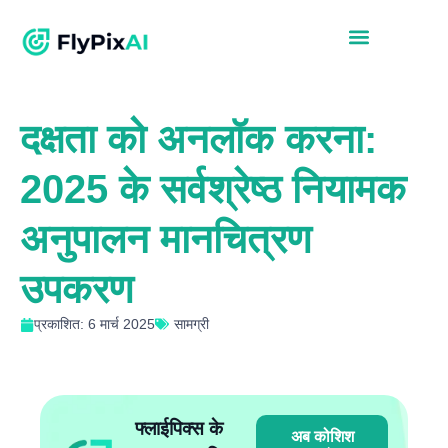
दक्षता को अनलॉक करना:
2025 के सर्वश्रेष्ठ नियामक
अनुपालन मानचित्रण
उपकरण
प्रकाशित: 6 मार्च 2025
सामग्री
फ्लाईपिक्स के
अब कोशिश