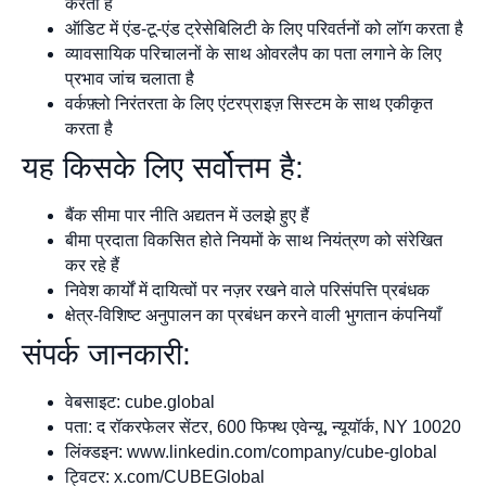
करता है
ऑडिट में एंड-टू-एंड ट्रेसेबिलिटी के लिए परिवर्तनों को लॉग करता है
व्यावसायिक परिचालनों के साथ ओवरलैप का पता लगाने के लिए
प्रभाव जांच चलाता है
वर्कफ़्लो निरंतरता के लिए एंटरप्राइज़ सिस्टम के साथ एकीकृत
करता है
यह किसके लिए सर्वोत्तम है:
बैंक सीमा पार नीति अद्यतन में उलझे हुए हैं
बीमा प्रदाता विकसित होते नियमों के साथ नियंत्रण को संरेखित
कर रहे हैं
निवेश कार्यों में दायित्वों पर नज़र रखने वाले परिसंपत्ति प्रबंधक
क्षेत्र-विशिष्ट अनुपालन का प्रबंधन करने वाली भुगतान कंपनियाँ
संपर्क जानकारी:
वेबसाइट: cube.global
पता: द रॉकरफेलर सेंटर, 600 फिफ्थ एवेन्यू, न्यूयॉर्क, NY 10020
लिंक्डइन: www.linkedin.com/company/cube-global
ट्विटर: x.com/CUBEGlobal