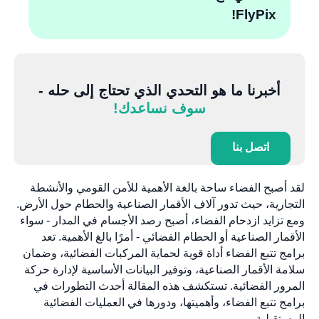
FlyPix!
أخبرنا ما هو التحدي الذي تحتاج إلى حله -
سوف نساعدك!
اتصل بنا
لقد أصبح الفضاء ساحة بالغة الأهمية للأمن القومي والأنشطة
التجارية، حيث تدور آلاف الأقمار الصناعية والحطام حول الأرض.
ومع تزايد ازدحام الفضاء، أصبح رصد الأجسام في المدار - سواء
الأقمار الصناعية أو الحطام الفضائي - أمرًا بالغ الأهمية. تعد
برامج تتبع الفضاء أداة قوية لحماية المركبات الفضائية، وضمان
سلامة الأقمار الصناعية، وتوفير البيانات الأساسية لإدارة حركة
المرور الفضائية. تستكشف هذه المقالة أحدث التطورات في
برامج تتبع الفضاء، وأهميتها، ودورها في العمليات الفضائية
المستقبلية.