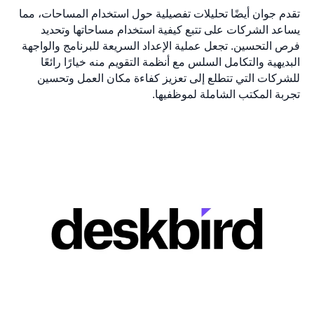
تقدم جوان أيضًا تحليلات تفصيلية حول استخدام المساحات، مما
يساعد الشركات على تتبع كيفية استخدام مساحاتها وتحديد
فرص التحسين. تجعل عملية الإعداد السريعة للبرنامج والواجهة
البديهية والتكامل السلس مع أنظمة التقويم منه خيارًا رائعًا
للشركات التي تتطلع إلى تعزيز كفاءة مكان العمل وتحسين
تجربة المكتب الشاملة لموظفيها.