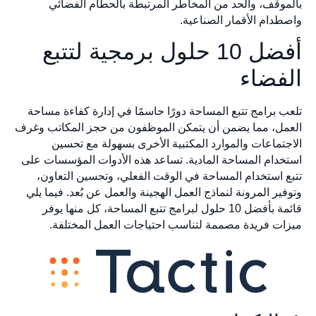
بالموقف، والحد من المخاطر المرتبطة بالحطام الفضائي
واصطدام الأقمار الصناعية.
أفضل 10 حلول برمجية لتتبع
الفضاء
تلعب برامج تتبع المساحة دورًا حاسمًا في إدارة كفاءة مساحة
العمل، مما يضمن أن يتمكن الموظفون من حجز المكاتب وغرف
الاجتماعات والموارد المكتبية الأخرى بسهولة مع تحسين
استخدام المساحة المادية. تساعد هذه الأدوات المؤسسات على
تتبع استخدام المساحة في الوقت الفعلي، وتحسين التعاون،
وتوفير المرونة لنماذج العمل الهجينة والعمل عن بُعد. فيما يلي
قائمة بأفضل 10 حلول لبرامج تتبع المساحة، كل منها يوفر
ميزات فريدة مصممة لتناسب احتياجات العمل المختلفة.