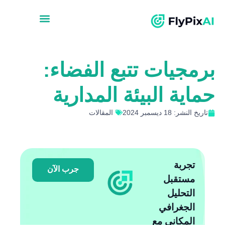
برمجيات تتبع الفضاء:
حماية البيئة المدارية
تاريخ النشر: 18 ديسمبر 2024
المقالات
تجربة
جرب الآن
مستقبل
التحليل
الجغرافي
المكاني مع