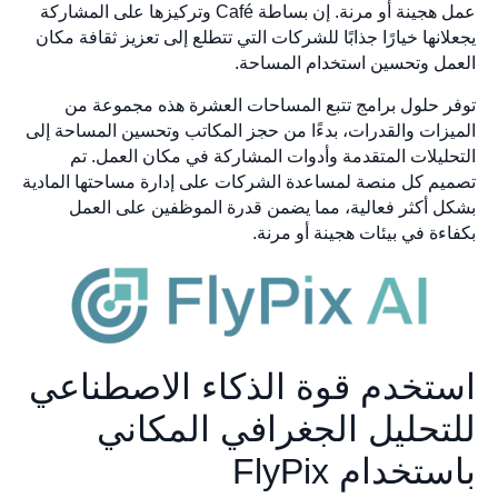
عمل هجينة أو مرنة. إن بساطة Café وتركيزها على المشاركة
يجعلانها خيارًا جذابًا للشركات التي تتطلع إلى تعزيز ثقافة مكان
العمل وتحسين استخدام المساحة.
توفر حلول برامج تتبع المساحات العشرة هذه مجموعة من
الميزات والقدرات، بدءًا من حجز المكاتب وتحسين المساحة إلى
التحليلات المتقدمة وأدوات المشاركة في مكان العمل. تم
تصميم كل منصة لمساعدة الشركات على إدارة مساحتها المادية
بشكل أكثر فعالية، مما يضمن قدرة الموظفين على العمل
بكفاءة في بيئات هجينة أو مرنة.
استخدم قوة الذكاء الاصطناعي
للتحليل الجغرافي المكاني
باستخدام FlyPix