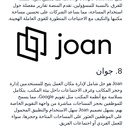
للفرق. بالنسبة للمسؤولين، تقدم المنصة تقارير مفصلة حول
استخدام المساحة، مما يساعد الشركات على تحسين مساحة
مكتبها والتكيف مع الاحتياجات المتطورة للقوى العاملة الهجينة.
8. جوان
Joan هو حل شامل لإدارة مكان العمل يتيح للمستخدمين إدارة
وحجز المكاتب وغرف الاجتماعات داخل بيئة المكتب. يتكامل
بسلاسة مع أنظمة المكتب مثل تقويم Google، مما يسمح
للموظفين بحجز المساحات مباشرة من واجهة التقويم الخاصة
بهم. يسهل تصميم Joan سهل الاستخدام والتطبيق المحمول
على الموظفين العثور على المساحات المتاحة وحجزها، سواء
للعمل الفردي أو اجتماعات الفريق.