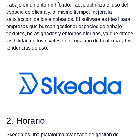
trabajo en un entorno híbrido, Tactic optimiza el uso del
espacio de oficina y, al mismo tiempo, mejora la
satisfacción de los empleados. El software es ideal para
empresas que buscan gestionar espacios de trabajo
flexibles, no asignados y entornos híbridos, ya que ofrece
visibilidad de los niveles de ocupación de la oficina y las
tendencias de uso.
2. Horario
Skedda es una plataforma avanzada de gestión de