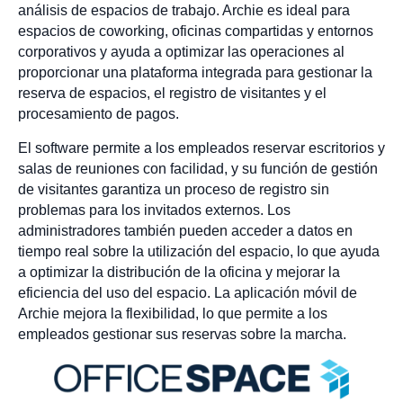
análisis de espacios de trabajo. Archie es ideal para
espacios de coworking, oficinas compartidas y entornos
corporativos y ayuda a optimizar las operaciones al
proporcionar una plataforma integrada para gestionar la
reserva de espacios, el registro de visitantes y el
procesamiento de pagos.
El software permite a los empleados reservar escritorios y
salas de reuniones con facilidad, y su función de gestión
de visitantes garantiza un proceso de registro sin
problemas para los invitados externos. Los
administradores también pueden acceder a datos en
tiempo real sobre la utilización del espacio, lo que ayuda
a optimizar la distribución de la oficina y mejorar la
eficiencia del uso del espacio. La aplicación móvil de
Archie mejora la flexibilidad, lo que permite a los
empleados gestionar sus reservas sobre la marcha.