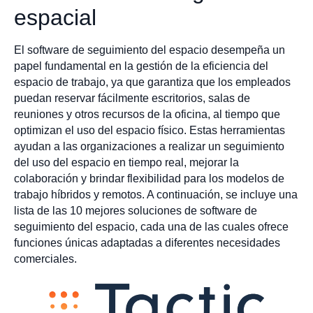
espacial
El software de seguimiento del espacio desempeña un
papel fundamental en la gestión de la eficiencia del
espacio de trabajo, ya que garantiza que los empleados
puedan reservar fácilmente escritorios, salas de
reuniones y otros recursos de la oficina, al tiempo que
optimizan el uso del espacio físico. Estas herramientas
ayudan a las organizaciones a realizar un seguimiento
del uso del espacio en tiempo real, mejorar la
colaboración y brindar flexibilidad para los modelos de
trabajo híbridos y remotos. A continuación, se incluye una
lista de las 10 mejores soluciones de software de
seguimiento del espacio, cada una de las cuales ofrece
funciones únicas adaptadas a diferentes necesidades
comerciales.