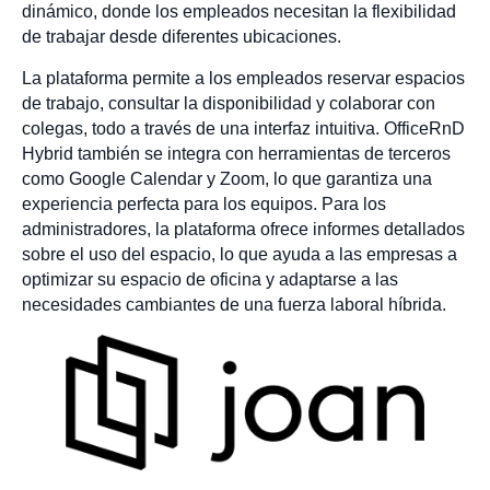
dinámico, donde los empleados necesitan la flexibilidad
de trabajar desde diferentes ubicaciones.
La plataforma permite a los empleados reservar espacios
de trabajo, consultar la disponibilidad y colaborar con
colegas, todo a través de una interfaz intuitiva. OfficeRnD
Hybrid también se integra con herramientas de terceros
como Google Calendar y Zoom, lo que garantiza una
experiencia perfecta para los equipos. Para los
administradores, la plataforma ofrece informes detallados
sobre el uso del espacio, lo que ayuda a las empresas a
optimizar su espacio de oficina y adaptarse a las
necesidades cambiantes de una fuerza laboral híbrida.