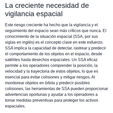
La creciente necesidad de
vigilancia espacial
Este riesgo creciente ha hecho que la vigilancia y el
seguimiento del espacio sean más críticos que nunca. El
conocimiento de la situación espacial (SSA, por sus
siglas en inglés) es el concepto clave en este esfuerzo.
SSA implica la capacidad de detectar, rastrear y predecir
el comportamiento de los objetos en el espacio, desde
satélites hasta desechos espaciales. Un SSA eficaz
permite a los operadores comprender la posición, la
velocidad y la trayectoria de estos objetos, lo que es
esencial para evitar colisiones y mitigar riesgos. Al
monitorear objetos en órbita y predecir posibles
colisiones, las herramientas de SSA pueden proporcionar
advertencias oportunas y ayudar a los operadores a
tomar medidas preventivas para proteger los activos
espaciales.