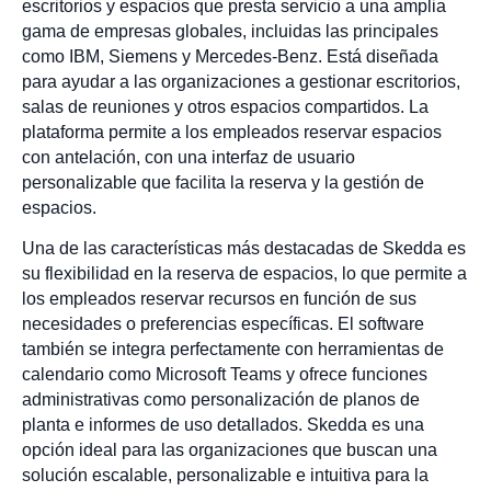
escritorios y espacios que presta servicio a una amplia
gama de empresas globales, incluidas las principales
como IBM, Siemens y Mercedes-Benz. Está diseñada
para ayudar a las organizaciones a gestionar escritorios,
salas de reuniones y otros espacios compartidos. La
plataforma permite a los empleados reservar espacios
con antelación, con una interfaz de usuario
personalizable que facilita la reserva y la gestión de
espacios.
Una de las características más destacadas de Skedda es
su flexibilidad en la reserva de espacios, lo que permite a
los empleados reservar recursos en función de sus
necesidades o preferencias específicas. El software
también se integra perfectamente con herramientas de
calendario como Microsoft Teams y ofrece funciones
administrativas como personalización de planos de
planta e informes de uso detallados. Skedda es una
opción ideal para las organizaciones que buscan una
solución escalable, personalizable e intuitiva para la