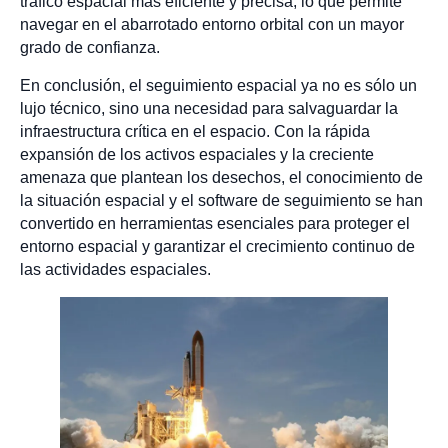
tráfico espacial más eficiente y precisa, lo que permite
navegar en el abarrotado entorno orbital con un mayor
grado de confianza.
En conclusión, el seguimiento espacial ya no es sólo un
lujo técnico, sino una necesidad para salvaguardar la
infraestructura crítica en el espacio. Con la rápida
expansión de los activos espaciales y la creciente
amenaza que plantean los desechos, el conocimiento de
la situación espacial y el software de seguimiento se han
convertido en herramientas esenciales para proteger el
entorno espacial y garantizar el crecimiento continuo de
las actividades espaciales.