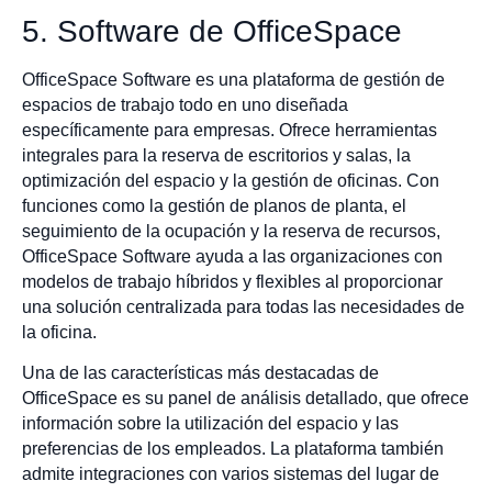
5. Software de OfficeSpace
OfficeSpace Software es una plataforma de gestión de
espacios de trabajo todo en uno diseñada
específicamente para empresas. Ofrece herramientas
integrales para la reserva de escritorios y salas, la
optimización del espacio y la gestión de oficinas. Con
funciones como la gestión de planos de planta, el
seguimiento de la ocupación y la reserva de recursos,
OfficeSpace Software ayuda a las organizaciones con
modelos de trabajo híbridos y flexibles al proporcionar
una solución centralizada para todas las necesidades de
la oficina.
Una de las características más destacadas de
OfficeSpace es su panel de análisis detallado, que ofrece
información sobre la utilización del espacio y las
preferencias de los empleados. La plataforma también
admite integraciones con varios sistemas del lugar de