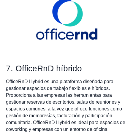
7. OfficeRnD híbrido
OfficeRnD Hybrid es una plataforma diseñada para
gestionar espacios de trabajo flexibles e híbridos.
Proporciona a las empresas las herramientas para
gestionar reservas de escritorios, salas de reuniones y
espacios comunes, a la vez que ofrece funciones como
gestión de membresías, facturación y participación
comunitaria. OfficeRnD Hybrid es ideal para espacios de
coworking y empresas con un entorno de oficina