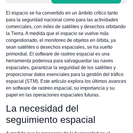
El espacio se ha convertido en un ámbito crítico tanto
para la seguridad nacional como para las actividades
comerciales, con miles de satélites y desechos orbitando
la Tierra. A medida que el espacio se vuelve más
congestionado, el monitoreo de objetos en órbita, ya
sean satélites o desechos espaciales, se ha vuelto
primordial. El software de rastreo espacial es una
herramienta poderosa para salvaguardar las naves
espaciales, garantizar la seguridad de los satélites y
proporcionar datos esenciales para la gestión del tráfico
espacial (STM). Este artículo explora los últimos avances
en software de rastreo espacial, su importancia y su
papel en las operaciones espaciales futuras.
La necesidad del
seguimiento espacial