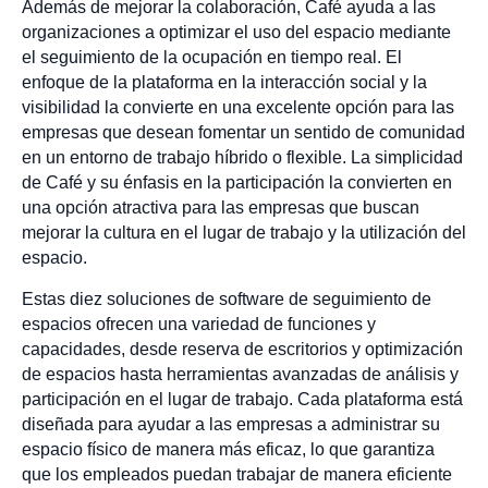
Además de mejorar la colaboración, Café ayuda a las
organizaciones a optimizar el uso del espacio mediante
el seguimiento de la ocupación en tiempo real. El
enfoque de la plataforma en la interacción social y la
visibilidad la convierte en una excelente opción para las
empresas que desean fomentar un sentido de comunidad
en un entorno de trabajo híbrido o flexible. La simplicidad
de Café y su énfasis en la participación la convierten en
una opción atractiva para las empresas que buscan
mejorar la cultura en el lugar de trabajo y la utilización del
espacio.
Estas diez soluciones de software de seguimiento de
espacios ofrecen una variedad de funciones y
capacidades, desde reserva de escritorios y optimización
de espacios hasta herramientas avanzadas de análisis y
participación en el lugar de trabajo. Cada plataforma está
diseñada para ayudar a las empresas a administrar su
espacio físico de manera más eficaz, lo que garantiza
que los empleados puedan trabajar de manera eficiente