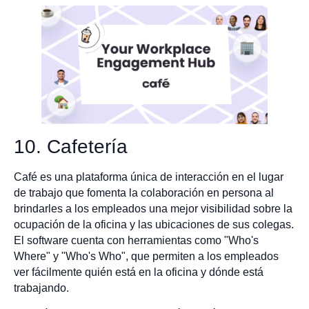
10. Cafetería
Café es una plataforma única de interacción en el lugar
de trabajo que fomenta la colaboración en persona al
brindarles a los empleados una mejor visibilidad sobre la
ocupación de la oficina y las ubicaciones de sus colegas.
El software cuenta con herramientas como "Who's
Where" y "Who's Who", que permiten a los empleados
ver fácilmente quién está en la oficina y dónde está
trabajando.