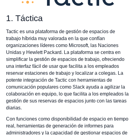
1. Táctica
Tactic es una plataforma de gestión de espacios de
trabajo híbrida muy valorada en la que confían
organizaciones líderes como Microsoft, las Naciones
Unidas y Hewlett Packard. La plataforma se centra en
simplificar la gestión de espacios de trabajo, ofreciendo
una interfaz fácil de usar que facilita a los empleados
reservar estaciones de trabajo y localizar a colegas. La
potente integración de Tactic con herramientas de
comunicación populares como Slack ayuda a agilizar la
colaboración en equipo, lo que facilita a los empleados la
gestión de sus reservas de espacios junto con las tareas
diarias.
Con funciones como disponibilidad de espacio en tiempo
real, herramientas de generación de informes para
administradores y la capacidad de gestionar espacios de