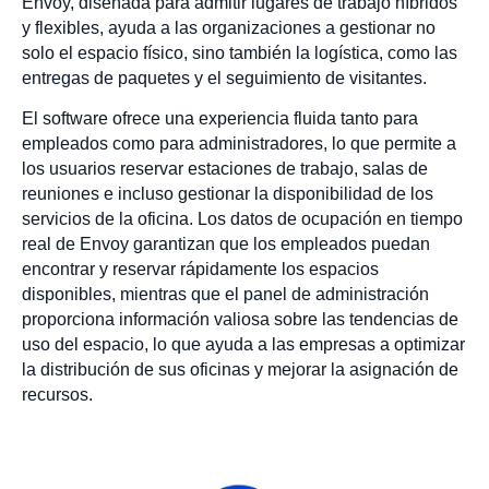
Envoy, diseñada para admitir lugares de trabajo híbridos
y flexibles, ayuda a las organizaciones a gestionar no
solo el espacio físico, sino también la logística, como las
entregas de paquetes y el seguimiento de visitantes.
El software ofrece una experiencia fluida tanto para
empleados como para administradores, lo que permite a
los usuarios reservar estaciones de trabajo, salas de
reuniones e incluso gestionar la disponibilidad de los
servicios de la oficina. Los datos de ocupación en tiempo
real de Envoy garantizan que los empleados puedan
encontrar y reservar rápidamente los espacios
disponibles, mientras que el panel de administración
proporciona información valiosa sobre las tendencias de
uso del espacio, lo que ayuda a las empresas a optimizar
la distribución de sus oficinas y mejorar la asignación de
recursos.