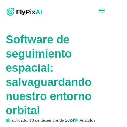
Software de
seguimiento
espacial:
salvaguardando
nuestro entorno
orbital
Publicado: 18 de diciembre de 2024
Artículos