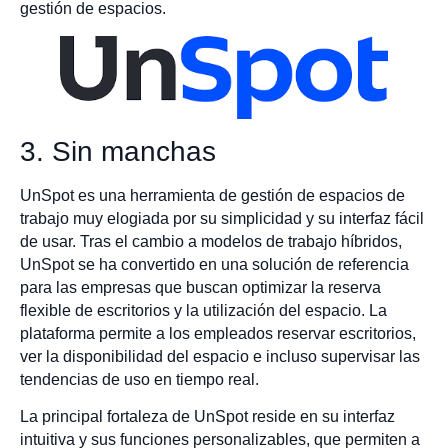
gestión de espacios.
3. Sin manchas
UnSpot es una herramienta de gestión de espacios de
trabajo muy elogiada por su simplicidad y su interfaz fácil
de usar. Tras el cambio a modelos de trabajo híbridos,
UnSpot se ha convertido en una solución de referencia
para las empresas que buscan optimizar la reserva
flexible de escritorios y la utilización del espacio. La
plataforma permite a los empleados reservar escritorios,
ver la disponibilidad del espacio e incluso supervisar las
tendencias de uso en tiempo real.
La principal fortaleza de UnSpot reside en su interfaz
intuitiva y sus funciones personalizables, que permiten a