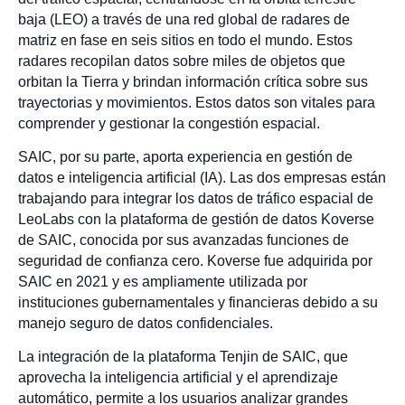
baja (LEO) a través de una red global de radares de
matriz en fase en seis sitios en todo el mundo. Estos
radares recopilan datos sobre miles de objetos que
orbitan la Tierra y brindan información crítica sobre sus
trayectorias y movimientos. Estos datos son vitales para
comprender y gestionar la congestión espacial.
SAIC, por su parte, aporta experiencia en gestión de
datos e inteligencia artificial (IA). Las dos empresas están
trabajando para integrar los datos de tráfico espacial de
LeoLabs con la plataforma de gestión de datos Koverse
de SAIC, conocida por sus avanzadas funciones de
seguridad de confianza cero. Koverse fue adquirida por
SAIC en 2021 y es ampliamente utilizada por
instituciones gubernamentales y financieras debido a su
manejo seguro de datos confidenciales.
La integración de la plataforma Tenjin de SAIC, que
aprovecha la inteligencia artificial y el aprendizaje
automático, permite a los usuarios analizar grandes