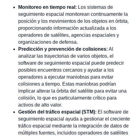
Monitoreo en tiempo real:
Los sistemas de
seguimiento espacial monitorean continuamente la
posición y los movimientos de los objetos en órbita,
proporcionando información actualizada a los
operadores de satélites, agencias espaciales y
organizaciones de defensa.
Predicción y prevención de colisiones:
Al
analizar las trayectorias de varios objetos, el
software de seguimiento espacial puede predecir
posibles encuentros cercanos y ayudar a los
operadores a ejecutar maniobras para evitar
colisiones a tiempo. Estas maniobras podrían
implicar alterar la órbita del satélite para evitar una
colisión, lo que es particularmente crítico para
activos de alto valor.
Gestión del tráfico espacial (STM):
El software de
seguimiento espacial ayuda a gestionar el creciente
tráfico espacial mediante la integración de datos de
múltiples fuentes, incluidos operadores de satélites