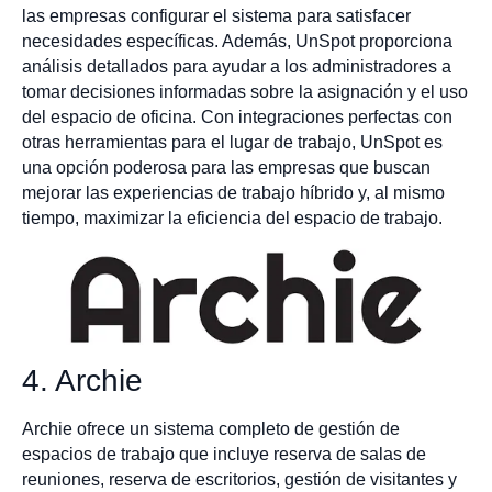
las empresas configurar el sistema para satisfacer
necesidades específicas. Además, UnSpot proporciona
análisis detallados para ayudar a los administradores a
tomar decisiones informadas sobre la asignación y el uso
del espacio de oficina. Con integraciones perfectas con
otras herramientas para el lugar de trabajo, UnSpot es
una opción poderosa para las empresas que buscan
mejorar las experiencias de trabajo híbrido y, al mismo
tiempo, maximizar la eficiencia del espacio de trabajo.
4. Archie
Archie ofrece un sistema completo de gestión de
espacios de trabajo que incluye reserva de salas de
reuniones, reserva de escritorios, gestión de visitantes y