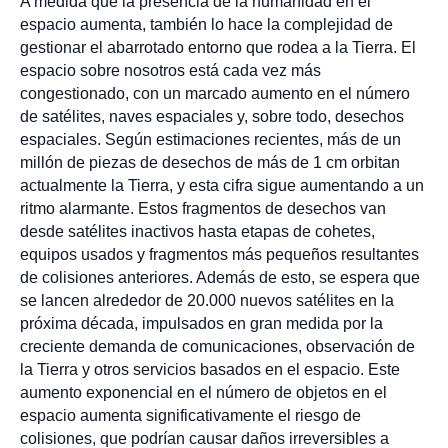
A medida que la presencia de la humanidad en el
espacio aumenta, también lo hace la complejidad de
gestionar el abarrotado entorno que rodea a la Tierra. El
espacio sobre nosotros está cada vez más
congestionado, con un marcado aumento en el número
de satélites, naves espaciales y, sobre todo, desechos
espaciales. Según estimaciones recientes, más de un
millón de piezas de desechos de más de 1 cm orbitan
actualmente la Tierra, y esta cifra sigue aumentando a un
ritmo alarmante. Estos fragmentos de desechos van
desde satélites inactivos hasta etapas de cohetes,
equipos usados y fragmentos más pequeños resultantes
de colisiones anteriores. Además de esto, se espera que
se lancen alrededor de 20.000 nuevos satélites en la
próxima década, impulsados en gran medida por la
creciente demanda de comunicaciones, observación de
la Tierra y otros servicios basados en el espacio. Este
aumento exponencial en el número de objetos en el
espacio aumenta significativamente el riesgo de
colisiones, que podrían causar daños irreversibles a