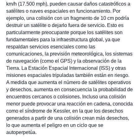
km/h (17.500 mph), pueden causar daños catastróficos a
satélites o naves espaciales en funcionamiento. Por
ejemplo, una colisión con un fragmento de 10 cm podría
destruir un satélite o dejarlo fuera de servicio. Esto es
particularmente preocupante porque los satélites son
fundamentales para la infraestructura global, ya que
respaldan servicios esenciales como las
comunicaciones, la previsión meteorológica, los sistemas
de navegación (como el GPS) y la observación de la
Tierra. La Estación Espacial Internacional (ISS) y otras
misiones espaciales tripuladas también están en riesgo.
A medida que aumenta el número de satélites operativos
y desechos, aumenta en consecuencia la probabilidad de
encuentros cercanos o colisiones. Incluso una colisión
menor puede provocar una reacción en cadena, conocida
como el síndrome de Kessler, en la que los desechos
generados a partir de una colisión crean más desechos,
lo que aumenta el peligro en un ciclo que se
autoperpetúa.