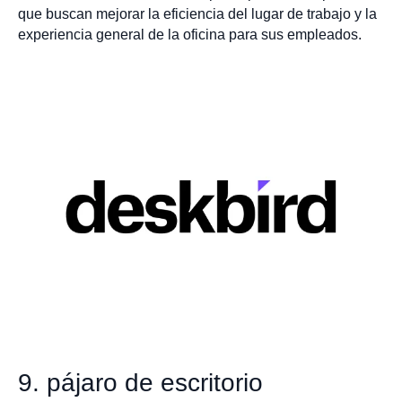
que buscan mejorar la eficiencia del lugar de trabajo y la
experiencia general de la oficina para sus empleados.
9. pájaro de escritorio