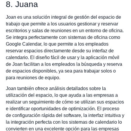
8. Juana
Joan es una solución integral de gestión del espacio de
trabajo que permite a los usuarios gestionar y reservar
escritorios y salas de reuniones en un entorno de oficina.
Se integra perfectamente con sistemas de oficina como
Google Calendar, lo que permite a los empleados
reservar espacios directamente desde su interfaz de
calendario. El diseño fácil de usar y la aplicación móvil
de Joan facilitan a los empleados la búsqueda y reserva
de espacios disponibles, ya sea para trabajar solos o
para reuniones de equipo.
Joan también ofrece análisis detallados sobre la
utilización del espacio, lo que ayuda a las empresas a
realizar un seguimiento de cómo se utilizan sus espacios
e identificar oportunidades de optimización. El proceso
de configuración rápida del software, la interfaz intuitiva y
la integración perfecta con los sistemas de calendario lo
convierten en una excelente opción para las empresas