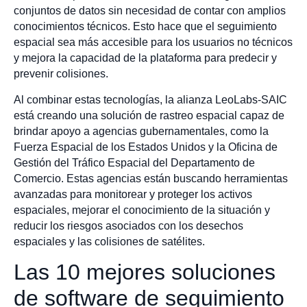
conjuntos de datos sin necesidad de contar con amplios
conocimientos técnicos. Esto hace que el seguimiento
espacial sea más accesible para los usuarios no técnicos
y mejora la capacidad de la plataforma para predecir y
prevenir colisiones.
Al combinar estas tecnologías, la alianza LeoLabs-SAIC
está creando una solución de rastreo espacial capaz de
brindar apoyo a agencias gubernamentales, como la
Fuerza Espacial de los Estados Unidos y la Oficina de
Gestión del Tráfico Espacial del Departamento de
Comercio. Estas agencias están buscando herramientas
avanzadas para monitorear y proteger los activos
espaciales, mejorar el conocimiento de la situación y
reducir los riesgos asociados con los desechos
espaciales y las colisiones de satélites.
Las 10 mejores soluciones
de software de seguimiento