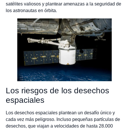
satélites valiosos y plantear amenazas a la seguridad de
los astronautas en órbita.
Los riesgos de los desechos
espaciales
Los desechos espaciales plantean un desafío único y
cada vez más peligroso. Incluso pequeñas partículas de
desechos, que viajan a velocidades de hasta 28.000