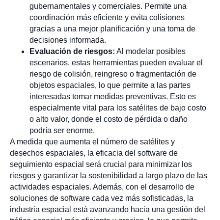
gubernamentales y comerciales. Permite una
coordinación más eficiente y evita colisiones
gracias a una mejor planificación y una toma de
decisiones informada.
Evaluación de riesgos:
Al modelar posibles
escenarios, estas herramientas pueden evaluar el
riesgo de colisión, reingreso o fragmentación de
objetos espaciales, lo que permite a las partes
interesadas tomar medidas preventivas. Esto es
especialmente vital para los satélites de bajo costo
o alto valor, donde el costo de pérdida o daño
podría ser enorme.
A medida que aumenta el número de satélites y
desechos espaciales, la eficacia del software de
seguimiento espacial será crucial para minimizar los
riesgos y garantizar la sostenibilidad a largo plazo de las
actividades espaciales. Además, con el desarrollo de
soluciones de software cada vez más sofisticadas, la
industria espacial está avanzando hacia una gestión del