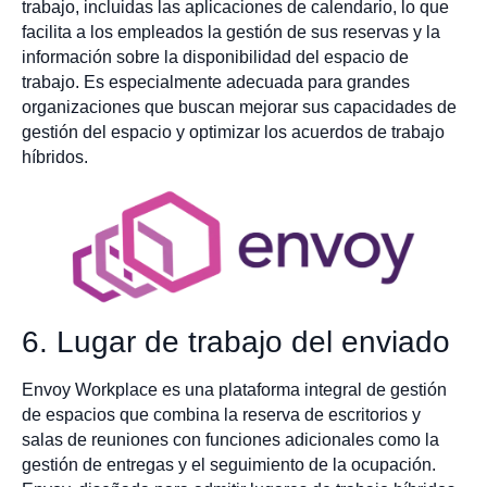
trabajo, incluidas las aplicaciones de calendario, lo que
facilita a los empleados la gestión de sus reservas y la
información sobre la disponibilidad del espacio de
trabajo. Es especialmente adecuada para grandes
organizaciones que buscan mejorar sus capacidades de
gestión del espacio y optimizar los acuerdos de trabajo
híbridos.
6. Lugar de trabajo del enviado
Envoy Workplace es una plataforma integral de gestión
de espacios que combina la reserva de escritorios y
salas de reuniones con funciones adicionales como la
gestión de entregas y el seguimiento de la ocupación.