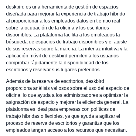
deskbird es una herramienta de gestión de espacios
diseñada para mejorar la experiencia de trabajo híbrido
al proporcionar a los empleados datos en tiempo real
sobre la ocupación de la oficina y los escritorios
disponibles. La plataforma facilita a los empleados la
búsqueda de espacios de trabajo disponibles y el ajuste
de sus reservas sobre la marcha. La interfaz intuitiva y la
aplicación móvil de deskbird permiten a los usuarios
comprobar rápidamente la disponibilidad de los
escritorios y reservar sus lugares preferidos.
Además de la reserva de escritorios, deskbird
proporciona análisis valiosos sobre el uso del espacio de
oficina, lo que ayuda a los administradores a optimizar la
asignación de espacio y mejorar la eficiencia general. La
plataforma es ideal para empresas con políticas de
trabajo híbridas o flexibles, ya que ayuda a agilizar el
proceso de reserva de escritorios y garantiza que los
empleados tengan acceso a los recursos que necesitan.