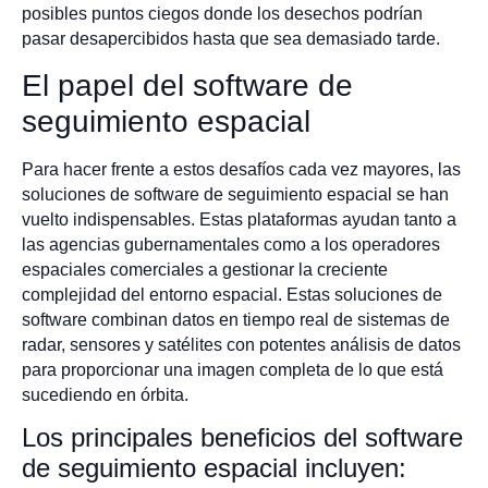
posibles puntos ciegos donde los desechos podrían
pasar desapercibidos hasta que sea demasiado tarde.
El papel del software de
seguimiento espacial
Para hacer frente a estos desafíos cada vez mayores, las
soluciones de software de seguimiento espacial se han
vuelto indispensables. Estas plataformas ayudan tanto a
las agencias gubernamentales como a los operadores
espaciales comerciales a gestionar la creciente
complejidad del entorno espacial. Estas soluciones de
software combinan datos en tiempo real de sistemas de
radar, sensores y satélites con potentes análisis de datos
para proporcionar una imagen completa de lo que está
sucediendo en órbita.
Los principales beneficios del software
de seguimiento espacial incluyen: