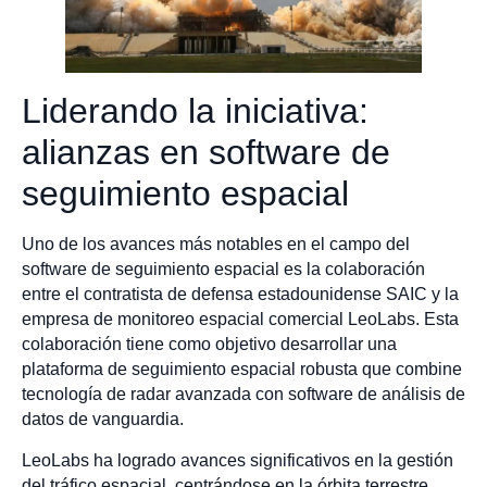
Liderando la iniciativa:
alianzas en software de
seguimiento espacial
Uno de los avances más notables en el campo del
software de seguimiento espacial es la colaboración
entre el contratista de defensa estadounidense SAIC y la
empresa de monitoreo espacial comercial LeoLabs. Esta
colaboración tiene como objetivo desarrollar una
plataforma de seguimiento espacial robusta que combine
tecnología de radar avanzada con software de análisis de
datos de vanguardia.
LeoLabs ha logrado avances significativos en la gestión
del tráfico espacial, centrándose en la órbita terrestre