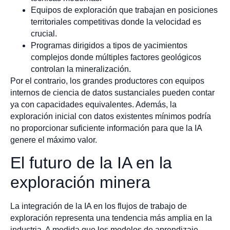
Equipos de exploración que trabajan en posiciones
territoriales competitivas donde la velocidad es
crucial.
Programas dirigidos a tipos de yacimientos
complejos donde múltiples factores geológicos
controlan la mineralización.
Por el contrario, los grandes productores con equipos
internos de ciencia de datos sustanciales pueden contar
ya con capacidades equivalentes. Además, la
exploración inicial con datos existentes mínimos podría
no proporcionar suficiente información para que la IA
genere el máximo valor.
El futuro de la IA en la
exploración minera
La integración de la IA en los flujos de trabajo de
exploración representa una tendencia más amplia en la
industria. A medida que los modelos de aprendizaje