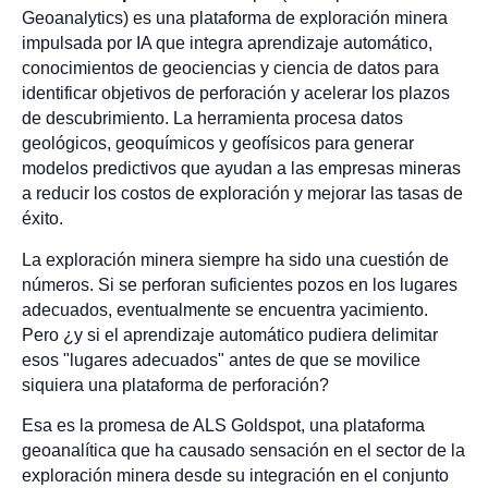
Geoanalytics) es una plataforma de exploración minera
impulsada por IA que integra aprendizaje automático,
conocimientos de geociencias y ciencia de datos para
identificar objetivos de perforación y acelerar los plazos
de descubrimiento. La herramienta procesa datos
geológicos, geoquímicos y geofísicos para generar
modelos predictivos que ayudan a las empresas mineras
a reducir los costos de exploración y mejorar las tasas de
éxito.
La exploración minera siempre ha sido una cuestión de
números. Si se perforan suficientes pozos en los lugares
adecuados, eventualmente se encuentra yacimiento.
Pero ¿y si el aprendizaje automático pudiera delimitar
esos "lugares adecuados" antes de que se movilice
siquiera una plataforma de perforación?
Esa es la promesa de ALS Goldspot, una plataforma
geoanalítica que ha causado sensación en el sector de la
exploración minera desde su integración en el conjunto