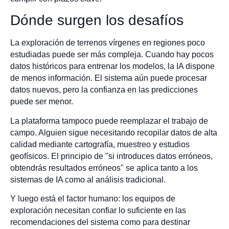
Dónde surgen los desafíos
La exploración de terrenos vírgenes en regiones poco
estudiadas puede ser más compleja. Cuando hay pocos
datos históricos para entrenar los modelos, la IA dispone
de menos información. El sistema aún puede procesar
datos nuevos, pero la confianza en las predicciones
puede ser menor.
La plataforma tampoco puede reemplazar el trabajo de
campo. Alguien sigue necesitando recopilar datos de alta
calidad mediante cartografía, muestreo y estudios
geofísicos. El principio de "si introduces datos erróneos,
obtendrás resultados erróneos" se aplica tanto a los
sistemas de IA como al análisis tradicional.
Y luego está el factor humano: los equipos de
exploración necesitan confiar lo suficiente en las
recomendaciones del sistema como para destinar