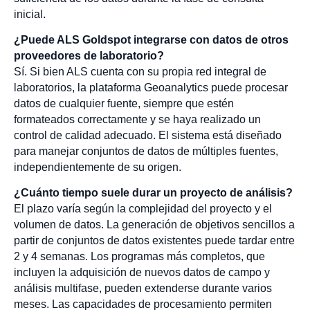
inicial.
¿Puede ALS Goldspot integrarse con datos de otros
proveedores de laboratorio?
Sí. Si bien ALS cuenta con su propia red integral de
laboratorios, la plataforma Geoanalytics puede procesar
datos de cualquier fuente, siempre que estén
formateados correctamente y se haya realizado un
control de calidad adecuado. El sistema está diseñado
para manejar conjuntos de datos de múltiples fuentes,
independientemente de su origen.
¿Cuánto tiempo suele durar un proyecto de análisis?
El plazo varía según la complejidad del proyecto y el
volumen de datos. La generación de objetivos sencillos a
partir de conjuntos de datos existentes puede tardar entre
2 y 4 semanas. Los programas más completos, que
incluyen la adquisición de nuevos datos de campo y
análisis multifase, pueden extenderse durante varios
meses. Las capacidades de procesamiento permiten