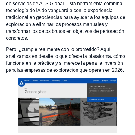
de servicios de ALS Global. Esta herramienta combina
tecnología de IA de vanguardia con la experiencia
tradicional en geociencias para ayudar a los equipos de
exploración a eliminar los procesos manuales y
transformar los datos brutos en objetivos de perforación
concretos.
Pero, ¿cumple realmente con lo prometido? Aquí
analizamos en detalle lo que ofrece la plataforma, cómo
funciona en la práctica y si merece la pena la inversión
para las empresas de exploración que operen en 2026.