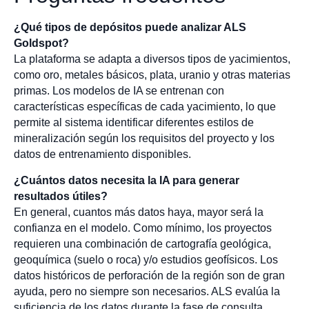
¿Qué tipos de depósitos puede analizar ALS
Goldspot?
La plataforma se adapta a diversos tipos de yacimientos,
como oro, metales básicos, plata, uranio y otras materias
primas. Los modelos de IA se entrenan con
características específicas de cada yacimiento, lo que
permite al sistema identificar diferentes estilos de
mineralización según los requisitos del proyecto y los
datos de entrenamiento disponibles.
¿Cuántos datos necesita la IA para generar
resultados útiles?
En general, cuantos más datos haya, mayor será la
confianza en el modelo. Como mínimo, los proyectos
requieren una combinación de cartografía geológica,
geoquímica (suelo o roca) y/o estudios geofísicos. Los
datos históricos de perforación de la región son de gran
ayuda, pero no siempre son necesarios. ALS evalúa la
suficiencia de los datos durante la fase de consulta