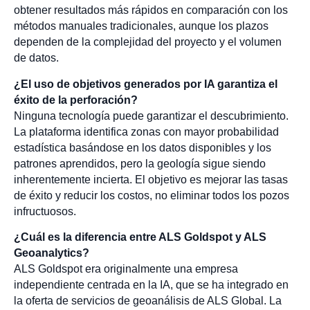
obtener resultados más rápidos en comparación con los
métodos manuales tradicionales, aunque los plazos
dependen de la complejidad del proyecto y el volumen
de datos.
¿El uso de objetivos generados por IA garantiza el
éxito de la perforación?
Ninguna tecnología puede garantizar el descubrimiento.
La plataforma identifica zonas con mayor probabilidad
estadística basándose en los datos disponibles y los
patrones aprendidos, pero la geología sigue siendo
inherentemente incierta. El objetivo es mejorar las tasas
de éxito y reducir los costos, no eliminar todos los pozos
infructuosos.
¿Cuál es la diferencia entre ALS Goldspot y ALS
Geoanalytics?
ALS Goldspot era originalmente una empresa
independiente centrada en la IA, que se ha integrado en
la oferta de servicios de geoanálisis de ALS Global. La