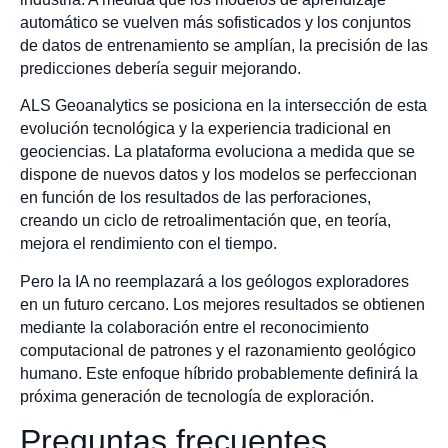
automático se vuelven más sofisticados y los conjuntos
de datos de entrenamiento se amplían, la precisión de las
predicciones debería seguir mejorando.
ALS Geoanalytics se posiciona en la intersección de esta
evolución tecnológica y la experiencia tradicional en
geociencias. La plataforma evoluciona a medida que se
dispone de nuevos datos y los modelos se perfeccionan
en función de los resultados de las perforaciones,
creando un ciclo de retroalimentación que, en teoría,
mejora el rendimiento con el tiempo.
Pero la IA no reemplazará a los geólogos exploradores
en un futuro cercano. Los mejores resultados se obtienen
mediante la colaboración entre el reconocimiento
computacional de patrones y el razonamiento geológico
humano. Este enfoque híbrido probablemente definirá la
próxima generación de tecnología de exploración.
Preguntas frecuentes