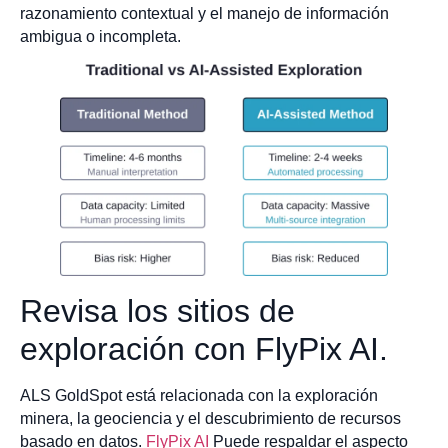
razonamiento contextual y el manejo de información
ambigua o incompleta.
Revisa los sitios de
exploración con FlyPix AI.
ALS GoldSpot está relacionada con la exploración
minera, la geociencia y el descubrimiento de recursos
basado en datos.
FlyPix AI
Puede respaldar el aspecto