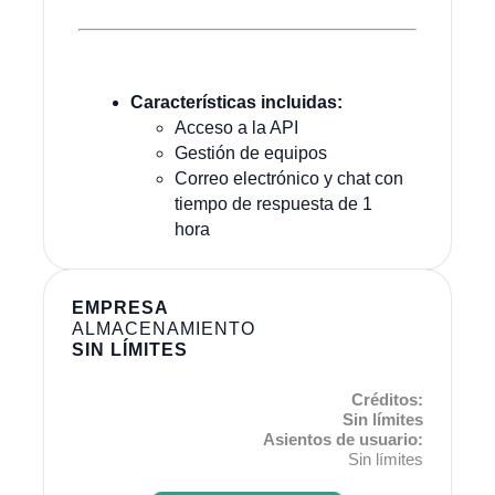
Características incluidas:
Acceso a la API
Gestión de equipos
Correo electrónico y chat con
tiempo de respuesta de 1
hora
EMPRESA
ALMACENAMIENTO
SIN LÍMITES
Créditos:
Sin límites
Asientos de usuario:
Sin límites