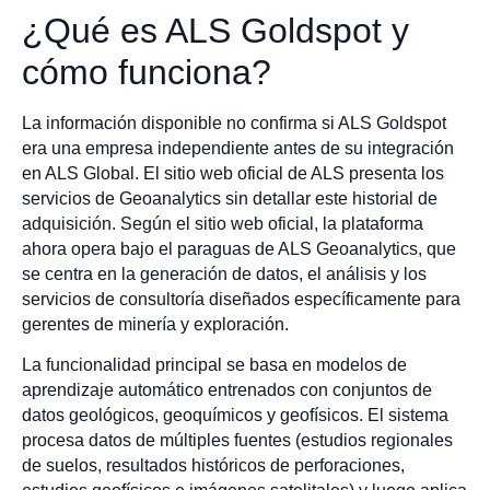
¿Qué es ALS Goldspot y
cómo funciona?
La información disponible no confirma si ALS Goldspot
era una empresa independiente antes de su integración
en ALS Global. El sitio web oficial de ALS presenta los
servicios de Geoanalytics sin detallar este historial de
adquisición. Según el sitio web oficial, la plataforma
ahora opera bajo el paraguas de ALS Geoanalytics, que
se centra en la generación de datos, el análisis y los
servicios de consultoría diseñados específicamente para
gerentes de minería y exploración.
La funcionalidad principal se basa en modelos de
aprendizaje automático entrenados con conjuntos de
datos geológicos, geoquímicos y geofísicos. El sistema
procesa datos de múltiples fuentes (estudios regionales
de suelos, resultados históricos de perforaciones,