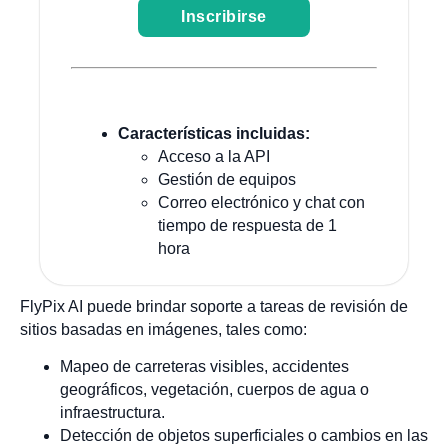
Inscribirse
Características incluidas:
Acceso a la API
Gestión de equipos
Correo electrónico y chat con
tiempo de respuesta de 1
hora
FlyPix AI puede brindar soporte a tareas de revisión de
sitios basadas en imágenes, tales como:
Mapeo de carreteras visibles, accidentes
geográficos, vegetación, cuerpos de agua o
infraestructura.
Detección de objetos superficiales o cambios en las