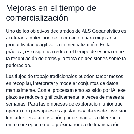
Mejoras en el tiempo de
comercialización
Uno de los objetivos declarados de ALS Geoanalytics es
acelerar la obtención de información para mejorar la
productividad y agilizar la comercialización. En la
práctica, esto significa reducir el tiempo de espera entre
la recopilación de datos y la toma de decisiones sobre la
perforación.
Los flujos de trabajo tradicionales pueden tardar meses
en recopilar, interpretar y modelar conjuntos de datos
manualmente. Con el procesamiento asistido por IA, ese
plazo se reduce significativamente, a veces de meses a
semanas. Para las empresas de exploración junior que
operan con presupuestos ajustados y plazos de inversión
limitados, esta aceleración puede marcar la diferencia
entre conseguir o no la próxima ronda de financiación.