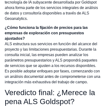
tecnología de IA subyacente desarrollada por Goldspot
ahora forma parte de los servicios integrales de análisis
de datos y consultoría disponibles a través de ALS
Geoanalytics.
¿Cómo funciona la fijación de precios para las
empresas de exploración con presupuestos
ajustados?
ALS estructura sus servicios en función del alcance del
proyecto y las limitaciones presupuestarias. Durante la
consulta inicial, las empresas pueden analizar los
parámetros presupuestarios y ALS propondrá paquetes
de servicios que se ajusten a los recursos disponibles.
Es posible adoptar enfoques por fases, comenzando con
un análisis documental antes de comprometerse con una
integración más exhaustiva del trabajo de campo.
Veredicto final: ¿Merece la
pena ALS Goldspot?