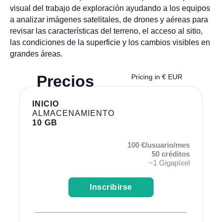
visual del trabajo de exploración ayudando a los equipos
a analizar imágenes satelitales, de drones y aéreas para
revisar las características del terreno, el acceso al sitio,
las condiciones de la superficie y los cambios visibles en
grandes áreas.
Precios
Pricing in € EUR
INICIO
ALMACENAMIENTO
10 GB
100 €/usuario/mes
50 créditos
~1 Gigapíxel
Inscribirse