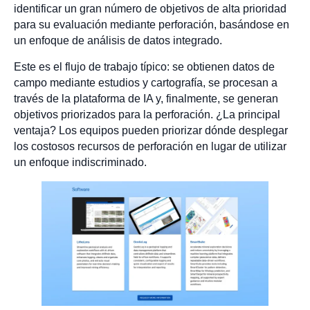
identificar un gran número de objetivos de alta prioridad
para su evaluación mediante perforación, basándose en
un enfoque de análisis de datos integrado.
Este es el flujo de trabajo típico: se obtienen datos de
campo mediante estudios y cartografía, se procesan a
través de la plataforma de IA y, finalmente, se generan
objetivos priorizados para la perforación. ¿La principal
ventaja? Los equipos pueden priorizar dónde desplegar
los costosos recursos de perforación en lugar de utilizar
un enfoque indiscriminado.