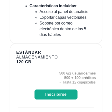
Características incluidas:
Acceso al panel de análisis
Exportar capas vectoriales
Soporte por correo
electrónico dentro de los 5
días hábiles
ESTÁNDAR
ALMACENAMIENTO
120 GB
500 €/2 usuarios/mes
500 + 100 créditos
~Hasta 12 gigapíxeles
Inscribirse