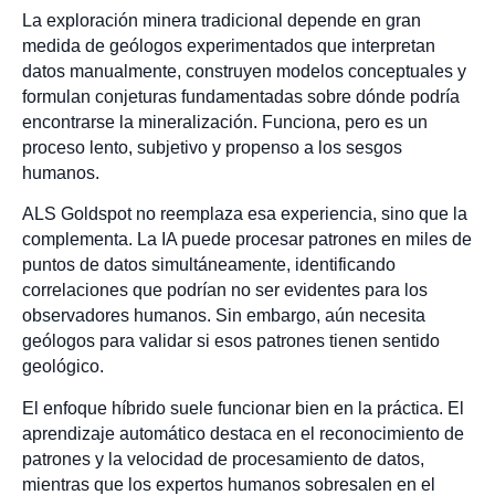
La exploración minera tradicional depende en gran
medida de geólogos experimentados que interpretan
datos manualmente, construyen modelos conceptuales y
formulan conjeturas fundamentadas sobre dónde podría
encontrarse la mineralización. Funciona, pero es un
proceso lento, subjetivo y propenso a los sesgos
humanos.
ALS Goldspot no reemplaza esa experiencia, sino que la
complementa. La IA puede procesar patrones en miles de
puntos de datos simultáneamente, identificando
correlaciones que podrían no ser evidentes para los
observadores humanos. Sin embargo, aún necesita
geólogos para validar si esos patrones tienen sentido
geológico.
El enfoque híbrido suele funcionar bien en la práctica. El
aprendizaje automático destaca en el reconocimiento de
patrones y la velocidad de procesamiento de datos,
mientras que los expertos humanos sobresalen en el