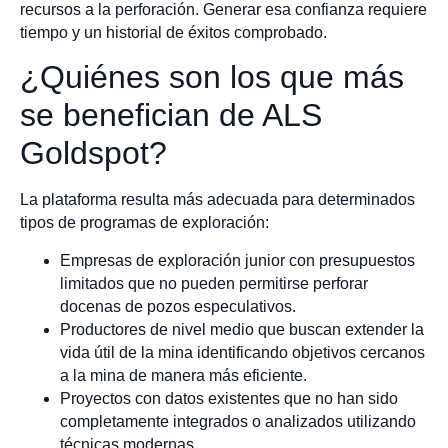
recursos a la perforación. Generar esa confianza requiere
tiempo y un historial de éxitos comprobado.
¿Quiénes son los que más
se benefician de ALS
Goldspot?
La plataforma resulta más adecuada para determinados
tipos de programas de exploración:
Empresas de exploración junior con presupuestos
limitados que no pueden permitirse perforar
docenas de pozos especulativos.
Productores de nivel medio que buscan extender la
vida útil de la mina identificando objetivos cercanos
a la mina de manera más eficiente.
Proyectos con datos existentes que no han sido
completamente integrados o analizados utilizando
técnicas modernas.