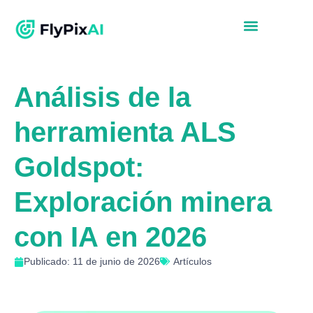
Análisis de la
herramienta ALS
Goldspot:
Exploración minera
con IA en 2026
Publicado: 11 de junio de 2026
Artículos