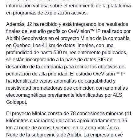
información valiosa sobre el rendimiento de la plataforma
en programas de exploración activos.
Además, J2 ha recibido y está integrando los resultados
finales del estudio geofísico OreVision™ IP realizado por
Abitibi Geophysics en el proyecto Miniac de la compañía
en Quebec. Los 41 km de datos lineales, con una
profundidad de hasta 580 m, recientemente publicados,
se están incorporando a la base de datos SIG en
desarrollo de la compañía para refinar los objetivos de
perforación de alta prioridad. El estudio OreVision™ IP
ha identificado varias anomalías de cargabilidad y
resistividad prometedoras que coinciden con anomalías
electromagnéticas previamente identificadas por ALS
Goldspot.
El proyecto Miniac consta de 78 concesiones mineras (41
kilómetros cuadrados) ubicadas aproximadamente a 35
km al norte de Amos, Quebec, en la Zona Volcánica
Norte de la subprovincia de Abitibi. La empresa prevé