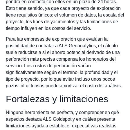
pondrá en contacto con ellos en un plazo de 24 horas.
Esto tiene sentido, ya que cada proyecto de exploración
tiene requisitos únicos: el volumen de datos, la escala del
proyecto, los tipos de yacimientos y las limitaciones de
tiempo influyen en los costos del servicio.
Para las empresas de exploración que evalúan la
posibilidad de contratar a ALS Geoanalytics, el cálculo
suele reducirse a si el ahorro potencial derivado de una
perforación más precisa compensa los honorarios del
servicio. Los costos de perforación varían
significativamente según el terreno, la profundidad y el
tipo de proyecto, por lo que evitar incluso unos pocos
pozos infructuosos puede amortizar el costo del análisis.
Fortalezas y limitaciones
Ninguna herramienta es perfecta, y comprender en qué
aspectos destaca ALS Goldspot y en cuáles presenta
limitaciones ayuda a establecer expectativas realistas.