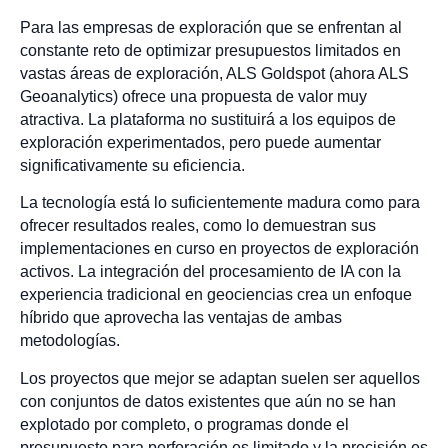
Para las empresas de exploración que se enfrentan al
constante reto de optimizar presupuestos limitados en
vastas áreas de exploración, ALS Goldspot (ahora ALS
Geoanalytics) ofrece una propuesta de valor muy
atractiva. La plataforma no sustituirá a los equipos de
exploración experimentados, pero puede aumentar
significativamente su eficiencia.
La tecnología está lo suficientemente madura como para
ofrecer resultados reales, como lo demuestran sus
implementaciones en curso en proyectos de exploración
activos. La integración del procesamiento de IA con la
experiencia tradicional en geociencias crea un enfoque
híbrido que aprovecha las ventajas de ambas
metodologías.
Los proyectos que mejor se adaptan suelen ser aquellos
con conjuntos de datos existentes que aún no se han
explotado por completo, o programas donde el
presupuesto para perforación es limitado y la precisión es