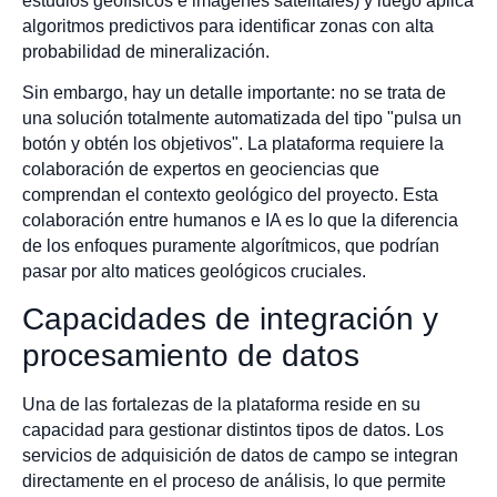
estudios geofísicos e imágenes satelitales) y luego aplica
algoritmos predictivos para identificar zonas con alta
probabilidad de mineralización.
Sin embargo, hay un detalle importante: no se trata de
una solución totalmente automatizada del tipo "pulsa un
botón y obtén los objetivos". La plataforma requiere la
colaboración de expertos en geociencias que
comprendan el contexto geológico del proyecto. Esta
colaboración entre humanos e IA es lo que la diferencia
de los enfoques puramente algorítmicos, que podrían
pasar por alto matices geológicos cruciales.
Capacidades de integración y
procesamiento de datos
Una de las fortalezas de la plataforma reside en su
capacidad para gestionar distintos tipos de datos. Los
servicios de adquisición de datos de campo se integran
directamente en el proceso de análisis, lo que permite