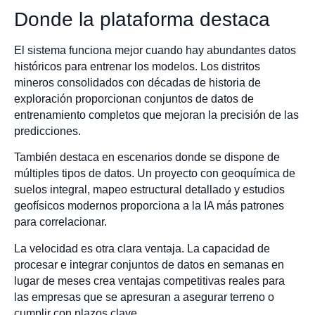
Donde la plataforma destaca
El sistema funciona mejor cuando hay abundantes datos
históricos para entrenar los modelos. Los distritos
mineros consolidados con décadas de historia de
exploración proporcionan conjuntos de datos de
entrenamiento completos que mejoran la precisión de las
predicciones.
También destaca en escenarios donde se dispone de
múltiples tipos de datos. Un proyecto con geoquímica de
suelos integral, mapeo estructural detallado y estudios
geofísicos modernos proporciona a la IA más patrones
para correlacionar.
La velocidad es otra clara ventaja. La capacidad de
procesar e integrar conjuntos de datos en semanas en
lugar de meses crea ventajas competitivas reales para
las empresas que se apresuran a asegurar terreno o
cumplir con plazos clave.