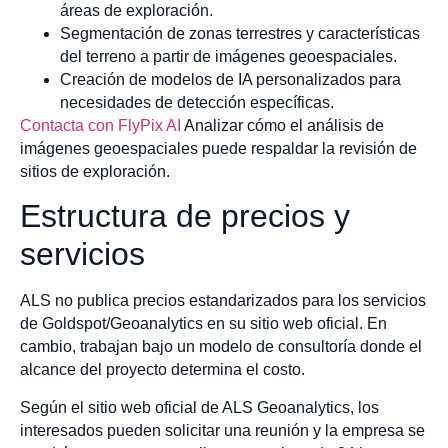
áreas de exploración.
Segmentación de zonas terrestres y características
del terreno a partir de imágenes geoespaciales.
Creación de modelos de IA personalizados para
necesidades de detección específicas.
Contacta con FlyPix AI
Analizar cómo el análisis de
imágenes geoespaciales puede respaldar la revisión de
sitios de exploración.
Estructura de precios y
servicios
ALS no publica precios estandarizados para los servicios
de Goldspot/Geoanalytics en su sitio web oficial. En
cambio, trabajan bajo un modelo de consultoría donde el
alcance del proyecto determina el costo.
Según el sitio web oficial de ALS Geoanalytics, los
interesados pueden solicitar una reunión y la empresa se