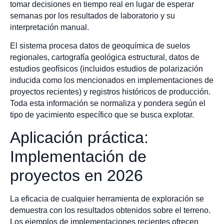
tomar decisiones en tiempo real en lugar de esperar
semanas por los resultados de laboratorio y su
interpretación manual.
El sistema procesa datos de geoquímica de suelos
regionales, cartografía geológica estructural, datos de
estudios geofísicos (incluidos estudios de polarización
inducida como los mencionados en implementaciones de
proyectos recientes) y registros históricos de producción.
Toda esta información se normaliza y pondera según el
tipo de yacimiento específico que se busca explotar.
Aplicación práctica:
Implementación de
proyectos en 2026
La eficacia de cualquier herramienta de exploración se
demuestra con los resultados obtenidos sobre el terreno.
Los ejemplos de implementaciones recientes ofrecen