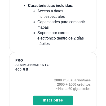
Características incluidas:
Acceso a datos
multiespectrales
Capacidades para compartir
mapas
Soporte por correo
electrónico dentro de 2 días
hábiles
PRO
ALMACENAMIENTO
600 GB
2000 €/5 usuarios/mes
2000 + 1000 créditos
~Hasta 60 gigapíxeles
Inscribirse