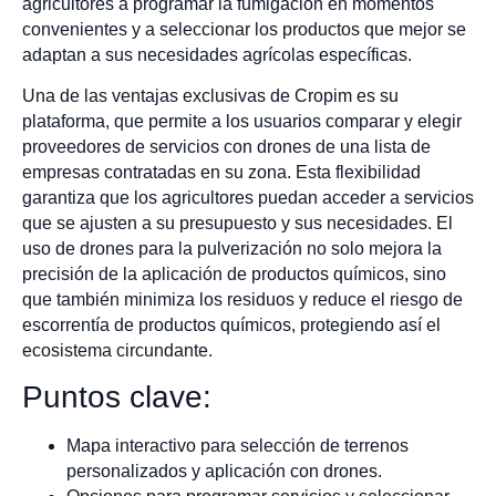
agricultores a programar la fumigación en momentos
convenientes y a seleccionar los productos que mejor se
adaptan a sus necesidades agrícolas específicas.
Una de las ventajas exclusivas de Cropim es su
plataforma, que permite a los usuarios comparar y elegir
proveedores de servicios con drones de una lista de
empresas contratadas en su zona. Esta flexibilidad
garantiza que los agricultores puedan acceder a servicios
que se ajusten a su presupuesto y sus necesidades. El
uso de drones para la pulverización no solo mejora la
precisión de la aplicación de productos químicos, sino
que también minimiza los residuos y reduce el riesgo de
escorrentía de productos químicos, protegiendo así el
ecosistema circundante.
Puntos clave:
Mapa interactivo para selección de terrenos
personalizados y aplicación con drones.