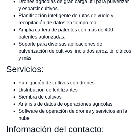
Drones agrícolas de gran carga útil para pulverizar
y esparcir cultivos.
Planificación inteligente de rutas de vuelo y
recopilación de datos en tiempo real.
Amplia cartera de patentes con más de 400
patentes autorizadas.
Soporte para diversas aplicaciones de
pulverización de cultivos, incluidos arroz, té, cítricos
y más.
Servicios:
Fumigación de cultivos con drones
Distribución de fertilizantes
Siembra de cultivos
Análisis de datos de operaciones agrícolas
Software de operación de drones y servicios en la
nube
Información del contacto: