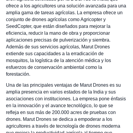
ofrece a los agricultores una solución avanzada para una
amplia gama de tareas agrícolas. La empresa ofrece un
conjunto de drones agrícolas como Agricopter y
SeedCopter, que están diseñados para mejorar la
eficiencia, reducir la mano de obra y proporcionar
aplicaciones precisas de pulverización y siembra.
Además de sus servicios agrícolas, Marut Drones
extiende sus capacidades a la erradicación de
mosquitos, la logística de la atención médica y los
esfuerzos de conservación ambiental como la
forestación.
Una de las principales ventajas de Marut Drones es su
amplia presencia en varios estados de la India y sus
asociaciones con instituciones. La empresa pone énfasis
en la innovación y el avance tecnológico, lo que se
refleja en sus más de 200.000 acres de pruebas con
drones. Marut Drones se dedica a empoderar a los
agricultores a través de tecnología de drones moderna
que mejora la productividad agrícola al tiempo que