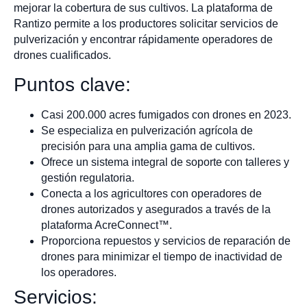
mejorar la cobertura de sus cultivos. La plataforma de
Rantizo permite a los productores solicitar servicios de
pulverización y encontrar rápidamente operadores de
drones cualificados.
Puntos clave:
Casi 200.000 acres fumigados con drones en 2023.
Se especializa en pulverización agrícola de
precisión para una amplia gama de cultivos.
Ofrece un sistema integral de soporte con talleres y
gestión regulatoria.
Conecta a los agricultores con operadores de
drones autorizados y asegurados a través de la
plataforma AcreConnect™.
Proporciona repuestos y servicios de reparación de
drones para minimizar el tiempo de inactividad de
los operadores.
Servicios: