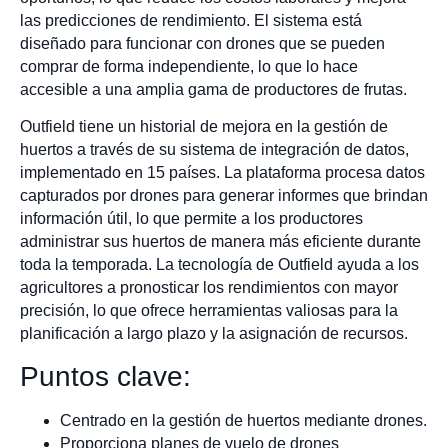
las predicciones de rendimiento. El sistema está
diseñado para funcionar con drones que se pueden
comprar de forma independiente, lo que lo hace
accesible a una amplia gama de productores de frutas.
Outfield tiene un historial de mejora en la gestión de
huertos a través de su sistema de integración de datos,
implementado en 15 países. La plataforma procesa datos
capturados por drones para generar informes que brindan
información útil, lo que permite a los productores
administrar sus huertos de manera más eficiente durante
toda la temporada. La tecnología de Outfield ayuda a los
agricultores a pronosticar los rendimientos con mayor
precisión, lo que ofrece herramientas valiosas para la
planificación a largo plazo y la asignación de recursos.
Puntos clave:
Centrado en la gestión de huertos mediante drones.
Proporciona planes de vuelo de drones