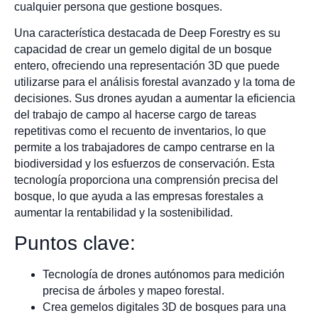
cualquier persona que gestione bosques.
Una característica destacada de Deep Forestry es su
capacidad de crear un gemelo digital de un bosque
entero, ofreciendo una representación 3D que puede
utilizarse para el análisis forestal avanzado y la toma de
decisiones. Sus drones ayudan a aumentar la eficiencia
del trabajo de campo al hacerse cargo de tareas
repetitivas como el recuento de inventarios, lo que
permite a los trabajadores de campo centrarse en la
biodiversidad y los esfuerzos de conservación. Esta
tecnología proporciona una comprensión precisa del
bosque, lo que ayuda a las empresas forestales a
aumentar la rentabilidad y la sostenibilidad.
Puntos clave:
Tecnología de drones autónomos para medición
precisa de árboles y mapeo forestal.
Crea gemelos digitales 3D de bosques para una