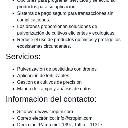
Opciones para programar servicios y seleccionar
productos para su aplicación.
Sistema de pago seguro para transacciones sin
complicaciones.
Los drones proporcionan soluciones de
pulverización de cultivos eficientes y ecológicas.
Reduce el uso de productos químicos y protege los
ecosistemas circundantes.
Servicios:
Pulverización de pesticidas con drones
Aplicación de fertilizantes
Gestión de cultivos de precisión
Mapeo de campo y análisis de datos
Información del contacto:
Sitio web: www.cropim.com
Correo electrónico:
info@cropim.com
Dirección: Pärnu mnt. 139c, Tallin – 11317