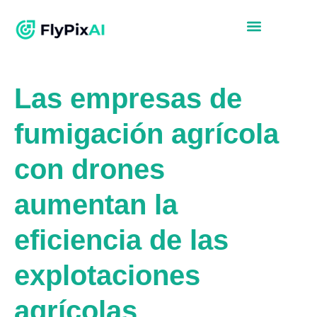
Las empresas de
fumigación agrícola
con drones
aumentan la
eficiencia de las
explotaciones
agrícolas