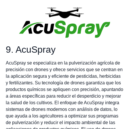
9. AcuSpray
AcuSpray se especializa en la pulverización agrícola de
precisión con drones y ofrece servicios que se centran en
la aplicación segura y eficiente de pesticidas, herbicidas
y fertilizantes. Su tecnología de drones garantiza que los
productos químicos se apliquen con precisión, apuntando
a áreas específicas para reducir el desperdicio y mejorar
la salud de los cultivos. El enfoque de AcuSpray integra
sistemas de drones modernos con análisis de datos, lo
que ayuda a los agricultores a optimizar sus programas
de pulverización y reducir el impacto ambiental de las