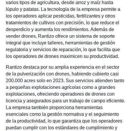
varios tipos de agricultura, desde arroz y maíz hasta
lúpulo y patatas. La tecnología de la empresa permite a
los operadores aplicar pesticidas, fertilizantes y otros
tratamientos de cultivos con precisión, lo que reduce el
desperdicio y aumenta los rendimientos. Además de
vender drones, Rantizo ofrece un sistema de soporte
integral que incluye talleres, herramientas de gestión
regulatoria y servicios de reparación, lo que facilita que
los operadores de drones maximicen su productividad.
Rantizo destaca por su amplia experiencia en el sector
de la pulverización con drones, habiendo cubierto casi
200.000 acres solo en 2023. Sus servicios atienden tanto
a pequeñas explotaciones agrícolas como a grandes
explotaciones, ofreciendo operadores de drones con
licencia y asegurados para un trabajo de campo eficiente.
La empresa también proporciona herramientas
esenciales como la gestión normativa y el seguimiento
de la productividad, lo que garantiza que los operadores
puedan cumplir con los estándares de cumplimiento y