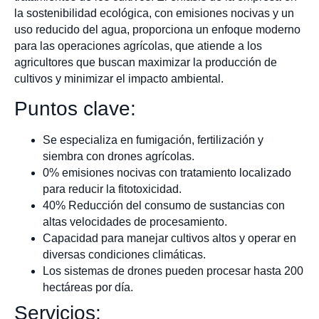
la sostenibilidad ecológica, con emisiones nocivas y un
uso reducido del agua, proporciona un enfoque moderno
para las operaciones agrícolas, que atiende a los
agricultores que buscan maximizar la producción de
cultivos y minimizar el impacto ambiental.
Puntos clave:
Se especializa en fumigación, fertilización y
siembra con drones agrícolas.
0% emisiones nocivas con tratamiento localizado
para reducir la fitotoxicidad.
40% Reducción del consumo de sustancias con
altas velocidades de procesamiento.
Capacidad para manejar cultivos altos y operar en
diversas condiciones climáticas.
Los sistemas de drones pueden procesar hasta 200
hectáreas por día.
Servicios: