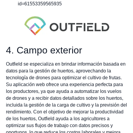
id=61553359565935
4. Campo exterior
Outfield se especializa en brindar información basada en
datos para la gestión de huertos, aprovechando la
tecnología de drones para optimizar el cultivo de frutas.
Su aplicación web ofrece una experiencia perfecta para
los productores, ya que ayuda a automatizar los vuelos
de drones y a recibir datos detallados sobre los huertos,
incluida la gestión de la carga de cultivo y la previsión del
rendimiento. Con el objetivo de mejorar la productividad
de los huertos, Outfield ayuda a los agricultores a
optimizar sus flujos de trabajo con datos precisos y
oportunos, lo que reduce los costos laborales y mejora