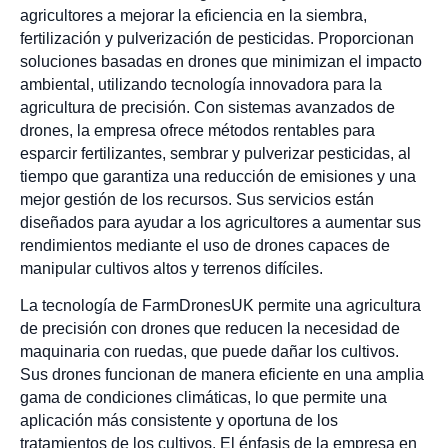
agricultores a mejorar la eficiencia en la siembra,
fertilización y pulverización de pesticidas. Proporcionan
soluciones basadas en drones que minimizan el impacto
ambiental, utilizando tecnología innovadora para la
agricultura de precisión. Con sistemas avanzados de
drones, la empresa ofrece métodos rentables para
esparcir fertilizantes, sembrar y pulverizar pesticidas, al
tiempo que garantiza una reducción de emisiones y una
mejor gestión de los recursos. Sus servicios están
diseñados para ayudar a los agricultores a aumentar sus
rendimientos mediante el uso de drones capaces de
manipular cultivos altos y terrenos difíciles.
La tecnología de FarmDronesUK permite una agricultura
de precisión con drones que reducen la necesidad de
maquinaria con ruedas, que puede dañar los cultivos.
Sus drones funcionan de manera eficiente en una amplia
gama de condiciones climáticas, lo que permite una
aplicación más consistente y oportuna de los
tratamientos de los cultivos. El énfasis de la empresa en