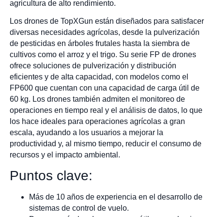
agricultura de alto rendimiento.
Los drones de TopXGun están diseñados para satisfacer
diversas necesidades agrícolas, desde la pulverización
de pesticidas en árboles frutales hasta la siembra de
cultivos como el arroz y el trigo. Su serie FP de drones
ofrece soluciones de pulverización y distribución
eficientes y de alta capacidad, con modelos como el
FP600 que cuentan con una capacidad de carga útil de
60 kg. Los drones también admiten el monitoreo de
operaciones en tiempo real y el análisis de datos, lo que
los hace ideales para operaciones agrícolas a gran
escala, ayudando a los usuarios a mejorar la
productividad y, al mismo tiempo, reducir el consumo de
recursos y el impacto ambiental.
Puntos clave:
Más de 10 años de experiencia en el desarrollo de
sistemas de control de vuelo.