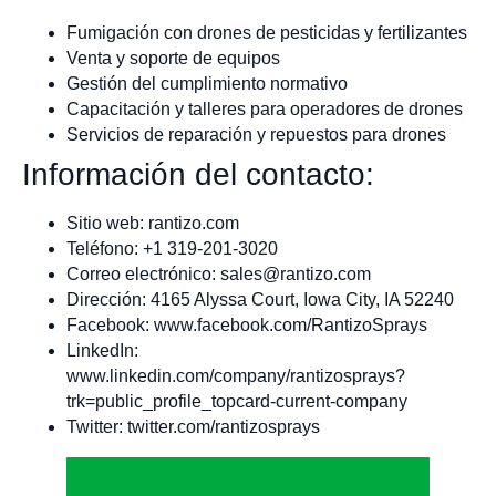
Fumigación con drones de pesticidas y fertilizantes
Venta y soporte de equipos
Gestión del cumplimiento normativo
Capacitación y talleres para operadores de drones
Servicios de reparación y repuestos para drones
Información del contacto:
Sitio web: rantizo.com
Teléfono: +1 319-201-3020
Correo electrónico:
sales@rantizo.com
Dirección: 4165 Alyssa Court, Iowa City, IA 52240
Facebook: www.facebook.com/RantizoSprays
LinkedIn:
www.linkedin.com/company/rantizosprays?
trk=public_profile_topcard-current-company
Twitter: twitter.com/rantizosprays