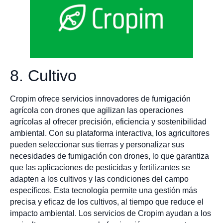
8. Cultivo
Cropim ofrece servicios innovadores de fumigación
agrícola con drones que agilizan las operaciones
agrícolas al ofrecer precisión, eficiencia y sostenibilidad
ambiental. Con su plataforma interactiva, los agricultores
pueden seleccionar sus tierras y personalizar sus
necesidades de fumigación con drones, lo que garantiza
que las aplicaciones de pesticidas y fertilizantes se
adapten a los cultivos y las condiciones del campo
específicos. Esta tecnología permite una gestión más
precisa y eficaz de los cultivos, al tiempo que reduce el
impacto ambiental. Los servicios de Cropim ayudan a los