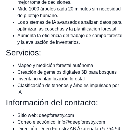
mejor toma de decisiones.
Mide 1000 árboles cada 20 minutos sin necesidad
de pilotaje humano.
Los sistemas de IA avanzados analizan datos para
optimizar las cosechas y la planificación forestal.
Aumenta la eficiencia del trabajo de campo forestal
y la evaluación de inventarios.
Servicios:
Mapeo y medición forestal autónoma
Creación de gemelos digitales 3D para bosques
Inventario y planificación forestal
Clasificación de terrenos y árboles impulsada por
IA
Información del contacto:
Sitio web: deepforestry.com
Correo electrónico:
info@deepforestry.com
Dirección: Deep Forestry AB Åkaregatan 5 754 54