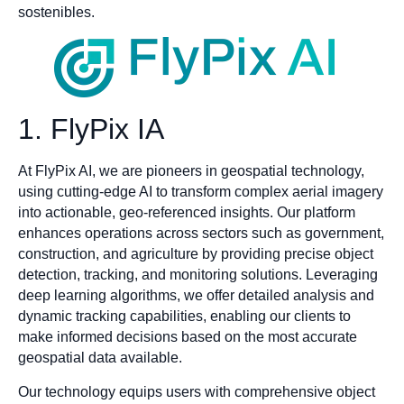
sostenibles.
1. FlyPix IA
At FlyPix AI, we are pioneers in geospatial technology,
using cutting-edge AI to transform complex aerial imagery
into actionable, geo-referenced insights. Our platform
enhances operations across sectors such as government,
construction, and agriculture by providing precise object
detection, tracking, and monitoring solutions. Leveraging
deep learning algorithms, we offer detailed analysis and
dynamic tracking capabilities, enabling our clients to
make informed decisions based on the most accurate
geospatial data available.
Our technology equips users with comprehensive object