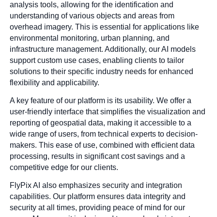
analysis tools, allowing for the identification and
understanding of various objects and areas from
overhead imagery. This is essential for applications like
environmental monitoring, urban planning, and
infrastructure management. Additionally, our AI models
support custom use cases, enabling clients to tailor
solutions to their specific industry needs for enhanced
flexibility and applicability.
A key feature of our platform is its usability. We offer a
user-friendly interface that simplifies the visualization and
reporting of geospatial data, making it accessible to a
wide range of users, from technical experts to decision-
makers. This ease of use, combined with efficient data
processing, results in significant cost savings and a
competitive edge for our clients.
FlyPix AI also emphasizes security and integration
capabilities. Our platform ensures data integrity and
security at all times, providing peace of mind for our