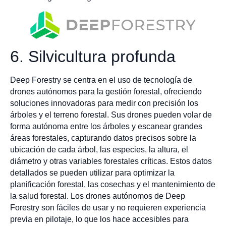
6. Silvicultura profunda
Deep Forestry se centra en el uso de tecnología de
drones autónomos para la gestión forestal, ofreciendo
soluciones innovadoras para medir con precisión los
árboles y el terreno forestal. Sus drones pueden volar de
forma autónoma entre los árboles y escanear grandes
áreas forestales, capturando datos precisos sobre la
ubicación de cada árbol, las especies, la altura, el
diámetro y otras variables forestales críticas. Estos datos
detallados se pueden utilizar para optimizar la
planificación forestal, las cosechas y el mantenimiento de
la salud forestal. Los drones autónomos de Deep
Forestry son fáciles de usar y no requieren experiencia
previa en pilotaje, lo que los hace accesibles para