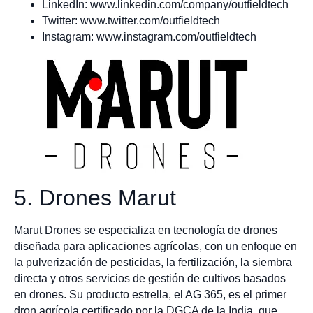
LinkedIn: www.linkedin.com/company/outfieldtech
Twitter: www.twitter.com/outfieldtech
Instagram: www.instagram.com/outfieldtech
5. Drones Marut
Marut Drones se especializa en tecnología de drones
diseñada para aplicaciones agrícolas, con un enfoque en
la pulverización de pesticidas, la fertilización, la siembra
directa y otros servicios de gestión de cultivos basados
en drones. Su producto estrella, el AG 365, es el primer
dron agrícola certificado por la DGCA de la India, que