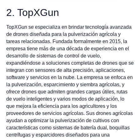
2. TopXGun
TopXGun se especializa en brindar tecnología avanzada
de drones diseñada para la pulverización agrícola y
tareas relacionadas. Fundada formalmente en 2015, la
empresa tiene más de una década de experiencia en el
desarrollo de sistemas de control de vuelo,
expandiéndose a soluciones completas de drones que se
integran con sensores de alta precisión, aplicaciones,
software y servicios en la nube. La empresa se enfoca en
la pulverización, esparcimiento y siembra agrícolas, y
ofrece drones que admiten grandes cargas útiles, rutas
de vuelo inteligentes y varios modos de aplicación, lo
que mejora la eficiencia para los agricultores y los
proveedores de servicios agrícolas. Sus drones agrícolas
ayudan a optimizar la pulverización de cultivos con
características como sistemas de batería dual, boquillas
centrífugas y esparcidores diseñados para una