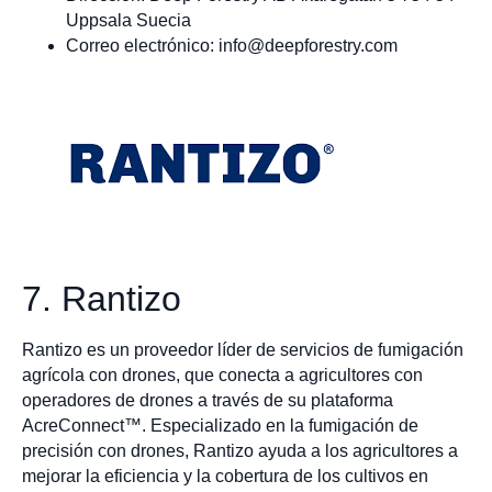
Uppsala Suecia
Correo electrónico:
info@deepforestry.com
7. Rantizo
Rantizo es un proveedor líder de servicios de fumigación
agrícola con drones, que conecta a agricultores con
operadores de drones a través de su plataforma
AcreConnect™. Especializado en la fumigación de
precisión con drones, Rantizo ayuda a los agricultores a
mejorar la eficiencia y la cobertura de los cultivos en