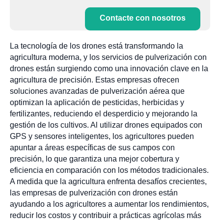
Contacte con nosotros
La tecnología de los drones está transformando la
agricultura moderna, y los servicios de pulverización con
drones están surgiendo como una innovación clave en la
agricultura de precisión. Estas empresas ofrecen
soluciones avanzadas de pulverización aérea que
optimizan la aplicación de pesticidas, herbicidas y
fertilizantes, reduciendo el desperdicio y mejorando la
gestión de los cultivos. Al utilizar drones equipados con
GPS y sensores inteligentes, los agricultores pueden
apuntar a áreas específicas de sus campos con
precisión, lo que garantiza una mejor cobertura y
eficiencia en comparación con los métodos tradicionales.
A medida que la agricultura enfrenta desafíos crecientes,
las empresas de pulverización con drones están
ayudando a los agricultores a aumentar los rendimientos,
reducir los costos y contribuir a prácticas agrícolas más