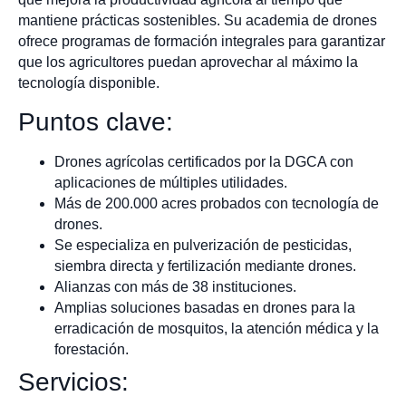
mantiene prácticas sostenibles. Su academia de drones
ofrece programas de formación integrales para garantizar
que los agricultores puedan aprovechar al máximo la
tecnología disponible.
Puntos clave:
Drones agrícolas certificados por la DGCA con
aplicaciones de múltiples utilidades.
Más de 200.000 acres probados con tecnología de
drones.
Se especializa en pulverización de pesticidas,
siembra directa y fertilización mediante drones.
Alianzas con más de 38 instituciones.
Amplias soluciones basadas en drones para la
erradicación de mosquitos, la atención médica y la
forestación.
Servicios: