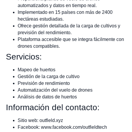
automatizados y datos en tiempo real.
Implementado en 15 países con más de 2400
hectáreas estudiadas.
Ofrece gestión detallada de la carga de cultivos y
previsión del rendimiento.
Plataforma accesible que se integra fácilmente con
drones compatibles.
Servicios:
Mapeo de huertos
Gestión de la carga de cultivo
Previsión de rendimiento
Automatización del vuelo de drones
Análisis de datos de huertos
Información del contacto:
Sitio web: outfield.xyz
Facebook: www.facebook.com/outfieldtech