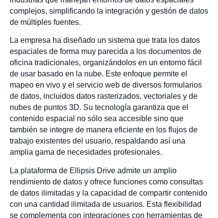
complejos, simplificando la integración y gestión de datos
de múltiples fuentes.
La empresa ha diseñado un sistema que trata los datos
espaciales de forma muy parecida a los documentos de
oficina tradicionales, organizándolos en un entorno fácil
de usar basado en la nube. Este enfoque permite el
mapeo en vivo y el servicio web de diversos formularios
de datos, incluidos datos rasterizados, vectoriales y de
nubes de puntos 3D. Su tecnología garantiza que el
contenido espacial no sólo sea accesible sino que
también se integre de manera eficiente en los flujos de
trabajo existentes del usuario, respaldando así una
amplia gama de necesidades profesionales.
La plataforma de Ellipsis Drive admite un amplio
rendimiento de datos y ofrece funciones como consultas
de datos ilimitadas y la capacidad de compartir contenido
con una cantidad ilimitada de usuarios. Esta flexibilidad
se complementa con integraciones con herramientas de