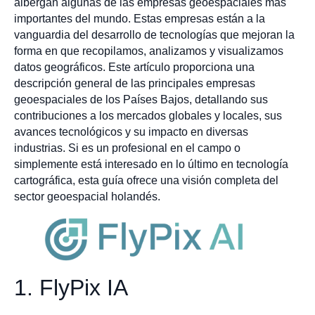
albergan algunas de las empresas geoespaciales más
importantes del mundo. Estas empresas están a la
vanguardia del desarrollo de tecnologías que mejoran la
forma en que recopilamos, analizamos y visualizamos
datos geográficos. Este artículo proporciona una
descripción general de las principales empresas
geoespaciales de los Países Bajos, detallando sus
contribuciones a los mercados globales y locales, sus
avances tecnológicos y su impacto en diversas
industrias. Si es un profesional en el campo o
simplemente está interesado en lo último en tecnología
cartográfica, esta guía ofrece una visión completa del
sector geoespacial holandés.
1. FlyPix IA