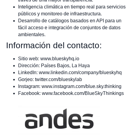
Inteligencia climática en tiempo real para servicios
públicos y monitoreo de infraestructura.
Desarrollo de catálogos basados en API para un
fácil acceso e integración de conjuntos de datos
ambientales.
Información del contacto:
Sitio web: www.blueskyhq.io
Dirección: Países Bajos, La Haya
LinkedIn: www.linkedin.com/company/blueskyhq
Gorjeo: twitter.com/blueskylab
Instagram: www.instagram.com/blue.sky.thinking
Facebook: www.facebook.com/BlueSkyThinkings