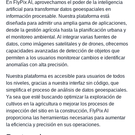
En FlyPix AI, aprovechamos el poder de la inteligencia
artificial para transformar datos geoespaciales en
información procesable. Nuestra plataforma está
diseñada para admitir una amplia gama de aplicaciones,
desde la gestión agrícola hasta la planificación urbana y
el monitoreo ambiental. Al integrar varias fuentes de
datos, como imágenes satelitales y de drones, ofrecemos
capacidades avanzadas de detección de objetos que
permiten a los usuarios monitorear cambios e identificar
anomalías con alta precisión.
Nuestra plataforma es accesible para usuarios de todos
los niveles, gracias a nuestra interfaz sin código, que
simplifica el proceso de análisis de datos geoespaciales.
Ya sea que esté buscando optimizar la exploración de
cultivos en la agricultura o mejorar los procesos de
inspección del sitio en la construcción, FlyPix AI
proporciona las herramientas necesarias para aumentar
la eficiencia y precisión en sus operaciones.