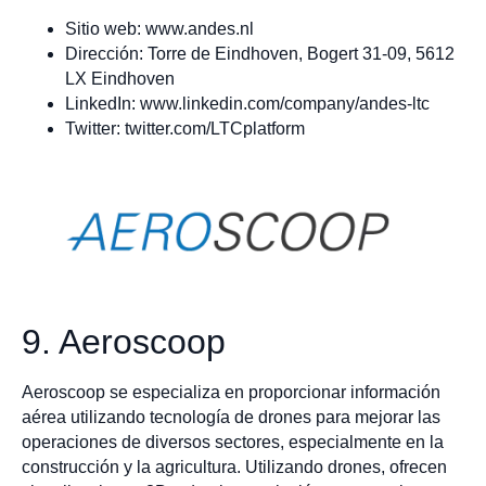
Sitio web: www.andes.nl
Dirección: Torre de Eindhoven, Bogert 31-09, 5612
LX Eindhoven
LinkedIn: www.linkedin.com/company/andes-ltc
Twitter: twitter.com/LTCplatform
9. Aeroscoop
Aeroscoop se especializa en proporcionar información
aérea utilizando tecnología de drones para mejorar las
operaciones de diversos sectores, especialmente en la
construcción y la agricultura. Utilizando drones, ofrecen