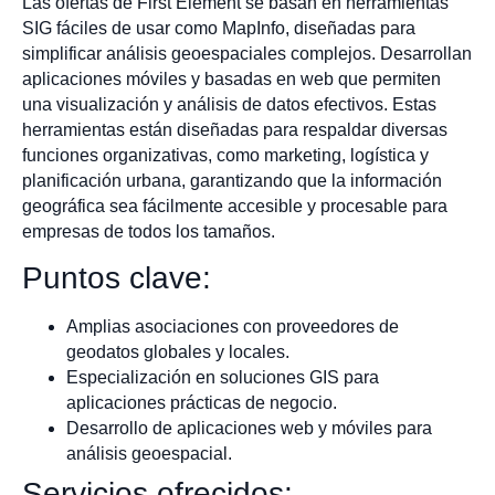
Las ofertas de First Element se basan en herramientas
SIG fáciles de usar como MapInfo, diseñadas para
simplificar análisis geoespaciales complejos. Desarrollan
aplicaciones móviles y basadas en web que permiten
una visualización y análisis de datos efectivos. Estas
herramientas están diseñadas para respaldar diversas
funciones organizativas, como marketing, logística y
planificación urbana, garantizando que la información
geográfica sea fácilmente accesible y procesable para
empresas de todos los tamaños.
Puntos clave:
Amplias asociaciones con proveedores de
geodatos globales y locales.
Especialización en soluciones GIS para
aplicaciones prácticas de negocio.
Desarrollo de aplicaciones web y móviles para
análisis geoespacial.
Servicios ofrecidos: