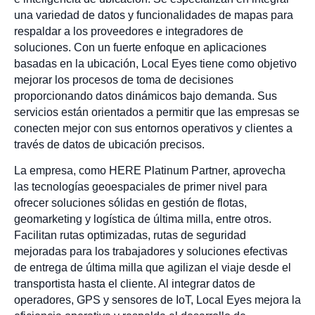
una variedad de datos y funcionalidades de mapas para
respaldar a los proveedores e integradores de
soluciones. Con un fuerte enfoque en aplicaciones
basadas en la ubicación, Local Eyes tiene como objetivo
mejorar los procesos de toma de decisiones
proporcionando datos dinámicos bajo demanda. Sus
servicios están orientados a permitir que las empresas se
conecten mejor con sus entornos operativos y clientes a
través de datos de ubicación precisos.
La empresa, como HERE Platinum Partner, aprovecha
las tecnologías geoespaciales de primer nivel para
ofrecer soluciones sólidas en gestión de flotas,
geomarketing y logística de última milla, entre otros.
Facilitan rutas optimizadas, rutas de seguridad
mejoradas para los trabajadores y soluciones efectivas
de entrega de última milla que agilizan el viaje desde el
transportista hasta el cliente. Al integrar datos de
operadores, GPS y sensores de IoT, Local Eyes mejora la