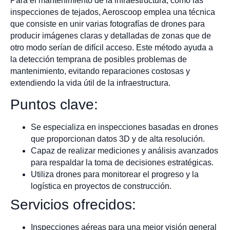
Para el mantenimiento de la infraestructura, como las
inspecciones de tejados, Aeroscoop emplea una técnica
que consiste en unir varias fotografías de drones para
producir imágenes claras y detalladas de zonas que de
otro modo serían de difícil acceso. Este método ayuda a
la detección temprana de posibles problemas de
mantenimiento, evitando reparaciones costosas y
extendiendo la vida útil de la infraestructura.
Puntos clave:
Se especializa en inspecciones basadas en drones
que proporcionan datos 3D y de alta resolución.
Capaz de realizar mediciones y análisis avanzados
para respaldar la toma de decisiones estratégicas.
Utiliza drones para monitorear el progreso y la
logística en proyectos de construcción.
Servicios ofrecidos:
Inspecciones aéreas para una mejor visión general