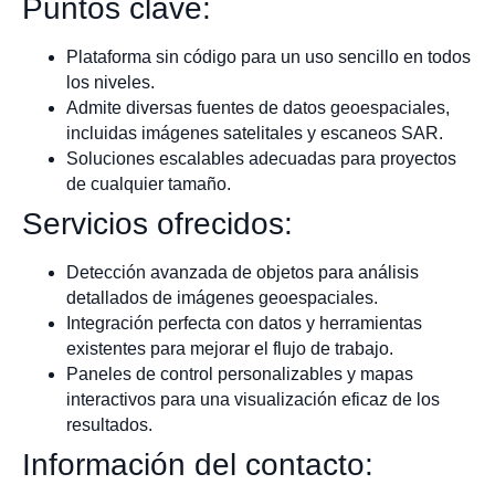
Puntos clave:
Plataforma sin código para un uso sencillo en todos
los niveles.
Admite diversas fuentes de datos geoespaciales,
incluidas imágenes satelitales y escaneos SAR.
Soluciones escalables adecuadas para proyectos
de cualquier tamaño.
Servicios ofrecidos:
Detección avanzada de objetos para análisis
detallados de imágenes geoespaciales.
Integración perfecta con datos y herramientas
existentes para mejorar el flujo de trabajo.
Paneles de control personalizables y mapas
interactivos para una visualización eficaz de los
resultados.
Información del contacto: