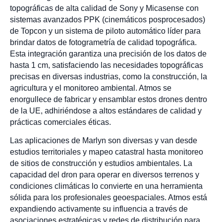
topográficas de alta calidad de Sony y Micasense con
sistemas avanzados PPK (cinemáticos posprocesados)
de Topcon y un sistema de piloto automático líder para
brindar datos de fotogrametría de calidad topográfica.
Esta integración garantiza una precisión de los datos de
hasta 1 cm, satisfaciendo las necesidades topográficas
precisas en diversas industrias, como la construcción, la
agricultura y el monitoreo ambiental. Atmos se
enorgullece de fabricar y ensamblar estos drones dentro
de la UE, adhiriéndose a altos estándares de calidad y
prácticas comerciales éticas.
Las aplicaciones de Marlyn son diversas y van desde
estudios territoriales y mapeo catastral hasta monitoreo
de sitios de construcción y estudios ambientales. La
capacidad del dron para operar en diversos terrenos y
condiciones climáticas lo convierte en una herramienta
sólida para los profesionales geoespaciales. Atmos está
expandiendo activamente su influencia a través de
asociaciones estratégicas y redes de distribución para