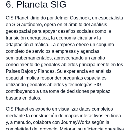
6. Planeta SIG
GIS Planet, dirigido por Jelmer Oosthoek, un especialista
en SIG autónomo, opera en el ámbito del análisis
geoespacial para apoyar desafíos sociales como la
transición energética, la economía circular y la
adaptación climática. La empresa ofrece un conjunto
completo de servicios a empresas y agencias
semigubernamentales, aprovechando un amplio
conocimiento de geodatos abiertos principalmente en los
Países Bajos y Flandes. Su experiencia en análisis
espacial implica responder preguntas espaciales
utilizando geodatos abiertos y tecnologías SIG,
contribuyendo a una toma de decisiones perspicaz
basada en datos.
GIS Planet es experto en visualizar datos complejos
mediante la construcción de mapas interactivos en línea
y, a menudo, colabora con JourneyWorks según la
complejidad del proyecto. Mejoran su eficiencia operativa