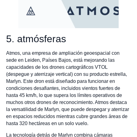
5. atmósferas
Atmos, una empresa de ampliación geoespacial con
sede en Leiden, Países Bajos, está mejorando las
capacidades de los drones cartográficos VTOL
(despegue y aterrizaje vertical) con su producto estrella,
Marlyn. Este dron está diseñado para funcionar en
condiciones desafiantes, incluidos vientos fuertes de
hasta 45 km/h, lo que supera los límites operativos de
muchos otros drones de reconocimiento. Atmos destaca
la versatilidad de Marlyn, que puede despegar y aterrizar
en espacios reducidos mientras cubre grandes áreas de
hasta 320 hectáreas en un solo vuelo.
La tecnología detrás de Marlyn combina cámaras