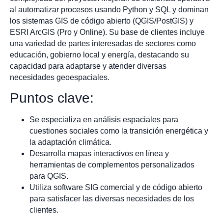
al automatizar procesos usando Python y SQL y dominan
los sistemas GIS de código abierto (QGIS/PostGIS) y
ESRI ArcGIS (Pro y Online). Su base de clientes incluye
una variedad de partes interesadas de sectores como
educación, gobierno local y energía, destacando su
capacidad para adaptarse y atender diversas
necesidades geoespaciales.
Puntos clave:
Se especializa en análisis espaciales para
cuestiones sociales como la transición energética y
la adaptación climática.
Desarrolla mapas interactivos en línea y
herramientas de complementos personalizados
para QGIS.
Utiliza software SIG comercial y de código abierto
para satisfacer las diversas necesidades de los
clientes.