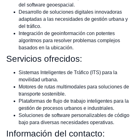
del software geoespacial.
Desarrollo de soluciones digitales innovadoras
adaptadas a las necesidades de gestión urbana y
del tráfico.
Integración de geoinformación con potentes
algoritmos para resolver problemas complejos
basados en la ubicación.
Servicios ofrecidos:
Sistemas Inteligentes de Tráfico (ITS) para la
movilidad urbana.
Motores de rutas multimodales para soluciones de
transporte sostenible.
Plataformas de flujo de trabajo inteligentes para la
gestión de procesos urbanos e industriales.
Soluciones de software personalizables de código
bajo para diversas necesidades operativas.
Información del contacto: