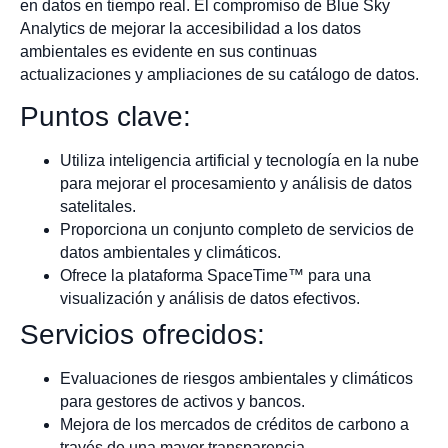
en datos en tiempo real. El compromiso de Blue Sky
Analytics de mejorar la accesibilidad a los datos
ambientales es evidente en sus continuas
actualizaciones y ampliaciones de su catálogo de datos.
Puntos clave:
Utiliza inteligencia artificial y tecnología en la nube
para mejorar el procesamiento y análisis de datos
satelitales.
Proporciona un conjunto completo de servicios de
datos ambientales y climáticos.
Ofrece la plataforma SpaceTime™ para una
visualización y análisis de datos efectivos.
Servicios ofrecidos:
Evaluaciones de riesgos ambientales y climáticos
para gestores de activos y bancos.
Mejora de los mercados de créditos de carbono a
través de una mayor transparencia.