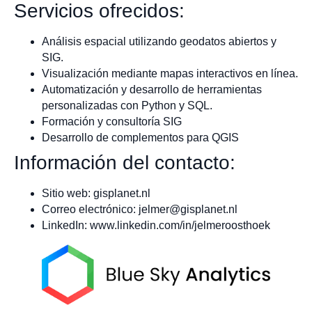
Servicios ofrecidos:
Análisis espacial utilizando geodatos abiertos y
SIG.
Visualización mediante mapas interactivos en línea.
Automatización y desarrollo de herramientas
personalizadas con Python y SQL.
Formación y consultoría SIG
Desarrollo de complementos para QGIS
Información del contacto:
Sitio web: gisplanet.nl
Correo electrónico:
jelmer@gisplanet.nl
LinkedIn: www.linkedin.com/in/jelmeroosthoek