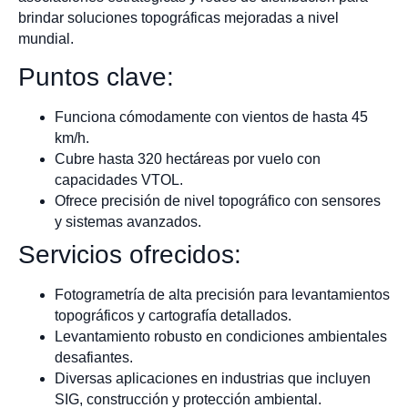
brindar soluciones topográficas mejoradas a nivel
mundial.
Puntos clave:
Funciona cómodamente con vientos de hasta 45
km/h.
Cubre hasta 320 hectáreas por vuelo con
capacidades VTOL.
Ofrece precisión de nivel topográfico con sensores
y sistemas avanzados.
Servicios ofrecidos:
Fotogrametría de alta precisión para levantamientos
topográficos y cartografía detallados.
Levantamiento robusto en condiciones ambientales
desafiantes.
Diversas aplicaciones en industrias que incluyen
SIG, construcción y protección ambiental.