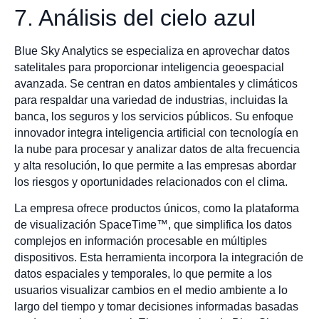
7. Análisis del cielo azul
Blue Sky Analytics se especializa en aprovechar datos
satelitales para proporcionar inteligencia geoespacial
avanzada. Se centran en datos ambientales y climáticos
para respaldar una variedad de industrias, incluidas la
banca, los seguros y los servicios públicos. Su enfoque
innovador integra inteligencia artificial con tecnología en
la nube para procesar y analizar datos de alta frecuencia
y alta resolución, lo que permite a las empresas abordar
los riesgos y oportunidades relacionados con el clima.
La empresa ofrece productos únicos, como la plataforma
de visualización SpaceTime™, que simplifica los datos
complejos en información procesable en múltiples
dispositivos. Esta herramienta incorpora la integración de
datos espaciales y temporales, lo que permite a los
usuarios visualizar cambios en el medio ambiente a lo
largo del tiempo y tomar decisiones informadas basadas