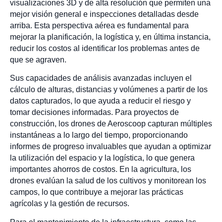
visualizaciones 3D y de alta resolución que permiten una
mejor visión general e inspecciones detalladas desde
arriba. Esta perspectiva aérea es fundamental para
mejorar la planificación, la logística y, en última instancia,
reducir los costos al identificar los problemas antes de
que se agraven.
Sus capacidades de análisis avanzadas incluyen el
cálculo de alturas, distancias y volúmenes a partir de los
datos capturados, lo que ayuda a reducir el riesgo y
tomar decisiones informadas. Para proyectos de
construcción, los drones de Aeroscoop capturan múltiples
instantáneas a lo largo del tiempo, proporcionando
informes de progreso invaluables que ayudan a optimizar
la utilización del espacio y la logística, lo que genera
importantes ahorros de costos. En la agricultura, los
drones evalúan la salud de los cultivos y monitorean los
campos, lo que contribuye a mejorar las prácticas
agrícolas y la gestión de recursos.