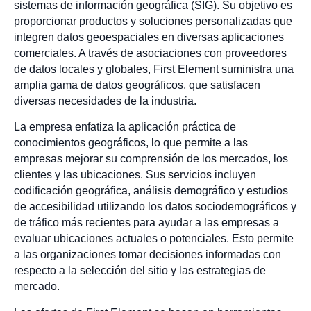
sistemas de información geográfica (SIG). Su objetivo es
proporcionar productos y soluciones personalizadas que
integren datos geoespaciales en diversas aplicaciones
comerciales. A través de asociaciones con proveedores
de datos locales y globales, First Element suministra una
amplia gama de datos geográficos, que satisfacen
diversas necesidades de la industria.
La empresa enfatiza la aplicación práctica de
conocimientos geográficos, lo que permite a las
empresas mejorar su comprensión de los mercados, los
clientes y las ubicaciones. Sus servicios incluyen
codificación geográfica, análisis demográfico y estudios
de accesibilidad utilizando los datos sociodemográficos y
de tráfico más recientes para ayudar a las empresas a
evaluar ubicaciones actuales o potenciales. Esto permite
a las organizaciones tomar decisiones informadas con
respecto a la selección del sitio y las estrategias de
mercado.