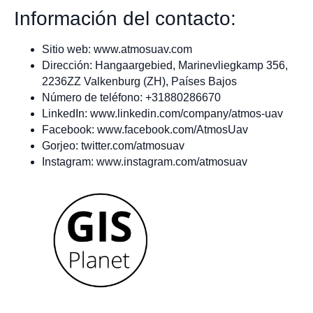
Información del contacto:
Sitio web: www.atmosuav.com
Dirección: Hangaargebied, Marinevliegkamp 356,
2236ZZ Valkenburg (ZH), Países Bajos
Número de teléfono: +31880286670
LinkedIn: www.linkedin.com/company/atmos-uav
Facebook: www.facebook.com/AtmosUav
Gorjeo: twitter.com/atmosuav
Instagram: www.instagram.com/atmosuav