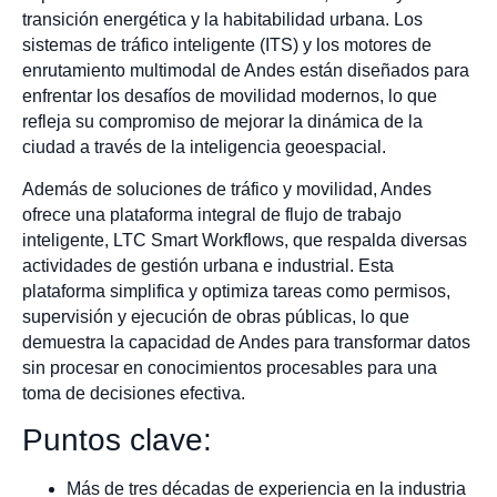
transición energética y la habitabilidad urbana. Los
sistemas de tráfico inteligente (ITS) y los motores de
enrutamiento multimodal de Andes están diseñados para
enfrentar los desafíos de movilidad modernos, lo que
refleja su compromiso de mejorar la dinámica de la
ciudad a través de la inteligencia geoespacial.
Además de soluciones de tráfico y movilidad, Andes
ofrece una plataforma integral de flujo de trabajo
inteligente, LTC Smart Workflows, que respalda diversas
actividades de gestión urbana e industrial. Esta
plataforma simplifica y optimiza tareas como permisos,
supervisión y ejecución de obras públicas, lo que
demuestra la capacidad de Andes para transformar datos
sin procesar en conocimientos procesables para una
toma de decisiones efectiva.
Puntos clave:
Más de tres décadas de experiencia en la industria