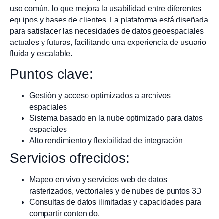
uso común, lo que mejora la usabilidad entre diferentes
equipos y bases de clientes. La plataforma está diseñada
para satisfacer las necesidades de datos geoespaciales
actuales y futuras, facilitando una experiencia de usuario
fluida y escalable.
Puntos clave:
Gestión y acceso optimizados a archivos
espaciales
Sistema basado en la nube optimizado para datos
espaciales
Alto rendimiento y flexibilidad de integración
Servicios ofrecidos:
Mapeo en vivo y servicios web de datos
rasterizados, vectoriales y de nubes de puntos 3D
Consultas de datos ilimitadas y capacidades para
compartir contenido.