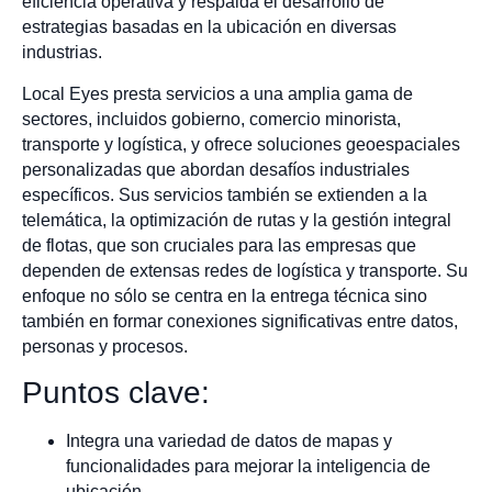
eficiencia operativa y respalda el desarrollo de
estrategias basadas en la ubicación en diversas
industrias.
Local Eyes presta servicios a una amplia gama de
sectores, incluidos gobierno, comercio minorista,
transporte y logística, y ofrece soluciones geoespaciales
personalizadas que abordan desafíos industriales
específicos. Sus servicios también se extienden a la
telemática, la optimización de rutas y la gestión integral
de flotas, que son cruciales para las empresas que
dependen de extensas redes de logística y transporte. Su
enfoque no sólo se centra en la entrega técnica sino
también en formar conexiones significativas entre datos,
personas y procesos.
Puntos clave:
Integra una variedad de datos de mapas y
funcionalidades para mejorar la inteligencia de
ubicación.