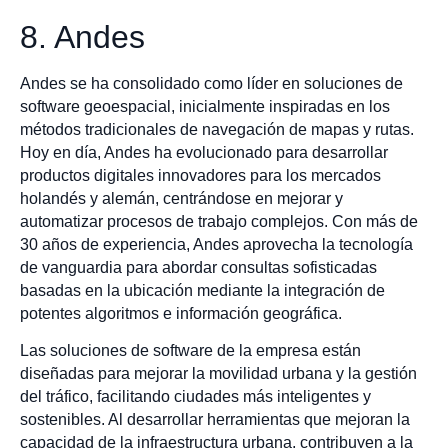
8. Andes
Andes se ha consolidado como líder en soluciones de
software geoespacial, inicialmente inspiradas en los
métodos tradicionales de navegación de mapas y rutas.
Hoy en día, Andes ha evolucionado para desarrollar
productos digitales innovadores para los mercados
holandés y alemán, centrándose en mejorar y
automatizar procesos de trabajo complejos. Con más de
30 años de experiencia, Andes aprovecha la tecnología
de vanguardia para abordar consultas sofisticadas
basadas en la ubicación mediante la integración de
potentes algoritmos e información geográfica.
Las soluciones de software de la empresa están
diseñadas para mejorar la movilidad urbana y la gestión
del tráfico, facilitando ciudades más inteligentes y
sostenibles. Al desarrollar herramientas que mejoran la
capacidad de la infraestructura urbana, contribuyen a la