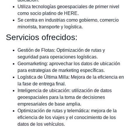
Utiliza tecnologías geoespaciales de primer nivel
como socio platino de HERE.
Se centra en industrias como gobierno, comercio
minorista, transporte y logística.
Servicios ofrecidos:
Gestión de Flotas: Optimización de rutas y
seguridad para operaciones logísticas.
Geomarketing: aprovechar los datos de ubicación
para estrategias de marketing específicas.
Logística de Última Milla: Mejora de la eficiencia en
la fase de entrega final.
Inteligencia de ubicación: utilización de datos
geoespaciales para la toma de decisiones
empresariales de base amplia.
Optimización de rutas y telemática: mejora de la
eficiencia de los viajes y el conocimiento de los
datos de los vehículos.