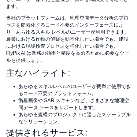
ます。
当社のプラットフォームは、地理空間データ分析のプロ
セスを簡素化するコード不要のインターフェースによ
り、あらゆるスキル レベルのユーザーが利用できます。
農業における作物の偵察を効率化したい場合でも、建設
における現場検査プロセスを強化したい場合でも、
FlyPix AI は業務の効率と精度を高めるために必要なツー
ルを提供します。
主なハイライト:
あらゆるスキルレベルのユーザーが簡単に使用でき
るコード不要のプラットフォーム。
衛星画像や SAR スキャンなど、さまざまな地理空
間データ ソースをサポートします。
あらゆる規模のプロジェクトに適したスケーラブル
なソリューション。
提供されるサービス: