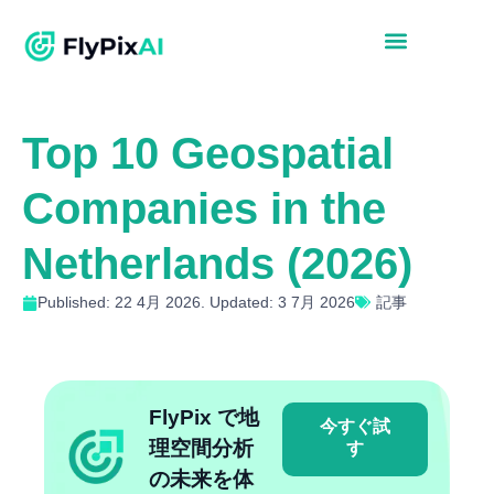
Top 10 Geospatial
Companies in the
Netherlands (2026)
Published: 22 4月 2026. Updated: 3 7月 2026
記事
FlyPix で地
今すぐ試
理空間分析
す
の未来を体