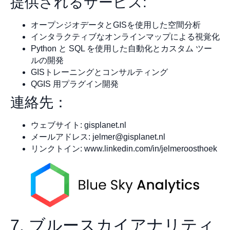
提供されるサービス:
オープンジオデータとGISを使用した空間分析
インタラクティブなオンラインマップによる視覚化
Python と SQL を使用した自動化とカスタム ツー
ルの開発
GISトレーニングとコンサルティング
QGIS 用プラグイン開発
連絡先：
ウェブサイト: gisplanet.nl
メールアドレス:
jelmer@gisplanet.nl
リンクトイン: www.linkedin.com/in/jelmeroosthoek
7. ブルースカイアナリティ