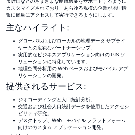
市計画などのさまざまな組織機能をサポートするように
カスタマイズされており、あらゆる規模の企業が地理情
報に簡単にアクセスして実行できるようにします。
主なハイライト:
グローバルおよびローカルの地理データ サプライ
ヤーとの広範なパートナーシップ。
実用的なビジネスアプリケーション向けの GIS ソ
リューションに特化しています。
地理空間分析用の Web ベースおよびモバイル アプ
リケーションの開発。
提供されるサービス:
ジオコーディングと人口統計分析。
交通および社会人口統計データを使用したアクセシ
ビリティ研究。
デスクトップ、Web、モバイル プラットフォーム
向けのカスタム アプリケーション開発。