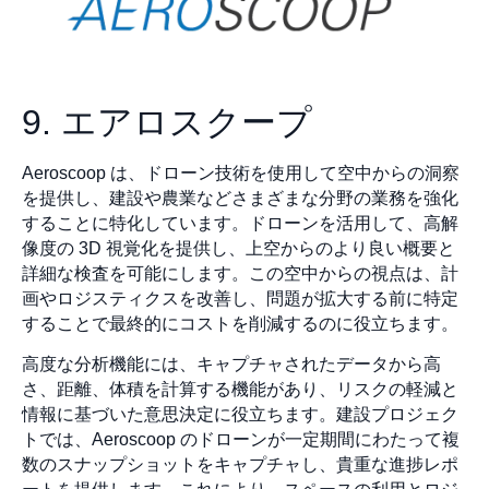
9. エアロスクープ
Aeroscoop は、ドローン技術を使用して空中からの洞察
を提供し、建設や農業などさまざまな分野の業務を強化
することに特化しています。ドローンを活用して、高解
像度の 3D 視覚化を提供し、上空からのより良い概要と
詳細な検査を可能にします。この空中からの視点は、計
画やロジスティクスを改善し、問題が拡大する前に特定
することで最終的にコストを削減するのに役立ちます。
高度な分析機能には、キャプチャされたデータから高
さ、距離、体積を計算する機能があり、リスクの軽減と
情報に基づいた意思決定に役立ちます。建設プロジェク
トでは、Aeroscoop のドローンが一定期間にわたって複
数のスナップショットをキャプチャし、貴重な進捗レポ