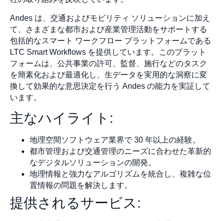
Andes は、交通およびモビリティ ソリューションに加え
て、さまざまな都市および産業管理活動をサポートする
包括的なスマート ワークフロー プラットフォームである
LTC Smart Workflows を提供しています。このプラット
フォームは、公共事業の許可、監督、施行などのタスク
を簡素化および最適化し、生データを実用的な洞察に変
換して効果的な意思決定を行う Andes の能力を実証して
います。
主なハイライト:
地理空間ソフトウェア業界で 30 年以上の経験。
都市管理および交通管理のニーズに合わせた革新的
なデジタルソリューションの開発。
地理情報と強力なアルゴリズムを統合し、複雑な位
置情報の問題を解決します。
提供されるサービス: