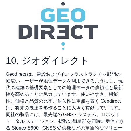
10. ジオダイレクト
Geodirect は、建設およびインフラストラクチャ部門の
幅広いユーザーが地理データを利用できるようにし、現
代の建築の基礎要素としての地理データの信頼性と最新
性を高めることに尽力しています。使いやすさ、機能
性、価格と品質の比率、耐久性に重点を置く Geodirect
は、将来の展望を形作ることに大きく貢献しています。
同社の製品には、最先端の GNSS システム、ロボット
トータル ステーション、複数の衛星群を同時に受信でき
る Stonex S900+ GNSS 受信機などの革新的なソリュー