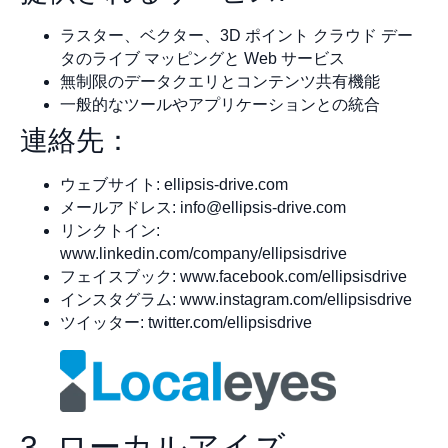
ラスター、ベクター、3D ポイント クラウド デー
タのライブ マッピングと Web サービス
無制限のデータクエリとコンテンツ共有機能
一般的なツールやアプリケーションとの統合
連絡先：
ウェブサイト: ellipsis-drive.com
メールアドレス:
info@ellipsis-drive.com
リンクトイン:
www.linkedin.com/company/ellipsisdrive
フェイスブック: www.facebook.com/ellipsisdrive
インスタグラム: www.instagram.com/ellipsisdrive
ツイッター: twitter.com/ellipsisdrive
3. ローカルアイズ