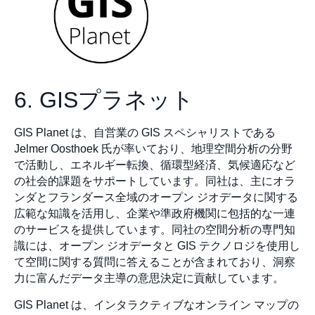
6. GISプラネット
GIS Planet は、自営業の GIS スペシャリストである
Jelmer Oosthoek 氏が率いており、地理空間分析の分野
で活動し、エネルギー転換、循環型経済、気候適応など
の社会的課題をサポートしています。同社は、主にオラ
ンダとフランダース全域のオープン ジオデータに関する
広範な知識を活用し、企業や準政府機関に包括的な一連
のサービスを提供しています。同社の空間分析の専門知
識には、オープン ジオデータと GIS テクノロジを使用し
て空間に関する質問に答えることが含まれており、洞察
力に富んだデータ主導の意思決定に貢献しています。
GIS Planet は、インタラクティブなオンライン マップの