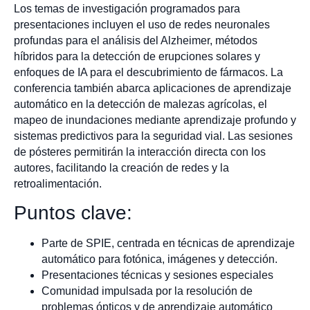
Los temas de investigación programados para
presentaciones incluyen el uso de redes neuronales
profundas para el análisis del Alzheimer, métodos
híbridos para la detección de erupciones solares y
enfoques de IA para el descubrimiento de fármacos. La
conferencia también abarca aplicaciones de aprendizaje
automático en la detección de malezas agrícolas, el
mapeo de inundaciones mediante aprendizaje profundo y
sistemas predictivos para la seguridad vial. Las sesiones
de pósteres permitirán la interacción directa con los
autores, facilitando la creación de redes y la
retroalimentación.
Puntos clave:
Parte de SPIE, centrada en técnicas de aprendizaje
automático para fotónica, imágenes y detección.
Presentaciones técnicas y sesiones especiales
Comunidad impulsada por la resolución de
problemas ópticos y de aprendizaje automático