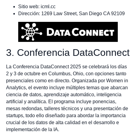
Sitio web: icml.cc
Dirección: 1269 Law Street, San Diego CA 92109
3. Conferencia DataConnect
La Conferencia DataConnect 2025 se celebrará los días
2 y 3 de octubre en Columbus, Ohio, con opciones tanto
presenciales como en directo. Organizada por Women in
Analytics, el evento incluye múltiples temas que abarcan
ciencia de datos, aprendizaje automático, inteligencia
artificial y analítica. El programa incluye ponencias,
mesas redondas, talleres técnicos y una presentación de
startups, todo ello diseñado para abordar la importancia
crucial de los datos de alta calidad en el desarrollo e
implementación de la IA.