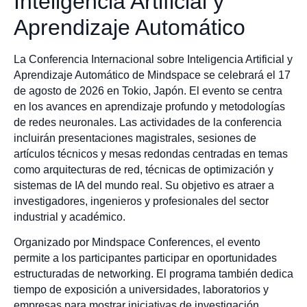
Inteligencia Artificial y
Aprendizaje Automático
La Conferencia Internacional sobre Inteligencia Artificial y
Aprendizaje Automático de Mindspace se celebrará el 17
de agosto de 2026 en Tokio, Japón. El evento se centra
en los avances en aprendizaje profundo y metodologías
de redes neuronales. Las actividades de la conferencia
incluirán presentaciones magistrales, sesiones de
artículos técnicos y mesas redondas centradas en temas
como arquitecturas de red, técnicas de optimización y
sistemas de IA del mundo real. Su objetivo es atraer a
investigadores, ingenieros y profesionales del sector
industrial y académico.
Organizado por Mindspace Conferences, el evento
permite a los participantes participar en oportunidades
estructuradas de networking. El programa también dedica
tiempo de exposición a universidades, laboratorios y
empresas para mostrar iniciativas de investigación,