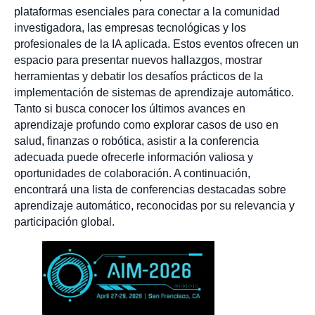
plataformas esenciales para conectar a la comunidad
investigadora, las empresas tecnológicas y los
profesionales de la IA aplicada. Estos eventos ofrecen un
espacio para presentar nuevos hallazgos, mostrar
herramientas y debatir los desafíos prácticos de la
implementación de sistemas de aprendizaje automático.
Tanto si busca conocer los últimos avances en
aprendizaje profundo como explorar casos de uso en
salud, finanzas o robótica, asistir a la conferencia
adecuada puede ofrecerle información valiosa y
oportunidades de colaboración. A continuación,
encontrará una lista de conferencias destacadas sobre
aprendizaje automático, reconocidas por su relevancia y
participación global.