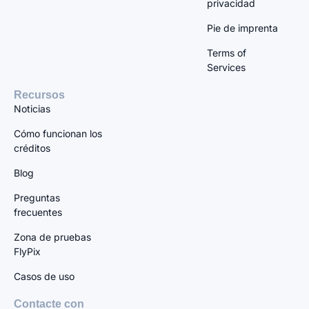
privacidad
Pie de imprenta
Terms of
Services
Recursos
Noticias
Cómo funcionan los
créditos
Blog
Preguntas
frecuentes
Zona de pruebas
FlyPix
Casos de uso
Contacte con