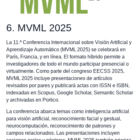
6. MVML 2025
La 11.ª Conferencia Internacional sobre Visión Artificial y
Aprendizaje Automático (MVML 2025) se celebrará en
París, Francia, y en línea. El formato híbrido permite a
investigadores de todo el mundo participar presencial o
virtualmente. Como parte del congreso EECSS 2025,
MVML 2025 incluye presentaciones de artículos
revisados por pares y publicará actas con ISSN e ISBN,
indexadas en Scopus, Google Scholar, Semantic Scholar
y archivadas en Portico.
La conferencia abarca temas como inteligencia artificial
para visión artificial, reconocimiento facial y gestual,
neurocomputación, reconocimiento de patrones y
campos relacionados. Las presentaciones incluyen