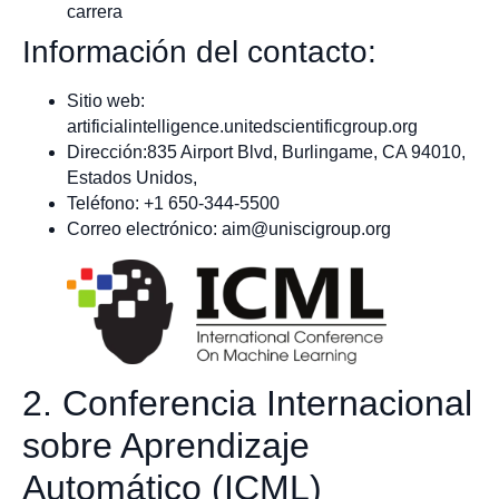
carrera
Información del contacto:
Sitio web:
artificialintelligence.unitedscientificgroup.org
Dirección:835 Airport Blvd, Burlingame, CA 94010,
Estados Unidos,
Teléfono: +1 650-344-5500
Correo electrónico:
aim@uniscigroup.org
2. Conferencia Internacional
sobre Aprendizaje
Automático (ICML)