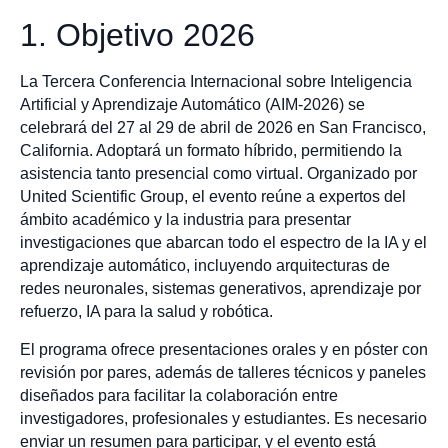
1. Objetivo 2026
La Tercera Conferencia Internacional sobre Inteligencia
Artificial y Aprendizaje Automático (AIM-2026) se
celebrará del 27 al 29 de abril de 2026 en San Francisco,
California. Adoptará un formato híbrido, permitiendo la
asistencia tanto presencial como virtual. Organizado por
United Scientific Group, el evento reúne a expertos del
ámbito académico y la industria para presentar
investigaciones que abarcan todo el espectro de la IA y el
aprendizaje automático, incluyendo arquitecturas de
redes neuronales, sistemas generativos, aprendizaje por
refuerzo, IA para la salud y robótica.
El programa ofrece presentaciones orales y en póster con
revisión por pares, además de talleres técnicos y paneles
diseñados para facilitar la colaboración entre
investigadores, profesionales y estudiantes. Es necesario
enviar un resumen para participar, y el evento está