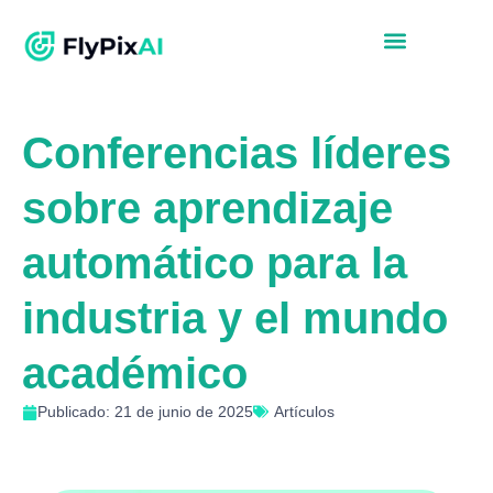
Conferencias líderes
sobre aprendizaje
automático para la
industria y el mundo
académico
Publicado: 21 de junio de 2025
Artículos