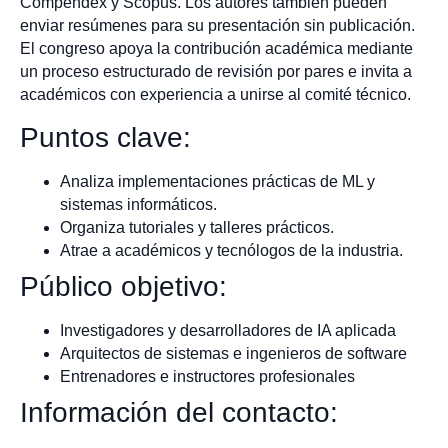
Compendex y Scopus. Los autores también pueden
enviar resúmenes para su presentación sin publicación.
El congreso apoya la contribución académica mediante
un proceso estructurado de revisión por pares e invita a
académicos con experiencia a unirse al comité técnico.
Puntos clave:
Analiza implementaciones prácticas de ML y
sistemas informáticos.
Organiza tutoriales y talleres prácticos.
Atrae a académicos y tecnólogos de la industria.
Público objetivo:
Investigadores y desarrolladores de IA aplicada
Arquitectos de sistemas e ingenieros de software
Entrenadores e instructores profesionales
Información del contacto: