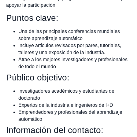
apoyar la participación.
Puntos clave:
Una de las principales conferencias mundiales
sobre aprendizaje automático
Incluye artículos revisados por pares, tutoriales,
talleres y una exposición de la industria.
Atrae a los mejores investigadores y profesionales
de todo el mundo
Público objetivo:
Investigadores académicos y estudiantes de
doctorado
Expertos de la industria e ingenieros de I+D
Emprendedores y profesionales del aprendizaje
automático
Información del contacto: