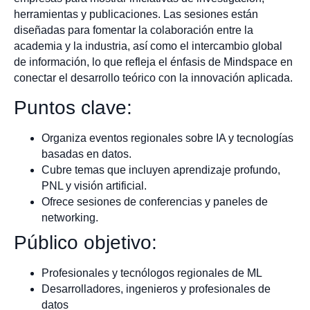
herramientas y publicaciones. Las sesiones están
diseñadas para fomentar la colaboración entre la
academia y la industria, así como el intercambio global
de información, lo que refleja el énfasis de Mindspace en
conectar el desarrollo teórico con la innovación aplicada.
Puntos clave:
Organiza eventos regionales sobre IA y tecnologías
basadas en datos.
Cubre temas que incluyen aprendizaje profundo,
PNL y visión artificial.
Ofrece sesiones de conferencias y paneles de
networking.
Público objetivo:
Profesionales y tecnólogos regionales de ML
Desarrolladores, ingenieros y profesionales de
datos