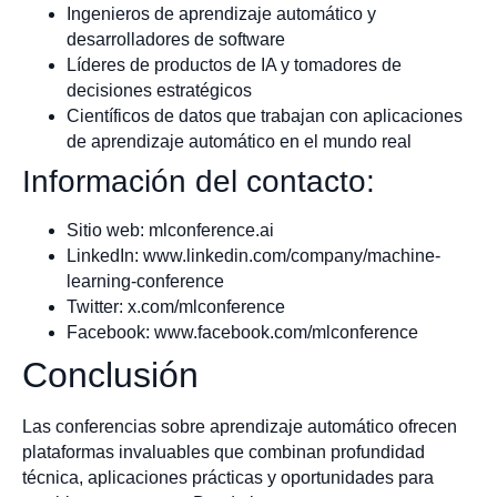
Ingenieros de aprendizaje automático y
desarrolladores de software
Líderes de productos de IA y tomadores de
decisiones estratégicos
Científicos de datos que trabajan con aplicaciones
de aprendizaje automático en el mundo real
Información del contacto:
Sitio web: mlconference.ai
LinkedIn: www.linkedin.com/company/machine-
learning-conference
Twitter: x.com/mlconference
Facebook: www.facebook.com/mlconference
Conclusión
Las conferencias sobre aprendizaje automático ofrecen
plataformas invaluables que combinan profundidad
técnica, aplicaciones prácticas y oportunidades para