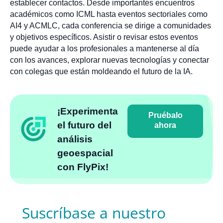
establecer contactos. Desde importantes encuentros
académicos como ICML hasta eventos sectoriales como
AI4 y ACMLC, cada conferencia se dirige a comunidades
y objetivos específicos. Asistir o revisar estos eventos
puede ayudar a los profesionales a mantenerse al día
con los avances, explorar nuevas tecnologías y conectar
con colegas que están moldeando el futuro de la IA.
¡Experimenta
Pruébalo
el futuro del
ahora
análisis
geoespacial
con FlyPix!
Suscríbase a nuestro