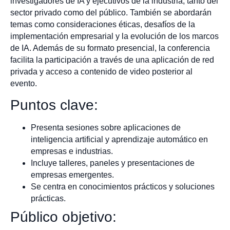
investigadores de IA y ejecutivos de la industria, tanto del
sector privado como del público. También se abordarán
temas como consideraciones éticas, desafíos de la
implementación empresarial y la evolución de los marcos
de IA. Además de su formato presencial, la conferencia
facilita la participación a través de una aplicación de red
privada y acceso a contenido de video posterior al
evento.
Puntos clave:
Presenta sesiones sobre aplicaciones de
inteligencia artificial y aprendizaje automático en
empresas e industrias.
Incluye talleres, paneles y presentaciones de
empresas emergentes.
Se centra en conocimientos prácticos y soluciones
prácticas.
Público objetivo: