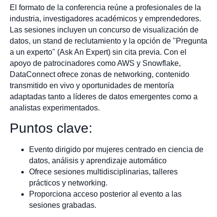
El formato de la conferencia reúne a profesionales de la
industria, investigadores académicos y emprendedores.
Las sesiones incluyen un concurso de visualización de
datos, un stand de reclutamiento y la opción de "Pregunta
a un experto" (Ask An Expert) sin cita previa. Con el
apoyo de patrocinadores como AWS y Snowflake,
DataConnect ofrece zonas de networking, contenido
transmitido en vivo y oportunidades de mentoría
adaptadas tanto a líderes de datos emergentes como a
analistas experimentados.
Puntos clave:
Evento dirigido por mujeres centrado en ciencia de
datos, análisis y aprendizaje automático
Ofrece sesiones multidisciplinarias, talleres
prácticos y networking.
Proporciona acceso posterior al evento a las
sesiones grabadas.