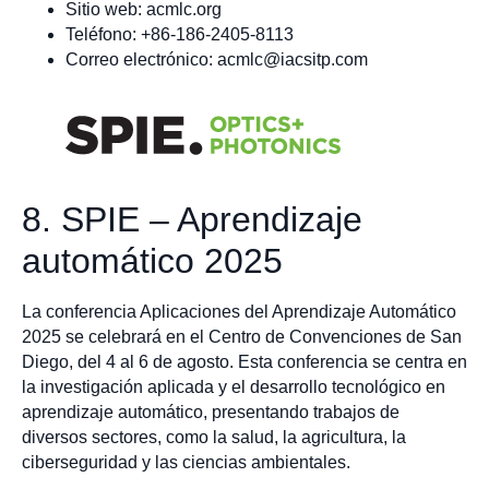
Sitio web: acmlc.org
Teléfono: +86-186-2405-8113
Correo electrónico:
acmlc@iacsitp.com
8. SPIE – Aprendizaje
automático 2025
La conferencia Aplicaciones del Aprendizaje Automático
2025 se celebrará en el Centro de Convenciones de San
Diego, del 4 al 6 de agosto. Esta conferencia se centra en
la investigación aplicada y el desarrollo tecnológico en
aprendizaje automático, presentando trabajos de
diversos sectores, como la salud, la agricultura, la
ciberseguridad y las ciencias ambientales.