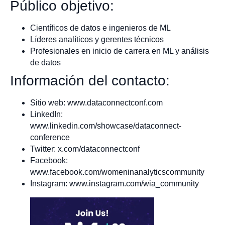
Público objetivo:
Científicos de datos e ingenieros de ML
Líderes analíticos y gerentes técnicos
Profesionales en inicio de carrera en ML y análisis
de datos
Información del contacto:
Sitio web: www.dataconnectconf.com
LinkedIn:
www.linkedin.com/showcase/dataconnect-
conference
Twitter: x.com/dataconnectconf
Facebook:
www.facebook.com/womeninanalyticscommunity
Instagram: www.instagram.com/wia_community