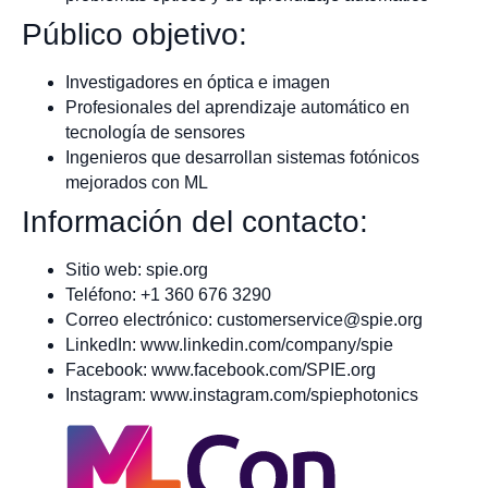
Público objetivo:
Investigadores en óptica e imagen
Profesionales del aprendizaje automático en
tecnología de sensores
Ingenieros que desarrollan sistemas fotónicos
mejorados con ML
Información del contacto:
Sitio web: spie.org
Teléfono: +1 360 676 3290
Correo electrónico:
customerservice@spie.org
LinkedIn: www.linkedin.com/company/spie
Facebook: www.facebook.com/SPIE.org
Instagram: www.instagram.com/spiephotonics