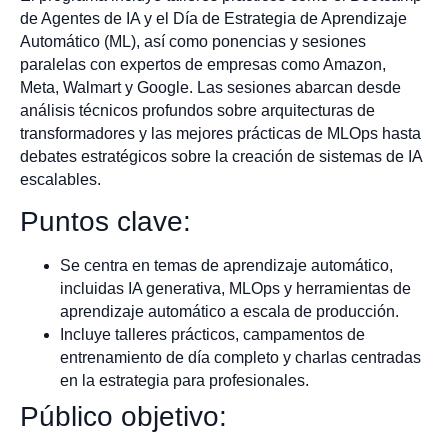
de Agentes de IA y el Día de Estrategia de Aprendizaje
Automático (ML), así como ponencias y sesiones
paralelas con expertos de empresas como Amazon,
Meta, Walmart y Google. Las sesiones abarcan desde
análisis técnicos profundos sobre arquitecturas de
transformadores y las mejores prácticas de MLOps hasta
debates estratégicos sobre la creación de sistemas de IA
escalables.
Puntos clave:
Se centra en temas de aprendizaje automático,
incluidas IA generativa, MLOps y herramientas de
aprendizaje automático a escala de producción.
Incluye talleres prácticos, campamentos de
entrenamiento de día completo y charlas centradas
en la estrategia para profesionales.
Público objetivo: