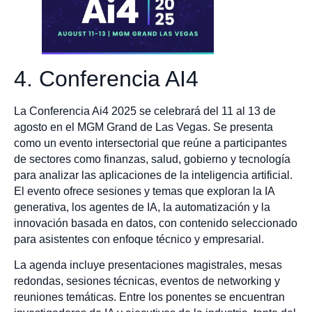
4. Conferencia AI4
La Conferencia Ai4 2025 se celebrará del 11 al 13 de
agosto en el MGM Grand de Las Vegas. Se presenta
como un evento intersectorial que reúne a participantes
de sectores como finanzas, salud, gobierno y tecnología
para analizar las aplicaciones de la inteligencia artificial.
El evento ofrece sesiones y temas que exploran la IA
generativa, los agentes de IA, la automatización y la
innovación basada en datos, con contenido seleccionado
para asistentes con enfoque técnico y empresarial.
La agenda incluye presentaciones magistrales, mesas
redondas, sesiones técnicas, eventos de networking y
reuniones temáticas. Entre los ponentes se encuentran