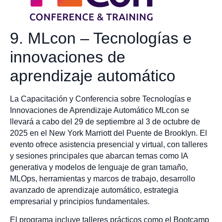
9. MLcon – Tecnologías e
innovaciones de
aprendizaje automático
La Capacitación y Conferencia sobre Tecnologías e
Innovaciones de Aprendizaje Automático MLcon se
llevará a cabo del 29 de septiembre al 3 de octubre de
2025 en el New York Marriott del Puente de Brooklyn. El
evento ofrece asistencia presencial y virtual, con talleres
y sesiones principales que abarcan temas como IA
generativa y modelos de lenguaje de gran tamaño,
MLOps, herramientas y marcos de trabajo, desarrollo
avanzado de aprendizaje automático, estrategia
empresarial y principios fundamentales.
El programa incluye talleres prácticos como el Bootcamp