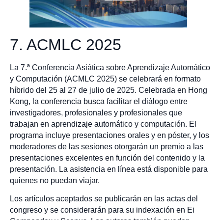
7. ACMLC 2025
La 7.ª Conferencia Asiática sobre Aprendizaje Automático
y Computación (ACMLC 2025) se celebrará en formato
híbrido del 25 al 27 de julio de 2025. Celebrada en Hong
Kong, la conferencia busca facilitar el diálogo entre
investigadores, profesionales y profesionales que
trabajan en aprendizaje automático y computación. El
programa incluye presentaciones orales y en póster, y los
moderadores de las sesiones otorgarán un premio a las
presentaciones excelentes en función del contenido y la
presentación. La asistencia en línea está disponible para
quienes no puedan viajar.
Los artículos aceptados se publicarán en las actas del
congreso y se considerarán para su indexación en Ei