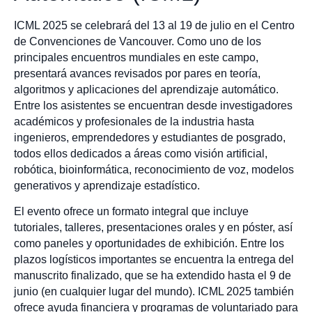
ICML 2025 se celebrará del 13 al 19 de julio en el Centro
de Convenciones de Vancouver. Como uno de los
principales encuentros mundiales en este campo,
presentará avances revisados por pares en teoría,
algoritmos y aplicaciones del aprendizaje automático.
Entre los asistentes se encuentran desde investigadores
académicos y profesionales de la industria hasta
ingenieros, emprendedores y estudiantes de posgrado,
todos ellos dedicados a áreas como visión artificial,
robótica, bioinformática, reconocimiento de voz, modelos
generativos y aprendizaje estadístico.
El evento ofrece un formato integral que incluye
tutoriales, talleres, presentaciones orales y en póster, así
como paneles y oportunidades de exhibición. Entre los
plazos logísticos importantes se encuentra la entrega del
manuscrito finalizado, que se ha extendido hasta el 9 de
junio (en cualquier lugar del mundo). ICML 2025 también
ofrece ayuda financiera y programas de voluntariado para