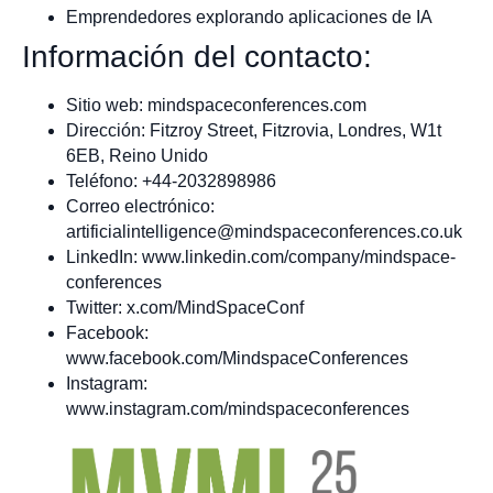
Emprendedores explorando aplicaciones de IA
Información del contacto:
Sitio web: mindspaceconferences.com
Dirección: Fitzroy Street, Fitzrovia, Londres, W1t
6EB, Reino Unido
Teléfono: +44-2032898986
Correo electrónico:
artificialintelligence@mindspaceconferences.co.uk
LinkedIn: www.linkedin.com/company/mindspace-
conferences
Twitter: x.com/MindSpaceConf
Facebook:
www.facebook.com/MindspaceConferences
Instagram:
www.instagram.com/mindspaceconferences