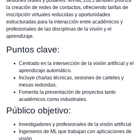
sesiones orales y pósteres. MVML 2025 también prioriza
la creación de redes de contactos, ofreciendo tarifas de
inscripción virtuales reducidas y oportunidades
estructuradas para la interacción entre académicos y
profesionales de las disciplinas de la visión y el
aprendizaje.
Puntos clave:
Centrado en la intersección de la visión artificial y el
aprendizaje automático.
Incluye charlas técnicas, sesiones de carteles y
mesas redondas.
Fomenta la presentación de proyectos tanto
académicos como industriales.
Público objetivo:
Investigadores y profesionales de la visión artificial
Ingenieros de ML que trabajan con aplicaciones de
visión