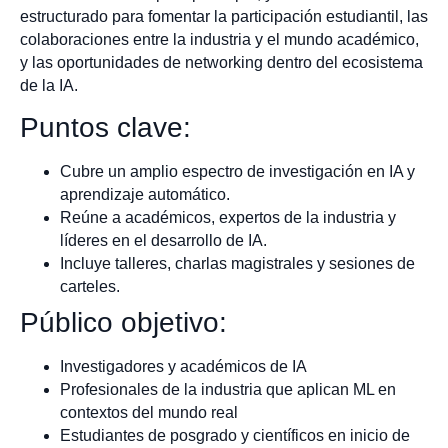
estructurado para fomentar la participación estudiantil, las
colaboraciones entre la industria y el mundo académico,
y las oportunidades de networking dentro del ecosistema
de la IA.
Puntos clave:
Cubre un amplio espectro de investigación en IA y
aprendizaje automático.
Reúne a académicos, expertos de la industria y
líderes en el desarrollo de IA.
Incluye talleres, charlas magistrales y sesiones de
carteles.
Público objetivo:
Investigadores y académicos de IA
Profesionales de la industria que aplican ML en
contextos del mundo real
Estudiantes de posgrado y científicos en inicio de