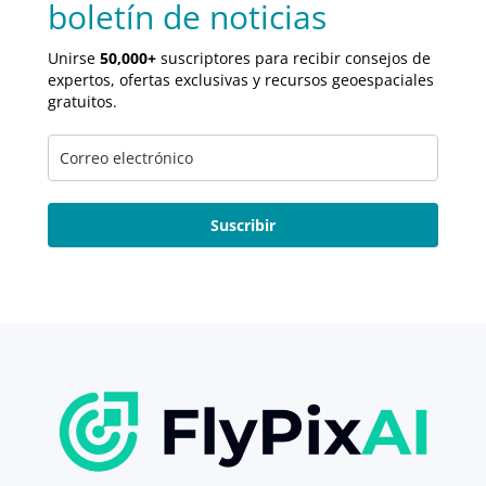
boletín de noticias
Unirse
50,000+
suscriptores para recibir consejos de
expertos, ofertas exclusivas y recursos geoespaciales
gratuitos.
Suscribir