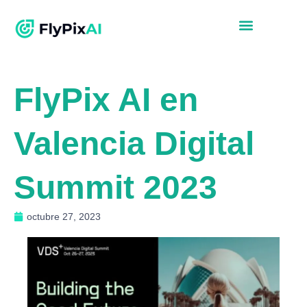
FlyPix AI en
Valencia Digital
Summit 2023
octubre 27, 2023