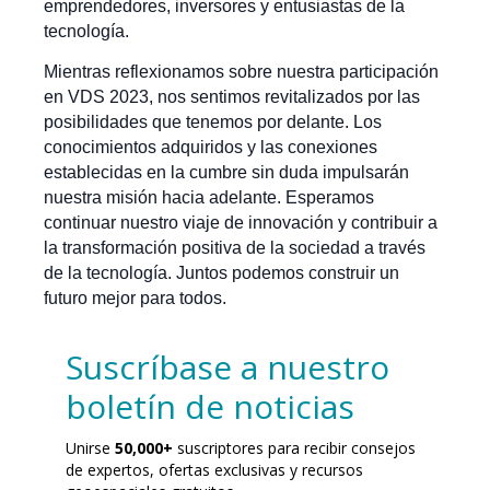
emprendedores, inversores y entusiastas de la
tecnología.
Mientras reflexionamos sobre nuestra participación
en VDS 2023, nos sentimos revitalizados por las
posibilidades que tenemos por delante. Los
conocimientos adquiridos y las conexiones
establecidas en la cumbre sin duda impulsarán
nuestra misión hacia adelante. Esperamos
continuar nuestro viaje de innovación y contribuir a
la transformación positiva de la sociedad a través
de la tecnología. Juntos podemos construir un
futuro mejor para todos.
Suscríbase a nuestro
boletín de noticias
Unirse
50,000+
suscriptores para recibir consejos
de expertos, ofertas exclusivas y recursos