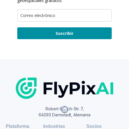
geoespaciales gratuitos.
Suscribir
Robert-Bosch-Str. 7,
64293 Darmstadt, Alemania
Plataforma
Industrias
Socios