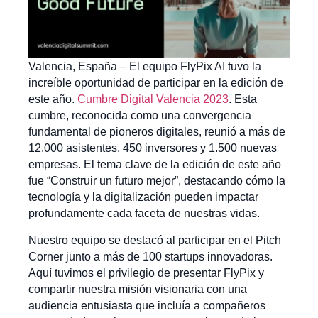
Valencia, España – El equipo FlyPix AI tuvo la
increíble oportunidad de participar en la edición de
este año.
Cumbre Digital Valencia 2023
. Esta
cumbre, reconocida como una convergencia
fundamental de pioneros digitales, reunió a más de
12.000 asistentes, 450 inversores y 1.500 nuevas
empresas. El tema clave de la edición de este año
fue “Construir un futuro mejor”, destacando cómo la
tecnología y la digitalización pueden impactar
profundamente cada faceta de nuestras vidas.
Nuestro equipo se destacó al participar en el Pitch
Corner junto a más de 100 startups innovadoras.
Aquí tuvimos el privilegio de presentar FlyPix y
compartir nuestra misión visionaria con una
audiencia entusiasta que incluía a compañeros