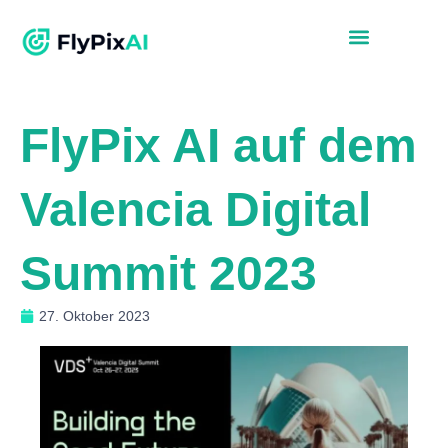
FlyPix AI auf dem
Valencia Digital
Summit 2023
27. Oktober 2023