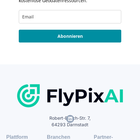
kostenlose Geodatenressourcen.
Abonnieren
Robert-Bosch-Str. 7,
64293 Darmstadt
Plattform
Branchen
Partner-