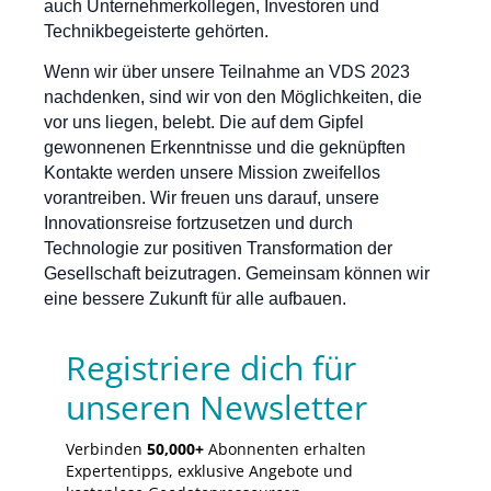
auch Unternehmerkollegen, Investoren und
Technikbegeisterte gehörten.
Wenn wir über unsere Teilnahme an VDS 2023
nachdenken, sind wir von den Möglichkeiten, die
vor uns liegen, belebt. Die auf dem Gipfel
gewonnenen Erkenntnisse und die geknüpften
Kontakte werden unsere Mission zweifellos
vorantreiben. Wir freuen uns darauf, unsere
Innovationsreise fortzusetzen und durch
Technologie zur positiven Transformation der
Gesellschaft beizutragen. Gemeinsam können wir
eine bessere Zukunft für alle aufbauen.
Registriere dich für
unseren Newsletter
Verbinden
50,000+
Abonnenten erhalten
Expertentipps, exklusive Angebote und