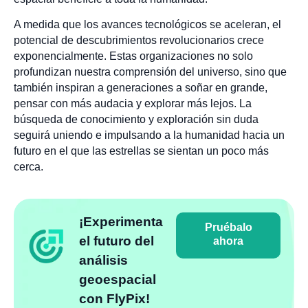
A medida que los avances tecnológicos se aceleran, el
potencial de descubrimientos revolucionarios crece
exponencialmente. Estas organizaciones no solo
profundizan nuestra comprensión del universo, sino que
también inspiran a generaciones a soñar en grande,
pensar con más audacia y explorar más lejos. La
búsqueda de conocimiento y exploración sin duda
seguirá uniendo e impulsando a la humanidad hacia un
futuro en el que las estrellas se sientan un poco más
cerca.
¡Experimenta
Pruébalo
el futuro del
ahora
análisis
geoespacial
con FlyPix!