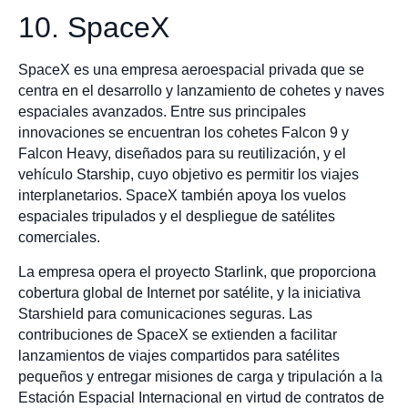
10. SpaceX
SpaceX es una empresa aeroespacial privada que se
centra en el desarrollo y lanzamiento de cohetes y naves
espaciales avanzados. Entre sus principales
innovaciones se encuentran los cohetes Falcon 9 y
Falcon Heavy, diseñados para su reutilización, y el
vehículo Starship, cuyo objetivo es permitir los viajes
interplanetarios. SpaceX también apoya los vuelos
espaciales tripulados y el despliegue de satélites
comerciales.
La empresa opera el proyecto Starlink, que proporciona
cobertura global de Internet por satélite, y la iniciativa
Starshield para comunicaciones seguras. Las
contribuciones de SpaceX se extienden a facilitar
lanzamientos de viajes compartidos para satélites
pequeños y entregar misiones de carga y tripulación a la
Estación Espacial Internacional en virtud de contratos de