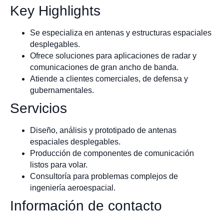
Key Highlights
Se especializa en antenas y estructuras espaciales
desplegables.
Ofrece soluciones para aplicaciones de radar y
comunicaciones de gran ancho de banda.
Atiende a clientes comerciales, de defensa y
gubernamentales.
Servicios
Diseño, análisis y prototipado de antenas
espaciales desplegables.
Producción de componentes de comunicación
listos para volar.
Consultoría para problemas complejos de
ingeniería aeroespacial.
Información de contacto