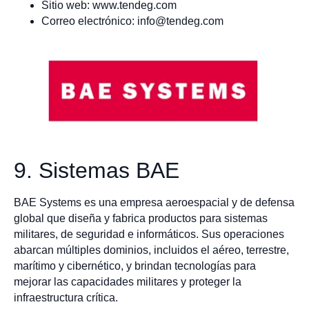
Sitio web: www.tendeg.com
Correo electrónico:
info@tendeg.com
9. Sistemas BAE
BAE Systems es una empresa aeroespacial y de defensa
global que diseña y fabrica productos para sistemas
militares, de seguridad e informáticos. Sus operaciones
abarcan múltiples dominios, incluidos el aéreo, terrestre,
marítimo y cibernético, y brindan tecnologías para
mejorar las capacidades militares y proteger la
infraestructura crítica.