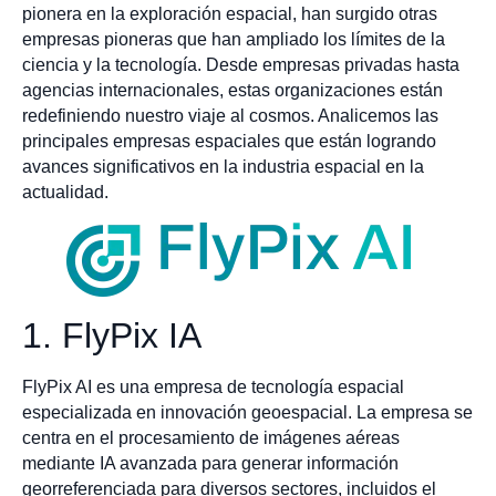
pionera en la exploración espacial, han surgido otras
empresas pioneras que han ampliado los límites de la
ciencia y la tecnología. Desde empresas privadas hasta
agencias internacionales, estas organizaciones están
redefiniendo nuestro viaje al cosmos. Analicemos las
principales empresas espaciales que están logrando
avances significativos en la industria espacial en la
actualidad.
1. FlyPix IA
FlyPix AI es una empresa de tecnología espacial
especializada en innovación geoespacial. La empresa se
centra en el procesamiento de imágenes aéreas
mediante IA avanzada para generar información
georreferenciada para diversos sectores, incluidos el