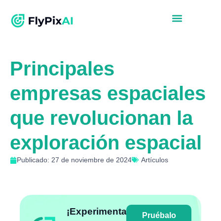
Principales
empresas espaciales
que revolucionan la
exploración espacial
Publicado: 27 de noviembre de 2024
Artículos
¡Experimenta
Pruébalo