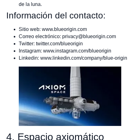
de la luna.
Información del contacto:
Sitio web: www.blueorigin.com
Correo electrónico:
privacy@blueorigin.com
Twitter: twitter.com/blueorigin
Instagram: www.instagram.com/blueorigin
Linkedin: www.linkedin.com/company/blue-origin
4. Espacio axiomático