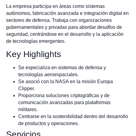
La empresa participa en áreas como sistemas
autónomos, fabricación avanzada e integración digital en
sectores de defensa. Trabaja con organizaciones
gubernamentales y privadas para abordar desafíos de
seguridad, centrándose en el desarrollo y la aplicación
de tecnologías emergentes.
Key Highlights
Se especializa en sistemas de defensa y
tecnologías aeroespaciales.
Se asoció con la NASA en la misión Europa
Clipper.
Proporciona soluciones criptográficas y de
comunicación avanzadas para plataformas
militares.
Centrarse en la sostenibilidad dentro del desarrollo
de productos y operaciones.
Servicios