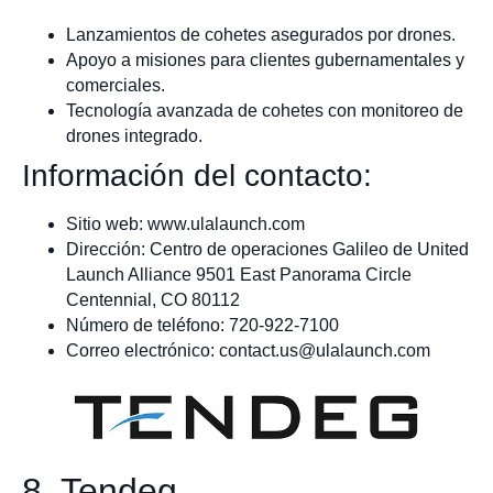
Lanzamientos de cohetes asegurados por drones.
Apoyo a misiones para clientes gubernamentales y
comerciales.
Tecnología avanzada de cohetes con monitoreo de
drones integrado.
Información del contacto:
Sitio web: www.ulalaunch.com
Dirección: Centro de operaciones Galileo de United
Launch Alliance 9501 East Panorama Circle
Centennial, CO 80112
Número de teléfono: 720-922-7100
Correo electrónico:
contact.us@ulalaunch.com
8. Tendeg