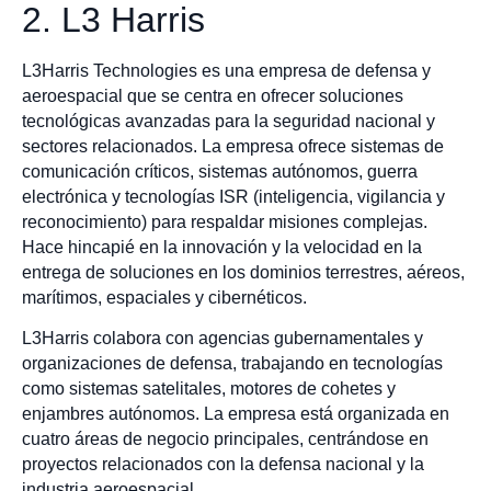
2. L3 Harris
L3Harris Technologies es una empresa de defensa y
aeroespacial que se centra en ofrecer soluciones
tecnológicas avanzadas para la seguridad nacional y
sectores relacionados. La empresa ofrece sistemas de
comunicación críticos, sistemas autónomos, guerra
electrónica y tecnologías ISR (inteligencia, vigilancia y
reconocimiento) para respaldar misiones complejas.
Hace hincapié en la innovación y la velocidad en la
entrega de soluciones en los dominios terrestres, aéreos,
marítimos, espaciales y cibernéticos.
L3Harris colabora con agencias gubernamentales y
organizaciones de defensa, trabajando en tecnologías
como sistemas satelitales, motores de cohetes y
enjambres autónomos. La empresa está organizada en
cuatro áreas de negocio principales, centrándose en
proyectos relacionados con la defensa nacional y la
industria aeroespacial.