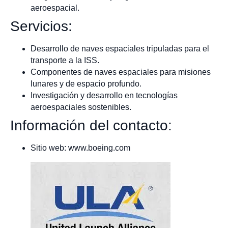
aeroespacial.
Servicios:
Desarrollo de naves espaciales tripuladas para el
transporte a la ISS.
Componentes de naves espaciales para misiones
lunares y de espacio profundo.
Investigación y desarrollo en tecnologías
aeroespaciales sostenibles.
Información del contacto:
Sitio web: www.boeing.com