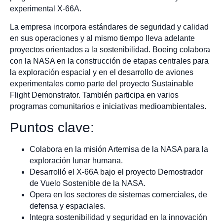
experimental X-66A.
La empresa incorpora estándares de seguridad y calidad
en sus operaciones y al mismo tiempo lleva adelante
proyectos orientados a la sostenibilidad. Boeing colabora
con la NASA en la construcción de etapas centrales para
la exploración espacial y en el desarrollo de aviones
experimentales como parte del proyecto Sustainable
Flight Demonstrator. También participa en varios
programas comunitarios e iniciativas medioambientales.
Puntos clave:
Colabora en la misión Artemisa de la NASA para la
exploración lunar humana.
Desarrolló el X-66A bajo el proyecto Demostrador
de Vuelo Sostenible de la NASA.
Opera en los sectores de sistemas comerciales, de
defensa y espaciales.
Integra sostenibilidad y seguridad en la innovación