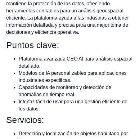
mantiene la protección de los datos, ofreciendo
herramientas confiables para un análisis geoespacial
eficiente. La plataforma ayuda a las industrias a obtener
información detallada y precisa para una mejor toma de
decisiones y eficiencia operativa.
Puntos clave:
Plataforma avanzada GEO AI para análisis espacial
detallado.
Modelos de IA personalizables para aplicaciones
industriales específicas.
Capacidades de monitoreo y detección de
anomalías en tiempo real.
Interfaz fácil de usar para una gestión eficiente de
los datos.
Servicios:
Detección y localización de objetos habilitada por