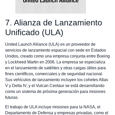
7. Alianza de Lanzamiento
Unificado (ULA)
United Launch Alliance (ULA) es un proveedor de
servicios de lanzamiento espacial con sede en Estados
Unidos, creado como una empresa conjunta entre Boeing
y Lockheed Martin en 2006. La empresa se especializa
en el lanzamiento de satélites y otras cargas útiles para
fines científicos, comerciales y de seguridad nacional.
Sus vehículos de lanzamiento incluyen los cohetes Atlas
V y Delta IV, y el Vulcan Centaur se está desarrollando
como un sistema de próxima generación para misiones
futuras.
El trabajo de ULA incluye misiones para la NASA, el
Departamento de Defensa y empresas privadas, como el