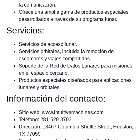
la comunicación.
Ofrece una amplia gama de productos espaciales
desarrollados a través de su programa lunar.
Servicios:
Servicios de acceso lunar.
Servicios orbitales, incluida la remoción de
escombros y viajes compartidos.
Soporte de la Red de Datos Lunares para misiones
en el espacio cercano.
Productos espaciales diseñados para aplicaciones
lunares y orbitales.
Información del contacto:
Sitio web: www.intuitivemachines.com
Teléfono: 281-520-3703
Dirección: 13467 Columbia Shuttle Street, Houston,
TX 77059