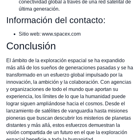
conectividad global a través de una red satelital de
última generación.
Información del contacto:
Sitio web: www.spacex.com
Conclusión
El ámbito de la exploración espacial se ha expandido
más allá de los sueños de generaciones pasadas y se ha
transformado en un esfuerzo global impulsado por la
innovación, la ambición y la colaboración. Con agencias
y organizaciones de todo el mundo que aportan su
experiencia, los límites de lo que la humanidad puede
lograr siguen ampliándose hacia el cosmos. Desde el
lanzamiento de satélites de vanguardia hasta misiones
pioneras que buscan descubrir los misterios de planetas
distantes y más allá, estos esfuerzos demuestran la
visión compartida de un futuro en el que la exploración
espacial beneficie a toda la humanidad.