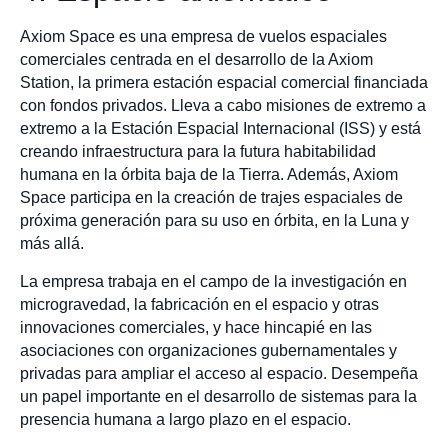
Axiom Space es una empresa de vuelos espaciales
comerciales centrada en el desarrollo de la Axiom
Station, la primera estación espacial comercial financiada
con fondos privados. Lleva a cabo misiones de extremo a
extremo a la Estación Espacial Internacional (ISS) y está
creando infraestructura para la futura habitabilidad
humana en la órbita baja de la Tierra. Además, Axiom
Space participa en la creación de trajes espaciales de
próxima generación para su uso en órbita, en la Luna y
más allá.
La empresa trabaja en el campo de la investigación en
microgravedad, la fabricación en el espacio y otras
innovaciones comerciales, y hace hincapié en las
asociaciones con organizaciones gubernamentales y
privadas para ampliar el acceso al espacio. Desempeña
un papel importante en el desarrollo de sistemas para la
presencia humana a largo plazo en el espacio.