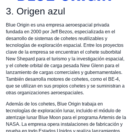
3. Origen azul
Blue Origin es una empresa aeroespacial privada
fundada en 2000 por Jeff Bezos, especializada en el
desarrollo de sistemas de cohetes reutilizables y
tecnologías de exploración espacial. Entre los proyectos
clave de la empresa se encuentran el cohete suborbital
New Shepard para el turismo y la investigación espacial,
y el cohete orbital de carga pesada New Glenn para el
lanzamiento de cargas comerciales y gubernamentales.
También desarrolla motores de cohetes, como el BE-4,
que se utilizan en sus propios cohetes y se suministran a
otras organizaciones aeroespaciales.
Además de los cohetes, Blue Origin trabaja en
tecnologías de exploración lunar, incluido el módulo de
aterrizaje lunar Blue Moon para el programa Artemis de la
NASA. La empresa opera instalaciones de fabricación y
prueba en todo Estados Unidos y realiza lanzamientos