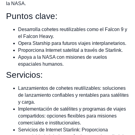
la NASA.
Puntos clave:
Desarrolla cohetes reutilizables como el Falcon 9 y
el Falcon Heavy.
Opera Starship para futuros viajes interplanetarios.
Proporciona Internet satelital a través de Starlink.
Apoya a la NASA con misiones de vuelos
espaciales humanos.
Servicios:
Lanzamientos de cohetes reutilizables: soluciones
de lanzamiento confiables y rentables para satélites
y carga.
Implementación de satélites y programas de viajes
compartidos: opciones flexibles para misiones
comerciales e institucionales.
Servicios de Internet Starlink: Proporciona