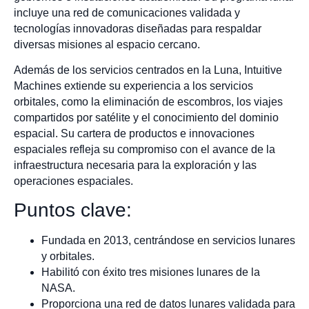
incluye una red de comunicaciones validada y
tecnologías innovadoras diseñadas para respaldar
diversas misiones al espacio cercano.
Además de los servicios centrados en la Luna, Intuitive
Machines extiende su experiencia a los servicios
orbitales, como la eliminación de escombros, los viajes
compartidos por satélite y el conocimiento del dominio
espacial. Su cartera de productos e innovaciones
espaciales refleja su compromiso con el avance de la
infraestructura necesaria para la exploración y las
operaciones espaciales.
Puntos clave:
Fundada en 2013, centrándose en servicios lunares
y orbitales.
Habilitó con éxito tres misiones lunares de la
NASA.
Proporciona una red de datos lunares validada para