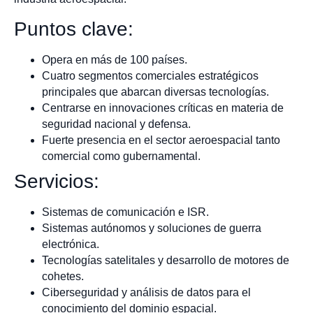
Puntos clave:
Opera en más de 100 países.
Cuatro segmentos comerciales estratégicos
principales que abarcan diversas tecnologías.
Centrarse en innovaciones críticas en materia de
seguridad nacional y defensa.
Fuerte presencia en el sector aeroespacial tanto
comercial como gubernamental.
Servicios:
Sistemas de comunicación e ISR.
Sistemas autónomos y soluciones de guerra
electrónica.
Tecnologías satelitales y desarrollo de motores de
cohetes.
Ciberseguridad y análisis de datos para el
conocimiento del dominio espacial.