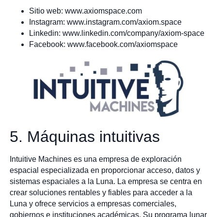
Sitio web: www.axiomspace.com
Instagram: www.instagram.com/axiom.space
Linkedin: www.linkedin.com/company/axiom-space
Facebook: www.facebook.com/axiomspace
5. Máquinas intuitivas
Intuitive Machines es una empresa de exploración
espacial especializada en proporcionar acceso, datos y
sistemas espaciales a la Luna. La empresa se centra en
crear soluciones rentables y fiables para acceder a la
Luna y ofrece servicios a empresas comerciales,
gobiernos e instituciones académicas. Su programa lunar