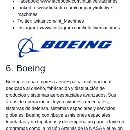
Facebook: www.facebook.com/IntuitiveMachines
Linkedin: www.linkedin.com/company/intuitive-
machines
Twitter: twitter.com/Int_Machines
Instagram: /www.instagram.com/intuitivemachines
6. Boeing
Boeing es una empresa aeroespacial multinacional
dedicada al diseño, fabricación y distribución de
productos y sistemas aeroespaciales avanzados. Sus
áreas de operación incluyen aviones comerciales,
sistemas de defensa, sistemas espaciales y servicios
globales. Boeing contribuye a misiones espaciales
tripuladas y no tripuladas y desempeña un papel clave en
programas como la misión Artemis de la NASA y el avión