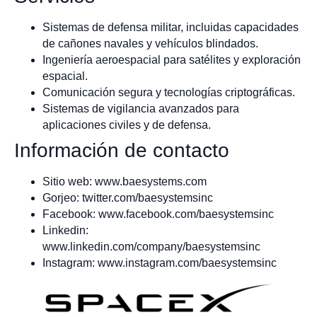
Sistemas de defensa militar, incluidas capacidades
de cañones navales y vehículos blindados.
Ingeniería aeroespacial para satélites y exploración
espacial.
Comunicación segura y tecnologías criptográficas.
Sistemas de vigilancia avanzados para
aplicaciones civiles y de defensa.
Información de contacto
Sitio web: www.baesystems.com
Gorjeo: twitter.com/baesystemsinc
Facebook: www.facebook.com/baesystemsinc
Linkedin:
www.linkedin.com/company/baesystemsinc
Instagram: www.instagram.com/baesystemsinc