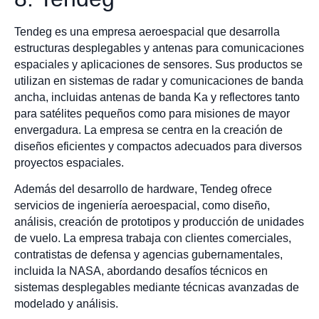
Tendeg es una empresa aeroespacial que desarrolla
estructuras desplegables y antenas para comunicaciones
espaciales y aplicaciones de sensores. Sus productos se
utilizan en sistemas de radar y comunicaciones de banda
ancha, incluidas antenas de banda Ka y reflectores tanto
para satélites pequeños como para misiones de mayor
envergadura. La empresa se centra en la creación de
diseños eficientes y compactos adecuados para diversos
proyectos espaciales.
Además del desarrollo de hardware, Tendeg ofrece
servicios de ingeniería aeroespacial, como diseño,
análisis, creación de prototipos y producción de unidades
de vuelo. La empresa trabaja con clientes comerciales,
contratistas de defensa y agencias gubernamentales,
incluida la NASA, abordando desafíos técnicos en
sistemas desplegables mediante técnicas avanzadas de
modelado y análisis.