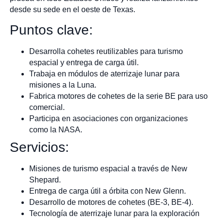
desde su sede en el oeste de Texas.
Puntos clave:
Desarrolla cohetes reutilizables para turismo
espacial y entrega de carga útil.
Trabaja en módulos de aterrizaje lunar para
misiones a la Luna.
Fabrica motores de cohetes de la serie BE para uso
comercial.
Participa en asociaciones con organizaciones
como la NASA.
Servicios:
Misiones de turismo espacial a través de New
Shepard.
Entrega de carga útil a órbita con New Glenn.
Desarrollo de motores de cohetes (BE-3, BE-4).
Tecnología de aterrizaje lunar para la exploración