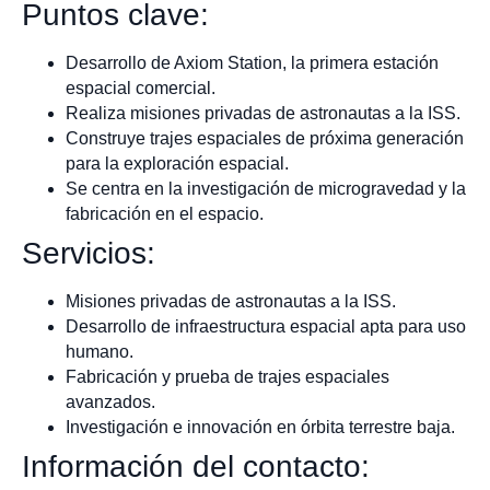
Puntos clave:
Desarrollo de Axiom Station, la primera estación
espacial comercial.
Realiza misiones privadas de astronautas a la ISS.
Construye trajes espaciales de próxima generación
para la exploración espacial.
Se centra en la investigación de microgravedad y la
fabricación en el espacio.
Servicios:
Misiones privadas de astronautas a la ISS.
Desarrollo de infraestructura espacial apta para uso
humano.
Fabricación y prueba de trajes espaciales
avanzados.
Investigación e innovación en órbita terrestre baja.
Información del contacto: