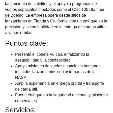
lanzamiento de satélites y el apoyo a programas de
vuelos espaciales tripulados como el CST-100 Starliner
de Boeing. La empresa opera desde sitios de
lanzamiento en Florida y California, con un enfoque en la
precisión y la confiabilidad en la entrega de cargas útiles
a varias órbitas.
Puntos clave:
Presentó el cohete Vulcan, enfatizando la
asequibilidad y la confiabilidad.
Apoya misiones de vuelos espaciales humanos,
incluidos lanzamientos con astronautas de la
NASA.
Amplia experiencia en entrega orbital y transporte
de carga útil.
Fuerte enfoque en la seguridad nacional y misiones
comerciales.
Servicios: