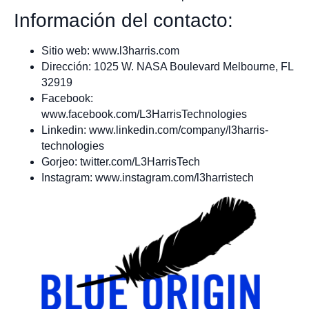
Información del contacto:
Sitio web: www.l3harris.com
Dirección: 1025 W. NASA Boulevard Melbourne, FL
32919
Facebook:
www.facebook.com/L3HarrisTechnologies
Linkedin: www.linkedin.com/company/l3harris-
technologies
Gorjeo: twitter.com/L3HarrisTech
Instagram: www.instagram.com/l3harristech