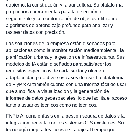
gobierno, la construcción y la agricultura. Su plataforma
proporciona herramientas para la detección, el
seguimiento y la monitorización de objetos, utilizando
algoritmos de aprendizaje profundo para analizar y
rastrear datos con precisión.
Las soluciones de la empresa están diseñadas para
aplicaciones como la monitorización medioambiental, la
planificación urbana y la gestión de infraestructuras. Sus
modelos de IA están diseñados para satisfacer los
requisitos específicos de cada sector y ofrecen
adaptabilidad para diversos casos de uso. La plataforma
de FlyPix AI también cuenta con una interfaz fácil de usar
que simplifica la visualización y la generación de
informes de datos geoespaciales, lo que facilita el acceso
tanto a usuarios técnicos como no técnicos.
FlyPix AI pone énfasis en la gestión segura de datos y la
integración perfecta con los sistemas GIS existentes. Su
tecnología mejora los flujos de trabajo al tiempo que