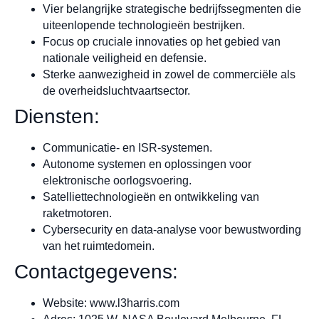
Vier belangrijke strategische bedrijfssegmenten die
uiteenlopende technologieën bestrijken.
Focus op cruciale innovaties op het gebied van
nationale veiligheid en defensie.
Sterke aanwezigheid in zowel de commerciële als
de overheidsluchtvaartsector.
Diensten:
Communicatie- en ISR-systemen.
Autonome systemen en oplossingen voor
elektronische oorlogsvoering.
Satelliettechnologieën en ontwikkeling van
raketmotoren.
Cybersecurity en data-analyse voor bewustwording
van het ruimtedomein.
Contactgegevens:
Website: www.l3harris.com