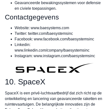
Geavanceerde bewakingssystemen voor defensie
en civiele toepassingen.
Contactgegevens
Website: www.baesystems.com
Twitter: twitter.com/baesystemsinc
Facebook: www.facebook.com/baesystemsinc
Linkedin:
www.linkedin.com/company/baesystemsinc
Instagram: www.instagram.com/baesystemsinc
10. SpaceX
SpaceX is een privé-luchtvaartbedrijf dat zich richt op de
ontwikkeling en lancering van geavanceerde raketten en
ruimtevaartuigen. De belangrijkste innovaties zijn de