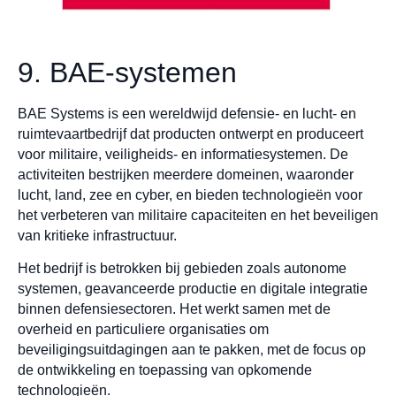
9. BAE-systemen
BAE Systems is een wereldwijd defensie- en lucht- en
ruimtevaartbedrijf dat producten ontwerpt en produceert
voor militaire, veiligheids- en informatiesystemen. De
activiteiten bestrijken meerdere domeinen, waaronder
lucht, land, zee en cyber, en bieden technologieën voor
het verbeteren van militaire capaciteiten en het beveiligen
van kritieke infrastructuur.
Het bedrijf is betrokken bij gebieden zoals autonome
systemen, geavanceerde productie en digitale integratie
binnen defensiesectoren. Het werkt samen met de
overheid en particuliere organisaties om
beveiligingsuitdagingen aan te pakken, met de focus op
de ontwikkeling en toepassing van opkomende
technologieën.