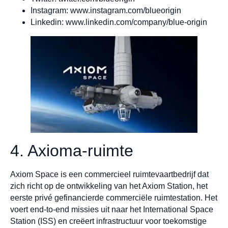
Instagram: www.instagram.com/blueorigin
Linkedin: www.linkedin.com/company/blue-origin
4. Axioma-ruimte
Axiom Space is een commercieel ruimtevaartbedrijf dat
zich richt op de ontwikkeling van het Axiom Station, het
eerste privé gefinancierde commerciële ruimtestation. Het
voert end-to-end missies uit naar het International Space
Station (ISS) en creëert infrastructuur voor toekomstige