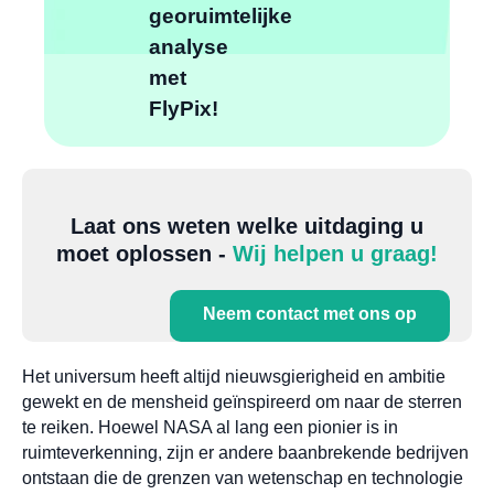
georuimtelijke
analyse
met
FlyPix!
Laat ons weten welke uitdaging u
moet oplossen -
Wij helpen u graag!
Neem contact met ons op
Het universum heeft altijd nieuwsgierigheid en ambitie
gewekt en de mensheid geïnspireerd om naar de sterren
te reiken. Hoewel NASA al lang een pionier is in
ruimteverkenning, zijn er andere baanbrekende bedrijven
ontstaan die de grenzen van wetenschap en technologie