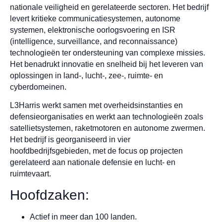
nationale veiligheid en gerelateerde sectoren. Het bedrijf
levert kritieke communicatiesystemen, autonome
systemen, elektronische oorlogsvoering en ISR
(intelligence, surveillance, and reconnaissance)
technologieën ter ondersteuning van complexe missies.
Het benadrukt innovatie en snelheid bij het leveren van
oplossingen in land-, lucht-, zee-, ruimte- en
cyberdomeinen.
L3Harris werkt samen met overheidsinstanties en
defensieorganisaties en werkt aan technologieën zoals
satellietsystemen, raketmotoren en autonome zwermen.
Het bedrijf is georganiseerd in vier
hoofdbedrijfsgebieden, met de focus op projecten
gerelateerd aan nationale defensie en lucht- en
ruimtevaart.
Hoofdzaken:
Actief in meer dan 100 landen.