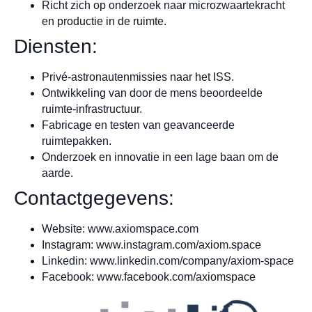
Richt zich op onderzoek naar microzwaartekracht
en productie in de ruimte.
Diensten:
Privé-astronautenmissies naar het ISS.
Ontwikkeling van door de mens beoordeelde
ruimte-infrastructuur.
Fabricage en testen van geavanceerde
ruimtepakken.
Onderzoek en innovatie in een lage baan om de
aarde.
Contactgegevens:
Website: www.axiomspace.com
Instagram: www.instagram.com/axiom.space
Linkedin: www.linkedin.com/company/axiom-space
Facebook: www.facebook.com/axiomspace