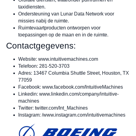
taxidiensten.
Ondersteuning van Lunar Data Network voor
missies nabij de ruimte.
Ruimtevaartproducten ontworpen voor
toepassingen op de maan en in de ruimte.
Contactgegevens:
Website: www.intuitivemachines.com
Telefoon: 281-520-3703
Adres: 13467 Columbia Shuttle Street, Houston, TX
77059
Facebook: www.facebook.com/IntuitiveMachines
Linkedin: www.linkedin.com/company/intuitive-
machines
Twitter: twitter.com/Int_Machines
Instagram: /www.instagram.com/intuitivemachines