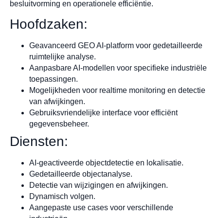
besluitvorming en operationele efficiëntie.
Hoofdzaken:
Geavanceerd GEO AI-platform voor gedetailleerde
ruimtelijke analyse.
Aanpasbare AI-modellen voor specifieke industriële
toepassingen.
Mogelijkheden voor realtime monitoring en detectie
van afwijkingen.
Gebruiksvriendelijke interface voor efficiënt
gegevensbeheer.
Diensten:
AI-geactiveerde objectdetectie en lokalisatie.
Gedetailleerde objectanalyse.
Detectie van wijzigingen en afwijkingen.
Dynamisch volgen.
Aangepaste use cases voor verschillende