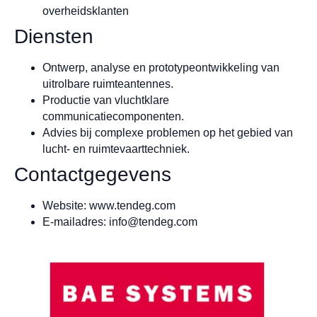
overheidsklanten
Diensten
Ontwerp, analyse en prototypeontwikkeling van
uitrolbare ruimteantennes.
Productie van vluchtklare
communicatiecomponenten.
Advies bij complexe problemen op het gebied van
lucht- en ruimtevaarttechniek.
Contactgegevens
Website: www.tendeg.com
E-mailadres:
info@tendeg.com