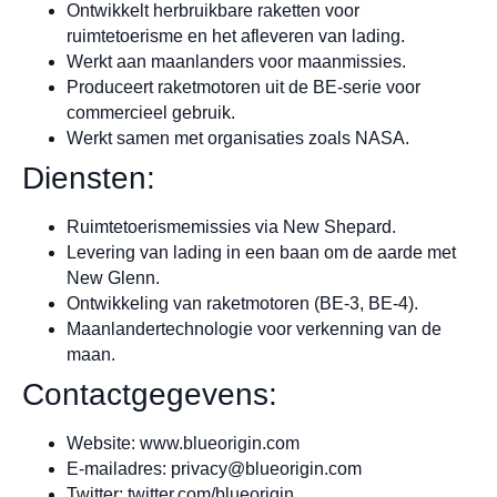
Ontwikkelt herbruikbare raketten voor
ruimtetoerisme en het afleveren van lading.
Werkt aan maanlanders voor maanmissies.
Produceert raketmotoren uit de BE-serie voor
commercieel gebruik.
Werkt samen met organisaties zoals NASA.
Diensten:
Ruimtetoerismemissies via New Shepard.
Levering van lading in een baan om de aarde met
New Glenn.
Ontwikkeling van raketmotoren (BE-3, BE-4).
Maanlandertechnologie voor verkenning van de
maan.
Contactgegevens:
Website: www.blueorigin.com
E-mailadres:
privacy@blueorigin.com
Twitter: twitter.com/blueorigin