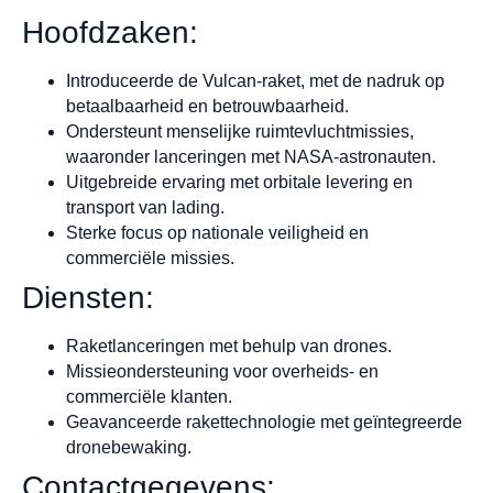
Hoofdzaken:
Introduceerde de Vulcan-raket, met de nadruk op
betaalbaarheid en betrouwbaarheid.
Ondersteunt menselijke ruimtevluchtmissies,
waaronder lanceringen met NASA-astronauten.
Uitgebreide ervaring met orbitale levering en
transport van lading.
Sterke focus op nationale veiligheid en
commerciële missies.
Diensten:
Raketlanceringen met behulp van drones.
Missieondersteuning voor overheids- en
commerciële klanten.
Geavanceerde rakettechnologie met geïntegreerde
dronebewaking.
Contactgegevens: