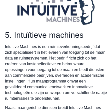
5. Intuïtieve machines
Intuitive Machines is een ruimteverkenningsbedrijf dat
zich specialiseert in het leveren van toegang tot de maan,
data en ruimtesystemen. Het bedrijf richt zich op het
creëren van kosteneffectieve en betrouwbare
oplossingen voor toegang tot de maan en biedt diensten
aan commerciële bedrijven, overheden en academische
instellingen. Hun maanprogramma omvat een
gevalideerd communicatienetwerk en innovatieve
technologieën die zijn ontworpen om verschillende nabije
ruimtemissies te ondersteunen.
Naast maangerichte diensten breidt Intuitive Machines