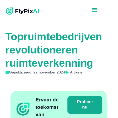
Topruimtebedrijven
revolutioneren
ruimteverkenning
Gepubliceerd: 27 november 2024
Artikelen
Ervaar de
Probeer
toekomst
nu
van