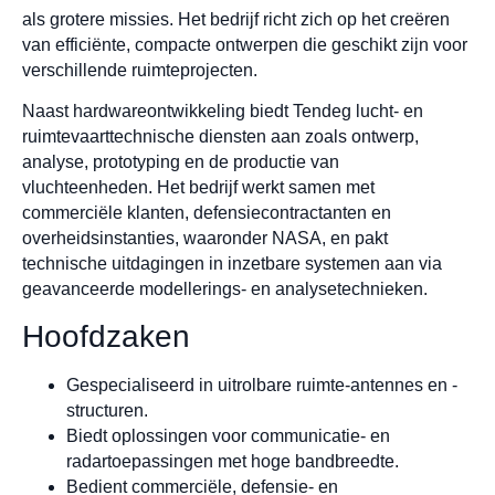
als grotere missies. Het bedrijf richt zich op het creëren
van efficiënte, compacte ontwerpen die geschikt zijn voor
verschillende ruimteprojecten.
Naast hardwareontwikkeling biedt Tendeg lucht- en
ruimtevaarttechnische diensten aan zoals ontwerp,
analyse, prototyping en de productie van
vluchteenheden. Het bedrijf werkt samen met
commerciële klanten, defensiecontractanten en
overheidsinstanties, waaronder NASA, en pakt
technische uitdagingen in inzetbare systemen aan via
geavanceerde modellerings- en analysetechnieken.
Hoofdzaken
Gespecialiseerd in uitrolbare ruimte-antennes en -
structuren.
Biedt oplossingen voor communicatie- en
radartoepassingen met hoge bandbreedte.
Bedient commerciële, defensie- en