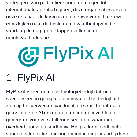
verleggen. Van particuliere ondernemingen tot
internationale agentschappen, deze organisaties geven
onze reis naar de kosmos een nieuwe vorm. Laten we
eens kijken naar de beste ruimtevaartbedrijven die
vandaag de dag grote stappen zetten in de
ruimtevaartindustrie.
1. FlyPix AI
FlyPix AI is een ruimtetechnologiebedrijf dat zich
specialiseert in geospatiale innovatie. Het bedrijf richt
zich op het verwerken van luchtfoto's met behulp van
geavanceerde AI om georeferentieerde inzichten te
genereren voor verschillende sectoren, waaronder
overheid, bouw en landbouw. Het platform biedt tools
voor objectdetectie, tracking en monitoring, waarbij deep