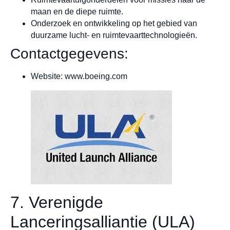
maan en de diepe ruimte.
Onderzoek en ontwikkeling op het gebied van
duurzame lucht- en ruimtevaarttechnologieën.
Contactgegevens:
Website: www.boeing.com
7. Verenigde
Lanceringsalliantie (ULA)