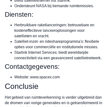
Biedt satellietinternet via Starlink.
Ondersteunt NASA bij bemande ruimtemissies.
Diensten:
Herbruikbare raketlanceringen: betrouwbare en
kosteneffectieve lanceeroplossingen voor
satellieten en vracht.
Satelliet-inzet- en rideshareprogramma's: flexibele
opties voor commerciële en institutionele missies.
Starlink Internet Services: biedt wereldwijde
connectiviteit via een geavanceerd satellietnetwerk.
Contactgegevens:
Website: www.spacex.com
Conclusie
Het gebied van ruimteverkenning is verder uitgebreid dan
de dromen van vorige generaties en is getransformeerd in