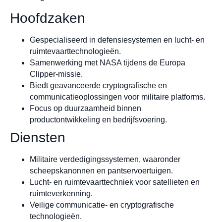
Hoofdzaken
Gespecialiseerd in defensiesystemen en lucht- en
ruimtevaarttechnologieën.
Samenwerking met NASA tijdens de Europa
Clipper-missie.
Biedt geavanceerde cryptografische en
communicatieoplossingen voor militaire platforms.
Focus op duurzaamheid binnen
productontwikkeling en bedrijfsvoering.
Diensten
Militaire verdedigingssystemen, waaronder
scheepskanonnen en pantservoertuigen.
Lucht- en ruimtevaarttechniek voor satellieten en
ruimteverkenning.
Veilige communicatie- en cryptografische
technologieën.