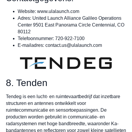
Website: www.ulalaunch.com
Adres: United Launch Alliance Galileo Operations
Center 9501 East Panorama Circle Centennial, CO
80112
Telefoonnummer: 720-922-7100
E-mailadres:
contact.us@ulalaunch.com
8. Tenden
Tendeg is een lucht- en ruimtevaartbedrijf dat inzetbare
structuren en antennes ontwikkelt voor
ruimtecommunicatie en sensortoepassingen. De
producten worden gebruikt in communicatie- en
radarsystemen met hoge bandbreedte, waaronder Ka-
bandantennes en reflectoren voor zowel kleine satellieten