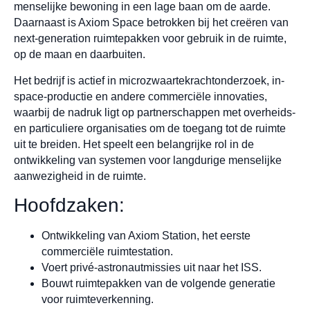
menselijke bewoning in een lage baan om de aarde.
Daarnaast is Axiom Space betrokken bij het creëren van
next-generation ruimtepakken voor gebruik in de ruimte,
op de maan en daarbuiten.
Het bedrijf is actief in microzwaartekrachtonderzoek, in-
space-productie en andere commerciële innovaties,
waarbij de nadruk ligt op partnerschappen met overheids-
en particuliere organisaties om de toegang tot de ruimte
uit te breiden. Het speelt een belangrijke rol in de
ontwikkeling van systemen voor langdurige menselijke
aanwezigheid in de ruimte.
Hoofdzaken:
Ontwikkeling van Axiom Station, het eerste
commerciële ruimtestation.
Voert privé-astronautmissies uit naar het ISS.
Bouwt ruimtepakken van de volgende generatie
voor ruimteverkenning.