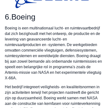
6.Boeing
Boeing is een multinationaal lucht- en ruimtevaartbedrijf
dat zich bezighoudt met het ontwerp, de productie en de
levering van geavanceerde lucht- en
ruimtevaartproducten en -systemen. De werkgebieden
omvatten commerciële vliegtuigen, defensiesystemen,
ruimtesystemen en wereldwijde diensten. Boeing draagt
bij aan zowel bemande als onbemande ruimtemissies en
speelt een belangrijke rol in programma's zoals de
Artemis-missie van NASA en het experimentele vliegtuig
X-66A.
Het bedrijf integreert veiligheids- en kwaliteitsnormen in
zijn activiteiten terwijl het projecten nastreeft die gericht
zijn op duurzaamheid. Boeing werkt samen met NASA
aan de constructie van kernfasen voor ruimteverkenning