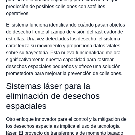
predicción de posibles colisiones con satélites
operativos.
El sistema funciona identificando cuándo pasan objetos
de desecho frente al campo de visión del rastreador de
estrellas. Una vez detectados los desecho, el sistema
caracteriza su movimiento y proporciona datos vitales
sobre su trayectoria. Esta nueva funcionalidad mejora
significativamente nuestra capacidad para rastrear
desechos espaciales pequeños y ofrece una solución
prometedora para mejorar la prevención de colisiones.
Sistemas láser para la
eliminación de desechos
espaciales
Otro enfoque innovador para el control y la mitigación de
los desechos espaciales implica el uso de tecnología
láser. El proyecto de transferencia de momento basado