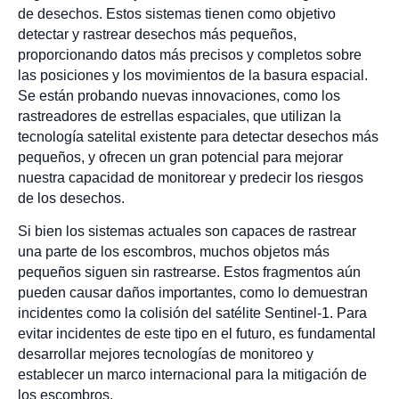
de desechos. Estos sistemas tienen como objetivo
detectar y rastrear desechos más pequeños,
proporcionando datos más precisos y completos sobre
las posiciones y los movimientos de la basura espacial.
Se están probando nuevas innovaciones, como los
rastreadores de estrellas espaciales, que utilizan la
tecnología satelital existente para detectar desechos más
pequeños, y ofrecen un gran potencial para mejorar
nuestra capacidad de monitorear y predecir los riesgos
de los desechos.
Si bien los sistemas actuales son capaces de rastrear
una parte de los escombros, muchos objetos más
pequeños siguen sin rastrearse. Estos fragmentos aún
pueden causar daños importantes, como lo demuestran
incidentes como la colisión del satélite Sentinel-1. Para
evitar incidentes de este tipo en el futuro, es fundamental
desarrollar mejores tecnologías de monitoreo y
establecer un marco internacional para la mitigación de
los escombros.