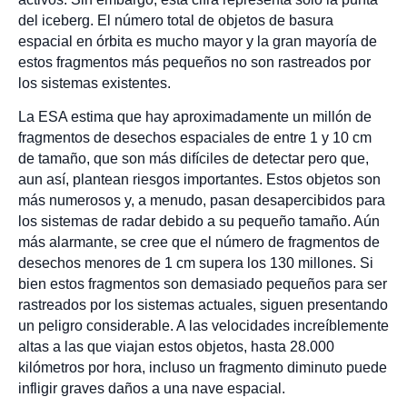
del iceberg. El número total de objetos de basura
espacial en órbita es mucho mayor y la gran mayoría de
estos fragmentos más pequeños no son rastreados por
los sistemas existentes.
La ESA estima que hay aproximadamente un millón de
fragmentos de desechos espaciales de entre 1 y 10 cm
de tamaño, que son más difíciles de detectar pero que,
aun así, plantean riesgos importantes. Estos objetos son
más numerosos y, a menudo, pasan desapercibidos para
los sistemas de radar debido a su pequeño tamaño. Aún
más alarmante, se cree que el número de fragmentos de
desechos menores de 1 cm supera los 130 millones. Si
bien estos fragmentos son demasiado pequeños para ser
rastreados por los sistemas actuales, siguen presentando
un peligro considerable. A las velocidades increíblemente
altas a las que viajan estos objetos, hasta 28.000
kilómetros por hora, incluso un fragmento diminuto puede
infligir graves daños a una nave espacial.