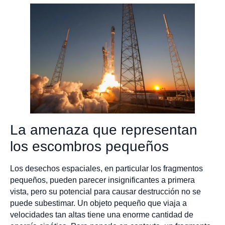
La amenaza que representan
los escombros pequeños
Los desechos espaciales, en particular los fragmentos
pequeños, pueden parecer insignificantes a primera
vista, pero su potencial para causar destrucción no se
puede subestimar. Un objeto pequeño que viaja a
velocidades tan altas tiene una enorme cantidad de