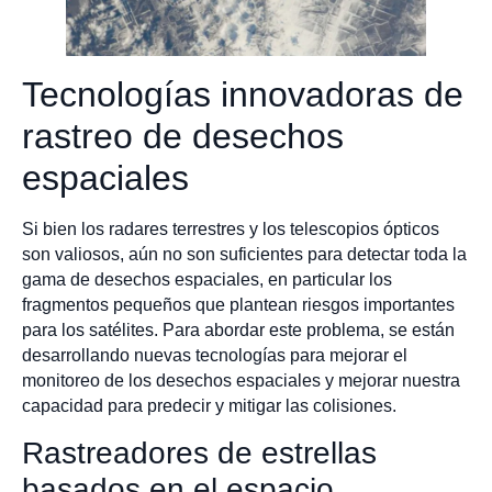
Tecnologías innovadoras de
rastreo de desechos
espaciales
Si bien los radares terrestres y los telescopios ópticos
son valiosos, aún no son suficientes para detectar toda la
gama de desechos espaciales, en particular los
fragmentos pequeños que plantean riesgos importantes
para los satélites. Para abordar este problema, se están
desarrollando nuevas tecnologías para mejorar el
monitoreo de los desechos espaciales y mejorar nuestra
capacidad para predecir y mitigar las colisiones.
Rastreadores de estrellas
basados en el espacio