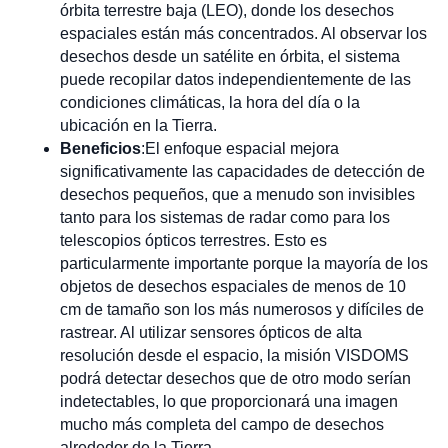
órbita terrestre baja (LEO), donde los desechos
espaciales están más concentrados. Al observar los
desechos desde un satélite en órbita, el sistema
puede recopilar datos independientemente de las
condiciones climáticas, la hora del día o la
ubicación en la Tierra.
Beneficios
:El enfoque espacial mejora
significativamente las capacidades de detección de
desechos pequeños, que a menudo son invisibles
tanto para los sistemas de radar como para los
telescopios ópticos terrestres. Esto es
particularmente importante porque la mayoría de los
objetos de desechos espaciales de menos de 10
cm de tamaño son los más numerosos y difíciles de
rastrear. Al utilizar sensores ópticos de alta
resolución desde el espacio, la misión VISDOMS
podrá detectar desechos que de otro modo serían
indetectables, lo que proporcionará una imagen
mucho más completa del campo de desechos
alrededor de la Tierra.