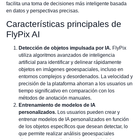
facilita una toma de decisiones más inteligente basada
en datos y perspectivas precisas.
Características principales de
FlyPix AI
Detección de objetos impulsada por IA.
FlyPix
utiliza algoritmos avanzados de inteligencia
artificial para identificar y delinear rápidamente
objetos en imágenes geoespaciales, incluso en
entornos complejos y desordenados. La velocidad y
precisión de la plataforma ahorran a los usuarios un
tiempo significativo en comparación con los
métodos de anotación manuales.
Entrenamiento de modelos de IA
personalizados.
Los usuarios pueden crear y
entrenar modelos de IA personalizados en función
de los objetos específicos que desean detectar, lo
que permite realizar análisis geoespaciales