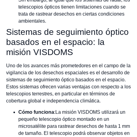
telescopios ópticos tienen limitaciones cuando se
trata de rastrear desechos en ciertas condiciones
ambientales.
Sistemas de seguimiento óptico
basados en el espacio: la
misión VISDOMS
Uno de los avances más prometedores en el campo de la
vigilancia de los desechos espaciales es el desarrollo de
sistemas de seguimiento óptico basados en el espacio.
Estos sistemas ofrecen varias ventajas con respecto a los
telescopios terrestres, en particular en términos de
cobertura global e independencia climática.
Cómo funciona
:La misión VISDOMS utilizará un
pequeño telescopio óptico montado en un
microsatélite para rastrear desechos de hasta 1 mm
de tamaño. El telescopio podrá observar objetos en