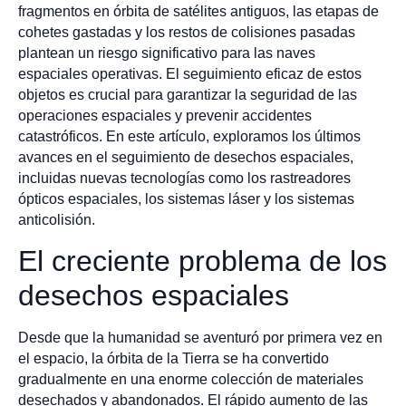
fragmentos en órbita de satélites antiguos, las etapas de
cohetes gastadas y los restos de colisiones pasadas
plantean un riesgo significativo para las naves
espaciales operativas. El seguimiento eficaz de estos
objetos es crucial para garantizar la seguridad de las
operaciones espaciales y prevenir accidentes
catastróficos. En este artículo, exploramos los últimos
avances en el seguimiento de desechos espaciales,
incluidas nuevas tecnologías como los rastreadores
ópticos espaciales, los sistemas láser y los sistemas
anticolisión.
El creciente problema de los
desechos espaciales
Desde que la humanidad se aventuró por primera vez en
el espacio, la órbita de la Tierra se ha convertido
gradualmente en una enorme colección de materiales
desechados y abandonados. El rápido aumento de las