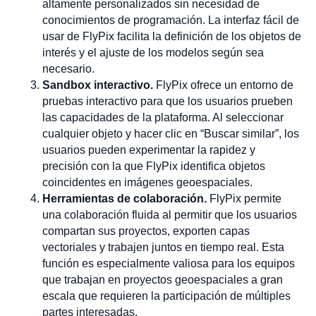
altamente personalizados sin necesidad de
conocimientos de programación. La interfaz fácil de
usar de FlyPix facilita la definición de los objetos de
interés y el ajuste de los modelos según sea
necesario.
Sandbox interactivo.
FlyPix ofrece un entorno de
pruebas interactivo para que los usuarios prueben
las capacidades de la plataforma. Al seleccionar
cualquier objeto y hacer clic en “Buscar similar”, los
usuarios pueden experimentar la rapidez y
precisión con la que FlyPix identifica objetos
coincidentes en imágenes geoespaciales.
Herramientas de colaboración.
FlyPix permite
una colaboración fluida al permitir que los usuarios
compartan sus proyectos, exporten capas
vectoriales y trabajen juntos en tiempo real. Esta
función es especialmente valiosa para los equipos
que trabajan en proyectos geoespaciales a gran
escala que requieren la participación de múltiples
partes interesadas.