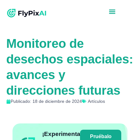
Monitoreo de
desechos espaciales:
avances y
direcciones futuras
Publicado: 18 de diciembre de 2024
Artículos
¡Experimenta
Pruébalo