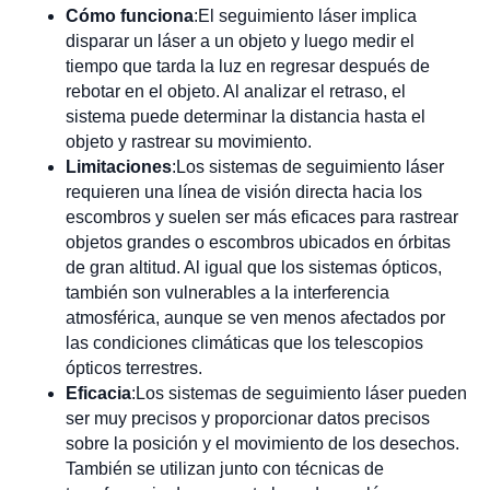
Cómo funciona
:El seguimiento láser implica
disparar un láser a un objeto y luego medir el
tiempo que tarda la luz en regresar después de
rebotar en el objeto. Al analizar el retraso, el
sistema puede determinar la distancia hasta el
objeto y rastrear su movimiento.
Limitaciones
:Los sistemas de seguimiento láser
requieren una línea de visión directa hacia los
escombros y suelen ser más eficaces para rastrear
objetos grandes o escombros ubicados en órbitas
de gran altitud. Al igual que los sistemas ópticos,
también son vulnerables a la interferencia
atmosférica, aunque se ven menos afectados por
las condiciones climáticas que los telescopios
ópticos terrestres.
Eficacia
:Los sistemas de seguimiento láser pueden
ser muy precisos y proporcionar datos precisos
sobre la posición y el movimiento de los desechos.
También se utilizan junto con técnicas de