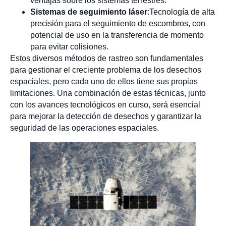
ventajas sobre los sistemas terrestres.
Sistemas de seguimiento láser
:Tecnología de alta
precisión para el seguimiento de escombros, con
potencial de uso en la transferencia de momento
para evitar colisiones.
Estos diversos métodos de rastreo son fundamentales
para gestionar el creciente problema de los desechos
espaciales, pero cada uno de ellos tiene sus propias
limitaciones. Una combinación de estas técnicas, junto
con los avances tecnológicos en curso, será esencial
para mejorar la detección de desechos y garantizar la
seguridad de las operaciones espaciales.