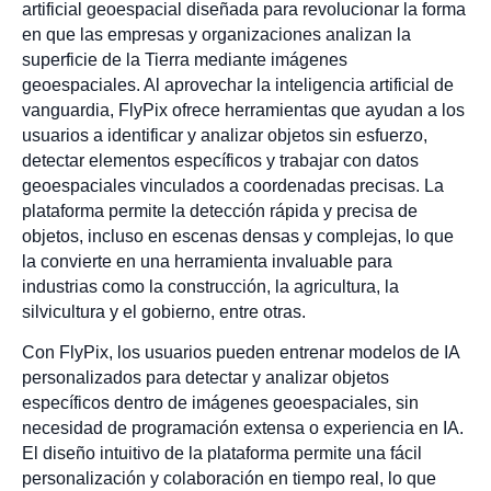
artificial geoespacial diseñada para revolucionar la forma
en que las empresas y organizaciones analizan la
superficie de la Tierra mediante imágenes
geoespaciales. Al aprovechar la inteligencia artificial de
vanguardia, FlyPix ofrece herramientas que ayudan a los
usuarios a identificar y analizar objetos sin esfuerzo,
detectar elementos específicos y trabajar con datos
geoespaciales vinculados a coordenadas precisas. La
plataforma permite la detección rápida y precisa de
objetos, incluso en escenas densas y complejas, lo que
la convierte en una herramienta invaluable para
industrias como la construcción, la agricultura, la
silvicultura y el gobierno, entre otras.
Con FlyPix, los usuarios pueden entrenar modelos de IA
personalizados para detectar y analizar objetos
específicos dentro de imágenes geoespaciales, sin
necesidad de programación extensa o experiencia en IA.
El diseño intuitivo de la plataforma permite una fácil
personalización y colaboración en tiempo real, lo que