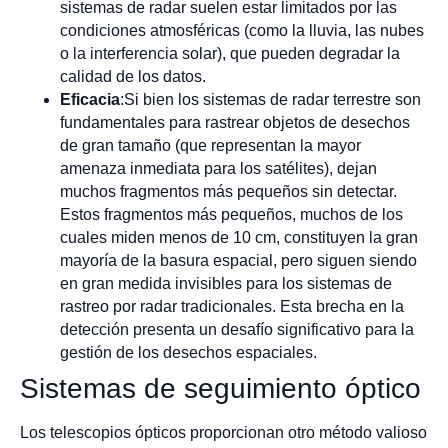
sistemas de radar suelen estar limitados por las
condiciones atmosféricas (como la lluvia, las nubes
o la interferencia solar), que pueden degradar la
calidad de los datos.
Eficacia
:Si bien los sistemas de radar terrestre son
fundamentales para rastrear objetos de desechos
de gran tamaño (que representan la mayor
amenaza inmediata para los satélites), dejan
muchos fragmentos más pequeños sin detectar.
Estos fragmentos más pequeños, muchos de los
cuales miden menos de 10 cm, constituyen la gran
mayoría de la basura espacial, pero siguen siendo
en gran medida invisibles para los sistemas de
rastreo por radar tradicionales. Esta brecha en la
detección presenta un desafío significativo para la
gestión de los desechos espaciales.
Sistemas de seguimiento óptico
Los telescopios ópticos proporcionan otro método valioso