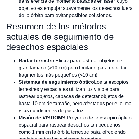
transferencia de momento basadas en láser, cuyo
objetivo es empujar suavemente los desechos fuera
de la órbita para evitar posibles colisiones.
Resumen de los métodos
actuales de seguimiento de
desechos espaciales
Radar terrestre
:Eficaz para rastrear objetos de
gran tamaño (>10 cm) pero limitado para detectar
fragmentos más pequeños (<10 cm).
Sistemas de seguimiento óptico
Los telescopios
terrestres y espaciales utilizan luz visible para
rastrear objetos, capaces de detectar objetos de
hasta 10 cm de tamaño, pero afectados por el clima
y las condiciones de poca luz.
Misión de VISDOMS
:Proyecto de telescopio óptico
espacial para rastrear desechos tan pequeños
como 1 mm en la órbita terrestre baja, ofreciendo