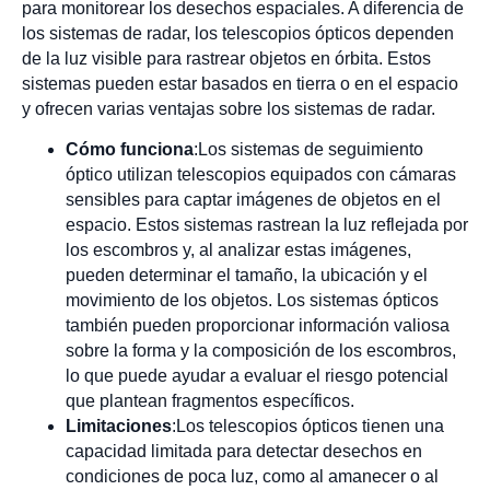
para monitorear los desechos espaciales. A diferencia de
los sistemas de radar, los telescopios ópticos dependen
de la luz visible para rastrear objetos en órbita. Estos
sistemas pueden estar basados en tierra o en el espacio
y ofrecen varias ventajas sobre los sistemas de radar.
Cómo funciona
:Los sistemas de seguimiento
óptico utilizan telescopios equipados con cámaras
sensibles para captar imágenes de objetos en el
espacio. Estos sistemas rastrean la luz reflejada por
los escombros y, al analizar estas imágenes,
pueden determinar el tamaño, la ubicación y el
movimiento de los objetos. Los sistemas ópticos
también pueden proporcionar información valiosa
sobre la forma y la composición de los escombros,
lo que puede ayudar a evaluar el riesgo potencial
que plantean fragmentos específicos.
Limitaciones
:Los telescopios ópticos tienen una
capacidad limitada para detectar desechos en
condiciones de poca luz, como al amanecer o al