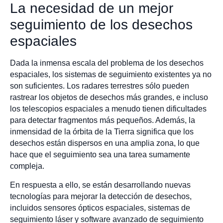
La necesidad de un mejor
seguimiento de los desechos
espaciales
Dada la inmensa escala del problema de los desechos
espaciales, los sistemas de seguimiento existentes ya no
son suficientes. Los radares terrestres sólo pueden
rastrear los objetos de desechos más grandes, e incluso
los telescopios espaciales a menudo tienen dificultades
para detectar fragmentos más pequeños. Además, la
inmensidad de la órbita de la Tierra significa que los
desechos están dispersos en una amplia zona, lo que
hace que el seguimiento sea una tarea sumamente
compleja.
En respuesta a ello, se están desarrollando nuevas
tecnologías para mejorar la detección de desechos,
incluidos sensores ópticos espaciales, sistemas de
seguimiento láser y software avanzado de seguimiento