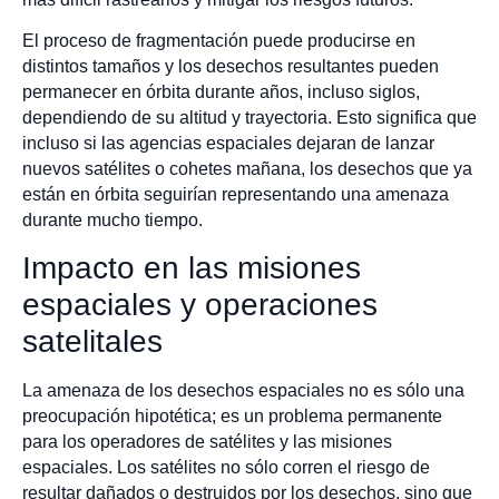
El proceso de fragmentación puede producirse en
distintos tamaños y los desechos resultantes pueden
permanecer en órbita durante años, incluso siglos,
dependiendo de su altitud y trayectoria. Esto significa que
incluso si las agencias espaciales dejaran de lanzar
nuevos satélites o cohetes mañana, los desechos que ya
están en órbita seguirían representando una amenaza
durante mucho tiempo.
Impacto en las misiones
espaciales y operaciones
satelitales
La amenaza de los desechos espaciales no es sólo una
preocupación hipotética; es un problema permanente
para los operadores de satélites y las misiones
espaciales. Los satélites no sólo corren el riesgo de
resultar dañados o destruidos por los desechos, sino que