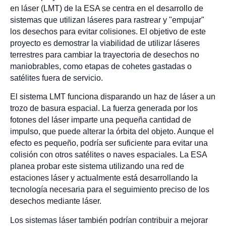
en láser (LMT) de la ESA se centra en el desarrollo de
sistemas que utilizan láseres para rastrear y "empujar"
los desechos para evitar colisiones. El objetivo de este
proyecto es demostrar la viabilidad de utilizar láseres
terrestres para cambiar la trayectoria de desechos no
maniobrables, como etapas de cohetes gastadas o
satélites fuera de servicio.
El sistema LMT funciona disparando un haz de láser a un
trozo de basura espacial. La fuerza generada por los
fotones del láser imparte una pequeña cantidad de
impulso, que puede alterar la órbita del objeto. Aunque el
efecto es pequeño, podría ser suficiente para evitar una
colisión con otros satélites o naves espaciales. La ESA
planea probar este sistema utilizando una red de
estaciones láser y actualmente está desarrollando la
tecnología necesaria para el seguimiento preciso de los
desechos mediante láser.
Los sistemas láser también podrían contribuir a mejorar