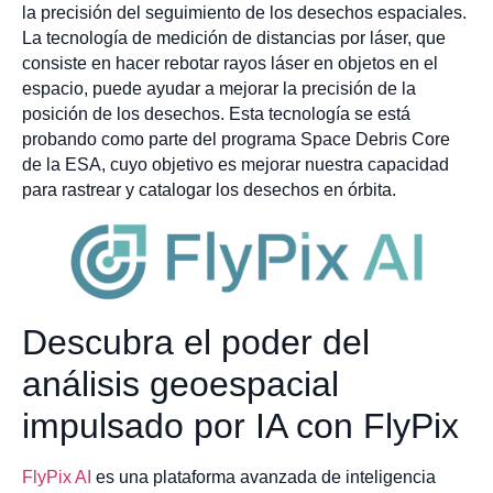
la precisión del seguimiento de los desechos espaciales.
La tecnología de medición de distancias por láser, que
consiste en hacer rebotar rayos láser en objetos en el
espacio, puede ayudar a mejorar la precisión de la
posición de los desechos. Esta tecnología se está
probando como parte del programa Space Debris Core
de la ESA, cuyo objetivo es mejorar nuestra capacidad
para rastrear y catalogar los desechos en órbita.
Descubra el poder del
análisis geoespacial
impulsado por IA con FlyPix
FlyPix AI
es una plataforma avanzada de inteligencia