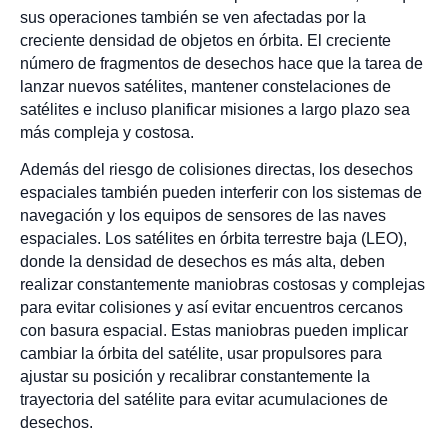
sus operaciones también se ven afectadas por la
creciente densidad de objetos en órbita. El creciente
número de fragmentos de desechos hace que la tarea de
lanzar nuevos satélites, mantener constelaciones de
satélites e incluso planificar misiones a largo plazo sea
más compleja y costosa.
Además del riesgo de colisiones directas, los desechos
espaciales también pueden interferir con los sistemas de
navegación y los equipos de sensores de las naves
espaciales. Los satélites en órbita terrestre baja (LEO),
donde la densidad de desechos es más alta, deben
realizar constantemente maniobras costosas y complejas
para evitar colisiones y así evitar encuentros cercanos
con basura espacial. Estas maniobras pueden implicar
cambiar la órbita del satélite, usar propulsores para
ajustar su posición y recalibrar constantemente la
trayectoria del satélite para evitar acumulaciones de
desechos.