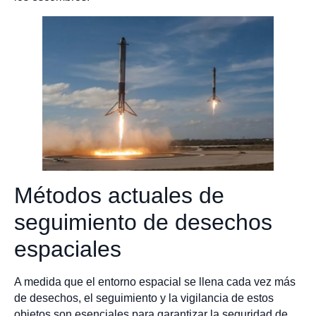
Métodos actuales de
seguimiento de desechos
espaciales
A medida que el entorno espacial se llena cada vez más
de desechos, el seguimiento y la vigilancia de estos
objetos son esenciales para garantizar la seguridad de