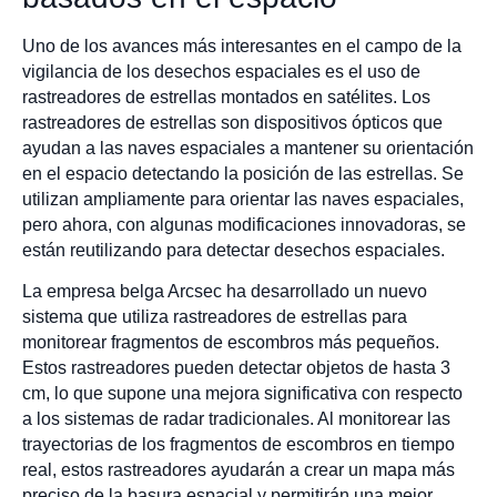
Uno de los avances más interesantes en el campo de la
vigilancia de los desechos espaciales es el uso de
rastreadores de estrellas montados en satélites. Los
rastreadores de estrellas son dispositivos ópticos que
ayudan a las naves espaciales a mantener su orientación
en el espacio detectando la posición de las estrellas. Se
utilizan ampliamente para orientar las naves espaciales,
pero ahora, con algunas modificaciones innovadoras, se
están reutilizando para detectar desechos espaciales.
La empresa belga Arcsec ha desarrollado un nuevo
sistema que utiliza rastreadores de estrellas para
monitorear fragmentos de escombros más pequeños.
Estos rastreadores pueden detectar objetos de hasta 3
cm, lo que supone una mejora significativa con respecto
a los sistemas de radar tradicionales. Al monitorear las
trayectorias de los fragmentos de escombros en tiempo
real, estos rastreadores ayudarán a crear un mapa más
preciso de la basura espacial y permitirán una mejor