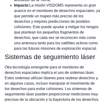
Impacto
:La misión VISDOMS representa un gran
avance en el monitoreo de desechos espaciales, ya
que permite un mapeo más preciso de los
desechos y mejores predicciones de posibles
colisiones. Esto puede ayudar a mitigar los riesgos
que plantean los pequeños fragmentos de
desechos, que cada vez se reconocen más como
una amenaza tanto para los satélites activos como
para las futuras misiones de exploración espacial.
Sistemas de seguimiento láser
Otra tecnología emergente para el monitoreo de
desechos espaciales implica el uso de sistemas láser.
Estos sistemas utilizan láseres para rastrear desechos y,
en algunos casos, incluso manipular el movimiento de
los desechos para evitar colisiones. Los sistemas de
seguimiento láser pueden proporcionar mediciones muy
precisas de la ubicación y la trayectoria de los desechos.