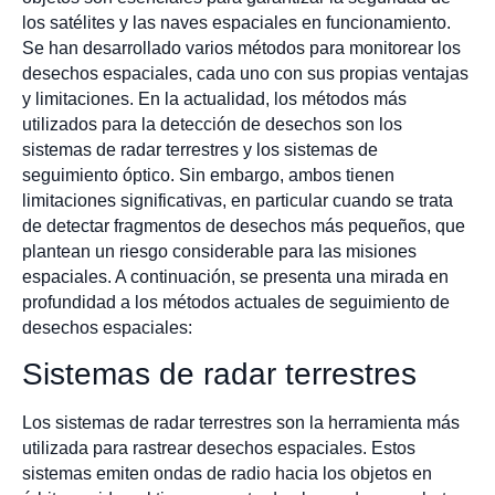
los satélites y las naves espaciales en funcionamiento.
Se han desarrollado varios métodos para monitorear los
desechos espaciales, cada uno con sus propias ventajas
y limitaciones. En la actualidad, los métodos más
utilizados para la detección de desechos son los
sistemas de radar terrestres y los sistemas de
seguimiento óptico. Sin embargo, ambos tienen
limitaciones significativas, en particular cuando se trata
de detectar fragmentos de desechos más pequeños, que
plantean un riesgo considerable para las misiones
espaciales. A continuación, se presenta una mirada en
profundidad a los métodos actuales de seguimiento de
desechos espaciales:
Sistemas de radar terrestres
Los sistemas de radar terrestres son la herramienta más
utilizada para rastrear desechos espaciales. Estos
sistemas emiten ondas de radio hacia los objetos en