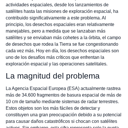
actividades espaciales, desde los lanzamientos de
satélites hasta las misiones de exploración espacial, ha
contribuido significativamente a este problema. Al
principio, los desechos espaciales eran relativamente
manejables, pero a medida que se lanzaban más
satélites y se enviaban más cohetes a la órbita, el campo
de desechos que rodea la Tierra se fue congestionando
cada vez más. Hoy en día, los desechos espaciales son
uno de los desafíos más críticos que enfrentan la
exploración espacial y las operaciones satelitales.
La magnitud del problema
La Agencia Espacial Europea (ESA) actualmente rastrea
más de 34.600 fragmentos de basura espacial de más de
10 cm de tamaño mediante sistemas de radar terrestres.
Estos objetos son los más fáciles de detectar y
constituyen una gran preocupación debido a su potencial
para causar daños catastróficos si chocan con satélites
activos. Sin embargo, esta cifra representa solo la punta