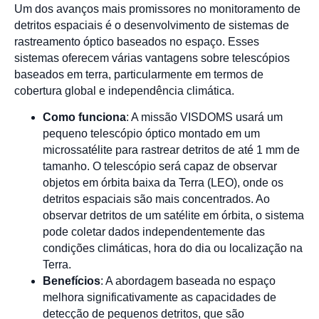
Um dos avanços mais promissores no monitoramento de
detritos espaciais é o desenvolvimento de sistemas de
rastreamento óptico baseados no espaço. Esses
sistemas oferecem várias vantagens sobre telescópios
baseados em terra, particularmente em termos de
cobertura global e independência climática.
Como funciona
: A missão VISDOMS usará um
pequeno telescópio óptico montado em um
microssatélite para rastrear detritos de até 1 mm de
tamanho. O telescópio será capaz de observar
objetos em órbita baixa da Terra (LEO), onde os
detritos espaciais são mais concentrados. Ao
observar detritos de um satélite em órbita, o sistema
pode coletar dados independentemente das
condições climáticas, hora do dia ou localização na
Terra.
Benefícios
: A abordagem baseada no espaço
melhora significativamente as capacidades de
detecção de pequenos detritos, que são