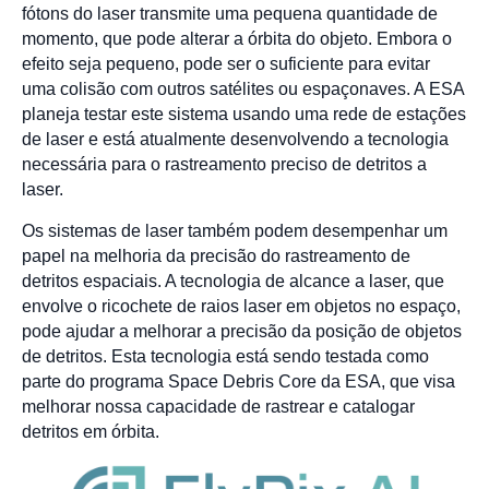
fótons do laser transmite uma pequena quantidade de
momento, que pode alterar a órbita do objeto. Embora o
efeito seja pequeno, pode ser o suficiente para evitar
uma colisão com outros satélites ou espaçonaves. A ESA
planeja testar este sistema usando uma rede de estações
de laser e está atualmente desenvolvendo a tecnologia
necessária para o rastreamento preciso de detritos a
laser.
Os sistemas de laser também podem desempenhar um
papel na melhoria da precisão do rastreamento de
detritos espaciais. A tecnologia de alcance a laser, que
envolve o ricochete de raios laser em objetos no espaço,
pode ajudar a melhorar a precisão da posição de objetos
de detritos. Esta tecnologia está sendo testada como
parte do programa Space Debris Core da ESA, que visa
melhorar nossa capacidade de rastrear e catalogar
detritos em órbita.