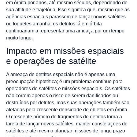
em órbita por anos, até mesmo séculos, dependendo de
sua altitude e trajetória. Isso significa que, mesmo que as
agências espaciais parassem de lançar novos satélites
ou foguetes amanhã, os detritos já em órbita
continuariam a representar uma ameaça por um tempo
muito longo.
Impacto em missões espaciais
e operações de satélite
A ameaça de detritos espaciais não é apenas uma
preocupação hipotética; é um problema contínuo para
operadores de satélites e missões espaciais. Os satélites
não correm apenas o risco de serem danificados ou
destruídos por detritos, mas suas operações também são
afetadas pela crescente densidade de objetos em órbita.
O crescente número de fragmentos de detritos torna a
tarefa de lançar novos satélites, manter constelações de
satélites e até mesmo planejar missões de longo prazo