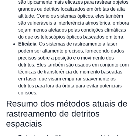
são tipicamente mais eficazes para rastrear objetos
grandes ou detritos localizados em órbitas de alta
altitude. Como os sistemas ópticos, eles também
são vulneráveis à interferência atmosférica, embora
sejam menos afetados pelas condições climáticas
do que os telescópios ópticos baseados em terra.
Eficácia
: Os sistemas de rastreamento a laser
podem ser altamente precisos, fornecendo dados
precisos sobre a posição e o movimento dos
detritos. Eles também são usados em conjunto com
técnicas de transferência de momento baseadas
em laser, que visam empurrar suavemente os
detritos para fora da órbita para evitar potenciais
colisões.
Resumo dos métodos atuais de
rastreamento de detritos
espaciais