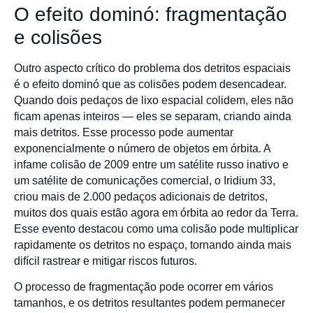
O efeito dominó: fragmentação
e colisões
Outro aspecto crítico do problema dos detritos espaciais
é o efeito dominó que as colisões podem desencadear.
Quando dois pedaços de lixo espacial colidem, eles não
ficam apenas inteiros — eles se separam, criando ainda
mais detritos. Esse processo pode aumentar
exponencialmente o número de objetos em órbita. A
infame colisão de 2009 entre um satélite russo inativo e
um satélite de comunicações comercial, o Iridium 33,
criou mais de 2.000 pedaços adicionais de detritos,
muitos dos quais estão agora em órbita ao redor da Terra.
Esse evento destacou como uma colisão pode multiplicar
rapidamente os detritos no espaço, tornando ainda mais
difícil rastrear e mitigar riscos futuros.
O processo de fragmentação pode ocorrer em vários
tamanhos, e os detritos resultantes podem permanecer