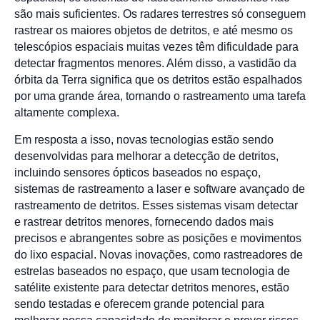
são mais suficientes. Os radares terrestres só conseguem
rastrear os maiores objetos de detritos, e até mesmo os
telescópios espaciais muitas vezes têm dificuldade para
detectar fragmentos menores. Além disso, a vastidão da
órbita da Terra significa que os detritos estão espalhados
por uma grande área, tornando o rastreamento uma tarefa
altamente complexa.
Em resposta a isso, novas tecnologias estão sendo
desenvolvidas para melhorar a detecção de detritos,
incluindo sensores ópticos baseados no espaço,
sistemas de rastreamento a laser e software avançado de
rastreamento de detritos. Esses sistemas visam detectar
e rastrear detritos menores, fornecendo dados mais
precisos e abrangentes sobre as posições e movimentos
do lixo espacial. Novas inovações, como rastreadores de
estrelas baseados no espaço, que usam tecnologia de
satélite existente para detectar detritos menores, estão
sendo testadas e oferecem grande potencial para