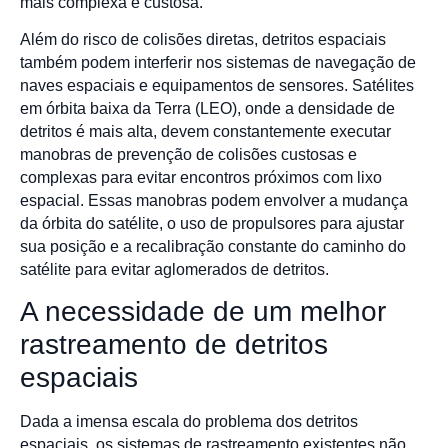
mais complexa e custosa.
Além do risco de colisões diretas, detritos espaciais
também podem interferir nos sistemas de navegação de
naves espaciais e equipamentos de sensores. Satélites
em órbita baixa da Terra (LEO), onde a densidade de
detritos é mais alta, devem constantemente executar
manobras de prevenção de colisões custosas e
complexas para evitar encontros próximos com lixo
espacial. Essas manobras podem envolver a mudança
da órbita do satélite, o uso de propulsores para ajustar
sua posição e a recalibração constante do caminho do
satélite para evitar aglomerados de detritos.
A necessidade de um melhor
rastreamento de detritos
espaciais
Dada a imensa escala do problema dos detritos
espaciais, os sistemas de rastreamento existentes não