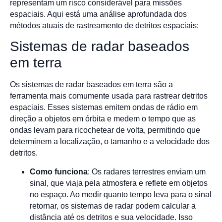
representam um risco considerável para missões
espaciais. Aqui está uma análise aprofundada dos
métodos atuais de rastreamento de detritos espaciais:
Sistemas de radar baseados
em terra
Os sistemas de radar baseados em terra são a
ferramenta mais comumente usada para rastrear detritos
espaciais. Esses sistemas emitem ondas de rádio em
direção a objetos em órbita e medem o tempo que as
ondas levam para ricochetear de volta, permitindo que
determinem a localização, o tamanho e a velocidade dos
detritos.
Como funciona
: Os radares terrestres enviam um
sinal, que viaja pela atmosfera e reflete em objetos
no espaço. Ao medir quanto tempo leva para o sinal
retornar, os sistemas de radar podem calcular a
distância até os detritos e sua velocidade. Isso