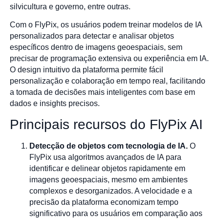
silvicultura e governo, entre outras.
Com o FlyPix, os usuários podem treinar modelos de IA
personalizados para detectar e analisar objetos
específicos dentro de imagens geoespaciais, sem
precisar de programação extensiva ou experiência em IA.
O design intuitivo da plataforma permite fácil
personalização e colaboração em tempo real, facilitando
a tomada de decisões mais inteligentes com base em
dados e insights precisos.
Principais recursos do FlyPix AI
Detecção de objetos com tecnologia de IA.
O
FlyPix usa algoritmos avançados de IA para
identificar e delinear objetos rapidamente em
imagens geoespaciais, mesmo em ambientes
complexos e desorganizados. A velocidade e a
precisão da plataforma economizam tempo
significativo para os usuários em comparação aos