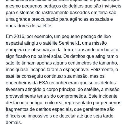
mesmo pequenos pedaços de detritos que são invisíveis
para sistemas de rastreamento baseados em terra são
uma grande preocupação para agências espaciais e
operadores de satélite.
Em 2016, por exemplo, um pequeno pedaço de lixo
espacial atingiu o satélite Sentinel-1, uma missão
europeia de observação da Terra, causando um buraco
significativo no painel solar. Os detritos que atingiram o
satélite tinham apenas alguns centímetros de tamanho,
mas quase incapacitaram a espaçonave. Felizmente, o
satélite conseguiu continuar sua missão, mas os
engenheiros da ESA reconheceram que se os detritos
tivessem atingido o corpo principal do satélite, a missão
provavelmente teria sido comprometida. Este incidente
destacou o perigo muito real representado por pequenos
fragmentos de detritos espaciais, que geralmente são
difíceis ou impossíveis de detectar até que seja tarde
demais.