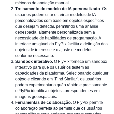
métodos de anotação manual.
Treinamento de modelo de IA personalizado.
Os
usuários podem criar e treinar modelos de IA
personalizados com base em objetos específicos
que desejam detectar, permitindo uma análise
geoespacial altamente personalizada sem a
necessidade de habilidades de programação. A
interface amigável do FlyPix facilita a definição dos
objetos de interesse e o ajuste de modelos
conforme necessário.
Sandbox interativo.
O FlyPix fornece um sandbox
interativo para que os usuários testem as
capacidades da plataforma. Selecionando qualquer
objeto e clicando em “Find Similar”, os usuários
podem experimentar o quão rápido e precisamente
o FlyPix identifica objetos correspondentes em
imagens geoespaciais.
Ferramentas de colaboração.
O FlyPix permite
colaboração perfeita ao permitir que os usuários