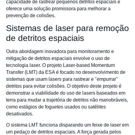
capacidade de rastrear pequenos detritos espaciais e
oferece uma solução promissora para melhorar a
prevenção de colisões.
Sistemas de laser para remoção
de detritos espaciais
Outra abordagem inovadora para monitoramento e
mitigação de detritos espaciais envolve o uso de
tecnologia laser. O projeto Laser-based Momentum
Transfer (LMT) da ESA é focado no desenvolvimento de
sistemas que usam lasers para rastrear e "empurrar"
detritos para evitar colisões. O objetivo deste projeto é
demonstrar a viabilidade do uso de lasers baseados em
terra para mudar a trajetória de detritos não manobráveis,
como estágios de foguetes usados ou satélites
desativados.
O sistema LMT funciona disparando um feixe de laser em
um pedaço de detritos espaciais. A força gerada pelos