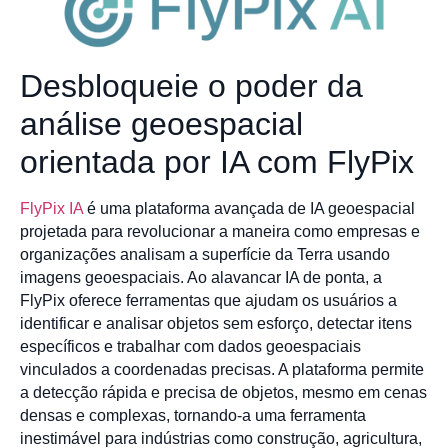
Desbloqueie o poder da
análise geoespacial
orientada por IA com FlyPix
FlyPix IA
é uma plataforma avançada de IA geoespacial
projetada para revolucionar a maneira como empresas e
organizações analisam a superfície da Terra usando
imagens geoespaciais. Ao alavancar IA de ponta, a
FlyPix oferece ferramentas que ajudam os usuários a
identificar e analisar objetos sem esforço, detectar itens
específicos e trabalhar com dados geoespaciais
vinculados a coordenadas precisas. A plataforma permite
a detecção rápida e precisa de objetos, mesmo em cenas
densas e complexas, tornando-a uma ferramenta
inestimável para indústrias como construção, agricultura,