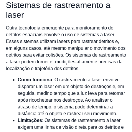
Sistemas de rastreamento a
laser
Outra tecnologia emergente para monitoramento de
detritos espaciais envolve o uso de sistemas a laser.
Esses sistemas utilizam lasers para rastrear detritos e,
em alguns casos, até mesmo manipular o movimento dos
detritos para evitar colisões. Os sistemas de rastreamento
a laser podem fornecer medições altamente precisas da
localização e trajetória dos detritos.
Como funciona
: O rastreamento a laser envolve
disparar um laser em um objeto de destroços e, em
seguida, medir o tempo que a luz leva para retornar
após ricochetear nos destroços. Ao analisar o
atraso de tempo, o sistema pode determinar a
distância até o objeto e rastrear seu movimento.
Limitações
: Os sistemas de rastreamento a laser
exigem uma linha de visão direta para os detritos e