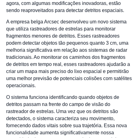
agora, com algumas modificações inovadoras, estão
sendo reaproveitados para detectar detritos espaciais.
A empresa belga Arcsec desenvolveu um novo sistema
que utiliza rastreadores de estrelas para monitorar
fragmentos menores de detritos. Esses rastreadores
podem detectar objetos tão pequenos quanto 3 cm, uma
melhoria significativa em relação aos sistemas de radar
tradicionais. Ao monitorar os caminhos dos fragmentos
de detritos em tempo real, esses rastreadores ajudarão a
criar um mapa mais preciso do lixo espacial e permitirão
uma melhor previsão de potenciais colisões com satélites
operacionais.
O sistema funciona identificando quando objetos de
detritos passam na frente do campo de visão do
rastreador de estrelas. Uma vez que os detritos são
detectados, o sistema caracteriza seu movimento,
fornecendo dados vitais sobre sua trajetória. Essa nova
funcionalidade aumenta significativamente nossa