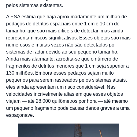
pelos sistemas existentes.
A ESA estima que haja aproximadamente um milhão de
pedaços de detritos espaciais entre 1 cm e 10 cm de
tamanho, que são mais difíceis de detectar, mas ainda
representam riscos significativos. Esses objetos são mais
numerosos e muitas vezes não são detectados por
sistemas de radar devido ao seu pequeno tamanho.
Ainda mais alarmante, acredita-se que o número de
fragmentos de detritos menores que 1 cm seja superior a
130 milhões. Embora esses pedaços sejam muito
pequenos para serem rastreados pelos sistemas atuais,
eles ainda apresentam um risco considerável. Nas
velocidades incrivelmente altas em que esses objetos
viajam — até 28.000 quilômetros por hora — até mesmo
um pequeno fragmento pode causar danos graves a uma
espaçonave.