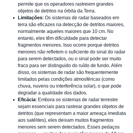
permite que os operadores rastreiem grandes
objetos de detritos na órbita da Terra.
Limitações
: Os sistemas de radar baseados em
terra são eficazes na detecção de detritos maiores,
normalmente aqueles maiores que 10 cm. No
entanto, eles têm dificuldade para detectar
fragmentos menores. Isso ocorre porque detritos
menores não refletem o suficiente do sinal do radar
para serem detectados, ou o sinal pode ser muito
fraco para ser distinguido do ruído de fundo. Além
disso, os sistemas de radar são frequentemente
limitados pelas condições atmosféricas (como
chuva, nuvens ou interferência solar), o que pode
degradar a qualidade dos dados.
Eficácia
: Embora os sistemas de radar terrestre
sejam essenciais para rastrear grandes objetos de
detritos (que representam a maior ameaça imediata
aos satélites), eles deixam muitos fragmentos
menores sem serem detectados. Esses pedaços