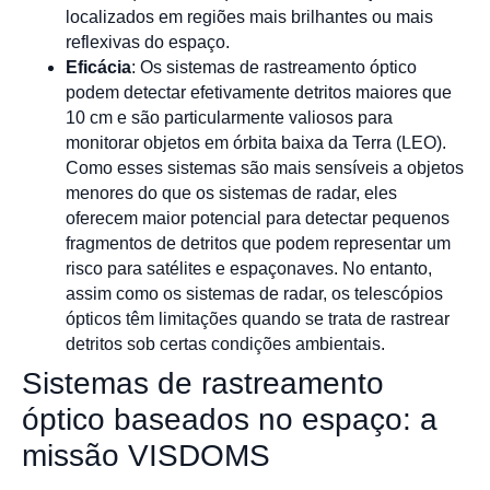
localizados em regiões mais brilhantes ou mais
reflexivas do espaço.
Eficácia
: Os sistemas de rastreamento óptico
podem detectar efetivamente detritos maiores que
10 cm e são particularmente valiosos para
monitorar objetos em órbita baixa da Terra (LEO).
Como esses sistemas são mais sensíveis a objetos
menores do que os sistemas de radar, eles
oferecem maior potencial para detectar pequenos
fragmentos de detritos que podem representar um
risco para satélites e espaçonaves. No entanto,
assim como os sistemas de radar, os telescópios
ópticos têm limitações quando se trata de rastrear
detritos sob certas condições ambientais.
Sistemas de rastreamento
óptico baseados no espaço: a
missão VISDOMS