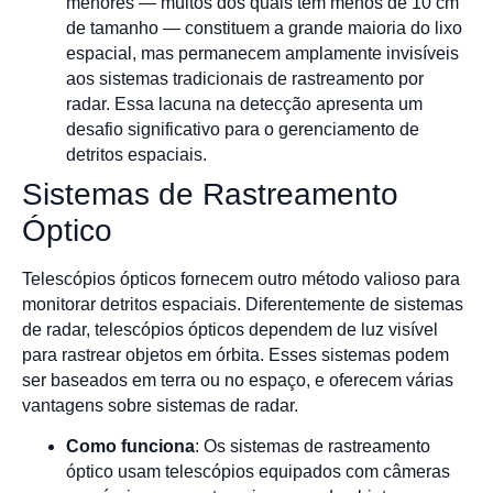
menores — muitos dos quais têm menos de 10 cm
de tamanho — constituem a grande maioria do lixo
espacial, mas permanecem amplamente invisíveis
aos sistemas tradicionais de rastreamento por
radar. Essa lacuna na detecção apresenta um
desafio significativo para o gerenciamento de
detritos espaciais.
Sistemas de Rastreamento
Óptico
Telescópios ópticos fornecem outro método valioso para
monitorar detritos espaciais. Diferentemente de sistemas
de radar, telescópios ópticos dependem de luz visível
para rastrear objetos em órbita. Esses sistemas podem
ser baseados em terra ou no espaço, e oferecem várias
vantagens sobre sistemas de radar.
Como funciona
: Os sistemas de rastreamento
óptico usam telescópios equipados com câmeras