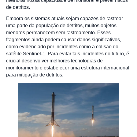
melhorar nossa capacidade de monitorar e prever riscos
de detritos.
Embora os sistemas atuais sejam capazes de rastrear
uma parte da população de detritos, muitos objetos
menores permanecem sem rastreamento. Esses
fragmentos ainda podem causar danos significativos,
como evidenciado por incidentes como a colisão do
satélite Sentinel-1. Para evitar tais incidentes no futuro, é
crucial desenvolver melhores tecnologias de
monitoramento e estabelecer uma estrutura internacional
para mitigação de detritos.