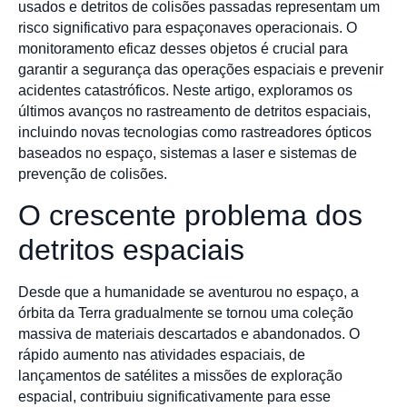
usados e detritos de colisões passadas representam um
risco significativo para espaçonaves operacionais. O
monitoramento eficaz desses objetos é crucial para
garantir a segurança das operações espaciais e prevenir
acidentes catastróficos. Neste artigo, exploramos os
últimos avanços no rastreamento de detritos espaciais,
incluindo novas tecnologias como rastreadores ópticos
baseados no espaço, sistemas a laser e sistemas de
prevenção de colisões.
O crescente problema dos
detritos espaciais
Desde que a humanidade se aventurou no espaço, a
órbita da Terra gradualmente se tornou uma coleção
massiva de materiais descartados e abandonados. O
rápido aumento nas atividades espaciais, de
lançamentos de satélites a missões de exploração
espacial, contribuiu significativamente para esse