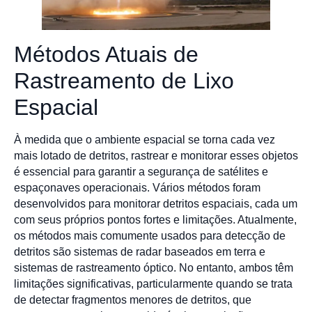
Métodos Atuais de
Rastreamento de Lixo
Espacial
À medida que o ambiente espacial se torna cada vez
mais lotado de detritos, rastrear e monitorar esses objetos
é essencial para garantir a segurança de satélites e
espaçonaves operacionais. Vários métodos foram
desenvolvidos para monitorar detritos espaciais, cada um
com seus próprios pontos fortes e limitações. Atualmente,
os métodos mais comumente usados para detecção de
detritos são sistemas de radar baseados em terra e
sistemas de rastreamento óptico. No entanto, ambos têm
limitações significativas, particularmente quando se trata
de detectar fragmentos menores de detritos, que