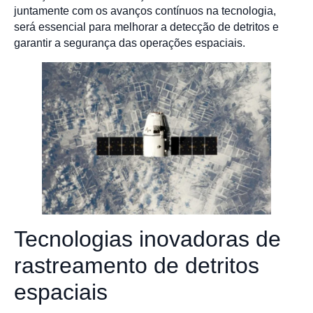
juntamente com os avanços contínuos na tecnologia,
será essencial para melhorar a detecção de detritos e
garantir a segurança das operações espaciais.
Tecnologias inovadoras de
rastreamento de detritos
espaciais