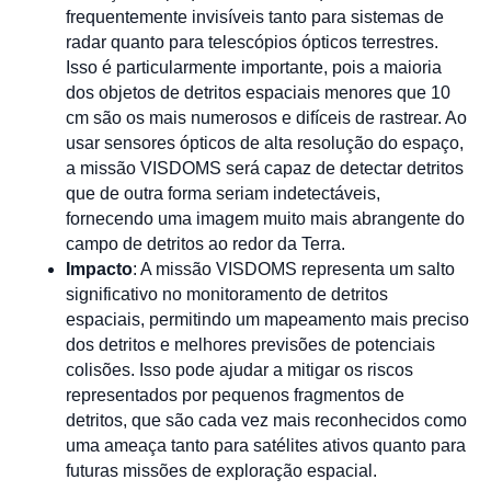
frequentemente invisíveis tanto para sistemas de
radar quanto para telescópios ópticos terrestres.
Isso é particularmente importante, pois a maioria
dos objetos de detritos espaciais menores que 10
cm são os mais numerosos e difíceis de rastrear. Ao
usar sensores ópticos de alta resolução do espaço,
a missão VISDOMS será capaz de detectar detritos
que de outra forma seriam indetectáveis,
fornecendo uma imagem muito mais abrangente do
campo de detritos ao redor da Terra.
Impacto
: A missão VISDOMS representa um salto
significativo no monitoramento de detritos
espaciais, permitindo um mapeamento mais preciso
dos detritos e melhores previsões de potenciais
colisões. Isso pode ajudar a mitigar os riscos
representados por pequenos fragmentos de
detritos, que são cada vez mais reconhecidos como
uma ameaça tanto para satélites ativos quanto para
futuras missões de exploração espacial.