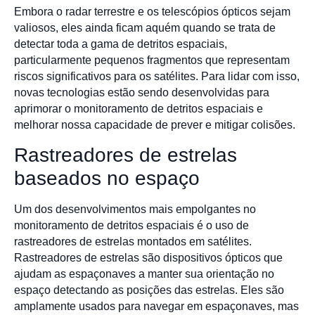
Embora o radar terrestre e os telescópios ópticos sejam
valiosos, eles ainda ficam aquém quando se trata de
detectar toda a gama de detritos espaciais,
particularmente pequenos fragmentos que representam
riscos significativos para os satélites. Para lidar com isso,
novas tecnologias estão sendo desenvolvidas para
aprimorar o monitoramento de detritos espaciais e
melhorar nossa capacidade de prever e mitigar colisões.
Rastreadores de estrelas
baseados no espaço
Um dos desenvolvimentos mais empolgantes no
monitoramento de detritos espaciais é o uso de
rastreadores de estrelas montados em satélites.
Rastreadores de estrelas são dispositivos ópticos que
ajudam as espaçonaves a manter sua orientação no
espaço detectando as posições das estrelas. Eles são
amplamente usados para navegar em espaçonaves, mas