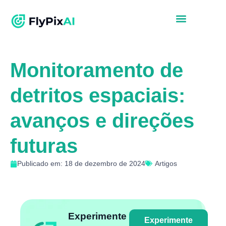
Monitoramento de
detritos espaciais:
avanços e direções
futuras
Publicado em: 18 de dezembro de 2024
Artigos
Experimente
Experimente