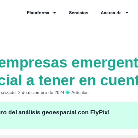
Plataforma
Servicios
Acerca de
 empresas emergent
cial a tener en cuen
ualizado: 2 de diciembre de 2024.
Artículos
uro del análisis geoespacial con FlyPix!