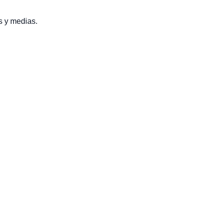
as y medias.