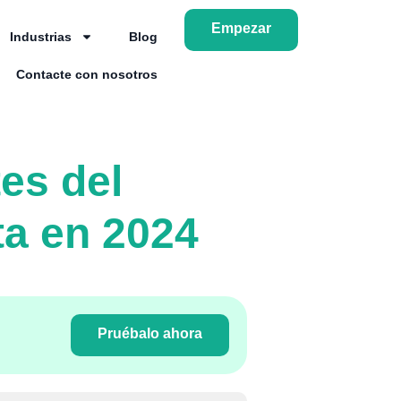
Empezar
Industrias
Blog
Contacte con nosotros
es del
ta en 2024
Pruébalo ahora