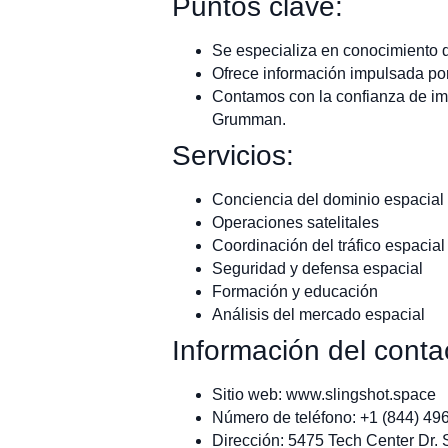
Puntos clave:
Se especializa en conocimiento de
Ofrece información impulsada por 
Contamos con la confianza de imp
Grumman.
Servicios:
Conciencia del dominio espacial
Operaciones satelitales
Coordinación del tráfico espacial
Seguridad y defensa espacial
Formación y educación
Análisis del mercado espacial
Información del conta
Sitio web: www.slingshot.space
Número de teléfono: +1 (844) 49
Dirección: 5475 Tech Center Dr.