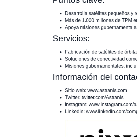
Desarrolla satélites pequeños y r
Más de 1.000 millones de TPM en 
Apoya misiones gubernamentales
Servicios:
Fabricación de satélites de órbita
Soluciones de conectividad come
Misiones gubernamentales, inclui
Información del conta
Sitio web: www.astranis.com
Twitter: twitter.com/Astranis
Instagram: www.instagram.com/a
Linkedin: www.linkedin.com/comp