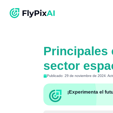
Principales
sector espa
Publicado: 29 de noviembre de 2024. Act
¡Experimenta el fut