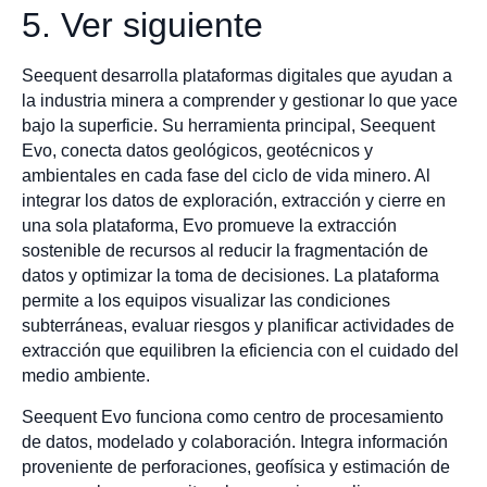
5. Ver siguiente
Seequent desarrolla plataformas digitales que ayudan a
la industria minera a comprender y gestionar lo que yace
bajo la superficie. Su herramienta principal, Seequent
Evo, conecta datos geológicos, geotécnicos y
ambientales en cada fase del ciclo de vida minero. Al
integrar los datos de exploración, extracción y cierre en
una sola plataforma, Evo promueve la extracción
sostenible de recursos al reducir la fragmentación de
datos y optimizar la toma de decisiones. La plataforma
permite a los equipos visualizar las condiciones
subterráneas, evaluar riesgos y planificar actividades de
extracción que equilibren la eficiencia con el cuidado del
medio ambiente.
Seequent Evo funciona como centro de procesamiento
de datos, modelado y colaboración. Integra información
proveniente de perforaciones, geofísica y estimación de