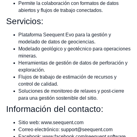
Permite la colaboración con formatos de datos
abiertos y flujos de trabajo conectados.
Servicios:
Plataforma Seequent Evo para la gestión y
modelado de datos de geociencias.
Modelado geológico y geotécnico para operaciones
mineras.
Herramientas de gestión de datos de perforación y
exploración.
Flujos de trabajo de estimación de recursos y
control de calidad.
Soluciones de monitoreo de relaves y post-cierre
para una gestión sostenible del sitio.
Información del contacto:
Sitio web: www.seequent.com
Correo electrónico:
support@seequent.com
Facebook: www.facebook.com/seequent.software