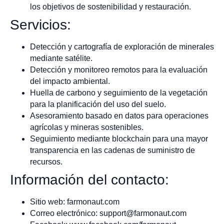
los objetivos de sostenibilidad y restauración.
Servicios:
Detección y cartografía de exploración de minerales
mediante satélite.
Detección y monitoreo remotos para la evaluación
del impacto ambiental.
Huella de carbono y seguimiento de la vegetación
para la planificación del uso del suelo.
Asesoramiento basado en datos para operaciones
agrícolas y mineras sostenibles.
Seguimiento mediante blockchain para una mayor
transparencia en las cadenas de suministro de
recursos.
Información del contacto:
Sitio web: farmonaut.com
Correo electrónico:
support@farmonaut.com