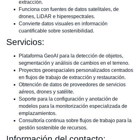
extracción.
Funciona con fuentes de datos satelitales, de
drones, LiDAR e hiperespectrales.
Convierte datos visuales en información
cuantificable sobre sostenibilidad.
Servicios:
Plataforma GeoAI para la detección de objetos,
segmentación y análisis de cambios en el terreno.
Proyectos geoespaciales personalizados centrados
en flujos de trabajo de extracción y restauración.
Obtención de datos de proveedores de servicios
aéreos, drones y satélite.
Soporte para la configuración y anotación de
modelos para la monitorización especializada de
emplazamientos.
Consultoría continua sobre flujos de trabajo para la
gestión sostenible de recursos.
Información del contacto: