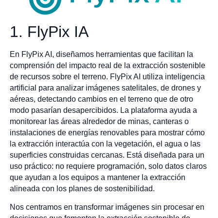
1. FlyPix IA
En FlyPix AI, diseñamos herramientas que facilitan la
comprensión del impacto real de la extracción sostenible
de recursos sobre el terreno. FlyPix AI utiliza inteligencia
artificial para analizar imágenes satelitales, de drones y
aéreas, detectando cambios en el terreno que de otro
modo pasarían desapercibidos. La plataforma ayuda a
monitorear las áreas alrededor de minas, canteras o
instalaciones de energías renovables para mostrar cómo
la extracción interactúa con la vegetación, el agua o las
superficies construidas cercanas. Está diseñada para un
uso práctico: no requiere programación, solo datos claros
que ayudan a los equipos a mantener la extracción
alineada con los planes de sostenibilidad.
Nos centramos en transformar imágenes sin procesar en