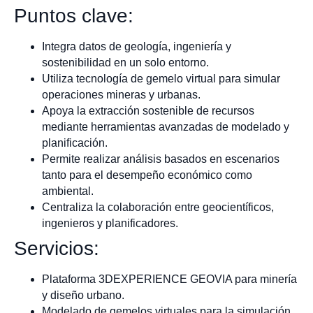
Puntos clave:
Integra datos de geología, ingeniería y
sostenibilidad en un solo entorno.
Utiliza tecnología de gemelo virtual para simular
operaciones mineras y urbanas.
Apoya la extracción sostenible de recursos
mediante herramientas avanzadas de modelado y
planificación.
Permite realizar análisis basados en escenarios
tanto para el desempeño económico como
ambiental.
Centraliza la colaboración entre geocientíficos,
ingenieros y planificadores.
Servicios:
Plataforma 3DEXPERIENCE GEOVIA para minería
y diseño urbano.
Modelado de gemelos virtuales para la simulación