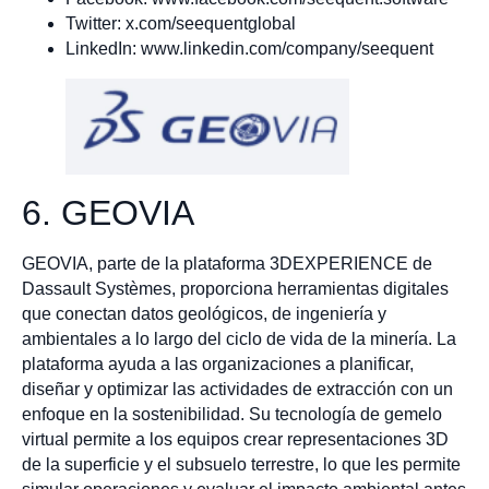
Twitter: x.com/seequentglobal
LinkedIn: www.linkedin.com/company/seequent
6. GEOVIA
GEOVIA, parte de la plataforma 3DEXPERIENCE de
Dassault Systèmes, proporciona herramientas digitales
que conectan datos geológicos, de ingeniería y
ambientales a lo largo del ciclo de vida de la minería. La
plataforma ayuda a las organizaciones a planificar,
diseñar y optimizar las actividades de extracción con un
enfoque en la sostenibilidad. Su tecnología de gemelo
virtual permite a los equipos crear representaciones 3D
de la superficie y el subsuelo terrestre, lo que les permite