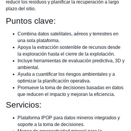
reducir los residuos y planificar la recuperación a largo
plazo del sitio.
Puntos clave:
Combina datos satelitales, aéreos y terrestres en
una sola plataforma.
Apoya la extracción sostenible de recursos desde
la exploración hasta el cierre de la explotación.
Incluye herramientas de evaluación predictiva, 3D y
ambiental.
Ayuda a cuantificar los riesgos ambientales y a
optimizar la planificación operativa.
Promueve la toma de decisiones basadas en datos
que reducen el impacto y mejoran la eficiencia.
Servicios:
Plataforma IPOP para datos mineros integrados y
soporte a la toma de decisiones.