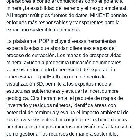
operadores a controlar condiciones como el potencial
mineral, la estabilidad del terreno y el riesgo ambiental.
Al integrar múltiples fuentes de datos, MINEYE permite
enfoques más responsables y transparentes para la
extracción sostenible de recursos.
La plataforma IPOP incluye diversas herramientas
especializadas que abordan diferentes etapas del
proceso de extracción. Los mapas de prospectividad
mineral ayudan a predecir la ubicación de minerales
valiosos, reduciendo la necesidad de exploración
innecesaria. LiquidEarth, un complemento de
visualización 3D, permite a los expertos modelar
estructuras subterráneas y evaluar la incertidumbre
geológica. Otra herramienta, el paquete de mapas de
inventario y residuos mineros, identifica áreas con
potencial de reminería y evalúa el impacto ambiental de
los relaves existentes. En conjunto, estas herramientas
brindan a los equipos mineros una visión más clara sobre
cómo gestionar los recursos de manera sostenible,