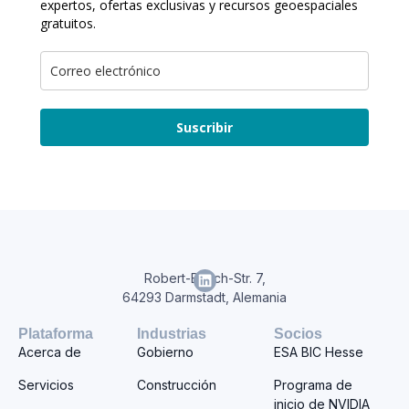
expertos, ofertas exclusivas y recursos geoespaciales
gratuitos.
Suscribir
Robert-Bosch-Str. 7,
64293 Darmstadt, Alemania
Plataforma
Industrias
Socios
Acerca de
Gobierno
ESA BIC Hesse
Servicios
Construcción
Programa de
inicio de NVIDIA