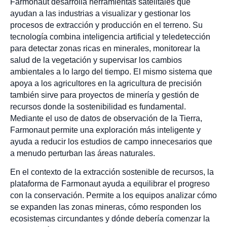
Farmonaut desarrolla herramientas satelitales que
ayudan a las industrias a visualizar y gestionar los
procesos de extracción y producción en el terreno. Su
tecnología combina inteligencia artificial y teledetección
para detectar zonas ricas en minerales, monitorear la
salud de la vegetación y supervisar los cambios
ambientales a lo largo del tiempo. El mismo sistema que
apoya a los agricultores en la agricultura de precisión
también sirve para proyectos de minería y gestión de
recursos donde la sostenibilidad es fundamental.
Mediante el uso de datos de observación de la Tierra,
Farmonaut permite una exploración más inteligente y
ayuda a reducir los estudios de campo innecesarios que
a menudo perturban las áreas naturales.
En el contexto de la extracción sostenible de recursos, la
plataforma de Farmonaut ayuda a equilibrar el progreso
con la conservación. Permite a los equipos analizar cómo
se expanden las zonas mineras, cómo responden los
ecosistemas circundantes y dónde debería comenzar la