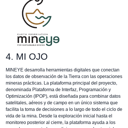
4. MI OJO
MINEYE desarrolla herramientas digitales que conectan
los datos de observación de la Tierra con las operaciones
mineras prácticas. La plataforma principal del proyecto,
denominada Plataforma de Interfaz, Programación y
Optimización (IPOP), está diseñada para combinar datos
satelitales, aéreos y de campo en un único sistema que
facilita la toma de decisiones a lo largo de todo el ciclo de
vida de la mina. Desde la exploración inicial hasta el
monitoreo posterior al cierre, la plataforma ayuda a los