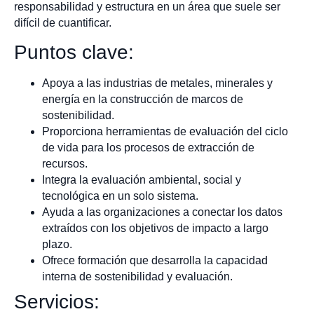
responsabilidad y estructura en un área que suele ser
difícil de cuantificar.
Puntos clave:
Apoya a las industrias de metales, minerales y
energía en la construcción de marcos de
sostenibilidad.
Proporciona herramientas de evaluación del ciclo
de vida para los procesos de extracción de
recursos.
Integra la evaluación ambiental, social y
tecnológica en un solo sistema.
Ayuda a las organizaciones a conectar los datos
extraídos con los objetivos de impacto a largo
plazo.
Ofrece formación que desarrolla la capacidad
interna de sostenibilidad y evaluación.
Servicios: