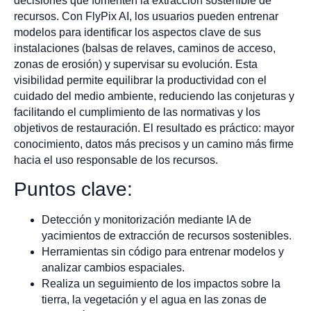
decisiones que fomenten la extracción sostenible de
recursos. Con FlyPix AI, los usuarios pueden entrenar
modelos para identificar los aspectos clave de sus
instalaciones (balsas de relaves, caminos de acceso,
zonas de erosión) y supervisar su evolución. Esta
visibilidad permite equilibrar la productividad con el
cuidado del medio ambiente, reduciendo las conjeturas y
facilitando el cumplimiento de las normativas y los
objetivos de restauración. El resultado es práctico: mayor
conocimiento, datos más precisos y un camino más firme
hacia el uso responsable de los recursos.
Puntos clave:
Detección y monitorización mediante IA de
yacimientos de extracción de recursos sostenibles.
Herramientas sin código para entrenar modelos y
analizar cambios espaciales.
Realiza un seguimiento de los impactos sobre la
tierra, la vegetación y el agua en las zonas de