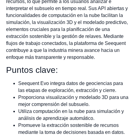
recursos, lo que permite a los usuarios analizar e
interpretar el subsuelo en tiempo real. Sus API abiertas y
funcionalidades de computación en la nube facilitan la
simulación, la visualización 3D y el modelado predictivo,
elementos cruciales para la planificación de una
extracción sostenible y la gestión de relaves. Mediante
flujos de trabajo conectados, la plataforma de Seequent
contribuye a que la industria minera avance hacia un
enfoque más transparente y responsable.
Puntos clave:
Seequent Evo integra datos de geociencias para
las etapas de exploración, extracción y cierre.
Proporciona visualización y modelado 3D para una
mejor comprensión del subsuelo.
Utiliza computación en la nube para simulación y
análisis de aprendizaje automático.
Promueve la extracción sostenible de recursos
mediante la toma de decisiones basada en datos.