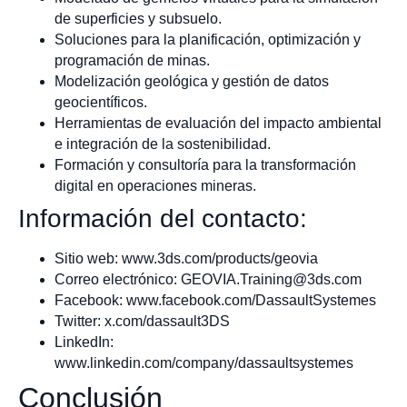
de superficies y subsuelo.
Soluciones para la planificación, optimización y
programación de minas.
Modelización geológica y gestión de datos
geocientíficos.
Herramientas de evaluación del impacto ambiental
e integración de la sostenibilidad.
Formación y consultoría para la transformación
digital en operaciones mineras.
Información del contacto:
Sitio web: www.3ds.com/products/geovia
Correo electrónico:
GEOVIA.Training@3ds.com
Facebook: www.facebook.com/DassaultSystemes
Twitter: x.com/dassault3DS
LinkedIn:
www.linkedin.com/company/dassaultsystemes
Conclusión