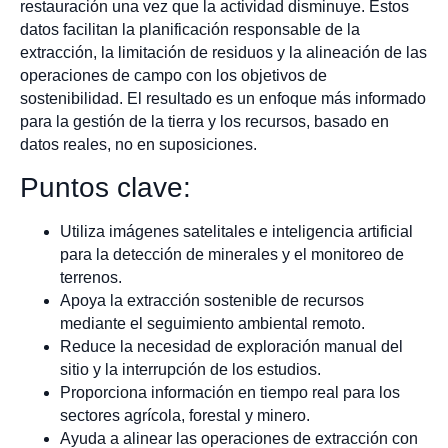
restauración una vez que la actividad disminuye. Estos
datos facilitan la planificación responsable de la
extracción, la limitación de residuos y la alineación de las
operaciones de campo con los objetivos de
sostenibilidad. El resultado es un enfoque más informado
para la gestión de la tierra y los recursos, basado en
datos reales, no en suposiciones.
Puntos clave:
Utiliza imágenes satelitales e inteligencia artificial
para la detección de minerales y el monitoreo de
terrenos.
Apoya la extracción sostenible de recursos
mediante el seguimiento ambiental remoto.
Reduce la necesidad de exploración manual del
sitio y la interrupción de los estudios.
Proporciona información en tiempo real para los
sectores agrícola, forestal y minero.
Ayuda a alinear las operaciones de extracción con