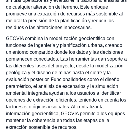
simular operaciones y evaluar el impacto ambiental antes
de cualquier alteración del terreno. Este enfoque
promueve una extracción de recursos más sostenible al
mejorar la precisión de la planificación y reducir los
residuos o las alteraciones innecesarias.
GEOVIA combina la modelización geocientífica con
funciones de ingeniería y planificación urbana, creando
un entorno compartido donde los datos y las decisiones
permanecen conectados. Las herramientas dan soporte a
las diferentes fases del proyecto, desde la modelización
geológica y el diseño de minas hasta el cierre y la
evaluación posterior. Funcionalidades como el diseño
paramétrico, el análisis de escenarios y la simulación
ambiental integrada ayudan a los usuarios a identificar
opciones de extracción eficientes, teniendo en cuenta los
factores ecológicos y sociales. Al centralizar la
información geocientífica, GEOVIA permite a los equipos
mantener la coherencia en todas las etapas de la
extracción sostenible de recursos.