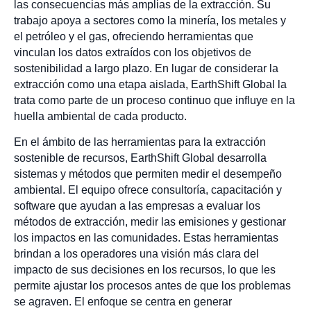
las consecuencias más amplias de la extracción. Su
trabajo apoya a sectores como la minería, los metales y
el petróleo y el gas, ofreciendo herramientas que
vinculan los datos extraídos con los objetivos de
sostenibilidad a largo plazo. En lugar de considerar la
extracción como una etapa aislada, EarthShift Global la
trata como parte de un proceso continuo que influye en la
huella ambiental de cada producto.
En el ámbito de las herramientas para la extracción
sostenible de recursos, EarthShift Global desarrolla
sistemas y métodos que permiten medir el desempeño
ambiental. El equipo ofrece consultoría, capacitación y
software que ayudan a las empresas a evaluar los
métodos de extracción, medir las emisiones y gestionar
los impactos en las comunidades. Estas herramientas
brindan a los operadores una visión más clara del
impacto de sus decisiones en los recursos, lo que les
permite ajustar los procesos antes de que los problemas
se agraven. El enfoque se centra en generar