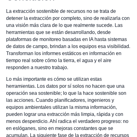
La extracción sostenible de recursos no se trata de
detener la extracción por completo, sino de realizarla con
una visión más clara de lo que realmente sucede. Las
herramientas que se están desarrollando, desde
plataformas de monitoreo basadas en IA hasta sistemas
de datos de campo, brindan a los equipos esa visibilidad.
Transforman los informes estáticos en información en
tiempo real sobre cómo la tierra, el agua y el aire
responden a nuestro trabajo.
Lo más importante es cómo se utilizan estas
herramientas. Los datos por sí solos no hacen que una
operación sea sostenible; lo que la hace sostenible son
las acciones. Cuando planificadores, ingenieros y
equipos ambientales utilizan la misma información,
pueden lograr una extracción más limpia, rápida y con
menos desperdicio. Ahí radica el verdadero progreso: no
en eslóganes, sino en mejoras constantes que se
acumulan. La siguiente fase de la extracción de recursos