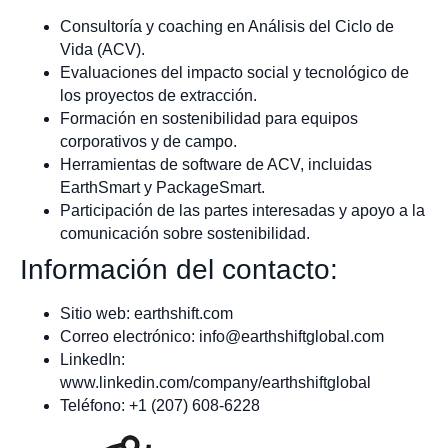
Consultoría y coaching en Análisis del Ciclo de
Vida (ACV).
Evaluaciones del impacto social y tecnológico de
los proyectos de extracción.
Formación en sostenibilidad para equipos
corporativos y de campo.
Herramientas de software de ACV, incluidas
EarthSmart y PackageSmart.
Participación de las partes interesadas y apoyo a la
comunicación sobre sostenibilidad.
Información del contacto:
Sitio web: earthshift.com
Correo electrónico:
info@earthshiftglobal.com
LinkedIn:
www.linkedin.com/company/earthshiftglobal
Teléfono: +1 (207) 608-6228