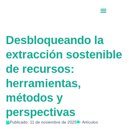
Desbloqueando la
extracción sostenible
de recursos:
herramientas,
métodos y
perspectivas
Publicado: 11 de noviembre de 2025
Artículos