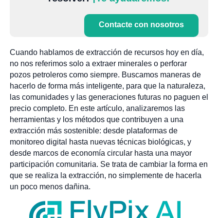
Contacte con nosotros
Cuando hablamos de extracción de recursos hoy en día,
no nos referimos solo a extraer minerales o perforar
pozos petroleros como siempre. Buscamos maneras de
hacerlo de forma más inteligente, para que la naturaleza,
las comunidades y las generaciones futuras no paguen el
precio completo. En este artículo, analizaremos las
herramientas y los métodos que contribuyen a una
extracción más sostenible: desde plataformas de
monitoreo digital hasta nuevas técnicas biológicas, y
desde marcos de economía circular hasta una mayor
participación comunitaria. Se trata de cambiar la forma en
que se realiza la extracción, no simplemente de hacerla
un poco menos dañina.