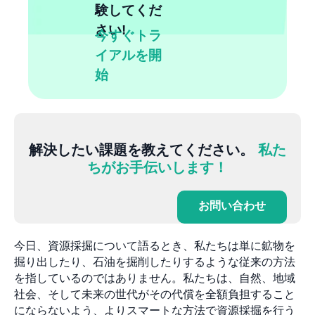
験してくだ
さい!
今すぐトラ
イアルを開
始
解決したい課題を教えてください。
私た
ちがお手伝いします！
お問い合わせ
今日、資源採掘について語るとき、私たちは単に鉱物を
掘り出したり、石油を掘削したりするような従来の方法
を指しているのではありません。私たちは、自然、地域
社会、そして未来の世代がその代償を全額負担すること
にならないよう、よりスマートな方法で資源採掘を行う