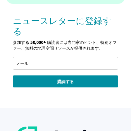
ニュースレターに登録す
る
参加する
50,000+
購読者には専門家のヒント、特別オフ
ァー、無料の地理空間リソースが提供されます。
購読する