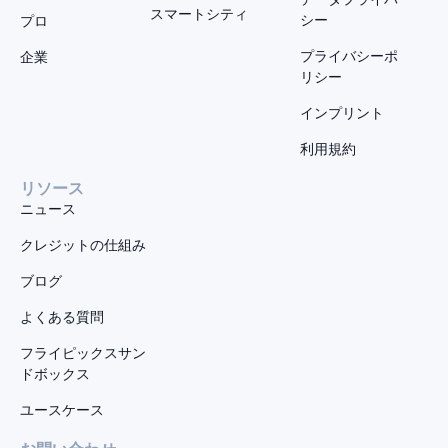
スマートシティ
シー
プロ
プライバシーポ
企業
リシー
インプリント
利用規約
リソース
ニュース
クレジットの仕組み
ブログ
よくある質問
フライピックスサン
ドボックス
ユースケース