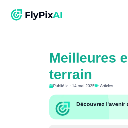
Meilleures 
terrain
Publié le : 14 mai 2025
Articles
Découvrez l'avenir 