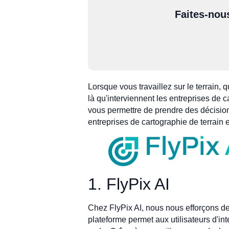
Faites-nou
Lorsque vous travaillez sur le terrain, 
là qu'interviennent les entreprises de 
vous permettre de prendre des décisions
entreprises de cartographie de terrain e
1. FlyPix AI
Chez FlyPix AI, nous nous efforçons de s
plateforme permet aux utilisateurs d'int