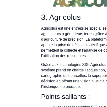
3. Agricolus
Agricolus est une entreprise spécialisé
agriculteurs à gérer leurs terres grâc
d'agriculture de précision. La plateform
appuie la prise de décision spécifique
permettent la collecte et l'analyse de d
l'utilisation des ressources.
Grâce aux technologies SIG, Agricolus 
système prend en charge l'acquisition, 
cartographie des parcelles, la superpos
décision en offrant une vision plus clair
l'historique de production.
Points saillants :