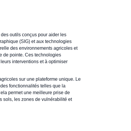
 des outils conçus pour aider les
graphique (SIG) et aux technologies
porelle des environnements agricoles et
ie de pointe. Ces technologies
leurs interventions et à optimiser
agricoles sur une plateforme unique. Le
es fonctionnalités telles que la
 Cela permet une meilleure prise de
s sols, les zones de vulnérabilité et