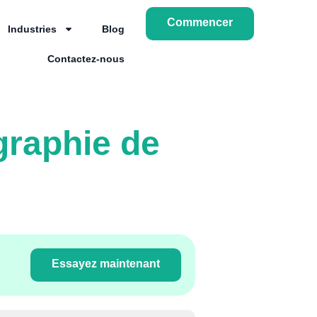
Commencer
Industries
Blog
Contactez-nous
graphie de
Essayez maintenant