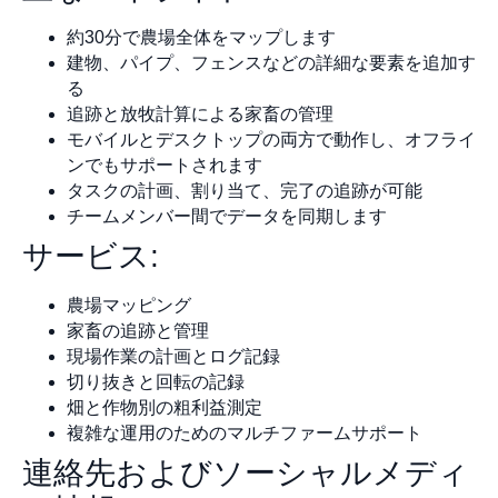
約30分で農場全体をマップします
建物、パイプ、フェンスなどの詳細な要素を追加す
る
追跡と放牧計算による家畜の管理
モバイルとデスクトップの両方で動作し、オフライ
ンでもサポートされます
タスクの計画、割り当て、完了の追跡が可能
チームメンバー間でデータを同期します
サービス:
農場マッピング
家畜の追跡と管理
現場作業の計画とログ記録
切り抜きと回転の記録
畑と作物別の粗利益測定
複雑な運用のためのマルチファームサポート
連絡先およびソーシャルメディ