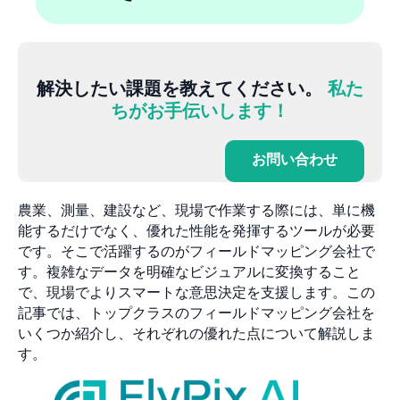
解決したい課題を教えてください。
私た
ちがお手伝いします！
お問い合わせ
農業、測量、建設など、現場で作業する際には、単に機
能するだけでなく、優れた性能を発揮するツールが必要
です。そこで活躍するのがフィールドマッピング会社で
す。複雑なデータを明確なビジュアルに変換すること
で、現場でよりスマートな意思決定を支援します。この
記事では、トップクラスのフィールドマッピング会社を
いくつか紹介し、それぞれの優れた点について解説しま
す。