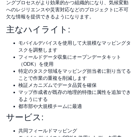
ングプロセスがより効果的かつ組織的になり、気候変動
へのレジリエンスや災害対応などのプロジェクトに不可
欠な情報を提供できるようになります。
主なハイライト:
モバイルデバイスを使用して大規模なマッピングタ
スクを調整します
フィールドデータ収集にオープンデータキット
（ODK）を使用
特定のタスク領域をマッピング担当者に割り当てる
ことで作業の重複を削減します
検証メカニズムでデータ品質を確保
マップ作成者が既存の地理的特徴に属性を追加でき
るようにする
都市部や大規模チームに最適
サービス:
共同フィールドマッピング