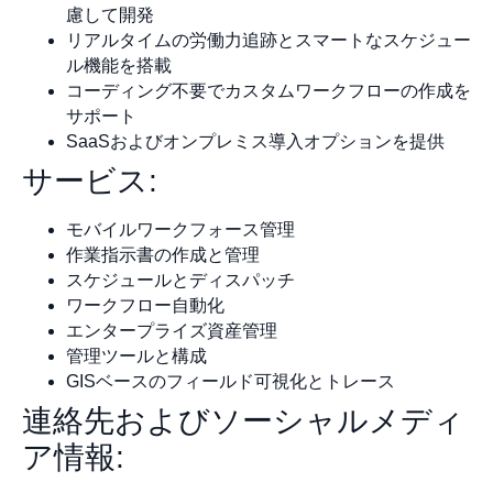
慮して開発
リアルタイムの労働力追跡とスマートなスケジュー
ル機能を搭載
コーディング不要でカスタムワークフローの作成を
サポート
SaaSおよびオンプレミス導入オプションを提供
サービス:
モバイルワークフォース管理
作業指示書の作成と管理
スケジュールとディスパッチ
ワークフロー自動化
エンタープライズ資産管理
管理ツールと構成
GISベースのフィールド可視化とトレース
連絡先およびソーシャルメディ
ア情報: