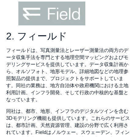
2. フィールド
フィールドは、写真測量法とレーザー測量法の両方のデ
ータ収集手法を専門とする地理空間マッピングおよびモ
デリングサービスを提供しています。データ収集計画か
ら、オルソフォト、地形モデル、詳細地図などの地理参
照製品の提供まで、プロジェクトをサポートしていま
す。同社の業務は、地方自治体や政府機関における土地
利用計画、インフラ開発、そして行政の中核的な基盤と
なっています。
同社は、都市、地形、インフラのデジタルツインを含む
3Dモデリング機能も提供しています。これらのサービス
は、都市計画、天然資源管理、建設の分野で広く利用さ
れています。Fieldはノルウェー、スウェーデン、フィン