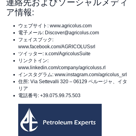
連絡先およびソーシャルメディ
ア情報:
ウェブサイト: www.agricolus.com
電子メール:
Discover@agricolus.com
フェイスブック:
www.facebook.com/AGRICOLUSsrl
ツイッター: x.com/AgricolusSuite
リンクトイン:
www.linkedin.com/company/agricoluss.rl
インスタグラム: www.instagram.com/agricolus_srl
住所: Via Settevalli 320 – 06129 ペルージャ、イタ
リア
電話番号: +39.075.99.75.503