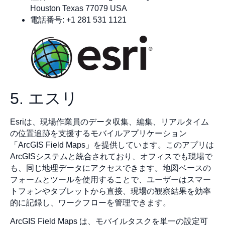
Houston Texas 77079 USA
電話番号: +1 281 531 1121
5. エスリ
Esriは、現場作業員のデータ収集、編集、リアルタイム
の位置追跡を支援するモバイルアプリケーション
「ArcGIS Field Maps」を提供しています。このアプリは
ArcGISシステムと統合されており、オフィスでも現場で
も、同じ地理データにアクセスできます。地図ベースの
フォームとツールを使用することで、ユーザーはスマー
トフォンやタブレットから直接、現場の観察結果を効率
的に記録し、ワークフローを管理できます。
ArcGIS Field Maps は、モバイルタスクを単一の設定可