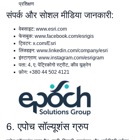
प्रशिक्षण
संपर्क और सोशल मीडिया जानकारी:
वेबसाइट: www.esri.com
फेसबुक: www.facebook.com/esrigis
ट्विटर: x.com/Esri
लिंक्डइन: www.linkedin.com/company/esri
इंस्टाग्राम: www.instagram.com/esrigram
पता: 4, ए. पेट्रिकोगो स्ट्रीट, कीव यूक्रेन
फ़ोन: +380 44 502 4121
6. एपोच सॉल्यूशंस ग्रुप