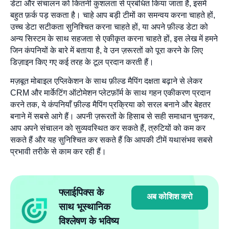
डेटा और संचालन को कितनी कुशलता से प्रबंधित किया जाता है, इसमें
बहुत फ़र्क पड़ सकता है। चाहे आप बड़ी टीमों का समन्वय करना चाहते हों,
उच्च डेटा सटीकता सुनिश्चित करना चाहते हों, या अपने फ़ील्ड डेटा को
अन्य सिस्टम के साथ सहजता से एकीकृत करना चाहते हों, इस लेख में हमने
जिन कंपनियों के बारे में बताया है, वे उन ज़रूरतों को पूरा करने के लिए
डिज़ाइन किए गए कई तरह के टूल प्रदान करती हैं।
मज़बूत मोबाइल एप्लिकेशन के साथ फ़ील्ड मैपिंग दक्षता बढ़ाने से लेकर
CRM और मार्केटिंग ऑटोमेशन प्लेटफ़ॉर्म के साथ गहन एकीकरण प्रदान
करने तक, ये कंपनियाँ फ़ील्ड मैपिंग प्रक्रिया को सरल बनाने और बेहतर
बनाने में सबसे आगे हैं। अपनी ज़रूरतों के हिसाब से सही समाधान चुनकर,
आप अपने संचालन को सुव्यवस्थित कर सकते हैं, त्रुटियों को कम कर
सकते हैं और यह सुनिश्चित कर सकते हैं कि आपकी टीमें यथासंभव सबसे
प्रभावी तरीके से काम कर रही हैं।
फ्लाईपिक्स के
अब कोशिश करो
साथ भूस्थानिक
विश्लेषण के भविष्य