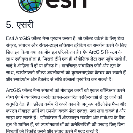
5. एसरी
Esri ArcGIS फ़ील्ड मैप्स प्रदान करता है, जो फ़ील्ड वर्कर्स के लिए डेटा
संग्रह, संपादन और रीयल-टाइम लोकेशन ट्रैकिंग का समर्थन करने के लिए
डिज़ाइन किया गया एक मोबाइल एप्लिकेशन है। ऐप ArcGIS सिस्टम के
साथ एकीकृत होता है, जिससे टीमें एक ही भौगोलिक डेटा तक पहुँच पाती हैं,
चाहे वे ऑफ़िस में हों या फ़ील्ड में। मानचित्र-संचालित फ़ॉर्म और टूल के
साथ, उपयोगकर्ता फ़ील्ड अवलोकनों को कुशलतापूर्वक कैप्चर कर सकते हैं
और स्मार्टफ़ोन और टैबलेट से सीधे वर्कफ़्लो प्रबंधित कर सकते हैं।
ArcGIS फ़ील्ड मैप्स संगठनों को मोबाइल कार्यों को एकल कॉन्फ़िगर करने
योग्य ऐप में व्यवस्थित करके कागज़-आधारित प्रक्रियाओं से दूर जाने की
अनुमति देता है। फ़ील्ड कर्मचारी अपने काम के अनुरूप प्रीलोडेड मैप्स और
कस्टम मोबाइल फ़ॉर्म का उपयोग करके डेटा एकत्र, पता लगा सकते हैं और
साझा कर सकते हैं। एप्लिकेशन में ऑफ़लाइन उपयोग और मार्कअप के लिए
टूल भी शामिल हैं, जो उपयोगकर्ताओं को कनेक्टिविटी की परवाह किए बिना
निष्कर्षों को रिकॉर्ड करने और संवाद करने में मदद करते हैं।