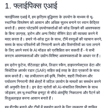
1. फ्लाईपिक्स एआई
फ्लाईपिक्स एआई में, हम कृत्रिम बुद्धिमत्ता के उपयोग के माध्यम से भू-
स्थानिक विश्लेषण को आसान और अधिक सुलभ बनाने पर ध्यान केंद्रित
करते हैं। हमारा प्लेटफ़ॉर्म उपयोगकर्ताओं को कोड लिखने की आवश्यकता
के बिना उपग्रह, ड्रोन और अन्य रिमोट सेंसिंग डेटा की व्याख्या करने में
मदद करता है। हमारे नो-कोड टूल के साथ, टीमें वस्तुओं की पहचान करने,
समय के साथ परिवर्तनों की निगरानी करने और विसंगतियों का पता लगाने
के लिए अपने स्वयं के AI मॉडल को प्रशिक्षित कर सकती हैं - ये सभी
कस्टम आवश्यकताओं और उद्योग-विशिष्ट आवश्यकताओं के आधार पर हैं।
हम ड्रोन फुटेज, सैटेलाइट इमेज, लिडार स्कैन, हाइपरस्पेक्ट्रल डेटा और
सिंथेटिक अपर्चर रडार (SAR) सहित कई तरह के डेटा प्रकारों के साथ
काम करते हैं। यह लचीलापन हमें कृषि, निर्माण, शहरी नियोजन और
पर्यावरण निगरानी जैसे क्षेत्रों में जटिल उपयोग के मामलों का समर्थन करने
की अनुमति देता है। इन डेटा स्रोतों को AI-संचालित विश्लेषण के साथ
जोड़कर, हम भू-स्थानिक इनपुट से सीधे अंतर्दृष्टि निकालना और पैटर्न को
विज़ुअलाइज़ करना आसान बनाते हैं।
हम हीटमैप बनाने और टीमों में सहयोग करने के लिए उपकरण भी शामिल