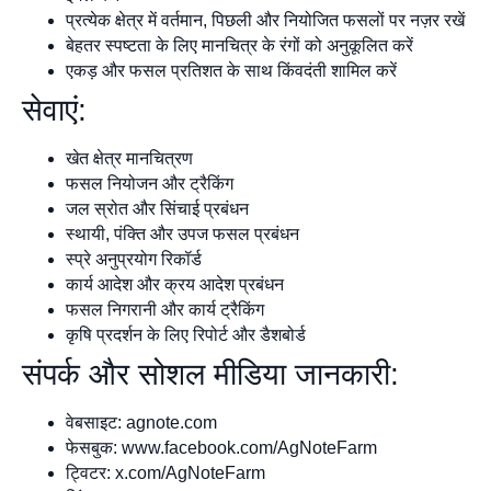
प्रत्येक क्षेत्र में वर्तमान, पिछली और नियोजित फसलों पर नज़र रखें
बेहतर स्पष्टता के लिए मानचित्र के रंगों को अनुकूलित करें
एकड़ और फसल प्रतिशत के साथ किंवदंती शामिल करें
सेवाएं:
खेत क्षेत्र मानचित्रण
फसल नियोजन और ट्रैकिंग
जल स्रोत और सिंचाई प्रबंधन
स्थायी, पंक्ति और उपज फसल प्रबंधन
स्प्रे अनुप्रयोग रिकॉर्ड
कार्य आदेश और क्रय आदेश प्रबंधन
फसल निगरानी और कार्य ट्रैकिंग
कृषि प्रदर्शन के लिए रिपोर्ट और डैशबोर्ड
संपर्क और सोशल मीडिया जानकारी:
वेबसाइट: agnote.com
फेसबुक: www.facebook.com/AgNoteFarm
ट्विटर: x.com/AgNoteFarm