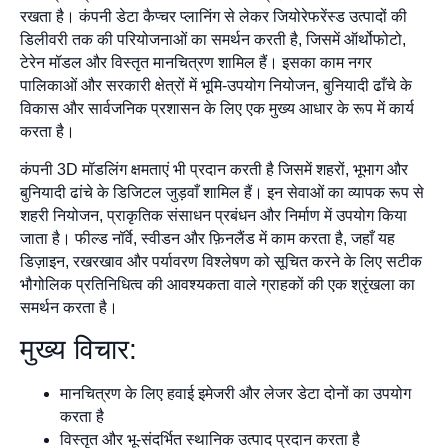
रखता है। कंपनी डेटा कैप्चर प्लानिंग से लेकर जियोरेफरेंस्ड उत्पादों की
डिलीवरी तक की परियोजनाओं का समर्थन करती है, जिसमें ऑर्थोफोटो,
टेरेन मॉडल और विस्तृत मानचित्रण शामिल हैं। इसका काम नगर
पालिकाओं और सरकारी क्षेत्रों में भूमि-उपयोग नियोजन, बुनियादी ढाँचे के
विकास और सार्वजनिक प्रशासन के लिए एक मुख्य आधार के रूप में कार्य
करता है।
कंपनी 3D मॉडलिंग क्षमताएं भी प्रदान करती है जिसमें शहरों, भूभाग और
बुनियादी ढांचे के डिजिटल जुड़वाँ शामिल हैं। इन सेवाओं का व्यापक रूप से
शहरी नियोजन, प्राकृतिक संसाधन प्रबंधन और निर्माण में उपयोग किया
जाता है। फील्ड नॉर्वे, स्वीडन और फ़िनलैंड में काम करता है, जहाँ यह
डिज़ाइन, रखरखाव और पर्यावरण विश्लेषण को सूचित करने के लिए सटीक
भौगोलिक प्रतिनिधित्व की आवश्यकता वाले ग्राहकों की एक श्रृंखला का
समर्थन करता है।
मुख्य विचार:
मानचित्रण के लिए हवाई इमेजरी और लेजर डेटा दोनों का उपयोग
करता है
विस्तृत और भू-संदर्भित स्थानिक उत्पाद प्रदान करता है