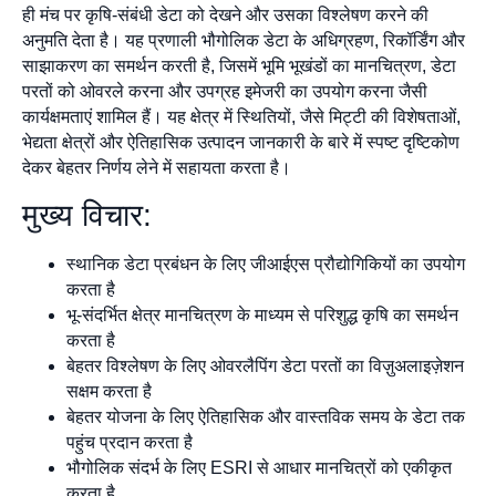
ही मंच पर कृषि-संबंधी डेटा को देखने और उसका विश्लेषण करने की
अनुमति देता है। यह प्रणाली भौगोलिक डेटा के अधिग्रहण, रिकॉर्डिंग और
साझाकरण का समर्थन करती है, जिसमें भूमि भूखंडों का मानचित्रण, डेटा
परतों को ओवरले करना और उपग्रह इमेजरी का उपयोग करना जैसी
कार्यक्षमताएं शामिल हैं। यह क्षेत्र में स्थितियों, जैसे मिट्टी की विशेषताओं,
भेद्यता क्षेत्रों और ऐतिहासिक उत्पादन जानकारी के बारे में स्पष्ट दृष्टिकोण
देकर बेहतर निर्णय लेने में सहायता करता है।
मुख्य विचार:
स्थानिक डेटा प्रबंधन के लिए जीआईएस प्रौद्योगिकियों का उपयोग
करता है
भू-संदर्भित क्षेत्र मानचित्रण के माध्यम से परिशुद्ध कृषि का समर्थन
करता है
बेहतर विश्लेषण के लिए ओवरलैपिंग डेटा परतों का विज़ुअलाइज़ेशन
सक्षम करता है
बेहतर योजना के लिए ऐतिहासिक और वास्तविक समय के डेटा तक
पहुंच प्रदान करता है
भौगोलिक संदर्भ के लिए ESRI से आधार मानचित्रों को एकीकृत
करता है