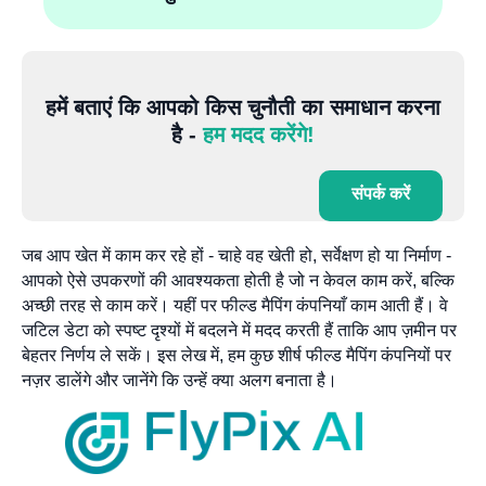
हमें बताएं कि आपको किस चुनौती का समाधान करना
है -
हम मदद करेंगे!
संपर्क करें
जब आप खेत में काम कर रहे हों - चाहे वह खेती हो, सर्वेक्षण हो या निर्माण -
आपको ऐसे उपकरणों की आवश्यकता होती है जो न केवल काम करें, बल्कि
अच्छी तरह से काम करें। यहीं पर फील्ड मैपिंग कंपनियाँ काम आती हैं। वे
जटिल डेटा को स्पष्ट दृश्यों में बदलने में मदद करती हैं ताकि आप ज़मीन पर
बेहतर निर्णय ले सकें। इस लेख में, हम कुछ शीर्ष फील्ड मैपिंग कंपनियों पर
नज़र डालेंगे और जानेंगे कि उन्हें क्या अलग बनाता है।