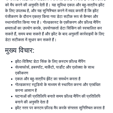
को मैप करने की अनुमति देती है। यह सुविधा एकल और बहु-सत्रीय इवेंट
के लिए उपलब्ध है, और यह सुनिश्चित करने में मदद करती है कि इवेंट
पंजीकरण के दौरान एकत्र किया गया डेटा सटीक रूप से कैप्चर और
स्थानांतरित किया गया है। गोल्डकास्ट के एकीकरण और फ़ील्ड मैपिंग
क्षमताओं का उपयोग करके, उपयोगकर्ता डेटा सिंकिंग को स्वचालित कर
सकते हैं, समय बचा सकते हैं और इवेंट के बाद अनुवर्ती कार्रवाइयों के लिए
डेटा सटीकता में सुधार कर सकते हैं।
मुख्य विचार:
इवेंट-विशिष्ट डेटा सिंक के लिए कस्टम फ़ील्ड मैपिंग
सेल्सफोर्स, हबस्पॉट, मार्केटो, पार्डोट और एलोक्वा के साथ
एकीकरण
एकल और बहु-सत्रीय ईवेंट का समर्थन करता है
गोल्डकास्ट स्टूडियो के माध्यम से स्थापित करना और प्रबंधित
करना आसान है
घटनाओं की प्रतिलिपि बनाते समय फ़ील्ड मैपिंग की प्रतिलिपि
बनाने की अनुमति देता है
इवेंट स्तर पर कस्टम फ़ील्ड मैप करके संगतता सुनिश्चित करता है