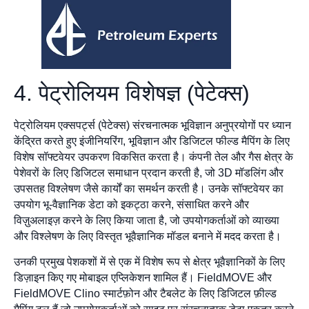
4. पेट्रोलियम विशेषज्ञ (पेटेक्स)
पेट्रोलियम एक्सपर्ट्स (पेटेक्स) संरचनात्मक भूविज्ञान अनुप्रयोगों पर ध्यान
केंद्रित करते हुए इंजीनियरिंग, भूविज्ञान और डिजिटल फील्ड मैपिंग के लिए
विशेष सॉफ्टवेयर उपकरण विकसित करता है। कंपनी तेल और गैस क्षेत्र के
पेशेवरों के लिए डिजिटल समाधान प्रदान करती है, जो 3D मॉडलिंग और
उपसतह विश्लेषण जैसे कार्यों का समर्थन करती है। उनके सॉफ्टवेयर का
उपयोग भू-वैज्ञानिक डेटा को इकट्ठा करने, संसाधित करने और
विज़ुअलाइज़ करने के लिए किया जाता है, जो उपयोगकर्ताओं को व्याख्या
और विश्लेषण के लिए विस्तृत भूवैज्ञानिक मॉडल बनाने में मदद करता है।
उनकी प्रमुख पेशकशों में से एक में विशेष रूप से क्षेत्र भूवैज्ञानिकों के लिए
डिज़ाइन किए गए मोबाइल एप्लिकेशन शामिल हैं। FieldMOVE और
FieldMOVE Clino स्मार्टफ़ोन और टैबलेट के लिए डिजिटल फ़ील्ड