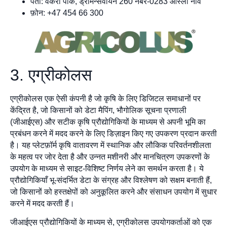
पता: वेकेरो पार्क, ड्रामेन्सवीयन 260 नंबर-0283 ओस्लो नॉर्वे
फ़ोन: +47 454 66 300
3. एग्रीकोलस
एग्रीकोलस एक ऐसी कंपनी है जो कृषि के लिए डिजिटल समाधानों पर
केंद्रित है, जो किसानों को डेटा मैपिंग, भौगोलिक सूचना प्रणाली
(जीआईएस) और सटीक कृषि प्रौद्योगिकियों के माध्यम से अपनी भूमि का
प्रबंधन करने में मदद करने के लिए डिज़ाइन किए गए उपकरण प्रदान करती
है। यह प्लेटफ़ॉर्म कृषि वातावरण में स्थानिक और लौकिक परिवर्तनशीलता
के महत्व पर जोर देता है और उन्नत मशीनरी और मानचित्रण उपकरणों के
उपयोग के माध्यम से साइट-विशिष्ट निर्णय लेने का समर्थन करता है। ये
प्रौद्योगिकियाँ भू-संदर्भित डेटा के संग्रह और विश्लेषण को सक्षम बनाती हैं,
जो किसानों को हस्तक्षेपों को अनुकूलित करने और संसाधन उपयोग में सुधार
करने में मदद करती हैं।
जीआईएस प्रौद्योगिकियों के माध्यम से, एग्रीकोलस उपयोगकर्ताओं को एक