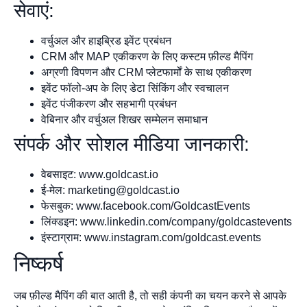
सेवाएं:
वर्चुअल और हाइब्रिड इवेंट प्रबंधन
CRM और MAP एकीकरण के लिए कस्टम फ़ील्ड मैपिंग
अग्रणी विपणन और CRM प्लेटफार्मों के साथ एकीकरण
इवेंट फॉलो-अप के लिए डेटा सिंकिंग और स्वचालन
इवेंट पंजीकरण और सहभागी प्रबंधन
वेबिनार और वर्चुअल शिखर सम्मेलन समाधान
संपर्क और सोशल मीडिया जानकारी:
वेबसाइट: www.goldcast.io
ई-मेल:
marketing@goldcast.io
फेसबुक: www.facebook.com/GoldcastEvents
लिंक्डइन: www.linkedin.com/company/goldcastevents
इंस्टाग्राम: www.instagram.com/goldcast.events
निष्कर्ष
जब फ़ील्ड मैपिंग की बात आती है, तो सही कंपनी का चयन करने से आपके