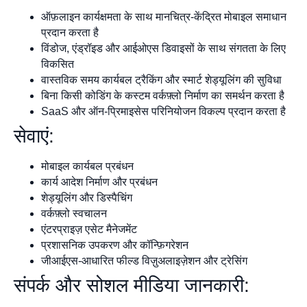
ऑफ़लाइन कार्यक्षमता के साथ मानचित्र-केंद्रित मोबाइल समाधान
प्रदान करता है
विंडोज, एंड्रॉइड और आईओएस डिवाइसों के साथ संगतता के लिए
विकसित
वास्तविक समय कार्यबल ट्रैकिंग और स्मार्ट शेड्यूलिंग की सुविधा
बिना किसी कोडिंग के कस्टम वर्कफ़्लो निर्माण का समर्थन करता है
SaaS और ऑन-प्रिमाइसेस परिनियोजन विकल्प प्रदान करता है
सेवाएं:
मोबाइल कार्यबल प्रबंधन
कार्य आदेश निर्माण और प्रबंधन
शेड्यूलिंग और डिस्पैचिंग
वर्कफ़्लो स्वचालन
एंटरप्राइज़ एसेट मैनेजमेंट
प्रशासनिक उपकरण और कॉन्फ़िगरेशन
जीआईएस-आधारित फील्ड विज़ुअलाइज़ेशन और ट्रेसिंग
संपर्क और सोशल मीडिया जानकारी: