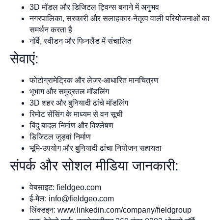
3D मॉडल और डिजिटल ट्विन्स बनाने में अनुभव
नगरपालिका, सरकारी और सलाहकार-नेतृत्व वाली परियोजनाओं का
समर्थन करता है
नॉर्वे, स्वीडन और फिनलैंड में संचालित
सेवाएं:
फोटोग्रामेट्रिक और लेजर-आधारित मानचित्रण
भूभाग और समुद्रतल मॉडलिंग
3D शहर और बुनियादी ढांचे मॉडलिंग
रिमोट सेंसिंग के माध्यम से वन सूची
बिंदु बादल निर्माण और विश्लेषण
डिजिटल जुड़वां निर्माण
भूमि-उपयोग और बुनियादी ढांचा नियोजन सहायता
संपर्क और सोशल मीडिया जानकारी:
वेबसाइट: fieldgeo.com
ई-मेल:
info@fieldgeo.com
लिंक्डइन: www.linkedin.com/company/fieldgroup