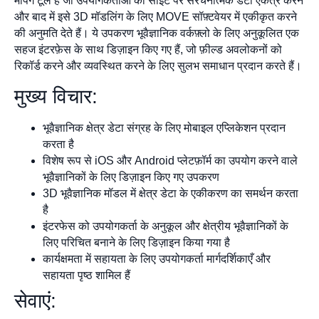
मैपिंग टूल हैं जो उपयोगकर्ताओं को साइट पर संरचनात्मक डेटा एकत्र करने
और बाद में इसे 3D मॉडलिंग के लिए MOVE सॉफ़्टवेयर में एकीकृत करने
की अनुमति देते हैं। ये उपकरण भूवैज्ञानिक वर्कफ़्लो के लिए अनुकूलित एक
सहज इंटरफ़ेस के साथ डिज़ाइन किए गए हैं, जो फ़ील्ड अवलोकनों को
रिकॉर्ड करने और व्यवस्थित करने के लिए सुलभ समाधान प्रदान करते हैं।
मुख्य विचार:
भूवैज्ञानिक क्षेत्र डेटा संग्रह के लिए मोबाइल एप्लिकेशन प्रदान
करता है
विशेष रूप से iOS और Android प्लेटफ़ॉर्म का उपयोग करने वाले
भूवैज्ञानिकों के लिए डिज़ाइन किए गए उपकरण
3D भूवैज्ञानिक मॉडल में क्षेत्र डेटा के एकीकरण का समर्थन करता
है
इंटरफेस को उपयोगकर्ता के अनुकूल और क्षेत्रीय भूवैज्ञानिकों के
लिए परिचित बनाने के लिए डिज़ाइन किया गया है
कार्यक्षमता में सहायता के लिए उपयोगकर्ता मार्गदर्शिकाएँ और
सहायता पृष्ठ शामिल हैं
सेवाएं: