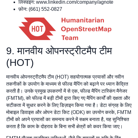
लिंक्डइन: www.linkedin.com/company/agnote
फ़ोन: (661) 552-0827
9. मानवीय ओपनस्ट्रीटमैप टीम
(HOT)
मानवीय ओपनस्ट्रीटमैप टीम (HOT) सहयोगात्मक प्रयासों और नवीन
तकनीकों के उपयोग के माध्यम से फील्ड मैपिंग को बढ़ाने पर ध्यान केंद्रित
करती है। उनके प्रमुख उपकरणों में से एक, फील्ड मैपिंग टास्किंग मैनेजर
(FMTM), को फील्ड में बड़ी टीमों द्वारा किए गए मैपिंग कार्यों की दक्षता और
सटीकता में सुधार करने के लिए डिज़ाइन किया गया है। डेटा संग्रह के लिए
मोबाइल डिवाइस और ओपन डेटा किट (ODK) का उपयोग करके, FMTM
टीमों को अपने प्रयासों का समन्वय करने में सक्षम बनाता है, यह सुनिश्चित
करता है कि काम के दोहराव के बिना सभी क्षेत्रों को कवर किया जाए।