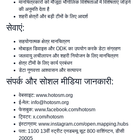
मानचित्रकारों को मौजूदा भौगोलिक विशेषताओं में विशेषताएं जोड़ने
की अनुमति देता है
शहरी क्षेत्रों और बड़ी टीमों के लिए आदर्श
सेवाएं:
सहयोगात्मक क्षेत्र मानचित्रण
मोबाइल डिवाइस और ODK का उपयोग करके डेटा संग्रहण
जलवायु लचीलापन और शहरी नियोजन के लिए मानचित्रण
क्षेत्र टीमों के लिए कार्य प्रबंधन
डेटा गुणवत्ता आश्वासन और सत्यापन
संपर्क और सोशल मीडिया जानकारी:
वेबसाइट: www.hotosm.org
ई-मेल:
info@hotosm.org
फेसबुक: www.facebook.com/hotosm
ट्विटर: x.com/hotosm
इंस्टाग्राम: www.instagram.com/open.mapping.hubs
पता: 1100 13वीं स्ट्रीट एनडब्ल्यू सूट 800 वाशिंगटन, डीसी
20005