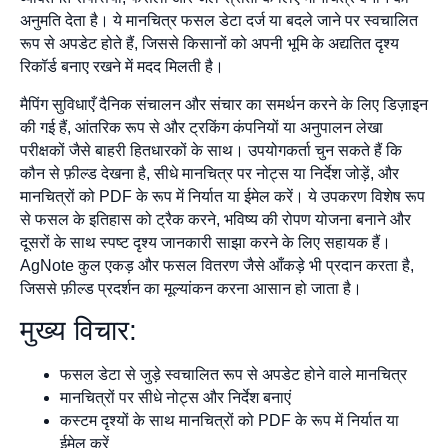
अनुमति देता है। ये मानचित्र फसल डेटा दर्ज या बदले जाने पर स्वचालित
रूप से अपडेट होते हैं, जिससे किसानों को अपनी भूमि के अद्यतित दृश्य
रिकॉर्ड बनाए रखने में मदद मिलती है।
मैपिंग सुविधाएँ दैनिक संचालन और संचार का समर्थन करने के लिए डिज़ाइन
की गई हैं, आंतरिक रूप से और ट्रकिंग कंपनियों या अनुपालन लेखा
परीक्षकों जैसे बाहरी हितधारकों के साथ। उपयोगकर्ता चुन सकते हैं कि
कौन से फ़ील्ड देखना है, सीधे मानचित्र पर नोट्स या निर्देश जोड़ें, और
मानचित्रों को PDF के रूप में निर्यात या ईमेल करें। ये उपकरण विशेष रूप
से फसल के इतिहास को ट्रैक करने, भविष्य की रोपण योजना बनाने और
दूसरों के साथ स्पष्ट दृश्य जानकारी साझा करने के लिए सहायक हैं।
AgNote कुल एकड़ और फसल वितरण जैसे आँकड़े भी प्रदान करता है,
जिससे फ़ील्ड प्रदर्शन का मूल्यांकन करना आसान हो जाता है।
मुख्य विचार:
फसल डेटा से जुड़े स्वचालित रूप से अपडेट होने वाले मानचित्र
मानचित्रों पर सीधे नोट्स और निर्देश बनाएं
कस्टम दृश्यों के साथ मानचित्रों को PDF के रूप में निर्यात या
ईमेल करें