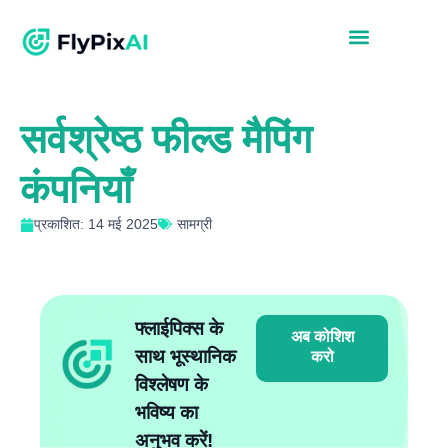
सर्वश्रेष्ठ फील्ड मैपिंग
कंपनियाँ
प्रकाशित: 14 मई 2025
सामग्री
फ्लाईपिक्स के
अब कोशिश
साथ भूस्थानिक
करो
विश्लेषण के
भविष्य का
अनुभव करें!