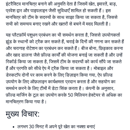
इंटरैक्टिव मानचित्र बनाने की अनुमति देता है जिसमें खेत, इमारतें, बाड़,
प्रवेश द्वार और पाइपलाइन जैसी सुविधाएँ शामिल हो सकती हैं। इस
मानचित्र को टीम के सदस्यों के साथ साझा किया जा सकता है, जिससे
सभी को समन्वय बनाए रखने और खतरों से बचने में मदद मिलती है।
यह प्लैटफ़ॉर्म पशुधन प्रबंधन का भी समर्थन करता है, जिससे उपयोगकर्ता
झुंड के स्थानों को ट्रैक कर सकते हैं, चराई के दिनों की गणना कर सकते हैं
और चरागाह रोटेशन का प्रबंधन कर सकते हैं। बीज बोना, छिड़काव करना
और खाद डालना जैसे फ़ील्ड कार्यों की योजना बनाई जा सकती है और उन्हें
रिकॉर्ड किया जा सकता है, जिसमें टीम के सदस्यों को कार्य सौंपे जा सकते
हैं और प्रगति को सीधे ऐप में ट्रैक किया जा सकता है। मोबाइल और
डेस्कटॉप दोनों पर काम करने के लिए डिज़ाइन किया गया, ऐप फ़ील्ड
उपयोग के लिए ऑफ़लाइन कार्यक्षमता प्रदान करता है और सहयोग का
समर्थन करने के लिए टीमों में डेटा सिंक करता है। कंपनी के अनुसार,
फ़ील्ड मार्जिन के टूल का उपयोग करके 50 मिलियन हेक्टेयर से अधिक का
मानचित्रण किया गया है।
मुख्य विचार:
लगभग 30 मिनट में अपने पूरे खेत का नक्शा बनाएं