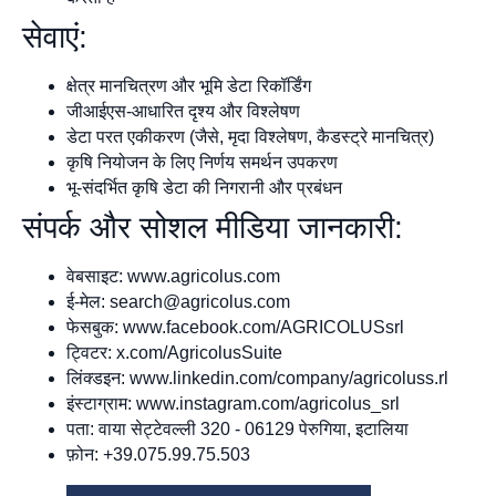
सेवाएं:
क्षेत्र मानचित्रण और भूमि डेटा रिकॉर्डिंग
जीआईएस-आधारित दृश्य और विश्लेषण
डेटा परत एकीकरण (जैसे, मृदा विश्लेषण, कैडस्ट्रे मानचित्र)
कृषि नियोजन के लिए निर्णय समर्थन उपकरण
भू-संदर्भित कृषि डेटा की निगरानी और प्रबंधन
संपर्क और सोशल मीडिया जानकारी:
वेबसाइट: www.agricolus.com
ई-मेल:
search@agricolus.com
फेसबुक: www.facebook.com/AGRICOLUSsrl
ट्विटर: x.com/AgricolusSuite
लिंक्डइन: www.linkedin.com/company/agricoluss.rl
इंस्टाग्राम: www.instagram.com/agricolus_srl
पता: वाया सेट्टेवल्ली 320 - 06129 पेरुगिया, इटालिया
फ़ोन: +39.075.99.75.503