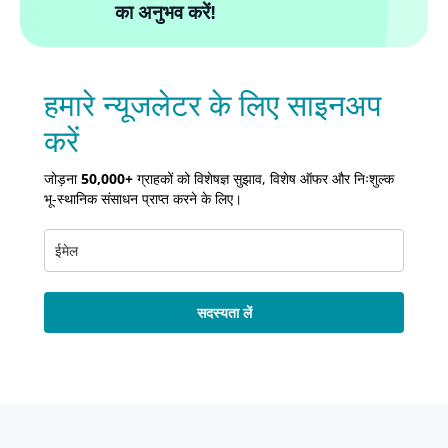
का अनुभव करें!
हमारे न्यूजलेटर के लिए साइनअप
करें
जोड़ना
50,000+
ग्राहकों को विशेषज्ञ सुझाव, विशेष ऑफर और निःशुल्क
भू-स्थानिक संसाधन प्राप्त करने के लिए।
सदस्यता लें