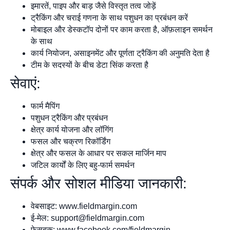
इमारतें, पाइप और बाड़ जैसे विस्तृत तत्व जोड़ें
ट्रैकिंग और चराई गणना के साथ पशुधन का प्रबंधन करें
मोबाइल और डेस्कटॉप दोनों पर काम करता है, ऑफ़लाइन समर्थन
के साथ
कार्य नियोजन, असाइनमेंट और पूर्णता ट्रैकिंग की अनुमति देता है
टीम के सदस्यों के बीच डेटा सिंक करता है
सेवाएं:
फार्म मैपिंग
पशुधन ट्रैकिंग और प्रबंधन
क्षेत्र कार्य योजना और लॉगिंग
फसल और चक्रण रिकॉर्डिंग
क्षेत्र और फसल के आधार पर सकल मार्जिन माप
जटिल कार्यों के लिए बहु-फार्म समर्थन
संपर्क और सोशल मीडिया जानकारी:
वेबसाइट: www.fieldmargin.com
ई-मेल:
support@fieldmargin.com
फेसबुक: www.facebook.com/fieldmargin