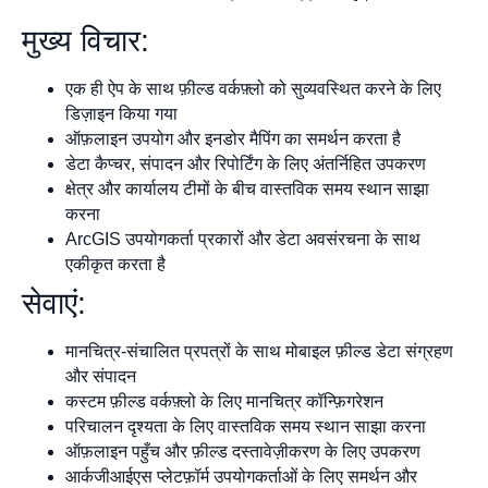
मुख्य विचार:
एक ही ऐप के साथ फ़ील्ड वर्कफ़्लो को सुव्यवस्थित करने के लिए
डिज़ाइन किया गया
ऑफ़लाइन उपयोग और इनडोर मैपिंग का समर्थन करता है
डेटा कैप्चर, संपादन और रिपोर्टिंग के लिए अंतर्निहित उपकरण
क्षेत्र और कार्यालय टीमों के बीच वास्तविक समय स्थान साझा
करना
ArcGIS उपयोगकर्ता प्रकारों और डेटा अवसंरचना के साथ
एकीकृत करता है
सेवाएं:
मानचित्र-संचालित प्रपत्रों के साथ मोबाइल फ़ील्ड डेटा संग्रहण
और संपादन
कस्टम फ़ील्ड वर्कफ़्लो के लिए मानचित्र कॉन्फ़िगरेशन
परिचालन दृश्यता के लिए वास्तविक समय स्थान साझा करना
ऑफ़लाइन पहुँच और फ़ील्ड दस्तावेज़ीकरण के लिए उपकरण
आर्कजीआईएस प्लेटफ़ॉर्म उपयोगकर्ताओं के लिए समर्थन और