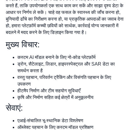
करते हैं, ताकि उपयोगकर्ता एक साथ काम कर सकें और साझा दृश्य डेटा के
आधार पर निर्णय ले सकें। चाहे वह फसल के स्वास्थ्य की जाँच करना हो,
बुनियादी ढाँचे का निरीक्षण करना हो, या प्राकृतिक आपदाओं का जवाब देना
हो, हमारा प्लेटफ़ॉर्म कच्ची छवियों को सार्थक, कार्रवाई योग्य जानकारी में
बदलने में मदद करने के लिए डिज़ाइन किया गया है।
मुख्य विचार:
कस्टम AI मॉडल बनाने के लिए नो-कोड प्लेटफ़ॉर्म
ड्रोन, सैटेलाइट, लिडार, हाइपरस्पेक्ट्रल और SAR डेटा का
समर्थन करता है
वस्तु पहचान, परिवर्तन ट्रैकिंग और विसंगति पहचान के लिए
उपकरण
हीटमैप निर्माण और टीम सहयोग सुविधाएँ
कृषि और निर्माण सहित कई क्षेत्रों में अनुकूलनीय
सेवाएं:
एआई-संचालित भू-स्थानिक डेटा विश्लेषण
ऑब्जेक्ट पहचान के लिए कस्टम मॉडल प्रशिक्षण