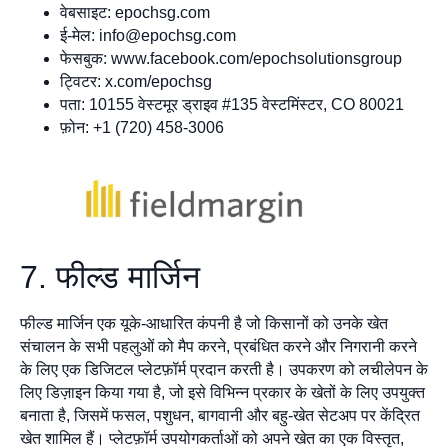
वेबसाइट: epochsg.com
ई-मेल:
info@epochsg.com
फेसबुक: www.facebook.com/epochsolutionsgroup
ट्विटर: x.com/epochsg
पता: 10155 वेस्टमूर ड्राइव #135 वेस्टमिंस्टर, CO 80021
फ़ोन: +1 (720) 458-3006
7. फील्ड मार्जिन
फील्ड मार्जिन एक यूके-आधारित कंपनी है जो किसानों को उनके खेत
संचालन के सभी पहलुओं को मैप करने, प्रबंधित करने और निगरानी करने
के लिए एक डिजिटल प्लेटफ़ॉर्म प्रदान करती है। उपकरण को लचीलेपन के
लिए डिज़ाइन किया गया है, जो इसे विभिन्न प्रकार के खेतों के लिए उपयुक्त
बनाता है, जिसमें फसल, पशुधन, बागवानी और बहु-खेत सेटअप पर केंद्रित
खेत शामिल हैं। प्लेटफ़ॉर्म उपयोगकर्ताओं को अपने खेत का एक विस्तृत,