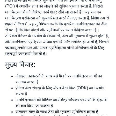
FMTM मौजूदा मानचित्र सुविधाओं, जैसे कि इमारतों या रुचि के बिंदु
(POI) में स्थानीय ज्ञान को जोड़ने की सुविधा प्रदान करता है, जिससे
मानचित्रकारों को विशिष्ट कार्य क्षेत्र सौंपे जा सकते हैं। यह समन्वय
मानचित्रण प्रक्रिया को सुव्यवस्थित करने में मदद करता है, विशेष रूप से
शहरी सेटिंग्स में, यह सुनिश्चित करके कि प्रत्येक मानचित्रकार को ठीक
से पता है कि किन क्षेत्रों और सुविधाओं पर ध्यान केंद्रित करना है।
टास्किंग मैनेजर के उपयोग के माध्यम से, डेटा की गुणवत्ता में सुधार होता है,
और मानचित्रण प्रक्रिया अधिक प्रभावी और संगठित हो जाती है, जिससे
जलवायु लचीलापन और आपदा प्रतिक्रिया जैसी परियोजनाओं के लिए
महत्वपूर्ण जानकारी मिलती है।
मुख्य विचार:
मोबाइल उपकरणों के साथ बड़े पैमाने पर मानचित्रण कार्यों का
समन्वय करता है
फ़ील्ड डेटा संग्रह के लिए ओपन डेटा किट (ODK) का उपयोग
करता है
मानचित्रकारों को विशिष्ट कार्य क्षेत्र सौंपकर प्रयासों के दोहराव
को कम किया जा सकता है
सत्यापन तंत्र के साथ डेटा की गुणवत्ता सुनिश्चित करता है