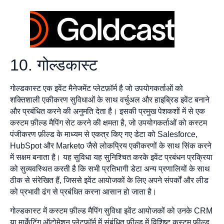
10. गोल्डकास्ट
गोल्डकास्ट एक इवेंट मैनेजमेंट प्लेटफ़ॉर्म है जो उपयोगकर्ताओं को
शक्तिशाली एकीकरण सुविधाओं के साथ वर्चुअल और हाइब्रिड इवेंट बनाने
और प्रबंधित करने की अनुमति देता है। इसकी प्रमुख पेशकशों में से एक
कस्टम फ़ील्ड मैपिंग सेट करने की क्षमता है, जो उपयोगकर्ताओं को कस्टम
पंजीकरण फ़ील्ड के माध्यम से एकत्र किए गए डेटा को Salesforce,
HubSpot और Marketo जैसे लोकप्रिय एकीकरणों के साथ सिंक करने
में सक्षम बनाता है। यह सुविधा यह सुनिश्चित करके इवेंट प्रबंधन प्रक्रिया
को सुव्यवस्थित करती है कि सभी प्रतिभागी डेटा अन्य प्रणालियों के साथ
ठीक से संरेखित हैं, जिससे इवेंट आयोजकों के लिए अपने संपर्कों और लीड
को प्रभावी ढंग से प्रबंधित करना आसान हो जाता है।
गोल्डकास्ट में कस्टम फ़ील्ड मैपिंग सुविधा इवेंट आयोजकों को उनके CRM
या मार्केटिंग ऑटोमेशन प्लेटफ़ॉर्म में संबंधित फ़ील्ड में विशिष्ट कस्टम फ़ील्ड