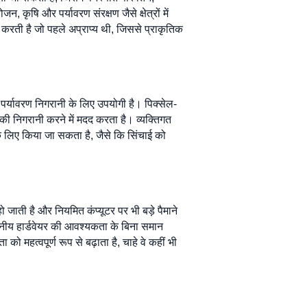
षि और पर्यावरण संरक्षण जैसे क्षेत्रों में
ान करती है जो पहले अप्राप्य थी, जिससे प्राकृतिक
र पर्यावरण निगरानी के लिए उपयोगी है। पिक्सेल-
ी निगरानी करने में मदद करता है। व्यक्तिगत
े लिए किया जा सकता है, जैसे कि सिंचाई को
जाती है और नियमित कंप्यूटर पर भी बड़े पैमाने
थानीय हार्डवेयर की आवश्यकता के बिना समान
 महत्वपूर्ण रूप से बढ़ाता है, चाहे वे कहीं भी