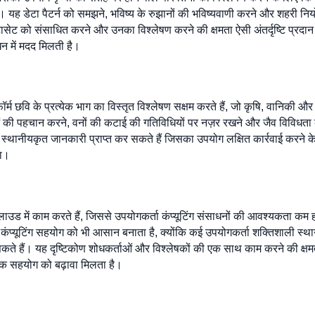
टा पैटर्न को समझने, भविष्य के रुझानों की भविष्यवाणी करने और शहरी नियोजन, कृ
े डेटासेट को संसाधित करने और उनका विश्लेषण करने की क्षमता ऐसी अंतर्दृष्टि प्रद
न में मदद मिलती है।
ॉर्म छवि के प्रत्येक भाग का विस्तृत विश्लेषण सक्षम करते हैं, जो कृषि, वानिकी औ
ं की पहचान करने, वनों की कटाई की गतिविधियों पर नज़र रखने और जैव विविधता क
स्थानीयकृत जानकारी प्राप्त कर सकते हैं जिसका उपयोग लक्षित कार्रवाई करने क
ना।
 में काम करते हैं, जिससे उपयोगकर्ता कंप्यूटिंग संसाधनों की आवश्यकता कम हो 
 कंप्यूटिंग सहयोग को भी आसान बनाता है, क्योंकि कई उपयोगकर्ता शक्तिशाली स्
े हैं। यह दृष्टिकोण शोधकर्ताओं और विश्लेषकों की एक साथ काम करने की क्षमता को
श्विक सहयोग को बढ़ावा मिलता है।