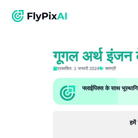
गूगल अर्थ इंजन
प्रकाशित: 1 जनवरी 2024
सामग्री
फ्लाईपिक्स के साथ भूस्थानि
हमे