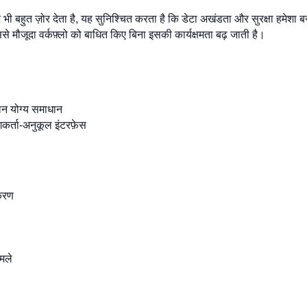
भी बहुत ज़ोर देता है, यह सुनिश्चित करता है कि डेटा अखंडता और सुरक्षा हमेश
से मौजूदा वर्कफ़्लो को बाधित किए बिना इसकी कार्यक्षमता बढ़ जाती है।
लन योग्य समाधान
कर्ता-अनुकूल इंटरफ़ेस
यकरण
ामले