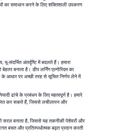
तियों का समाधान करने के लिए शक्तिशाली उपकरण
-संदर्भित अंतर्दृष्टि में बदलते हैं। हमारा
को बेहतर बनाता है। डीप लर्निंग एल्गोरिदम का
े आधार पर अच्छी तरह से सूचित निर्णय लेने में
 ढांचे के प्रबंधन के लिए महत्वपूर्ण है। हमारे
कूलित कर सकते हैं, जिससे लचीलापन और
ग को सरल बनाता है, जिससे यह तकनीकी पेशेवरों और
 लागत बचत और प्रतिस्पर्धात्मक बढ़त प्रदान करती