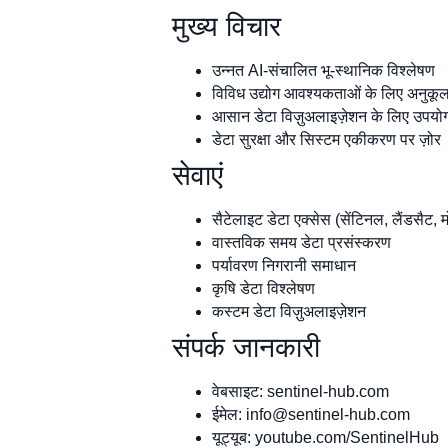
मुख्य विचार
उन्नत AI-संचालित भू-स्थानिक विश्लेषण
विविध उद्योग आवश्यकताओं के लिए अनुकू
आसान डेटा विज़ुअलाइज़ेशन के लिए उपयोग
डेटा सुरक्षा और सिस्टम एकीकरण पर ज़ोर
सेवाएं
सैटेलाइट डेटा एक्सेस (सेंटिनल, लैंडसैट, 
वास्तविक समय डेटा प्रसंस्करण
पर्यावरण निगरानी समाधान
कृषि डेटा विश्लेषण
कस्टम डेटा विज़ुअलाइज़ेशन
संपर्क जानकारी
वेबसाइट: sentinel-hub.com
ईमेल:
info@sentinel-hub.com
यूट्यूब: youtube.com/SentinelHub