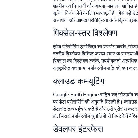
शहरीकरण निगरानी और आपदा आकलन शामिल हैं। यह डे
सूचित निर्णय लेने के लिए महत्वपूर्ण है। ऐसे बड़
संसाधनों और आपदा प्रतिक्रिया के सक्रिय प्रबंध
पिक्सेल-स्तर विश्लेषण
इमेज प्रोसेसिंग एल्गोरिदम का उपयोग करके, प्लेटफ़
स्तरीय विश्लेषण विशिष्ट फसल स्वास्थ्य समस्याओ
पिक्सेल का विश्लेषण करके, उपयोगकर्ता अत्यधिक 
अनुकूलित करना या पर्यावरणीय क्षति को कम कर
क्लाउड कम्प्यूटिंग
Google Earth Engine सहित कई प्लेटफ़ॉर्म क्लाउड
पर डेटा प्रोसेसिंग की अनुमति मिलती है। क्लाउड
डेटासेट तक पहुँच सकते हैं और उसे प्रोसेस कर सकत
हों, जिससे पर्यावरणीय चुनौतियों से निपटने में वै
डेवलपर इंटरफेस