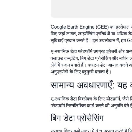
Google Earth Engine (GEE) का इस्तेमाल सैटेलाइ
लिए जहाँ लागत, लाइसेंसिंग प्रतिबंधों या अधिक ड
सुविधाएँ प्रदान करते हैं। इस अवलोकन में, हम Go
भू-स्थानिक डेटा प्लेटफ़ॉर्म उपग्रह इमेजरी और 
क्लाउड कंप्यूटिंग, बिग डेटा प्रोसेसिंग और मशीन 
लेने में सक्षम बनाते हैं। कस्टम डेटा आयात कर
अनुप्रयोगों के लिए बहुमुखी बनाता है।
सामान्य अवधारणाएँ: यह 
भू-स्थानिक डेटा विश्लेषण के लिए प्लेटफ़ॉर्म,
प्लेटफ़ॉर्म निम्नलिखित कार्य करने की अनुमति देते है
बिग डेटा प्रोसेसिंग
उपग्रह चित्र बड़ी मात्रा में डेटा उत्पन्न करते ह