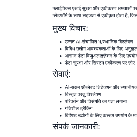
फ्लाईपिक्स एआई सुरक्षा और एकीकरण क्षमताओं पर 
प्लेटफ़ॉर्म के साथ सहजता से एकीकृत होता है, जिस
मुख्य विचार:
उन्नत AI-संचालित भू-स्थानिक विश्लेषण
विविध उद्योग आवश्यकताओं के लिए अनुकू
आसान डेटा विज़ुअलाइज़ेशन के लिए उपयोग
डेटा सुरक्षा और सिस्टम एकीकरण पर ज़ोर
सेवाएं:
AI-सक्षम ऑब्जेक्ट डिटेक्शन और स्थानी
विस्तृत वस्तु विश्लेषण
परिवर्तन और विसंगति का पता लगाना
गतिशील ट्रैकिंग
विशिष्ट उद्योगों के लिए कस्टम उपयोग के म
संपर्क जानकारी: