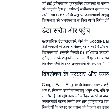
एपीआई (एप्लिकेशन प्रोग्रामिंग इंटरफेस) के माध
की अनुमति देता है। एपीआई लचीलापन प्रदान करते ह
उद्योग आवश्यकताओं के अनुरूप उपयोगकर्ता-अनुकू
विशेषज्ञता की आवश्यकता के बिना अपने निर्णय लेन
डेटा स्रोत और पहुंच
भू-स्थानिक डेटा प्लेटफ़ॉर्म, जैसे कि Google 
जैसे संगठनों से उपग्रह चित्र, हवाई तस्वीरें और
विश्लेषण की अनुमति मिलती है। अधिकांश प्लेटफ़ॉर
एकीकृत करके अनुकूलित जानकारी प्राप्त कर सकते ह
विश्लेषण जैसे विशिष्ट अनुप्रयोगों के लिए उपय
विश्लेषण के प्रकार और उपय
Google Earth Engine के विकल्प अक्सर कई तरह क
आम है, जिसका उपयोग जलवायु अनुसंधान, भूमि उपयोग
समर्थित हैं, जो भूमि कवर को वर्गीकृत करने या बा
उपयोगकर्ता बेहतर निर्णय लेने और पूर्वानुमानित व
स्थितियों के आधार पर फसल की पैदावार का पूर्वानु