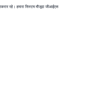
ा बरकरार रहे। हमारा सिस्टम मौजूदा जीआईएस