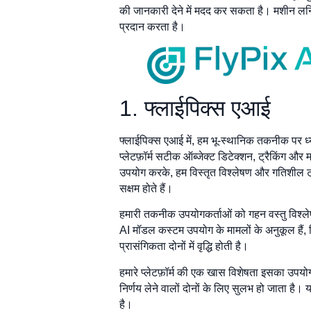
की जानकारी देने में मदद कर सकता है। मशीन लर
प्रदान करता है।
1. फ्लाईपिक्स एआई
फ्लाईपिक्स एआई में, हम भू-स्थानिक तकनीक पर ध्यान 
प्लेटफ़ॉर्म सटीक ऑब्जेक्ट डिटेक्शन, ट्रैकिंग और 
उपयोग करके, हम विस्तृत विश्लेषण और गतिशील ट्रै
सक्षम होते हैं।
हमारी तकनीक उपयोगकर्ताओं को गहन वस्तु विश्लेष
AI मॉडल कस्टम उपयोग के मामलों के अनुकूल हैं
प्रासंगिकता दोनों में वृद्धि होती है।
हमारे प्लेटफ़ॉर्म की एक खास विशेषता इसका उपयोग
निर्णय लेने वालों दोनों के लिए सुलभ हो जाता है
है।