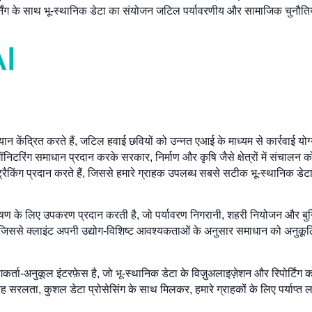
्निंग के साथ भू-स्थानिक डेटा का संयोजन जटिल पर्यावरणीय और सामाजिक चुनौ
केंद्रित करते हैं, जटिल हवाई छवियों को उन्नत एआई के माध्यम से कार्रवाई योग्य, भू
मॉनिटरिंग समाधान प्रदान करके सरकार, निर्माण और कृषि जैसे क्षेत्रों में संचालन 
किंग प्रदान करते हैं, जिससे हमारे ग्राहक उपलब्ध सबसे सटीक भू-स्थानिक डेटा क
ण के लिए उपकरण प्रदान करती है, जो पर्यावरण निगरानी, शहरी नियोजन और बुनियादी
, जिससे क्लाइंट अपनी उद्योग-विशिष्ट आवश्यकताओं के अनुसार समाधान को अनु
कर्ता-अनुकूल इंटरफ़ेस है, जो भू-स्थानिक डेटा के विज़ुअलाइज़ेशन और रिपोर्टिं
। यह सरलता, कुशल डेटा प्रोसेसिंग के साथ मिलकर, हमारे ग्राहकों के लिए पर्याप्त