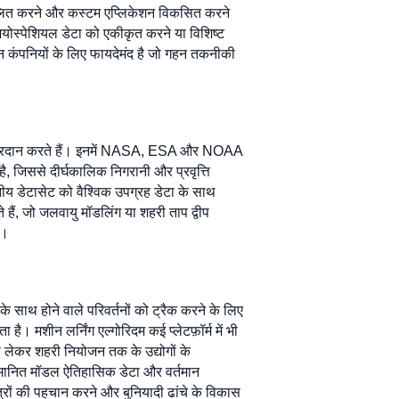
्वचालित करने और कस्टम एप्लिकेशन विकसित करने
जियोस्पेशियल डेटा को एकीकृत करने या विशिष्ट
उन कंपनियों के लिए फायदेमंद है जो गहन तकनीकी
ुँच प्रदान करते हैं। इनमें NASA, ESA और NOAA
ै, जिससे दीर्घकालिक निगरानी और प्रवृत्ति
नीय डेटासेट को वैश्विक उपग्रह डेटा के साथ
हैं, जो जलवायु मॉडलिंग या शहरी ताप द्वीप
ै।
साथ होने वाले परिवर्तनों को ट्रैक करने के लिए
 मशीन लर्निंग एल्गोरिदम कई प्लेटफ़ॉर्म में भी
से लेकर शहरी नियोजन तक के उद्योगों के
वानुमानित मॉडल ऐतिहासिक डेटा और वर्तमान
ेत्रों की पहचान करने और बुनियादी ढांचे के विकास