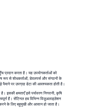
हुँच प्रदान करता है। यह उपयोगकर्ताओं को
शेष रूप से शोधकर्ताओं, डेवलपर्स और संगठनों के
े पैमाने पर उपग्रह डेटा की आवश्यकता होती है।
ी है। इसकी क्षमताएँ इसे पर्यावरण निगरानी, कृषि
वपूर्ण हैं। सेंटिनल हब विभिन्न विज़ुअलाइज़ेशन
त करने के लिए बहुमुखी और आसान हो जाता है।