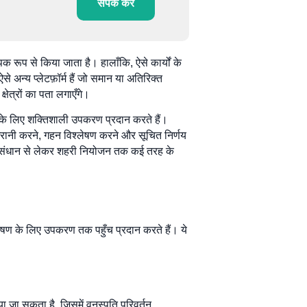
संपर्क करें
रूप से किया जाता है। हालाँकि, ऐसे कार्यों के
अन्य प्लेटफ़ॉर्म हैं जो समान या अतिरिक्त
षेत्रों का पता लगाएँगे।
े के लिए शक्तिशाली उपकरण प्रदान करते हैं।
निगरानी करने, गहन विश्लेषण करने और सूचित निर्णय
 अनुसंधान से लेकर शहरी नियोजन तक कई तरह के
ेषण के लिए उपकरण तक पहुँच प्रदान करते हैं। ये
िया जा सकता है, जिसमें वनस्पति परिवर्तन,