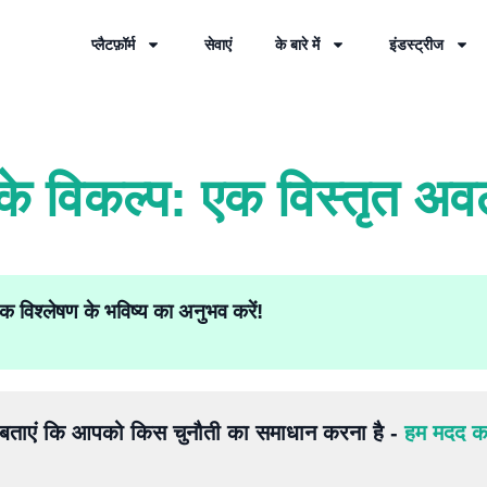
प्लैटफ़ॉर्म
सेवाएं
के बारे में
इंडस्ट्रीज
 के विकल्प: एक विस्तृत 
क विश्लेषण के भविष्य का अनुभव करें!
ं बताएं कि आपको किस चुनौती का समाधान करना है -
हम मदद करे