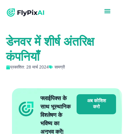
डेनवर में शीर्ष अंतरिक्ष
कंपनियाँ
प्रकाशित: 28 मार्च 2024
सामग्री
फ्लाईपिक्स के
अब कोशिश
साथ भूस्थानिक
करो
विश्लेषण के
भविष्य का
अनुभव करें!