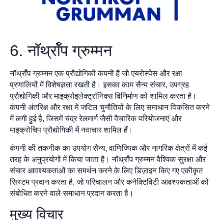
6. नॉर्थ्रॉप ग्रुम्मन
नॉर्थ्रॉप ग्रुम्मन एक प्रौद्योगिकी कंपनी है जो एयरोस्पेस और रक्षा
प्रणालियों में विशेषज्ञता रखती है। इसका काम सैन्य संचार, उपग्रह
प्रौद्योगिकी और माइक्रोइलेक्ट्रॉनिक्स विनिर्माण को शामिल करता है।
कंपनी अंतरिक्ष और रक्षा में जटिल चुनौतियों के लिए समाधान विकसित करने
में लगी हुई है, जिसमें चंद्र रेलमार्ग जैसी वैचारिक परियोजनाएं और
माइक्रोचिप प्रौद्योगिकी में नवाचार शामिल हैं।
कंपनी की तकनीक का उपयोग सैन्य, वाणिज्यिक और नागरिक क्षेत्रों में कई
तरह के अनुप्रयोगों में किया जाता है। नॉर्थ्रॉप ग्रुम्मन वैश्विक सुरक्षा और
संचार आवश्यकताओं का समर्थन करने के लिए डिज़ाइन किए गए एकीकृत
सिस्टम प्रदान करता है, जो परिचालन और कनेक्टिविटी आवश्यकताओं को
संबोधित करने वाले समाधान प्रदान करता है।
मुख्य विचार