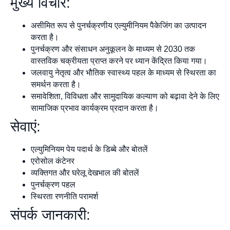
मुख्य विचार:
असीमित रूप से पुनर्चक्रणीय एल्युमीनियम पैकेजिंग का उत्पादन
करता है।
पुनर्चक्रण और संसाधन अनुकूलन के माध्यम से 2030 तक
वास्तविक चक्रीयता प्राप्त करने पर ध्यान केंद्रित किया गया।
जलवायु नेतृत्व और भौतिक स्वास्थ्य पहल के माध्यम से स्थिरता का
समर्थन करता है।
समावेशिता, विविधता और सामुदायिक कल्याण को बढ़ावा देने के लिए
सामाजिक प्रभाव कार्यक्रम प्रदान करता है।
सेवाएं:
एल्युमिनियम पेय पदार्थ के डिब्बे और बोतलें
एरोसोल कंटेनर
व्यक्तिगत और घरेलू देखभाल की बोतलें
पुनर्चक्रण पहल
स्थिरता रणनीति परामर्श
संपर्क जानकारी: