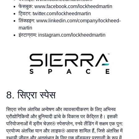
फेसबुक: www.facebook.com/lockheedmartin
ट्विटर: twitter.com/lockheedmartin
लिंक्डइन: www.linkedin.com/company/lockheed-
martin
इंस्टाग्राम: instagram.com/lockheedmartin
8. सिएरा स्पेस
सिएरा स्पेस अंतरिक्ष अन्वेषण और व्यावसायीकरण के लिए अभिनव
प्रौद्योगिकियों और बुनियादी ढांचे के विकास पर केंद्रित है। इसकी
परियोजनाओं में ड्रीम चेज़र® स्पेसप्लेन, रनवे लैंडिंग में सक्षम एक पुन:
प्रयोज्य अंतरिक्ष यान और लाइफ® आवास शामिल हैं, जिसे अंतरिक्ष में
स्थायी जीवन और अनुसंधान के लिए एक मॉड्यूलर प्रणाली के रूप में