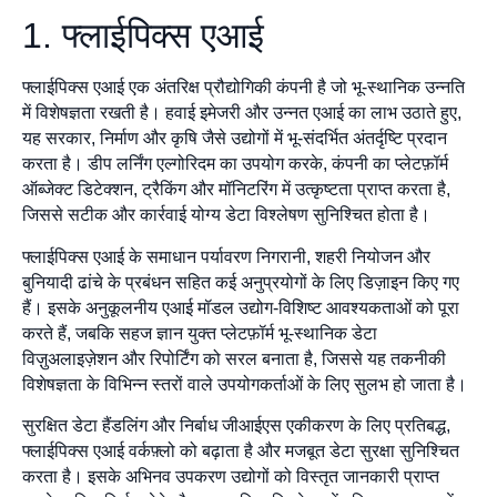
1. फ्लाईपिक्स एआई
फ्लाईपिक्स एआई एक अंतरिक्ष प्रौद्योगिकी कंपनी है जो भू-स्थानिक उन्नति
में विशेषज्ञता रखती है। हवाई इमेजरी और उन्नत एआई का लाभ उठाते हुए,
यह सरकार, निर्माण और कृषि जैसे उद्योगों में भू-संदर्भित अंतर्दृष्टि प्रदान
करता है। डीप लर्निंग एल्गोरिदम का उपयोग करके, कंपनी का प्लेटफ़ॉर्म
ऑब्जेक्ट डिटेक्शन, ट्रैकिंग और मॉनिटरिंग में उत्कृष्टता प्राप्त करता है,
जिससे सटीक और कार्रवाई योग्य डेटा विश्लेषण सुनिश्चित होता है।
फ्लाईपिक्स एआई के समाधान पर्यावरण निगरानी, शहरी नियोजन और
बुनियादी ढांचे के प्रबंधन सहित कई अनुप्रयोगों के लिए डिज़ाइन किए गए
हैं। इसके अनुकूलनीय एआई मॉडल उद्योग-विशिष्ट आवश्यकताओं को पूरा
करते हैं, जबकि सहज ज्ञान युक्त प्लेटफ़ॉर्म भू-स्थानिक डेटा
विज़ुअलाइज़ेशन और रिपोर्टिंग को सरल बनाता है, जिससे यह तकनीकी
विशेषज्ञता के विभिन्न स्तरों वाले उपयोगकर्ताओं के लिए सुलभ हो जाता है।
सुरक्षित डेटा हैंडलिंग और निर्बाध जीआईएस एकीकरण के लिए प्रतिबद्ध,
फ्लाईपिक्स एआई वर्कफ़्लो को बढ़ाता है और मजबूत डेटा सुरक्षा सुनिश्चित
करता है। इसके अभिनव उपकरण उद्योगों को विस्तृत जानकारी प्राप्त