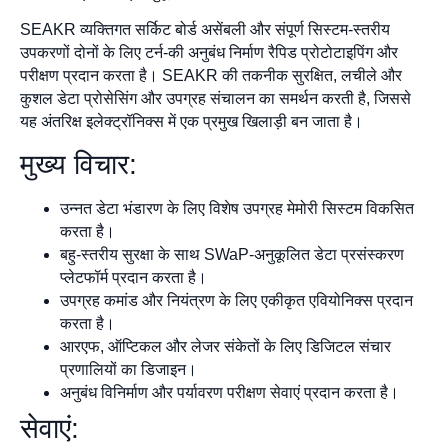
SEAKR व्यक्तिगत सर्किट बोर्ड असेंबली और संपूर्ण सिस्टम-स्तरीय
उपकरणों दोनों के लिए टर्न-की अनुबंध निर्माण रैपिड प्रोटोटाइपिंग और
परीक्षण प्रदान करता है। SEAKR की तकनीक सुरक्षित, लचीले और
कुशल डेटा प्रोसेसिंग और उपग्रह संचालन का समर्थन करती है, जिससे
यह अंतरिक्ष इलेक्ट्रॉनिक्स में एक प्रमुख खिलाड़ी बन जाता है।
मुख्य विचार:
उन्नत डेटा भंडारण के लिए विशेष उपग्रह मेमोरी सिस्टम विकसित
करता है।
बहु-स्तरीय सुरक्षा के साथ SWaP-अनुकूलित डेटा प्रसंस्करण
प्लेटफॉर्म प्रदान करता है।
उपग्रह कमांड और नियंत्रण के लिए एकीकृत एवियोनिक्स प्रदान
करता है।
आरएफ, ऑप्टिकल और लेजर संकेतों के लिए डिजिटल संचार
प्रणालियों का डिजाइन।
अनुबंध विनिर्माण और पर्यावरण परीक्षण सेवाएं प्रदान करता है।
सेवाएं: