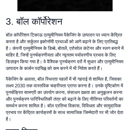
3. बॉल कॉर्पोरेशन
बॉल कॉर्पोरेशन टिकाऊ एल्युमीनियम पैकेजिंग के उत्पादन पर ध्यान केंद्रित
करता है और सर्कुलर इकोनॉमी प्रथाओं को आगे बढ़ाने के लिए प्रतिबद्ध
है। कंपनी एल्युमीनियम के डिब्बे, बोतलें, एरोसोल कंटेनर और स्लग बनाने में
माहिर है, जिन्हें पुनर्चक्रणीयता और न्यूनतम पर्यावरणीय प्रभाव के लिए
डिज़ाइन किया गया है। वे वैश्विक पुनर्चक्रण दरों में सुधार और एल्युमीनियम
उत्पादन के कार्बन पदचिह्न को कम करने में भी निवेश करते हैं।
पैकेजिंग के अलावा, बॉल स्थिरता पहलों में भी गहराई से शामिल है, जिसका
लक्ष्य 2030 तक वास्तविक चक्रीयता प्राप्त करना है। उनके दृष्टिकोण में
पुनर्चक्रित सामग्री का उपयोग करना, संसाधन दक्षता का अनुकूलन करना
और पुनर्चक्रण पारिस्थितिकी तंत्र को बढ़ाने के लिए नीतिगत परिवर्तनों का
समर्थन करना शामिल है। बॉल प्रतिभा विकास, विविधता और सामुदायिक
प्रभाव पर केंद्रित कार्यक्रमों के साथ सामाजिक जिम्मेदारी पर भी जोर देता
है।