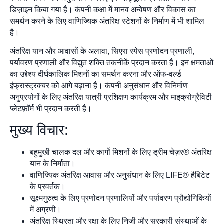
डिज़ाइन किया गया है। कंपनी कक्षा में मानव अन्वेषण और विकास का
समर्थन करने के लिए वाणिज्यिक अंतरिक्ष स्टेशनों के निर्माण में भी शामिल
है।
अंतरिक्ष यान और आवासों के अलावा, सिएरा स्पेस प्रणोदन प्रणाली,
पर्यावरण प्रणाली और विद्युत शक्ति तकनीकें प्रदान करता है। इन क्षमताओं
का उद्देश्य दीर्घकालिक मिशनों का समर्थन करना और ऑफ-वर्ल्ड
इंफ्रास्ट्रक्चर को आगे बढ़ाना है। कंपनी अनुसंधान और विनिर्माण
अनुप्रयोगों के लिए अंतरिक्ष यात्री प्रशिक्षण कार्यक्रम और माइक्रोग्रैविटी
प्लेटफ़ॉर्म भी प्रदान करती है।
मुख्य विचार:
बहुमुखी चालक दल और कार्गो मिशनों के लिए ड्रीम चेज़र® अंतरिक्ष
यान के निर्माता।
वाणिज्यिक अंतरिक्ष आवास और अनुसंधान के लिए LIFE® हैबिटेट
के प्रवर्तक।
सूक्ष्मगुरुत्व के लिए प्रणोदन प्रणालियों और पर्यावरण प्रौद्योगिकियों
में अग्रणी।
अंतरिक्ष स्थिरता और रक्षा के लिए निजी और सरकारी संस्थाओं के