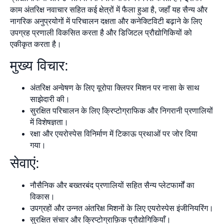
काम अंतरिक्ष नवाचार सहित कई क्षेत्रों में फैला हुआ है, जहाँ यह सैन्य और
नागरिक अनुप्रयोगों में परिचालन दक्षता और कनेक्टिविटी बढ़ाने के लिए
उपग्रह प्रणाली विकसित करता है और डिजिटल प्रौद्योगिकियों को
एकीकृत करता है।
मुख्य विचार:
अंतरिक्ष अन्वेषण के लिए यूरोपा क्लिपर मिशन पर नासा के साथ
साझेदारी की।
सुरक्षित परिचालन के लिए क्रिप्टोग्राफिक और निगरानी प्रणालियों
में विशेषज्ञता।
रक्षा और एयरोस्पेस विनिर्माण में टिकाऊ प्रथाओं पर जोर दिया
गया।
सेवाएं:
नौसैनिक और बख्तरबंद प्रणालियों सहित सैन्य प्लेटफार्मों का
विकास।
उपग्रहों और उन्नत अंतरिक्ष मिशनों के लिए एयरोस्पेस इंजीनियरिंग।
सुरक्षित संचार और क्रिप्टोग्राफ़िक प्रौद्योगिकियाँ।