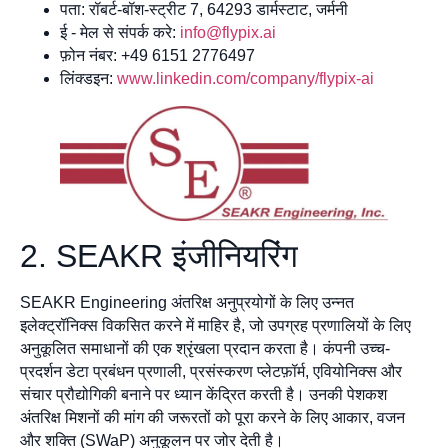
पता: रॉबर्ट-बॉश-स्ट्रीट 7, 64293 डार्मस्टाट, जर्मनी
ई - मेल से संपर्क करे:
info@flypix.ai
फ़ोन नंबर: +49 6151 2776497
लिंक्डइन:
www.linkedin.com/company/flypix-ai
2. SEAKR इंजीनियरिंग
SEAKR Engineering अंतरिक्ष अनुप्रयोगों के लिए उन्नत
इलेक्ट्रॉनिक्स विकसित करने में माहिर है, जो उपग्रह प्रणालियों के लिए
अनुकूलित समाधानों की एक श्रृंखला प्रदान करता है। कंपनी उच्च-
प्रदर्शन डेटा प्रबंधन प्रणाली, प्रसंस्करण प्लेटफ़ॉर्म, एवियोनिक्स और
संचार प्रौद्योगिकी बनाने पर ध्यान केंद्रित करती है। उनकी पेशकश
अंतरिक्ष मिशनों की मांग की जरूरतों को पूरा करने के लिए आकार, वजन
और शक्ति (SWaP) अनुकूलन पर जोर देती है।