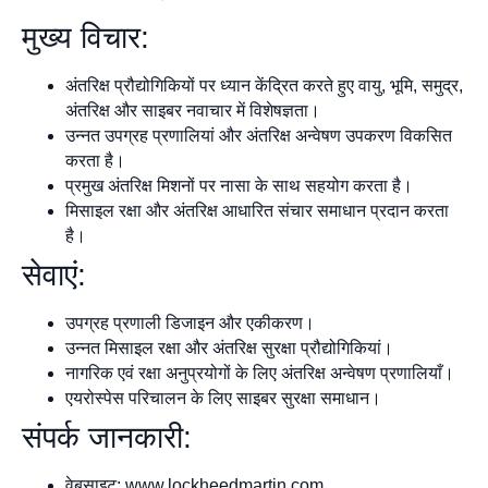
मुख्य विचार:
अंतरिक्ष प्रौद्योगिकियों पर ध्यान केंद्रित करते हुए वायु, भूमि, समुद्र,
अंतरिक्ष और साइबर नवाचार में विशेषज्ञता।
उन्नत उपग्रह प्रणालियां और अंतरिक्ष अन्वेषण उपकरण विकसित
करता है।
प्रमुख अंतरिक्ष मिशनों पर नासा के साथ सहयोग करता है।
मिसाइल रक्षा और अंतरिक्ष आधारित संचार समाधान प्रदान करता
है।
सेवाएं:
उपग्रह प्रणाली डिजाइन और एकीकरण।
उन्नत मिसाइल रक्षा और अंतरिक्ष सुरक्षा प्रौद्योगिकियां।
नागरिक एवं रक्षा अनुप्रयोगों के लिए अंतरिक्ष अन्वेषण प्रणालियाँ।
एयरोस्पेस परिचालन के लिए साइबर सुरक्षा समाधान।
संपर्क जानकारी:
वेबसाइट: www.lockheedmartin.com