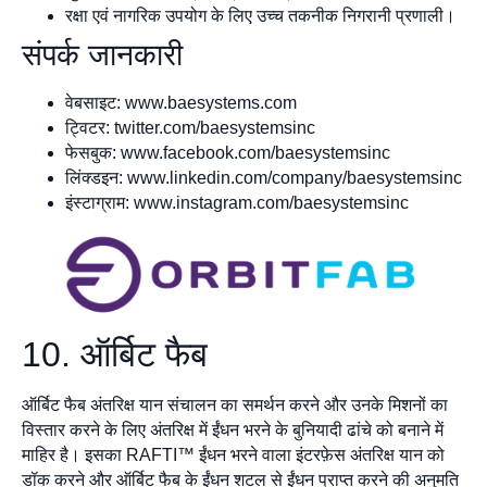
रक्षा एवं नागरिक उपयोग के लिए उच्च तकनीक निगरानी प्रणाली।
संपर्क जानकारी
वेबसाइट: www.baesystems.com
ट्विटर: twitter.com/baesystemsinc
फेसबुक: www.facebook.com/baesystemsinc
लिंक्डइन: www.linkedin.com/company/baesystemsinc
इंस्टाग्राम: www.instagram.com/baesystemsinc
10. ऑर्बिट फैब
ऑर्बिट फैब अंतरिक्ष यान संचालन का समर्थन करने और उनके मिशनों का
विस्तार करने के लिए अंतरिक्ष में ईंधन भरने के बुनियादी ढांचे को बनाने में
माहिर है। इसका RAFTI™ ईंधन भरने वाला इंटरफ़ेस अंतरिक्ष यान को
डॉक करने और ऑर्बिट फैब के ईंधन शटल से ईंधन प्राप्त करने की अनुमति