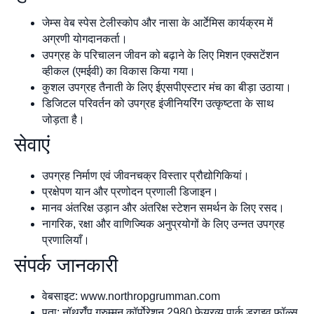
जेम्स वेब स्पेस टेलीस्कोप और नासा के आर्टेमिस कार्यक्रम में
अग्रणी योगदानकर्ता।
उपग्रह के परिचालन जीवन को बढ़ाने के लिए मिशन एक्सटेंशन
व्हीकल (एमईवी) का विकास किया गया।
कुशल उपग्रह तैनाती के लिए ईएसपीएस्टार मंच का बीड़ा उठाया।
डिजिटल परिवर्तन को उपग्रह इंजीनियरिंग उत्कृष्टता के साथ
जोड़ता है।
सेवाएं
उपग्रह निर्माण एवं जीवनचक्र विस्तार प्रौद्योगिकियां।
प्रक्षेपण यान और प्रणोदन प्रणाली डिजाइन।
मानव अंतरिक्ष उड़ान और अंतरिक्ष स्टेशन समर्थन के लिए रसद।
नागरिक, रक्षा और वाणिज्यिक अनुप्रयोगों के लिए उन्नत उपग्रह
प्रणालियाँ।
संपर्क जानकारी
वेबसाइट: www.northropgrumman.com
पता: नॉर्थ्रॉप ग्रुम्मन कॉर्पोरेशन 2980 फेयरव्यू पार्क ड्राइव फॉल्स