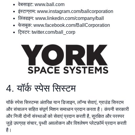
वेबसाइट: www.ball.com
इंस्टाग्राम: www.instagram.com/ballcorporation
लिंक्डइन: www.linkedin.com/company/ball
फेसबुक: www.facebook.com/BallCorporation
ट्विटर: twitter.com/ball_corp
4. यॉर्क स्पेस सिस्टम
यॉर्क स्पेस सिस्टम्स अंतरिक्ष यान डिजाइन, लॉन्च सेवाएं, ग्राउंड सिस्टम
और संचालन सहित संपूर्ण मिशन समाधान प्रदान करता है। कंपनी सरकारी
और निजी दोनों संस्थाओं को सेवाएं प्रदान करती है, सुरक्षित और परस्पर
जुड़े उपग्रह संचार, पृथ्वी अवलोकन और विश्लेषण प्लेटफ़ॉर्म प्रदान करती
है।