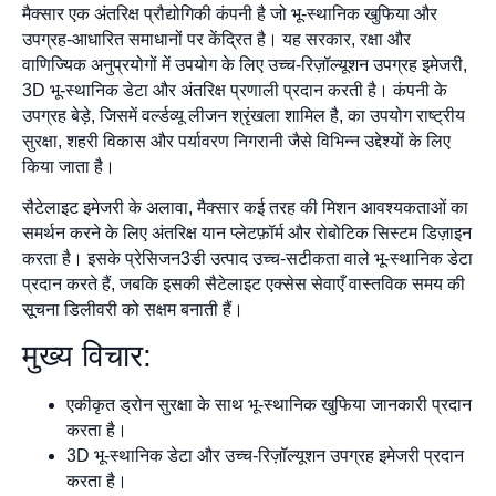
मैक्सार एक अंतरिक्ष प्रौद्योगिकी कंपनी है जो भू-स्थानिक खुफिया और
उपग्रह-आधारित समाधानों पर केंद्रित है। यह सरकार, रक्षा और
वाणिज्यिक अनुप्रयोगों में उपयोग के लिए उच्च-रिज़ॉल्यूशन उपग्रह इमेजरी,
3D भू-स्थानिक डेटा और अंतरिक्ष प्रणाली प्रदान करती है। कंपनी के
उपग्रह बेड़े, जिसमें वर्ल्डव्यू लीजन श्रृंखला शामिल है, का उपयोग राष्ट्रीय
सुरक्षा, शहरी विकास और पर्यावरण निगरानी जैसे विभिन्न उद्देश्यों के लिए
किया जाता है।
सैटेलाइट इमेजरी के अलावा, मैक्सार कई तरह की मिशन आवश्यकताओं का
समर्थन करने के लिए अंतरिक्ष यान प्लेटफ़ॉर्म और रोबोटिक सिस्टम डिज़ाइन
करता है। इसके प्रेसिजन3डी उत्पाद उच्च-सटीकता वाले भू-स्थानिक डेटा
प्रदान करते हैं, जबकि इसकी सैटेलाइट एक्सेस सेवाएँ वास्तविक समय की
सूचना डिलीवरी को सक्षम बनाती हैं।
मुख्य विचार:
एकीकृत ड्रोन सुरक्षा के साथ भू-स्थानिक खुफिया जानकारी प्रदान
करता है।
3D भू-स्थानिक डेटा और उच्च-रिज़ॉल्यूशन उपग्रह इमेजरी प्रदान
करता है।