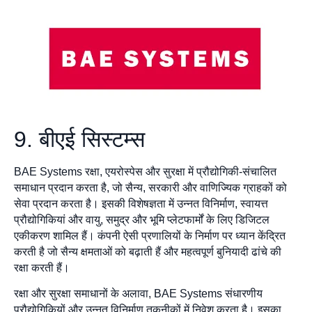
9. बीएई सिस्टम्स
BAE Systems रक्षा, एयरोस्पेस और सुरक्षा में प्रौद्योगिकी-संचालित
समाधान प्रदान करता है, जो सैन्य, सरकारी और वाणिज्यिक ग्राहकों को
सेवा प्रदान करता है। इसकी विशेषज्ञता में उन्नत विनिर्माण, स्वायत्त
प्रौद्योगिकियां और वायु, समुद्र और भूमि प्लेटफार्मों के लिए डिजिटल
एकीकरण शामिल हैं। कंपनी ऐसी प्रणालियों के निर्माण पर ध्यान केंद्रित
करती है जो सैन्य क्षमताओं को बढ़ाती हैं और महत्वपूर्ण बुनियादी ढांचे की
रक्षा करती हैं।
रक्षा और सुरक्षा समाधानों के अलावा, BAE Systems संधारणीय
प्रौद्योगिकियों और उन्नत विनिर्माण तकनीकों में निवेश करता है। इसका