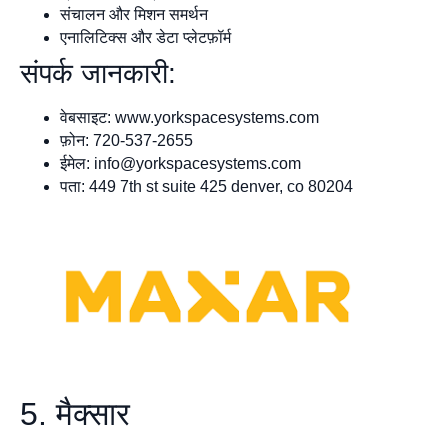
संचालन और मिशन समर्थन
एनालिटिक्स और डेटा प्लेटफ़ॉर्म
संपर्क जानकारी:
वेबसाइट: www.yorkspacesystems.com
फ़ोन: 720-537-2655
ईमेल:
info@yorkspacesystems.com
पता: 449 7th st suite 425 denver, co 80204
5. मैक्सार