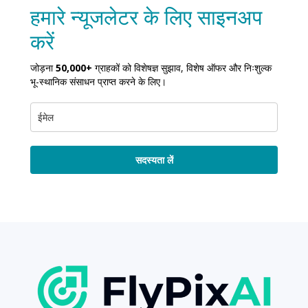
हमारे न्यूजलेटर के लिए साइनअप
करें
जोड़ना
50,000+
ग्राहकों को विशेषज्ञ सुझाव, विशेष ऑफर और निःशुल्क
भू-स्थानिक संसाधन प्राप्त करने के लिए।
सदस्यता लें