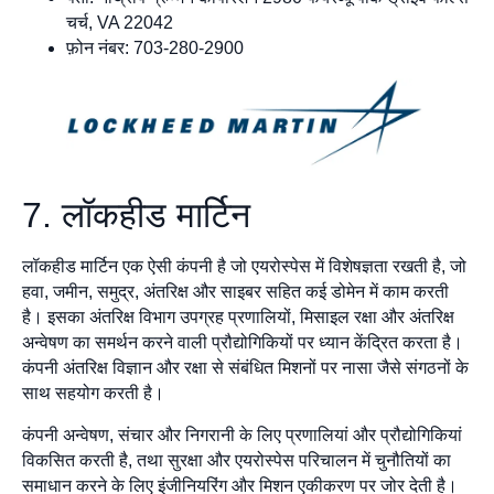
चर्च, VA 22042
फ़ोन नंबर: 703-280-2900
7. लॉकहीड मार्टिन
लॉकहीड मार्टिन एक ऐसी कंपनी है जो एयरोस्पेस में विशेषज्ञता रखती है, जो
हवा, जमीन, समुद्र, अंतरिक्ष और साइबर सहित कई डोमेन में काम करती
है। इसका अंतरिक्ष विभाग उपग्रह प्रणालियों, मिसाइल रक्षा और अंतरिक्ष
अन्वेषण का समर्थन करने वाली प्रौद्योगिकियों पर ध्यान केंद्रित करता है।
कंपनी अंतरिक्ष विज्ञान और रक्षा से संबंधित मिशनों पर नासा जैसे संगठनों के
साथ सहयोग करती है।
कंपनी अन्वेषण, संचार और निगरानी के लिए प्रणालियां और प्रौद्योगिकियां
विकसित करती है, तथा सुरक्षा और एयरोस्पेस परिचालन में चुनौतियों का
समाधान करने के लिए इंजीनियरिंग और मिशन एकीकरण पर जोर देती है।