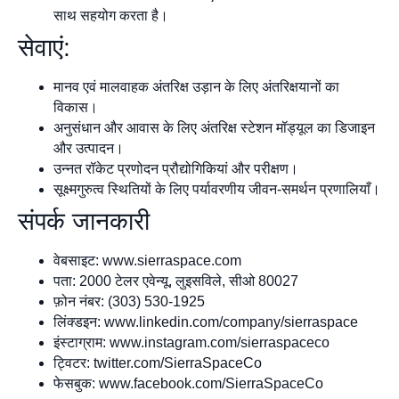
साथ सहयोग करता है।
सेवाएं:
मानव एवं मालवाहक अंतरिक्ष उड़ान के लिए अंतरिक्षयानों का
विकास।
अनुसंधान और आवास के लिए अंतरिक्ष स्टेशन मॉड्यूल का डिजाइन
और उत्पादन।
उन्नत रॉकेट प्रणोदन प्रौद्योगिकियां और परीक्षण।
सूक्ष्मगुरुत्व स्थितियों के लिए पर्यावरणीय जीवन-समर्थन प्रणालियाँ।
संपर्क जानकारी
वेबसाइट: www.sierraspace.com
पता: 2000 टेलर एवेन्यू, लुइसविले, सीओ 80027
फ़ोन नंबर: (303) 530-1925
लिंक्डइन: www.linkedin.com/company/sierraspace
इंस्टाग्राम: www.instagram.com/sierraspaceco
ट्विटर: twitter.com/SierraSpaceCo
फेसबुक: www.facebook.com/SierraSpaceCo