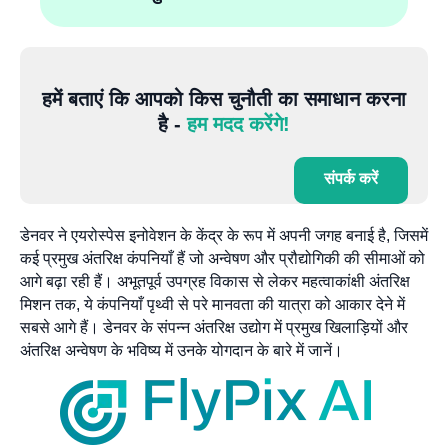
हमें बताएं कि आपको किस चुनौती का समाधान करना
है -
हम मदद करेंगे!
संपर्क करें
डेनवर ने एयरोस्पेस इनोवेशन के केंद्र के रूप में अपनी जगह बनाई है, जिसमें
कई प्रमुख अंतरिक्ष कंपनियाँ हैं जो अन्वेषण और प्रौद्योगिकी की सीमाओं को
आगे बढ़ा रही हैं। अभूतपूर्व उपग्रह विकास से लेकर महत्वाकांक्षी अंतरिक्ष
मिशन तक, ये कंपनियाँ पृथ्वी से परे मानवता की यात्रा को आकार देने में
सबसे आगे हैं। डेनवर के संपन्न अंतरिक्ष उद्योग में प्रमुख खिलाड़ियों और
अंतरिक्ष अन्वेषण के भविष्य में उनके योगदान के बारे में जानें।