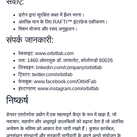
सेवाएं:
ड्रोन द्वारा सुरक्षित कक्षा में ईंधन भरना।
अंतरिक्ष यान के लिए RAFTI™ इंटरफ़ेस एकीकरण।
मिशन योजना और रसद अनुकूलन।
संपर्क जानकारी:
वेबसाइट: www.orbitfab.com
पता: 1460 ओवरलुक डॉ. लाफायेट, कोलोराडो 80026
लिंक्डइन: linkedin.com/company/orbitfab
ट्विटर: twitter.com/orbitfab
फेसबुक: www.facebook.com/OrbitFab
इंस्टाग्राम: www.instagram.com/orbitfab
निष्कर्ष
डेनवर एयरोस्पेस उद्योग में एक महत्वपूर्ण केंद्र के रूप में खड़ा है, जो
नवाचार, सहयोग और अभूतपूर्व उपलब्धियों को बढ़ावा देता है जो अंतरिक्ष
अन्वेषण के भविष्य को आकार देना जारी रखते हैं। कुशल कार्यबल,
अनुसंधान संस्थानों और सरकारी भागीदारी के अपने अनूठे संयोजन के