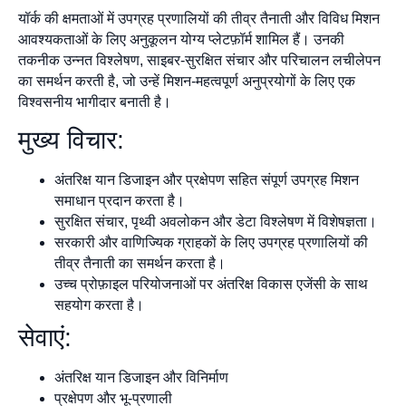
यॉर्क की क्षमताओं में उपग्रह प्रणालियों की तीव्र तैनाती और विविध मिशन
आवश्यकताओं के लिए अनुकूलन योग्य प्लेटफ़ॉर्म शामिल हैं। उनकी
तकनीक उन्नत विश्लेषण, साइबर-सुरक्षित संचार और परिचालन लचीलेपन
का समर्थन करती है, जो उन्हें मिशन-महत्वपूर्ण अनुप्रयोगों के लिए एक
विश्वसनीय भागीदार बनाती है।
मुख्य विचार:
अंतरिक्ष यान डिजाइन और प्रक्षेपण सहित संपूर्ण उपग्रह मिशन
समाधान प्रदान करता है।
सुरक्षित संचार, पृथ्वी अवलोकन और डेटा विश्लेषण में विशेषज्ञता।
सरकारी और वाणिज्यिक ग्राहकों के लिए उपग्रह प्रणालियों की
तीव्र तैनाती का समर्थन करता है।
उच्च प्रोफ़ाइल परियोजनाओं पर अंतरिक्ष विकास एजेंसी के साथ
सहयोग करता है।
सेवाएं:
अंतरिक्ष यान डिजाइन और विनिर्माण
प्रक्षेपण और भू-प्रणाली