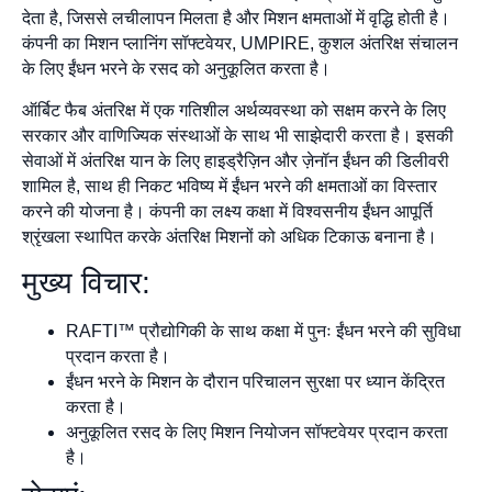
देता है, जिससे लचीलापन मिलता है और मिशन क्षमताओं में वृद्धि होती है।
कंपनी का मिशन प्लानिंग सॉफ्टवेयर, UMPIRE, कुशल अंतरिक्ष संचालन
के लिए ईंधन भरने के रसद को अनुकूलित करता है।
ऑर्बिट फैब अंतरिक्ष में एक गतिशील अर्थव्यवस्था को सक्षम करने के लिए
सरकार और वाणिज्यिक संस्थाओं के साथ भी साझेदारी करता है। इसकी
सेवाओं में अंतरिक्ष यान के लिए हाइड्रैज़िन और ज़ेनॉन ईंधन की डिलीवरी
शामिल है, साथ ही निकट भविष्य में ईंधन भरने की क्षमताओं का विस्तार
करने की योजना है। कंपनी का लक्ष्य कक्षा में विश्वसनीय ईंधन आपूर्ति
श्रृंखला स्थापित करके अंतरिक्ष मिशनों को अधिक टिकाऊ बनाना है।
मुख्य विचार:
RAFTI™ प्रौद्योगिकी के साथ कक्षा में पुनः ईंधन भरने की सुविधा
प्रदान करता है।
ईंधन भरने के मिशन के दौरान परिचालन सुरक्षा पर ध्यान केंद्रित
करता है।
अनुकूलित रसद के लिए मिशन नियोजन सॉफ्टवेयर प्रदान करता
है।