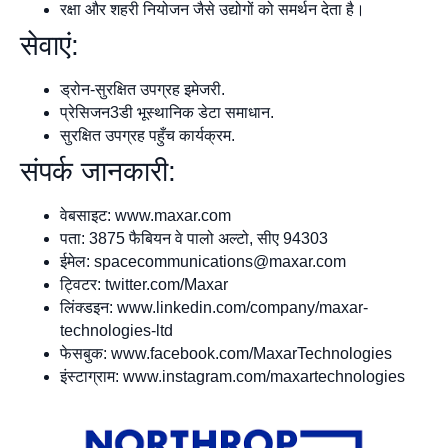
रक्षा और शहरी नियोजन जैसे उद्योगों को समर्थन देता है।
सेवाएं:
ड्रोन-सुरक्षित उपग्रह इमेजरी.
प्रेसिजन3डी भूस्थानिक डेटा समाधान.
सुरक्षित उपग्रह पहुँच कार्यक्रम.
संपर्क जानकारी:
वेबसाइट: www.maxar.com
पता: 3875 फैबियन वे पालो अल्टो, सीए 94303
ईमेल:
spacecommunications@maxar.com
ट्विटर: twitter.com/Maxar
लिंक्डइन: www.linkedin.com/company/maxar-
technologies-ltd
फेसबुक: www.facebook.com/MaxarTechnologies
इंस्टाग्राम: www.instagram.com/maxartechnologies