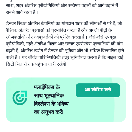
साथ, शहर अंतरिक्ष प्रौद्योगिकियों और अन्वेषण पहलों को आगे बढ़ाने में
सबसे आगे रहता है।
डेनवर स्थित अंतरिक्ष कंपनियों का योगदान शहर की सीमाओं से परे है, जो
वैश्विक अंतरिक्ष प्रयासों को प्रभावित करता है और अगली पीढ़ी के
खोजकर्ताओं और नवप्रवर्तकों को प्रेरित करता है। जैसे-जैसे उपग्रह
प्रौद्योगिकी, गहरे अंतरिक्ष मिशन और उन्नत एयरोस्पेस प्रणालियों की मांग
बढ़ती है, अंतरिक्ष उद्योग में डेनवर की भूमिका और भी अधिक विस्तारित होने
वाली है। यह जीवंत पारिस्थितिकी तंत्र सुनिश्चित करता है कि माइल हाई
सिटी सितारों तक पहुंचना जारी रखेगी।
फ्लाईपिक्स के
अब कोशिश करो
साथ भूस्थानिक
विश्लेषण के भविष्य
का अनुभव करें!