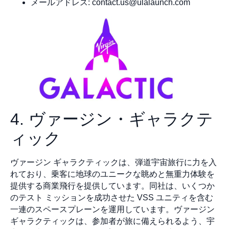
メールアドレス:
contact.us@ulalaunch.com
4. ヴァージン・ギャラクテ
ィック
ヴァージン ギャラクティックは、弾道宇宙旅行に力を入
れており、乗客に地球のユニークな眺めと無重力体験を
提供する商業飛行を提供しています。同社は、いくつか
のテスト ミッションを成功させた VSS ユニティを含む
一連のスペースプレーンを運用しています。ヴァージン
ギャラクティックは、参加者が旅に備えられるよう、宇