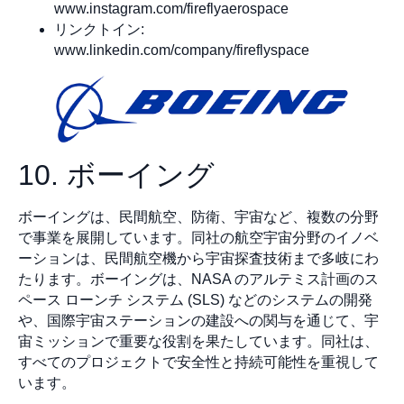
www.instagram.com/fireflyaerospace
リンクトイン:
www.linkedin.com/company/fireflyspace
10. ボーイング
ボーイングは、民間航空、防衛、宇宙など、複数の分野
で事業を展開しています。同社の航空宇宙分野のイノベ
ーションは、民間航空機から宇宙探査技術まで多岐にわ
たります。ボーイングは、NASA のアルテミス計画のス
ペース ローンチ システム (SLS) などのシステムの開発
や、国際宇宙ステーションの建設への関与を通じて、宇
宙ミッションで重要な役割を果たしています。同社は、
すべてのプロジェクトで安全性と持続可能性を重視して
います。