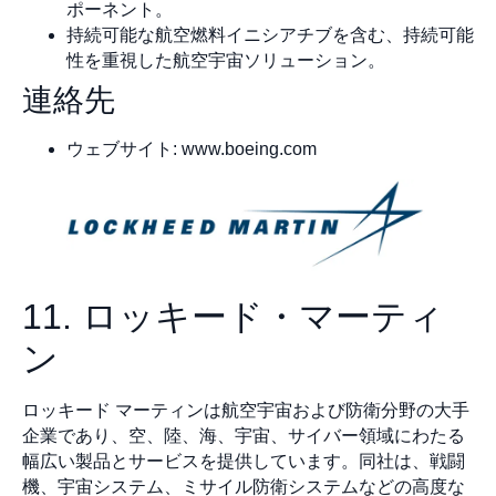
ポーネント。
持続可能な航空燃料イニシアチブを含む、持続可能
性を重視した航空宇宙ソリューション。
連絡先
ウェブサイト: www.boeing.com
11. ロッキード・マーティ
ン
ロッキード マーティンは航空宇宙および防衛分野の大手
企業であり、空、陸、海、宇宙、サイバー領域にわたる
幅広い製品とサービスを提供しています。同社は、戦闘
機、宇宙システム、ミサイル防衛システムなどの高度な