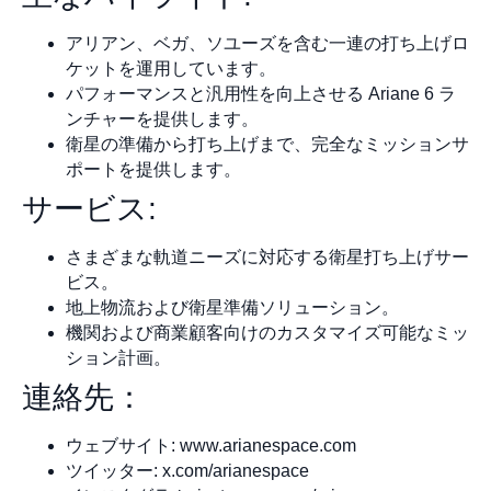
アリアン、ベガ、ソユーズを含む一連の打ち上げロ
ケットを運用しています。
パフォーマンスと汎用性を向上させる Ariane 6 ラ
ンチャーを提供します。
衛星の準備から打ち上げまで、完全なミッションサ
ポートを提供します。
サービス:
さまざまな軌道ニーズに対応する衛星打ち上げサー
ビス。
地上物流および衛星準備ソリューション。
機関および商業顧客向けのカスタマイズ可能なミッ
ション計画。
連絡先：
ウェブサイト: www.arianespace.com
ツイッター: x.com/arianespace