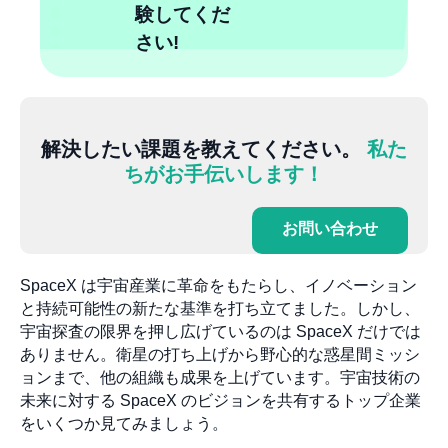
験してくだ
さい!
解決したい課題を教えてください。
私た
ちがお手伝いします！
お問い合わせ
SpaceX は宇宙産業に革命をもたらし、イノベーション
と持続可能性の新たな基準を打ち立てました。しかし、
宇宙探査の限界を押し広げているのは SpaceX だけでは
ありません。衛星の打ち上げから野心的な惑星間ミッシ
ョンまで、他の組織も成果を上げています。宇宙技術の
未来に対する SpaceX のビジョンを共有するトップ企業
をいくつか見てみましょう。