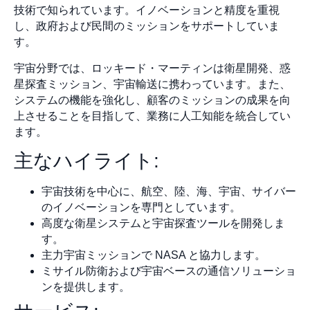
技術で知られています。イノベーションと精度を重視
し、政府および民間のミッションをサポートしていま
す。
宇宙分野では、ロッキード・マーティンは衛星開発、惑
星探査ミッション、宇宙輸送に携わっています。また、
システムの機能を強化し、顧客のミッションの成果を向
上させることを目指して、業務に人工知能を統合してい
ます。
主なハイライト:
宇宙技術を中心に、航空、陸、海、宇宙、サイバー
のイノベーションを専門としています。
高度な衛星システムと宇宙探査ツールを開発しま
す。
主力宇宙ミッションで NASA と協力します。
ミサイル防衛および宇宙ベースの通信ソリューショ
ンを提供します。