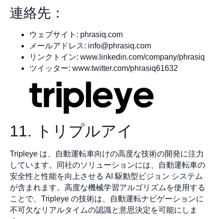
連絡先：
ウェブサイト: phrasiq.com
メールアドレス:
info@phrasiq.com
リンクトイン: www.linkedin.com/company/phrasiq
ツイッター: www.twitter.com/phrasiq61632
11. トリプルアイ
Tripleye は、自動運転車向けの高度な技術の開発に注力
しています。同社のソリューションには、自動運転車の
安全性と性能を向上させる AI 駆動型ビジョン システム
が含まれます。高度な機械学習アルゴリズムを使用する
ことで、Tripleye の技術は、自動運転ナビゲーションに
不可欠なリアルタイムの認識と意思決定を可能にしま