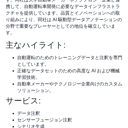
携して、自動運転車開発に必要なデータインフラストラ
クチャを提供しています。品質とイノベーションへの取
り組みにより、同社は AI 駆動型データアノテーションの
分野で重要なプレーヤーとしての地位を確立していま
す。
主なハイライト:
自動運転のためのトレーニングデータと注釈を専門
としています。
正確なデータセットのための高度な AI および機械
学習技術。
自動車メーカーやテクノロジー企業向けのカスタム
ソリューション。
サービス:
データ注釈
センサーフュージョン注釈
シナリオ生成