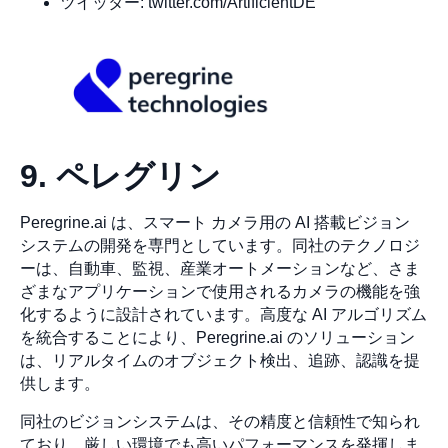
ツイッター: twitter.com/ArtificientDE
9. ペレグリン
Peregrine.ai は、スマート カメラ用の AI 搭載ビジョン
システムの開発を専門としています。同社のテクノロジ
ーは、自動車、監視、産業オートメーションなど、さま
ざまなアプリケーションで使用されるカメラの機能を強
化するように設計されています。高度な AI アルゴリズム
を統合することにより、Peregrine.ai のソリューション
は、リアルタイムのオブジェクト検出、追跡、認識を提
供します。
同社のビジョンシステムは、その精度と信頼性で知られ
ており、厳しい環境でも高いパフォーマンスを発揮しま