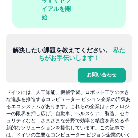
今すぐトラ
イアルを開
始
解決したい課題を教えてください。
私た
ちがお手伝いします！
お問い合わせ
ドイツには、人工知能、機械学習、ロボット工学の大き
な進歩を推進するコンピューター ビジョン企業の活気あ
るエコシステムがあります。これらの企業はテクノロジ
ーの限界を押し広げ、自動車、ヘルスケア、製造、セキ
ュリティなど、さまざまな分野で効率と精度を高める革
新的なソリューションを提供しています。この記事で
は、ドイツの主要なコンピューター ビジョン企業のいく