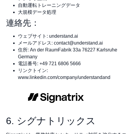
自動運転トレーニングデータ
大規模データ処理
連絡先：
ウェブサイト: understand.ai
メールアドレス:
contact@understand.ai
住所: An der RaumFabrik 33a 76227 Karlsruhe
Germany
電話番号: +49 721 6806 5666
リンクトイン:
www.linkedin.com/company/understandand
6. シグナトリックス