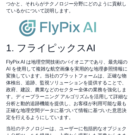
つかと、それらがテクノロジー分野にどのように貢献し
ているかについて説明します。
1. フライピックスAI
FlyPix AI は地理空間技術のパイオニアであり、最先端の
AI を使用して複雑な航空画像を実用的な地理参照情報に
変換しています。当社のプラットフォームは、正確な物
体検出、追跡、監視ソリューションを提供することで、
政府、建設、農業などのセクター全体の業務を強化しま
す。ディープラーニング アルゴリズムを活用して詳細な
分析と動的追跡機能を提供し、お客様が利用可能な最も
正確な地理空間データに基づいて情報に基づいた意思決
定を行えるようにしています。
当社のテクノロジーは、ユーザーに包括的なオブジェク