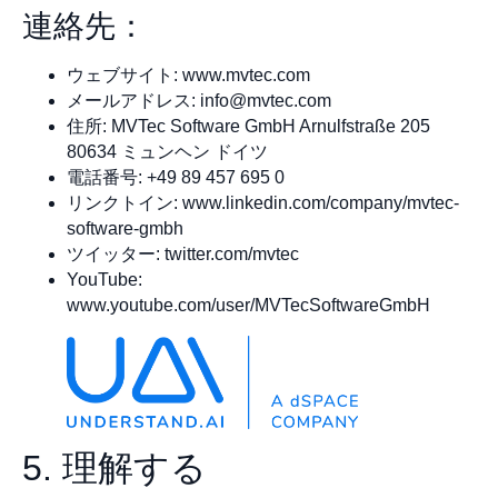
連絡先：
ウェブサイト: www.mvtec.com
メールアドレス:
info@mvtec.com
住所: MVTec Software GmbH Arnulfstraße 205
80634 ミュンヘン ドイツ
電話番号: +49 89 457 695 0
リンクトイン: www.linkedin.com/company/mvtec-
software-gmbh
ツイッター: twitter.com/mvtec
YouTube:
www.youtube.com/user/MVTecSoftwareGmbH
5. 理解する