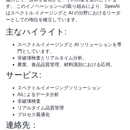
す。 このイノベーションへの取り組みにより、SpexAI
はスペクトル イメージングと AI の分野におけるリーダ
ーとしての地位を確立しています。
主なハイライト:
スペクトルイメージングと AI ソリューションを専
門としています。
非破壊検査とリアルタイム分析。
農業、食品品質管理、材料識別における応用。
サービス:
スペクトルイメージングソリューション
AIによるデータ分析
非破壊検査
リアルタイム品質管理
プロセス最適化
連絡先：