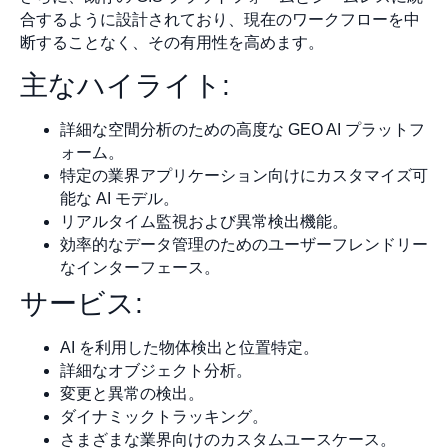
合するように設計されており、現在のワークフローを中
断することなく、その有用性を高めます。
主なハイライト:
詳細な空間分析のための高度な GEO AI プラットフ
ォーム。
特定の業界アプリケーション向けにカスタマイズ可
能な AI モデル。
リアルタイム監視および異常検出機能。
効率的なデータ管理のためのユーザーフレンドリー
なインターフェース。
サービス:
AI を利用した物体検出と位置特定。
詳細なオブジェクト分析。
変更と異常の検出。
ダイナミックトラッキング。
さまざまな業界向けのカスタムユースケース。