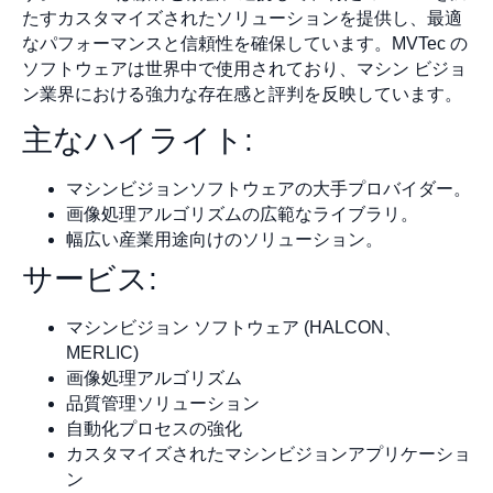
たすカスタマイズされたソリューションを提供し、最適
なパフォーマンスと信頼性を確保しています。MVTec の
ソフトウェアは世界中で使用されており、マシン ビジョ
ン業界における強力な存在感と評判を反映しています。
主なハイライト:
マシンビジョンソフトウェアの大手プロバイダー。
画像処理アルゴリズムの広範なライブラリ。
幅広い産業用途向けのソリューション。
サービス:
マシンビジョン ソフトウェア (HALCON、
MERLIC)
画像処理アルゴリズム
品質管理ソリューション
自動化プロセスの強化
カスタマイズされたマシンビジョンアプリケーショ
ン