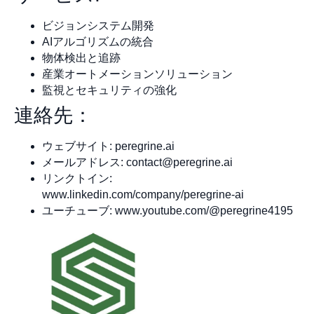
ビジョンシステム開発
AIアルゴリズムの統合
物体検出と追跡
産業オートメーションソリューション
監視とセキュリティの強化
連絡先：
ウェブサイト: peregrine.ai
メールアドレス:
contact@peregrine.ai
リンクトイン:
www.linkedin.com/company/peregrine-ai
ユーチューブ: www.youtube.com/@peregrine4195