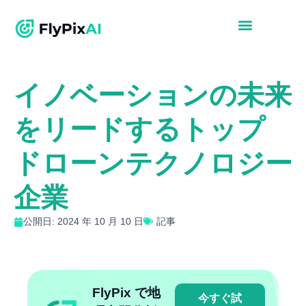
イノベーションの未来
をリードするトップ
ドローンテクノロジー
企業
公開日: 2024 年 10 月 10 日
記事
FlyPix で地
今すぐ試