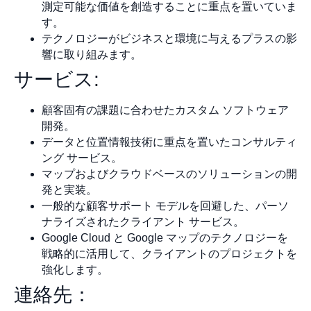
測定可能な価値を創造することに重点を置いていま
す。
テクノロジーがビジネスと環境に与えるプラスの影
響に取り組みます。
サービス:
顧客固有の課題に合わせたカスタム ソフトウェア
開発。
データと位置情報技術に重点を置いたコンサルティ
ング サービス。
マップおよびクラウドベースのソリューションの開
発と実装。
一般的な顧客サポート モデルを回避した、パーソ
ナライズされたクライアント サービス。
Google Cloud と Google マップのテクノロジーを
戦略的に活用して、クライアントのプロジェクトを
強化します。
連絡先：