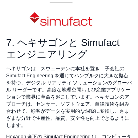
7. ヘキサゴンと Simufact
エンジニアリング
ヘキサゴンは、スウェーデンに本社を置き、子会社の
Simufact Engineering を通じてハンブルクに大きな拠点
を持つ、デジタル リアリティ ソリューションのグローバ
ル リーダーです。高度な地理空間および産業アプリケー
ションで業界に革命を起こしています。ヘキサゴンのア
プローチは、センサー、ソフトウェア、自律技術を組み
合わせて、顧客がデータを実用的な洞察に変換し、さま
ざまな分野で生産性、品質、安全性を向上できるように
します。
Hexagon 傘下の Simufact Engineering は、コンピュータ