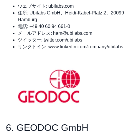
ウェブサイト: ubilabs.com
住所: Ubilabs GmbH、Heidi-Kabel-Platz 2、20099
Hamburg
電話: +49 40 60 94 661-0
メールアドレス:
ham@ubilabs.com
ツイッター: twitter.com/ubilabs
リンクトイン: www.linkedin.com/company/ubilabs
6. GEODOC GmbH