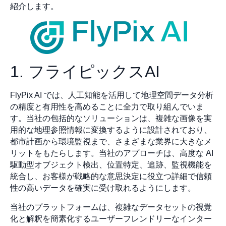
紹介します。
1. フライピックスAI
FlyPix AI では、人工知能を活用して地理空間データ分析
の精度と有用性を高めることに全力で取り組んでいま
す。当社の包括的なソリューションは、複雑な画像を実
用的な地理参照情報に変換するように設計されており、
都市計画から環境監視まで、さまざまな業界に大きなメ
リットをもたらします。当社のアプローチは、高度な AI
駆動型オブジェクト検出、位置特定、追跡、監視機能を
統合し、お客様が戦略的な意思決定に役立つ詳細で信頼
性の高いデータを確実に受け取れるようにします。
当社のプラットフォームは、複雑なデータセットの視覚
化と解釈を簡素化するユーザーフレンドリーなインター