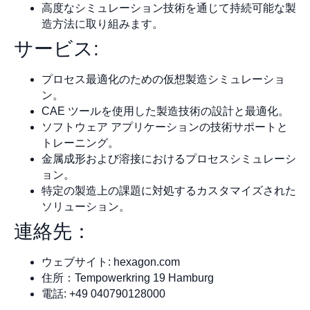
高度なシミュレーション技術を通じて持続可能な製
造方法に取り組みます。
サービス:
プロセス最適化のための仮想製造シミュレーショ
ン。
CAE ツールを使用した製造技術の設計と最適化。
ソフトウェア アプリケーションの技術サポートと
トレーニング。
金属成形および溶接におけるプロセスシミュレーシ
ョン。
特定の製造上の課題に対処するカスタマイズされた
ソリューション。
連絡先：
ウェブサイト: hexagon.com
住所：Tempowerkring 19 Hamburg
電話: +49 040790128000