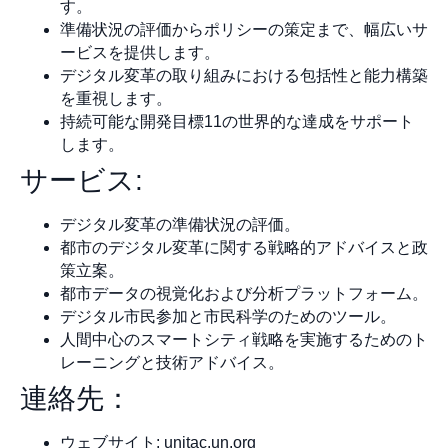
す。
準備状況の評価からポリシーの策定まで、幅広いサ
ービスを提供します。
デジタル変革の取り組みにおける包括性と能力構築
を重視します。
持続可能な開発目標11の世界的な達成をサポート
します。
サービス:
デジタル変革の準備状況の評価。
都市のデジタル変革に関する戦略的アドバイスと政
策立案。
都市データの視覚化および分析プラットフォーム。
デジタル市民参加と市民科学のためのツール。
人間中心のスマートシティ戦略を実施するためのト
レーニングと技術アドバイス。
連絡先：
ウェブサイト: unitac.un.org