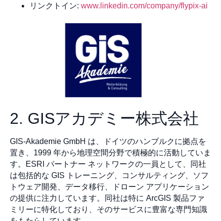
リンクトイン:
www.linkedin.com/company/flypix-ai
2. GISアカデミー株式会社
GIS-Akademie GmbH は、ドイツのハンブルクに拠点を
置き、1999 年から地理空間分野で積極的に活動していま
す。ESRI パートナー ネットワークの一員として、同社
は包括的な GIS トレーニング、コンサルティング、ソフ
トウェア開発、データ移行、ドローン アプリケーション
の提供に注力しています。同社は特に ArcGIS 製品ファ
ミリーに特化しており、そのサービスに豊富な専門知識
をもたらしています。