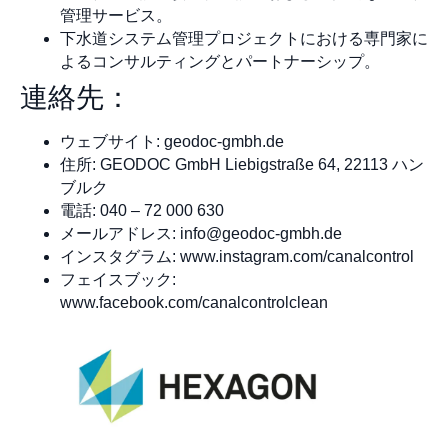
管理サービス。
下水道システム管理プロジェクトにおける専門家に
よるコンサルティングとパートナーシップ。
連絡先：
ウェブサイト: geodoc-gmbh.de
住所: GEODOC GmbH Liebigstraße 64, 22113 ハン
ブルク
電話: 040 – 72 000 630
メールアドレス:
info@geodoc-gmbh.de
インスタグラム: www.instagram.com/canalcontrol
フェイスブック:
www.facebook.com/canalcontrolclean