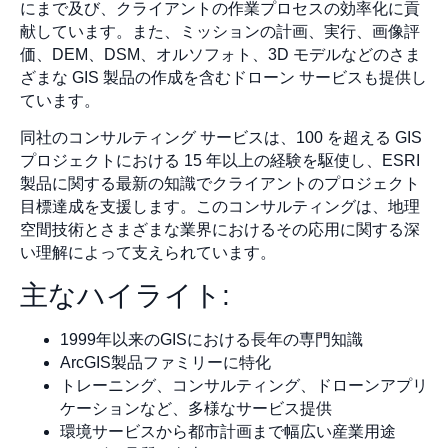
にまで及び、クライアントの作業プロセスの効率化に貢
献しています。また、ミッションの計画、実行、画像評
価、DEM、DSM、オルソフォト、3D モデルなどのさま
ざまな GIS 製品の作成を含むドローン サービスも提供し
ています。
同社のコンサルティング サービスは、100 を超える GIS
プロジェクトにおける 15 年以上の経験を駆使し、ESRI
製品に関する最新の知識でクライアントのプロジェクト
目標達成を支援します。このコンサルティングは、地理
空間技術とさまざまな業界におけるその応用に関する深
い理解によって支えられています。
主なハイライト:
1999年以来のGISにおける長年の専門知識
ArcGIS製品ファミリーに特化
トレーニング、コンサルティング、ドローンアプリ
ケーションなど、多様なサービス提供
環境サービスから都市計画まで幅広い産業用途