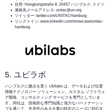
住所: Hongkongstraße 8, 20457 ハンブルク, ドイツ
連絡先メールアドレス:
unitac@un.org
ツイッター: twitter.com/UNITACHamburg
リンクトイン: www.linkedin.com/showcase/unitac-
hamburg
5. ユビラボ
ハンブルクに拠点を置く Ubilabs は、データおよび位置
情報テクノロジー ソリューション、カスタム ソフトウェ
ア開発、コンサルティング サービスを専門としていま
す。同社は、技術的な専門知識と強力なパートナーシッ
プを通じて、先見性のある企業の特定のニーズに対応す