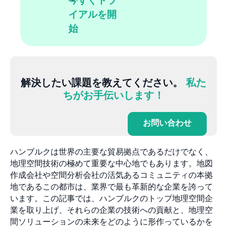
今すぐトラ
イアルを開
始
解決したい課題を教えてください。
私た
ちがお手伝いします！
お問い合わせ
ハンブルクは世界の主要な貿易拠点であるだけでなく、
地理空間技術の極めて重要な中心地でもあります。地図
作成会社や空間分析会社の活気あるコミュニティの本拠
地であるこの都市は、業界で最も革新的な企業を誇って
います。この記事では、ハンブルクのトップ地理空間企
業を取り上げ、それらの企業の技術への貢献と、地理空
間ソリューションの未来をどのように形作っているかを