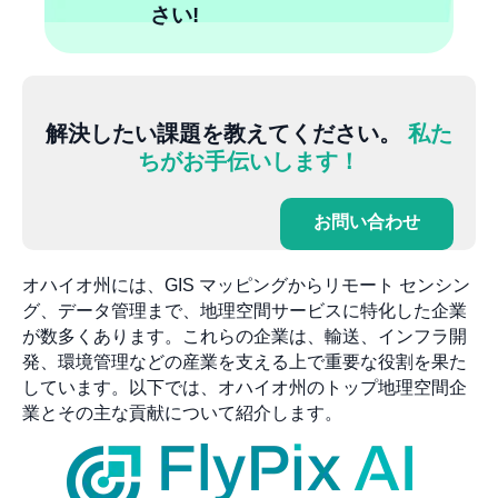
さい!
解決したい課題を教えてください。
私た
ちがお手伝いします！
お問い合わせ
オハイオ州には、GIS マッピングからリモート センシン
グ、データ管理まで、地理空間サービスに特化した企業
が数多くあります。これらの企業は、輸送、インフラ開
発、環境管理などの産業を支える上で重要な役割を果た
しています。以下では、オハイオ州のトップ地理空間企
業とその主な貢献について紹介します。