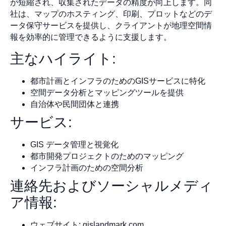
が短縮され、収集されたデータの精度が向上します。同
社は、マップのホスティング、印刷、プロットなどのデ
ータ保守サービスを提供し、クライアントが地理空間情
報を効率的に管理できるように支援します。
主なハイライト:
都市計画とインフラのためのGISサービスに特化
空間データ分析とマッピングツールを提供
自治体や民間団体と連携
サービス:
GIS データ管理と視覚化
都市開発プロジェクトのためのマッピング
インフラ計画のための空間分析
連絡先およびソーシャルメディ
ア情報:
ウェブサイト: gislandmark.com