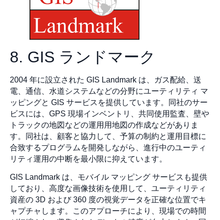
8. GIS ランドマーク
2004 年に設立された GIS Landmark は、ガス配給、送
電、通信、水道システムなどの分野にユーティリティ マ
ッピングと GIS サービスを提供しています。同社のサー
ビスには、GPS 現場インベントリ、共同使用監査、壁や
トラックの地図などの運用用地図の作成などがありま
す。同社は、顧客と協力して、予算の制約と運用目標に
合致するプログラムを開発しながら、進行中のユーティ
リティ運用の中断を最小限に抑えています。
GIS Landmark は、モバイル マッピング サービスも提供
しており、高度な画像技術を使用して、ユーティリティ
資産の 3D および 360 度の視覚データを正確な位置でキ
ャプチャします。このアプローチにより、現場での時間