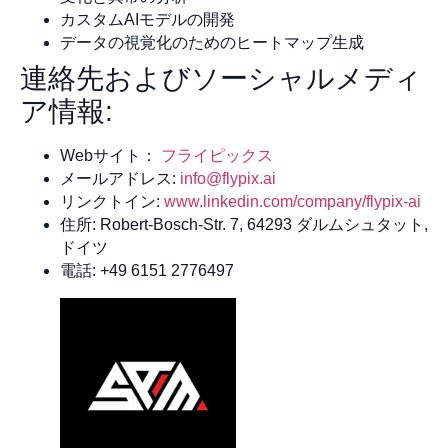
カスタムAIモデルの開発
データの視覚化のためのヒートマップ生成
連絡先およびソーシャルメディ
ア情報:
Webサイト：
フライピックス
メールアドレス:
info@flypix.ai
リンクトイン:
www.linkedin.com/company/flypix-ai
住所: Robert-Bosch-Str. 7, 64293 ダルムシュタット,
ドイツ
電話: +49 6151 2776497