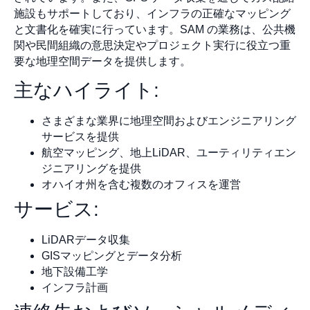
施設もサポートしており、インフラの正確なマッピング
と文書化を確実に行っています。SAM の業務は、公共機
関や民間組織の意思決定やプロジェクト実行に役立つ重
要な地理空間データを提供します。
主なハイライト:
さまざまな業界に地理空間およびエンジニアリング
サービスを提供
航空マッピング、地上LiDAR、ユーティリティエン
ジニアリングを提供
オハイオ州を含む複数のオフィスを運営
サービス:
LiDARデータ収集
GISマッピングとデータ分析
地下設備工学
インフラ計画