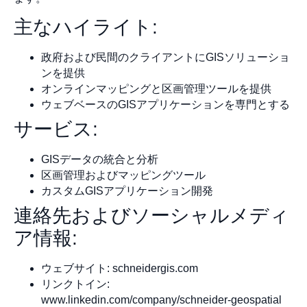
主なハイライト:
政府および民間のクライアントにGISソリューショ
ンを提供
オンラインマッピングと区画管理ツールを提供
ウェブベースのGISアプリケーションを専門とする
サービス:
GISデータの統合と分析
区画管理およびマッピングツール
カスタムGISアプリケーション開発
連絡先およびソーシャルメディ
ア情報:
ウェブサイト: schneidergis.com
リンクトイン:
www.linkedin.com/company/schneider-geospatial