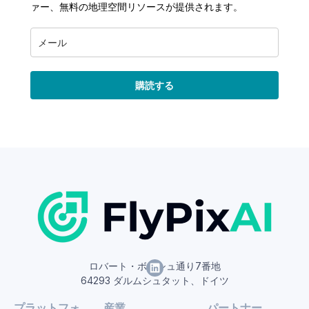
ァー、無料の地理空間リソースが提供されます。
購読する
ロバート・ボッシュ通り7番地
64293 ダルムシュタット、ドイツ
プラットフォ
産業
パートナー