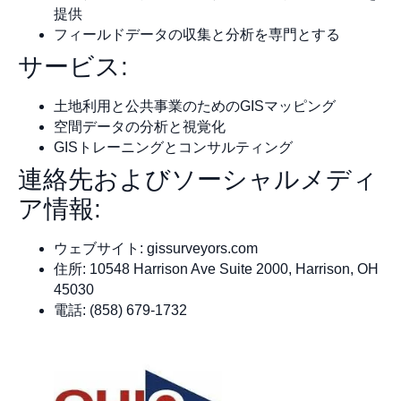
提供
フィールドデータの収集と分析を専門とする
サービス:
土地利用と公共事業のためのGISマッピング
空間データの分析と視覚化
GISトレーニングとコンサルティング
連絡先およびソーシャルメディ
ア情報:
ウェブサイト: gissurveyors.com
住所: 10548 Harrison Ave Suite 2000, Harrison, OH
45030
電話: (858) 679-1732