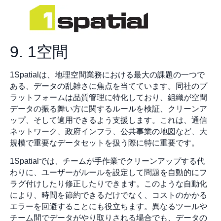
9. 1空間
1Spatialは、地理空間業務における最大の課題の一つで
ある、データの乱雑さに焦点を当てています。同社のプ
ラットフォームは品質管理に特化しており、組織が空間
データの振る舞い方に関するルールを検証、クリーンア
ップ、そして適用できるよう支援します。これは、通信
ネットワーク、政府インフラ、公共事業の地図など、大
規模で重要なデータセットを扱う際に特に重要です。
1Spatialでは、チームが手作業でクリーンアップする代
わりに、ユーザーがルールを設定して問題を自動的にフ
ラグ付けしたり修正したりできます。このような自動化
により、時間を節約できるだけでなく、コストのかかる
エラーを回避することにも役立ちます。異なるツールや
チーム間でデータがやり取りされる場合でも、データの