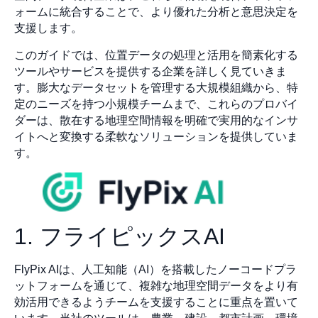
ォームに統合することで、より優れた分析と意思決定を
支援します。
このガイドでは、位置データの処理と活用を簡素化する
ツールやサービスを提供する企業を詳しく見ていきま
す。膨大なデータセットを管理する大規模組織から、特
定のニーズを持つ小規模チームまで、これらのプロバイ
ダーは、散在する地理空間情報を明確で実用的なインサ
イトへと変換する柔軟なソリューションを提供していま
す。
1. フライピックスAI
FlyPix AIは、人工知能（AI）を搭載したノーコードプラ
ットフォームを通じて、複雑な地理空間データをより有
効活用できるようチームを支援することに重点を置いて