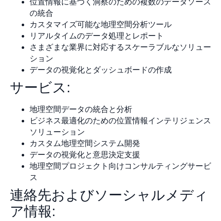
位置情報に基づく洞察のための複数のデータソース
の統合
カスタマイズ可能な地理空間分析ツール
リアルタイムのデータ処理とレポート
さまざまな業界に対応するスケーラブルなソリュー
ション
データの視覚化とダッシュボードの作成
サービス:
地理空間データの統合と分析
ビジネス最適化のための位置情報インテリジェンス
ソリューション
カスタム地理空間システム開発
データの視覚化と意思決定支援
地理空間プロジェクト向けコンサルティングサービ
ス
連絡先およびソーシャルメディ
ア情報: