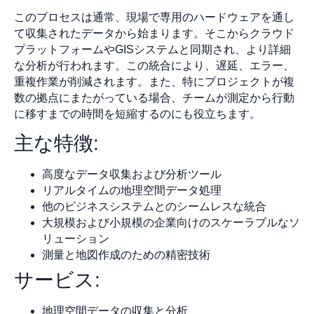
このプロセスは通常、現場で専用のハードウェアを通し
て収集されたデータから始まります。そこからクラウド
プラットフォームやGISシステムと同期され、より詳細
な分析が行われます。この統合により、遅延、エラー、
重複作業が削減されます。また、特にプロジェクトが複
数の拠点にまたがっている場合、チームが測定から行動
に移すまでの時間を短縮するのにも役立ちます。
主な特徴:
高度なデータ収集および分析ツール
リアルタイムの地理空間データ処理
他のビジネスシステムとのシームレスな統合
大規模および小規模の企業向けのスケーラブルなソ
リューション
測量と地図作成のための精密技術
サービス:
地理空間データの収集と分析