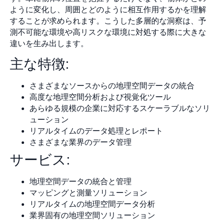
ように変化し、周囲とどのように相互作用するかを理解
することが求められます。こうした多層的な洞察は、予
測不可能な環境や高リスクな環境に対処する際に大きな
違いを生み出します。
主な特徴:
さまざまなソースからの地理空間データの統合
高度な地理空間分析および視覚化ツール
あらゆる規模の企業に対応するスケーラブルなソリ
ューション
リアルタイムのデータ処理とレポート
さまざまな業界のデータ管理
サービス:
地理空間データの統合と管理
マッピングと測量ソリューション
リアルタイムの地理空間データ分析
業界固有の地理空間ソリューション