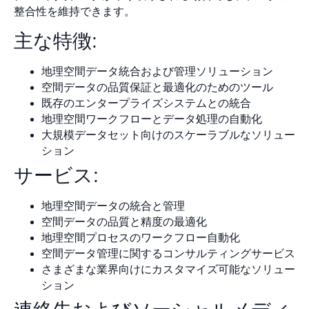
整合性を維持できます。
主な特徴:
地理空間データ統合および管理ソリューション
空間データの品質保証と最適化のためのツール
既存のエンタープライズシステムとの統合
地理空間ワークフローとデータ処理の自動化
大規模データセット向けのスケーラブルなソリュー
ション
サービス:
地理空間データの統合と管理
空間データの品質と精度の最適化
地理空間プロセスのワークフロー自動化
空間データ管理に関するコンサルティングサービス
さまざまな業界向けにカスタマイズ可能なソリュー
ション