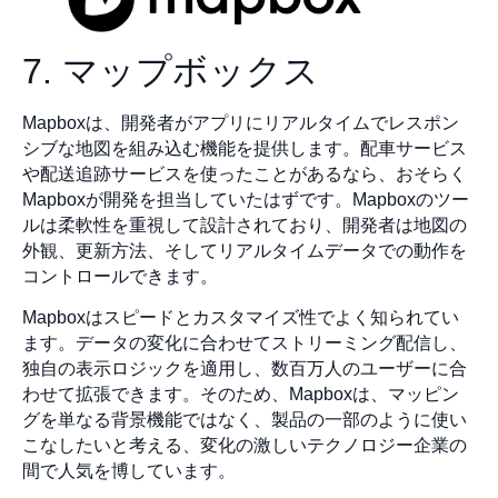
7. マップボックス
Mapboxは、開発者がアプリにリアルタイムでレスポン
シブな地図を組み込む機能を提供します。配車サービス
や配送追跡サービスを使ったことがあるなら、おそらく
Mapboxが開発を担当していたはずです。Mapboxのツー
ルは柔軟性を重視して設計されており、開発者は地図の
外観、更新方法、そしてリアルタイムデータでの動作を
コントロールできます。
Mapboxはスピードとカスタマイズ性でよく知られてい
ます。データの変化に合わせてストリーミング配信し、
独自の表示ロジックを適用し、数百万人のユーザーに合
わせて拡張できます。そのため、Mapboxは、マッピン
グを単なる背景機能ではなく、製品の一部のように使い
こなしたいと考える、変化の激しいテクノロジー企業の
間で人気を博しています。