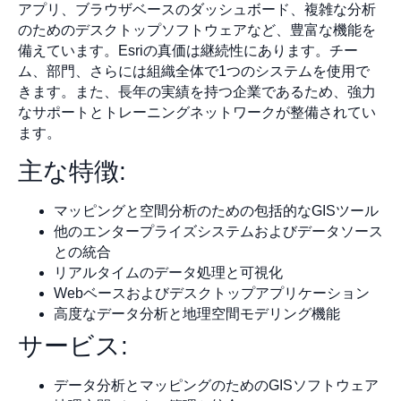
アプリ、ブラウザベースのダッシュボード、複雑な分析
のためのデスクトップソフトウェアなど、豊富な機能を
備えています。Esriの真価は継続性にあります。チー
ム、部門、さらには組織全体で1つのシステムを使用で
きます。また、長年の実績を持つ企業であるため、強力
なサポートとトレーニングネットワークが整備されてい
ます。
主な特徴:
マッピングと空間分析のための包括的なGISツール
他のエンタープライズシステムおよびデータソース
との統合
リアルタイムのデータ処理と可視化
Webベースおよびデスクトップアプリケーション
高度なデータ分析と地理空間モデリング機能
サービス:
データ分析とマッピングのためのGISソフトウェア