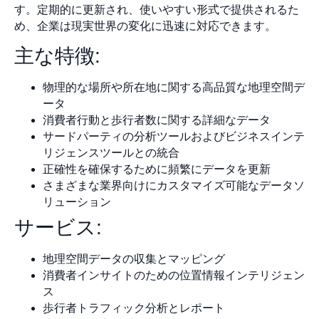
す。定期的に更新され、使いやすい形式で提供されるた
め、企業は現実世界の変化に迅速に対応できます。
主な特徴:
物理的な場所や所在地に関する高品質な地理空間デ
ータ
消費者行動と歩行者数に関する詳細なデータ
サードパーティの分析ツールおよびビジネスインテ
リジェンスツールとの統合
正確性を確保するために頻繁にデータを更新
さまざまな業界向けにカスタマイズ可能なデータソ
リューション
サービス:
地理空間データの収集とマッピング
消費者インサイトのための位置情報インテリジェン
ス
歩行者トラフィック分析とレポート