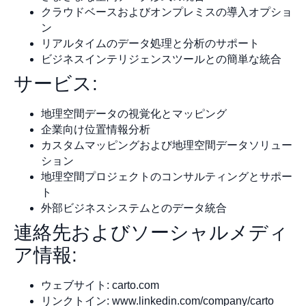
クラウドベースおよびオンプレミスの導入オプショ
ン
リアルタイムのデータ処理と分析のサポート
ビジネスインテリジェンスツールとの簡単な統合
サービス:
地理空間データの視覚化とマッピング
企業向け位置情報分析
カスタムマッピングおよび地理空間データソリュー
ション
地理空間プロジェクトのコンサルティングとサポー
ト
外部ビジネスシステムとのデータ統合
連絡先およびソーシャルメディ
ア情報:
ウェブサイト: carto.com
リンクトイン: www.linkedin.com/company/carto