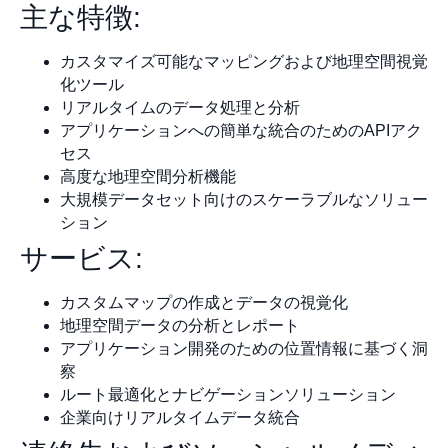
主な特徴:
カスタマイズ可能なマッピングおよび地理空間視覚
化ツール
リアルタイムのデータ処理と分析
アプリケーションへの簡単な統合のためのAPIアク
セス
高度な地理空間分析機能
大規模データセット向けのスケーラブルなソリュー
ション
サービス:
カスタムマップの作成とデータの視覚化
地理空間データの分析とレポート
アプリケーション開発のための位置情報に基づく洞
察
ルート最適化とナビゲーションソリューション
企業向けリアルタイムデータ統合