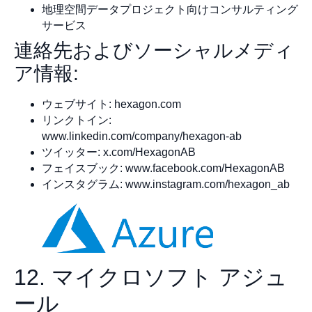
地理空間データプロジェクト向けコンサルティング
サービス
連絡先およびソーシャルメディ
ア情報:
ウェブサイト: hexagon.com
リンクトイン:
www.linkedin.com/company/hexagon-ab
ツイッター: x.com/HexagonAB
フェイスブック: www.facebook.com/HexagonAB
インスタグラム: www.instagram.com/hexagon_ab
12. マイクロソフト アジュ
ール