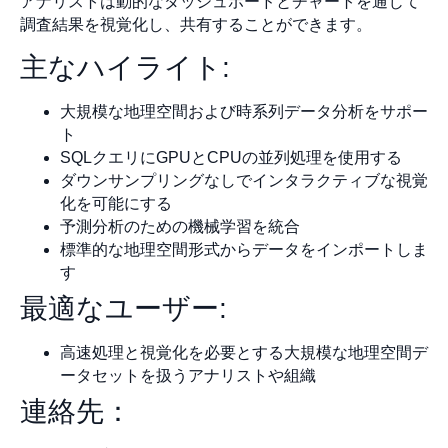
アナリストは動的なダッシュボードとチャートを通じて
調査結果を視覚化し、共有することができます。
主なハイライト:
大規模な地理空間および時系列データ分析をサポー
ト
SQLクエリにGPUとCPUの並列処理を使用する
ダウンサンプリングなしでインタラクティブな視覚
化を可能にする
予測分析のための機械学習を統合
標準的な地理空間形式からデータをインポートしま
す
最適なユーザー:
高速処理と視覚化を必要とする大規模な地理空間デ
ータセットを扱うアナリストや組織
連絡先：