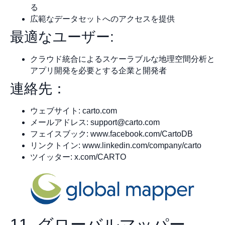
る
広範なデータセットへのアクセスを提供
最適なユーザー:
クラウド統合によるスケーラブルな地理空間分析と
アプリ開発を必要とする企業と開発者
連絡先：
ウェブサイト: carto.com
メールアドレス:
support@carto.com
フェイスブック: www.facebook.com/CartoDB
リンクトイン: www.linkedin.com/company/carto
ツイッター: x.com/CARTO
11. グローバルマッパー