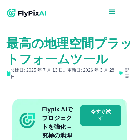
最高の地理空間プラッ
トフォームツール
公開日: 2025 年 7 月 13 日。更新日: 2026 年 3 月 28
記
事
日
Flypix AIで
今すぐ試
プロジェク
す
トを強化 –
究極の地理