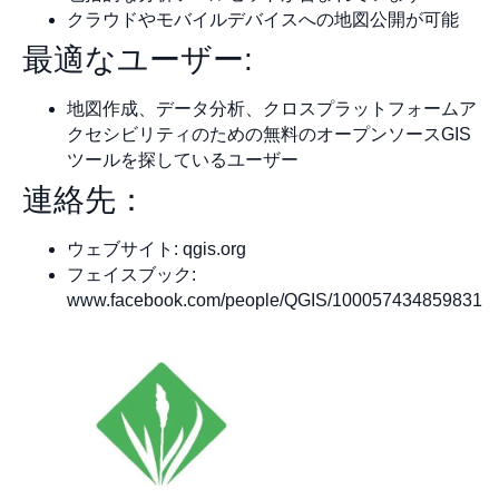
クラウドやモバイルデバイスへの地図公開が可能
最適なユーザー:
地図作成、データ分析、クロスプラットフォームア
クセシビリティのための無料のオープンソースGIS
ツールを探しているユーザー
連絡先：
ウェブサイト: qgis.org
フェイスブック:
www.facebook.com/people/QGIS/100057434859831