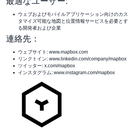
最適なユーザー:
ウェブおよびモバイルアプリケーション向けのカス
タマイズ可能な地図と位置情報サービスを必要とす
る開発者および企業
連絡先：
ウェブサイト: www.mapbox.com
リンクトイン: www.linkedin.com/company/mapbox
ツイッター: x.com/mapbox
インスタグラム: www.instagram.com/mapbox