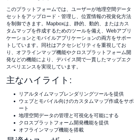
このプラットフォームでは、ユーザーが地理空間データ
セットをアップロード・管理し、位置情報の視覚化方法
を制御できます。Mapboxは、静的、動的、またはカス
タムマップを作成するためのツールを備え、Webアプリ
ケーションとモバイルアプリケーションの両方をサポー
トしています。同社はアクセシビリティを重視してお
り、オフラインマップ機能やクロスプラットフォーム開
発などの機能により、デバイス間で一貫したマップエク
スペリエンスを実現しています。
主なハイライト:
リアルタイムマップレンダリングツールを提供
ウェブとモバイル向けのカスタムマップ作成をサポ
ート
地理空間データの管理と可視化を可能にする
クロスプラットフォーム開発機能を提供
オフラインマップ機能を搭載