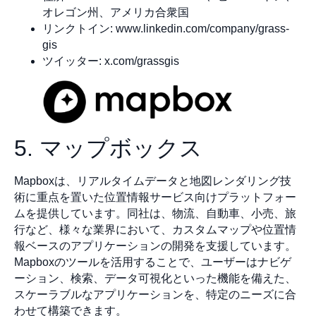
オレゴン州、アメリカ合衆国
リンクトイン: www.linkedin.com/company/grass-
gis
ツイッター: x.com/grassgis
5. マップボックス
Mapboxは、リアルタイムデータと地図レンダリング技
術に重点を置いた位置情報サービス向けプラットフォー
ムを提供しています。同社は、物流、自動車、小売、旅
行など、様々な業界において、カスタムマップや位置情
報ベースのアプリケーションの開発を支援しています。
Mapboxのツールを活用することで、ユーザーはナビゲ
ーション、検索、データ可視化といった機能を備えた、
スケーラブルなアプリケーションを、特定のニーズに合
わせて構築できます。