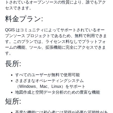
トされているオープンソースの性質により、誰でもアク
セスできます。
料金プラン:
QGIS はコミュニティによってサポートされているオー
プンソース プロジェクトであるため、無料で利用できま
す。このプランでは、ライセンス料なしでプラットフォ
ームの機能、ツール、拡張機能に完全にアクセスできま
す。
長所:
すべてのユーザーが無料で使用可能
さまざまなオペレーティングシステム
（Windows、Mac、Linux）をサポート
地図作成と空間データ分析のための豊富な機能
短所:
高度な機能には初心者には習得が必要な可能性があ