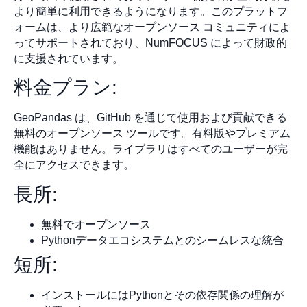
より簡単に利用できるようになります。このプラットフ
ォームは、より広範なオープンソース コミュニティによ
ってサポートされており、NumFOCUS によって財政的
に支援されています。
料金プラン:
GeoPandas は、GitHub を通じて使用および貢献できる
無料のオープンソース ツールです。有料版やプレミアム
機能はありません。ライブラリはすべてのユーザーが完
全にアクセスできます。
長所:
無料でオープンソース
Pythonデータエコシステムとのシームレスな統合
短所:
インストールにはPythonとその依存関係の理解が