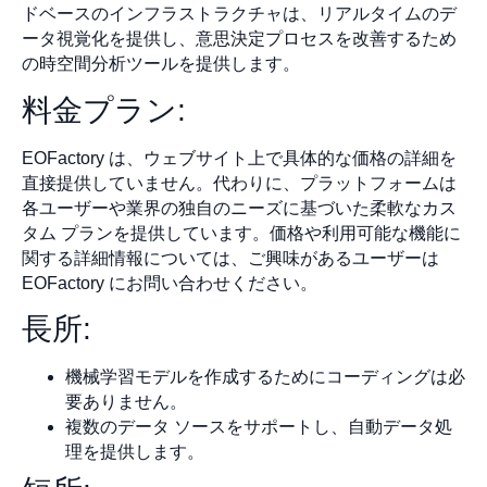
ドベースのインフラストラクチャは、リアルタイムのデ
ータ視覚化を提供し、意思決定プロセスを改善するため
の時空間分析ツールを提供します。
料金プラン:
EOFactory は、ウェブサイト上で具体的な価格の詳細を
直接提供していません。代わりに、プラットフォームは
各ユーザーや業界の独自のニーズに基づいた柔軟なカス
タム プランを提供しています。価格や利用可能な機能に
関する詳細情報については、ご興味があるユーザーは
EOFactory にお問い合わせください。
長所:
機械学習モデルを作成するためにコーディングは必
要ありません。
複数のデータ ソースをサポートし、自動データ処
理を提供します。