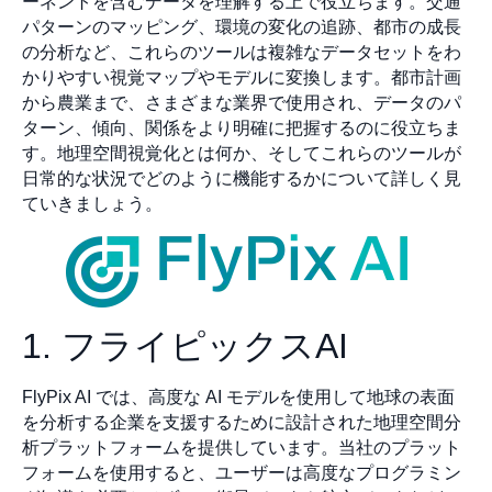
ーネントを含むデータを理解する上で役立ちます。交通
パターンのマッピング、環境の変化の追跡、都市の成長
の分析など、これらのツールは複雑なデータセットをわ
かりやすい視覚マップやモデルに変換します。都市計画
から農業まで、さまざまな業界で使用され、データのパ
ターン、傾向、関係をより明確に把握するのに役立ちま
す。地理空間視覚化とは何か、そしてこれらのツールが
日常的な状況でどのように機能するかについて詳しく見
ていきましょう。
1. フライピックスAI
FlyPix AI では、高度な AI モデルを使用して地球の表面
を分析する企業を支援するために設計された地理空間分
析プラットフォームを提供しています。当社のプラット
フォームを使用すると、ユーザーは高度なプログラミン