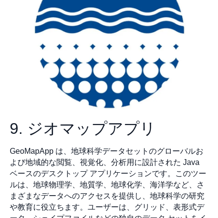
9. ジオマップアプリ
GeoMapApp は、地球科学データセットのグローバルお
よび地域的な閲覧、視覚化、分析用に設計された Java
ベースのデスクトップ アプリケーションです。このツー
ルは、地球物理学、地質学、地球化学、海洋学など、さ
まざまなデータへのアクセスを提供し、地球科学の研究
や教育に役立ちます。ユーザーは、グリッド、表形式デ