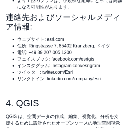
より上位のプランは、小規模な組織にとっては高額
になる可能性があります。
連絡先およびソーシャルメディ
ア情報:
ウェブサイト: esri.com
住所: Ringstrasse 7, 85402 Kranzberg, ドイツ
電話: +49 89 207 005 1200
フェイスブック: facebook.com/esrigis
インスタグラム: instagram.com/esrigram
ツイッター: twitter.com/Esri
リンクトイン: linkedin.com/company/esri
4. QGIS
QGIS は、空間データの作成、編集、視覚化、分析を支
援するために設計されたオープンソースの地理空間視覚