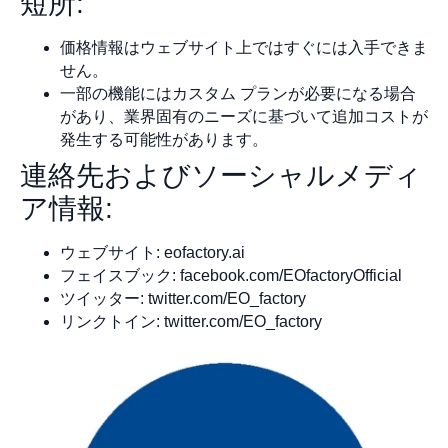
短所:
価格情報はウェブサイト上ではすぐには入手できま
せん。
一部の機能にはカスタム プランが必要になる場合
があり、業界固有のニーズに基づいて追加コストが
発生する可能性があります。
連絡先およびソーシャルメディ
ア情報:
ウェブサイト: eofactory.ai
フェイスブック: facebook.com/EOfactoryOfficial
ツイッター: twitter.com/EO_factory
リンクトイン: twitter.com/EO_factory