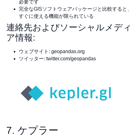
必要です
完全なGISソフトウェアパッケージと比較すると、
すぐに使える機能が限られている
連絡先およびソーシャルメディ
ア情報:
ウェブサイト: geopandas.org
ツイッター: twitter.com/geopandas
7. ケプラー