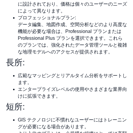
に設計されており、価格は個々のユーザーのニーズ
によって異なります。
プロフェッショナルプラン:
データ編集、地図作成、空間分析などのより高度な
機能が必要な場合は、Professional プランまたは
Professional Plus プランを選択できます。これら
のプランでは、強化されたデータ管理ツールと複雑
な地理モデルへのアクセスが提供されます。
長所:
広範なマッピングとリアルタイム分析をサポートし
ます。
エンタープライズレベルの使用やさまざまな業界向
けに拡張できます。
短所:
GIS テクノロジに不慣れなユーザーにはトレーニン
グが必要になる場合があります。