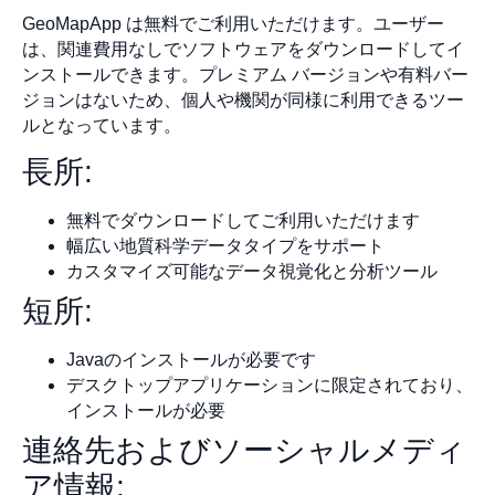
GeoMapApp は無料でご利用いただけます。ユーザー
は、関連費用なしでソフトウェアをダウンロードしてイ
ンストールできます。プレミアム バージョンや有料バー
ジョンはないため、個人や機関が同様に利用できるツー
ルとなっています。
長所:
無料でダウンロードしてご利用いただけます
幅広い地質科学データタイプをサポート
カスタマイズ可能なデータ視覚化と分析ツール
短所:
Javaのインストールが必要です
デスクトップアプリケーションに限定されており、
インストールが必要
連絡先およびソーシャルメディ
ア情報: