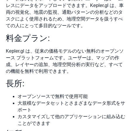
レスにデータをアップロードできます。Kepler.gl は、車
両の視覚化、地震の監視、通勤パターンの分析などのタ
スクによく使用されるため、地理空間データを扱うすべ
ての人にとって多目的なツールです。
料金プラン:
Kepler.gl は、従来の価格モデルのない無料のオープンソ
ース プラットフォームです。ユーザーは、マップの作
成、レイヤーの追加、地理空間分析の実行など、すべて
の機能を無料で利用できます。
長所:
オープンソースで無料で使用可能
大規模なデータセットとさまざまなデータ形式をサ
ポート
カスタマイズして他のアプリケーションに組み込む
ことができます