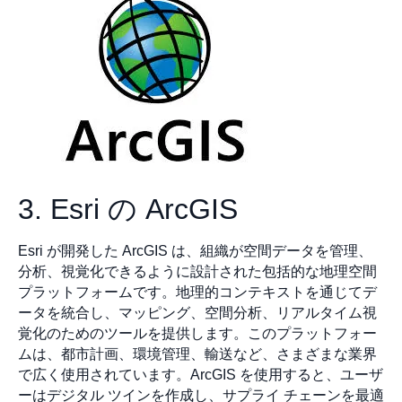
3. Esri の ArcGIS
Esri が開発した ArcGIS は、組織が空間データを管理、
分析、視覚化できるように設計された包括的な地理空間
プラットフォームです。地理的コンテキストを通じてデ
ータを統合し、マッピング、空間分析、リアルタイム視
覚化のためのツールを提供します。このプラットフォー
ムは、都市計画、環境管理、輸送など、さまざまな業界
で広く使用されています。ArcGIS を使用すると、ユーザ
ーはデジタル ツインを作成し、サプライ チェーンを最適