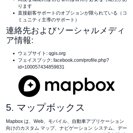
ります
直接顧客サポートのオプションが限られている（コ
ミュニティ主導のサポート）
連絡先およびソーシャルメディ
ア情報:
ウェブサイト: qgis.org
フェイスブック: facebook.com/profile.php?
id=100057434859831
5. マップボックス
Mapbox は、Web、モバイル、自動車アプリケーション
向けのカスタム マップ、ナビゲーション システム、デー