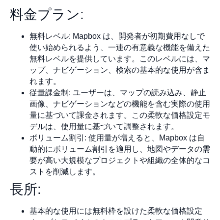
料金プラン:
無料レベル: Mapbox は、開発者が初期費用なしで
使い始められるよう、一連の有意義な機能を備えた
無料レベルを提供しています。このレベルには、マ
ップ、ナビゲーション、検索の基本的な使用が含ま
れます。
従量課金制: ユーザーは、マップの読み込み、静止
画像、ナビゲーションなどの機能を含む実際の使用
量に基づいて課金されます。この柔軟な価格設定モ
デルは、使用量に基づいて調整されます。
ボリューム割引: 使用量が増えると、Mapbox は自
動的にボリューム割引を適用し、地図やデータの需
要が高い大規模なプロジェクトや組織の全体的なコ
ストを削減します。
長所:
基本的な使用には無料枠を設けた柔軟な価格設定