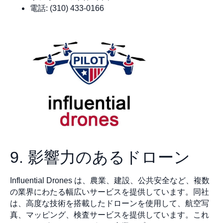
電話: (310) 433-0166
9. 影響力のあるドローン
Influential Drones は、農業、建設、公共安全など、複数
の業界にわたる幅広いサービスを提供しています。同社
は、高度な技術を搭載したドローンを使用して、航空写
真、マッピング、検査サービスを提供しています。これ