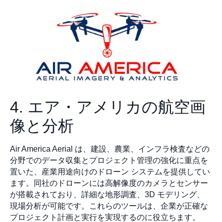
4. エア・アメリカの航空画
像と分析
Air America Aerial は、建設、農業、インフラ検査などの
分野でのデータ収集とプロジェクト管理の強化に重点を
置いた、産業用途向けのドローン システムを提供してい
ます。同社のドローンには高解像度のカメラとセンサー
が搭載されており、詳細な地形調査、3D モデリング、
現場分析が可能です。これらのツールは、企業が正確な
プロジェクト計画と実行を実現するのに役立ちます。