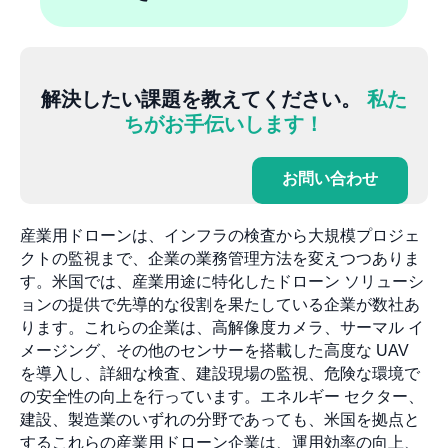
解決したい課題を教えてください。
私た
ちがお手伝いします！
お問い合わせ
産業用ドローンは、インフラの検査から大規模プロジェ
クトの監視まで、企業の業務管理方法を変えつつありま
す。米国では、産業用途に特化したドローン ソリューシ
ョンの提供で先導的な役割を果たしている企業が数社あ
ります。これらの企業は、高解像度カメラ、サーマル イ
メージング、その他のセンサーを搭載した高度な UAV
を導入し、詳細な検査、建設現場の監視、危険な環境で
の安全性の向上を行っています。エネルギー セクター、
建設、製造業のいずれの分野であっても、米国を拠点と
するこれらの産業用ドローン企業は、運用効率の向上、