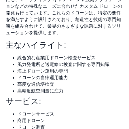
ョンなどの特殊なニーズに合わせたカスタム ドローンの
開発も行っています。これらのドローンは、特定の要件
を満たすように設計されており、創造性と技術の専門知
識を組み合わせて、業界のさまざまな課題に対するソリ
ューションを提供します。
主なハイライト:
総合的な産業用ドローン検査サービス
風力発電所と送電線の検査に関する専門知識
海上ドローン運用の専門
ドローンの自律運用能力
高度な通信塔検査
高精度航空測量に注力
サービス:
ドローンサービス
商用ドローン
ドローン調査