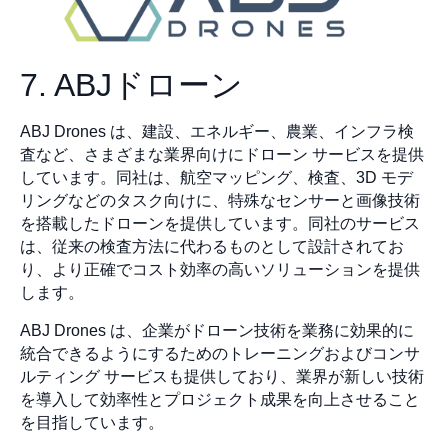
7. ABJドローン
ABJ Drones は、建設、エネルギー、農業、インフラ検
査など、さまざまな業界向けにドローン サービスを提供
しています。同社は、航空マッピング、検査、3D モデ
リングなどのタスク向けに、特殊なセンサーと画像技術
を搭載したドローンを提供しています。同社のサービス
は、従来の検査方法に代わるものとして設計されてお
り、より正確でコスト効率の高いソリューションを提供
します。
ABJ Drones は、企業がドローン技術を業務に効果的に
統合できるようにするためのトレーニングおよびコンサ
ルティング サービスも提供しており、業界が新しい技術
を導入して効率性とプロジェクト成果を向上させること
を目指しています。