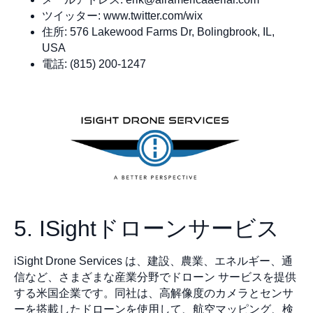
ツイッター: www.twitter.com/wix
住所: 576 Lakewood Farms Dr, Bolingbrook, IL,
USA
電話: (815) 200-1247
5. ISightドローンサービス
iSight Drone Services は、建設、農業、エネルギー、通
信など、さまざまな産業分野でドローン サービスを提供
する米国企業です。同社は、高解像度のカメラとセンサ
ーを搭載したドローンを使用して、航空マッピング、検