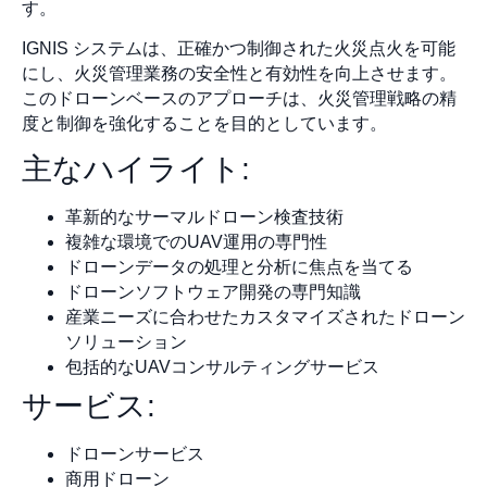
す。
IGNIS システムは、正確かつ制御された火災点火を可能
にし、火災管理業務の安全性と有効性を向上させます。
このドローンベースのアプローチは、火災管理戦略の精
度と制御を強化することを目的としています。
主なハイライト:
革新的なサーマルドローン検査技術
複雑な環境でのUAV運用の専門性
ドローンデータの処理と分析に焦点を当てる
ドローンソフトウェア開発の専門知識
産業ニーズに合わせたカスタマイズされたドローン
ソリューション
包括的なUAVコンサルティングサービス
サービス:
ドローンサービス
商用ドローン