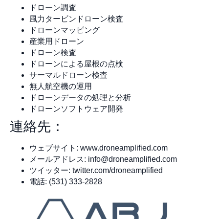
ドローン調査
風力タービンドローン検査
ドローンマッピング
産業用ドローン
ドローン検査
ドローンによる屋根の点検
サーマルドローン検査
無人航空機の運用
ドローンデータの処理と分析
ドローンソフトウェア開発
連絡先：
ウェブサイト: www.droneamplified.com
メールアドレス:
info@droneamplified.com
ツイッター: twitter.com/droneamplified
電話: (531) 333-2828