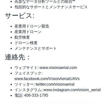
高度なデータ分析ツールとの統合**
包括的なサポートとメンテナンスサービス
サービス:
産業用ドローン製造
産業用ドローン
航空検査
ドローン検査
メンテナンスとサポート
連絡先：
ウェブサイト: www.visionaerial.com
フェイスブック:
www.facebook.com/VisionAerialUAVs
ツイッター: twitter.com/visionaerial
インスタグラム: www.instagram.com/vision_aerial
電話: 406-333-1795