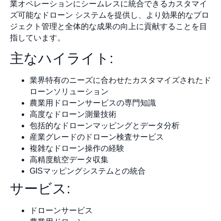
業オペレーションにシームレスに統合できるカスタマイ
ズ可能なドローン システムを提供し、より効果的なプロ
ジェクト管理と全体的な成果の向上に貢献することを目
指しています。
主なハイライト:
業界特有のニーズに合わせたカスタマイズされたド
ローンソリューション
農業用ドローンサービスの専門知識
高度なドローン測量技術
包括的なドローンマッピングとデータ分析
産業グレードのドローン検査サービス
複雑なドローン操作の経験
高精度航空データ収集
GISマッピングシステムとの統合
サービス:
ドローンサービス