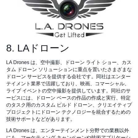
8. LAドローン
LA Drones は、空中撮影、ドローン ライト ショー、カス
タム ドローン ソリューションに重点を置いたさまざまな
ドローン サービスを提供する会社です。同社はエンター
テイメント業界で活躍しており、映画、コマーシャル、
ライブ イベントの空中撮影を提供しています。同社のサ
ービスには、ドローン ベースの作品の作成と実行、特定
のタスク用のカスタム ビルド ドローン、クリエイティブ
プロジェクトにドローン テクノロジーを統合するための
技術サポートなどがあります。
LA Drones は、エンターテインメント分野での業務以外
にも、マーケティング キャンペーンや技術アプリケーシ