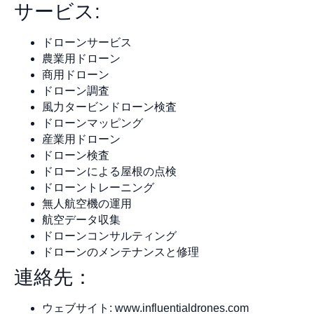
サービス:
ドローンサービス
農業用ドローン
商用ドローン
ドローン調査
風力タービンドローン検査
ドローンマッピング
産業用ドローン
ドローン検査
ドローンによる屋根の点検
ドローントレーニング
無人航空機の運用
航空データ収集
ドローンコンサルティング
ドローンのメンテナンスと修理
連絡先：
ウェブサイト: www.influentialdrones.com