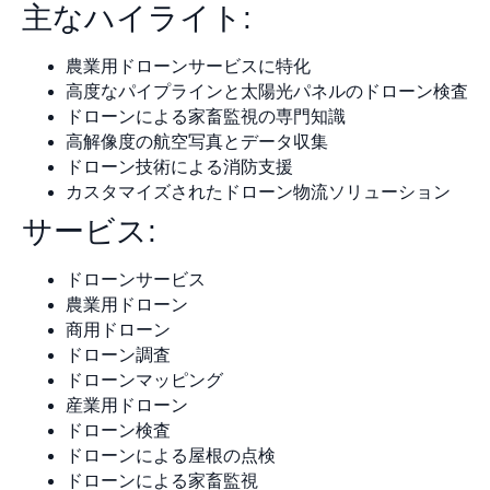
主なハイライト:
農業用ドローンサービスに特化
高度なパイプラインと太陽光パネルのドローン検査
ドローンによる家畜監視の専門知識
高解像度の航空写真とデータ収集
ドローン技術による消防支援
カスタマイズされたドローン物流ソリューション
サービス:
ドローンサービス
農業用ドローン
商用ドローン
ドローン調査
ドローンマッピング
産業用ドローン
ドローン検査
ドローンによる屋根の点検
ドローンによる家畜監視