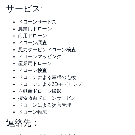
サービス:
ドローンサービス
農業用ドローン
商用ドローン
ドローン調査
風力タービンドローン検査
ドローンマッピング
産業用ドローン
ドローン検査
ドローンによる屋根の点検
ドローンによる3Dモデリング
不動産ドローン撮影
捜索救助ドローンサービス
ドローンによる災害管理
ドローン物流
連絡先：