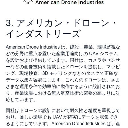
3. アメリカン・ドローン・
インダストリーズ
American Drone Industries は、建設、農業、環境監視な
どの分野に重点を置いた産業用途向けの UAV システム
を設計および提供しています。同社は、カメラやセンサ
ーなどの画像技術を搭載したドローンを提供し、マッピ
ング、現場検査、3D モデリングなどのタスクで正確な
データ収集を容易にします。これらのドローンは、さま
ざまな運用条件で効率的に動作するように設計されてお
り、産業環境における無人航空技術の需要の高まりに対
応しています。
同社はドローンの設計において耐久性と精度を重視して
おり、厳しい環境でも UAV が確実にデータを収集でき
るようにしています。American Drone Industries は、産