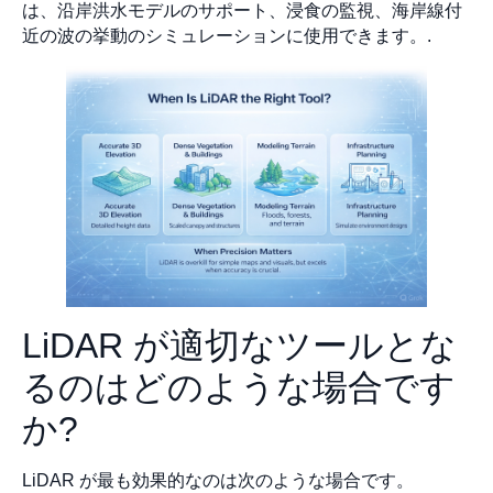
は、沿岸洪水モデルのサポート、浸食の監視、海岸線付
近の波の挙動のシミュレーションに使用できます。.
LiDAR が適切なツールとな
るのはどのような場合です
か?
LiDAR が最も効果的なのは次のような場合です。