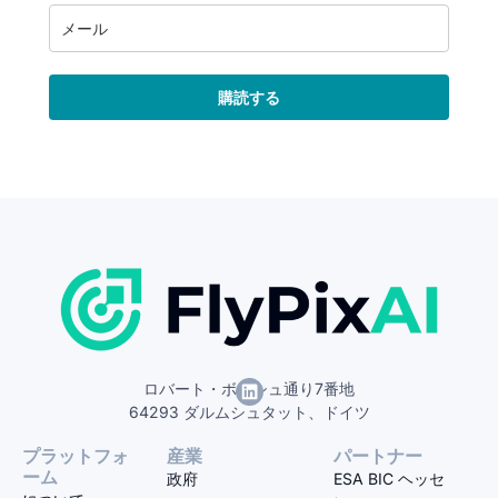
購読する
ロバート・ボッシュ通り7番地
64293 ダルムシュタット、ドイツ
プラットフォ
産業
パートナー
ーム
政府
ESA BIC ヘッセ