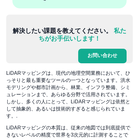
解決したい課題を教えてください。
私た
ちがお手伝いします！
お問い合わせ
LiDARマッピングは、現代の地理空間業務において、ひ
っそりと最も重要なツールの一つとなっています。洪水
モデリングや都市計画から、林業、インフラ整備、シミ
ュレーションまで、あらゆる分野で活用されています。
しかし、多くの人にとって、LiDARマッピングは依然と
して抽象的、あるいは技術的すぎると感じられていま
す。.
LiDARマッピングの本質は、従来の地図では到底提供で
きないレベルの精度で世界を3次元的に計測することで