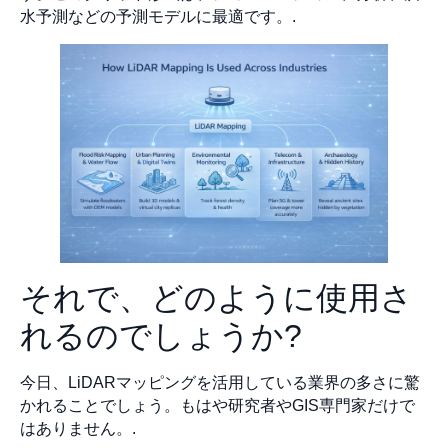
水予測などの予測モデルに最適です。.
それで、どのように使用さ
れるのでしょうか?
今日、LiDARマッピングを活用している業界の多さに驚
かれることでしょう。もはや研究者やGIS専門家だけで
はありません。.