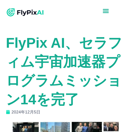
FlyPix AI、セラフ
ィム宇宙加速器プ
ログラムミッショ
ン14を完了
2024年12月5日