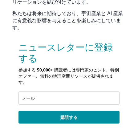
リケーションを結び付けています。
私たちは将来に期待しており、宇宙産業と AI 産業
に有意義な影響を与えることを楽しみにしていま
す。
ニュースレターに登録
する
参加する
50,000+
購読者には専門家のヒント、特別
オファー、無料の地理空間リソースが提供されま
す。
購読する