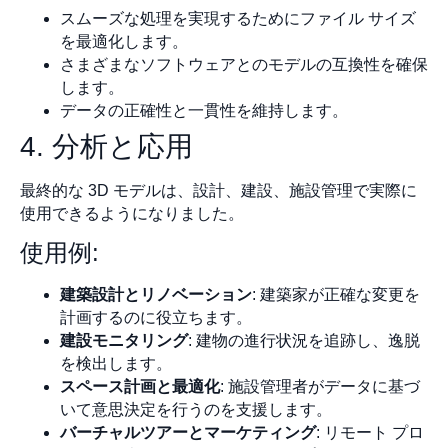
スムーズな処理を実現するためにファイル サイズ
を最適化します。
さまざまなソフトウェアとのモデルの互換性を確保
します。
データの正確性と一貫性を維持します。
4. 分析と応用
最終的な 3D モデルは、設計、建設、施設管理で実際に
使用できるようになりました。
使用例:
建築設計とリノベーション
: 建築家が正確な変更を
計画するのに役立ちます。
建設モニタリング
: 建物の進行状況を追跡し、逸脱
を検出します。
スペース計画と最適化
: 施設管理者がデータに基づ
いて意思決定を行うのを支援します。
バーチャルツアーとマーケティング
: リモート プロ