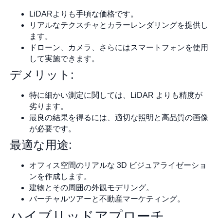
LiDARよりも手頃な価格です。
リアルなテクスチャとカラーレンダリングを提供し
ます。
ドローン、カメラ、さらにはスマートフォンを使用
して実施できます。
デメリット:
特に細かい測定に関しては、LiDAR よりも精度が
劣ります。
最良の結果を得るには、適切な照明と高品質の画像
が必要です。
最適な用途:
オフィス空間のリアルな 3D ビジュアライゼーショ
ンを作成します。
建物とその周囲の外観モデリング。
バーチャルツアーと不動産マーケティング。
ハイブリッドアプローチ