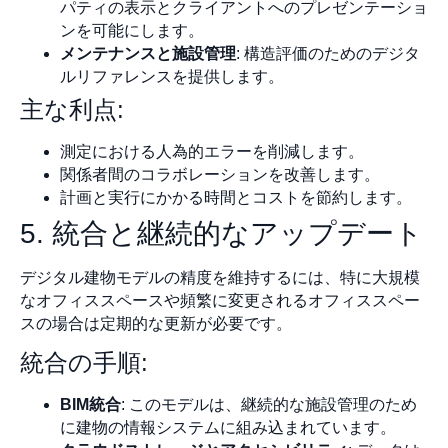
パティの表示とクライアントへのプレゼンテーショ
ンを可能にします。
メンテナンスと施設管理
: 構造評価のためのデジタ
ルリファレンスを提供します。
主な利点:
測定における人為的エラーを削減します。
関係者間のコラボレーションを改善します。
計画と実行にかかる時間とコストを節約します。
5. 統合と継続的なアップデート
デジタル建物モデルの精度を維持するには、特に大規模
なオフィススペースや頻繁に変更されるオフィススペー
スの場合は定期的な更新が必要です。
統合の手順:
BIM統合
: このモデルは、継続的な施設管理のため
に建物の情報システムに組み込まれています。