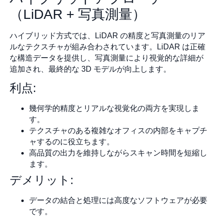
（LiDAR + 写真測量）
ハイブリッド方式では、LiDAR の精度と写真測量のリア
ルなテクスチャが組み合わされています。LiDAR は正確
な構造データを提供し、写真測量により視覚的な詳細が
追加され、最終的な 3D モデルが向上します。
利点:
幾何学的精度とリアルな視覚化の両方を実現しま
す。
テクスチャのある複雑なオフィスの内部をキャプチ
ャするのに役立ちます。
高品質の出力を維持しながらスキャン時間を短縮し
ます。
デメリット:
データの結合と処理には高度なソフトウェアが必要
です。