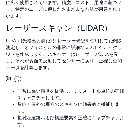
に広く使用されています。精度、コスト、用途に基づい
て、特定のニーズに適したさまざまな方法が用意されて
います。
レーザースキャン（LiDAR）
LiDAR (光検出と測距) はレーザー光線を使用して距離を
測定し、オフィスビルの非常に詳細な 3D ポイント クラ
ウドを作成します。スキャナーはレーザー パルスを発
し、それが表面で反射してセンサーに戻り、正確な空間
データを計算します。
利点:
非常に高い精度を提供し、ミリメートル単位の詳細
をキャプチャします。
屋内と屋外の両方のスキャンに効果的に機能しま
す。
複雑な建築および構造要素を正確にキャプチャしま
す。