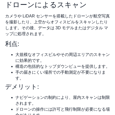
ドローンによるスキャン
カメラや LiDAR センサーを搭載したドローンが航空写真
を撮影したり、上空からオフィスビルをスキャンしたり
します。その後、データは 3D モデルまたはデジタル マ
ップに処理されます。
利点:
大規模なオフィスビルやその周辺エリアのスキャン
に効果的です。
構造の包括的なトップダウンビューを提供します。
手の届きにくい場所での手動測定が不要になりま
す。
デメリット:
ナビゲーションの制約により、屋内スキャンは制限
されます。
ドローンの操作には許可と飛行制限が必要になる場