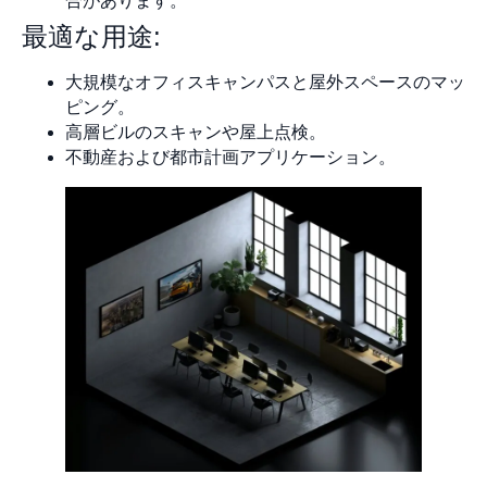
合があります。
最適な用途:
大規模なオフィスキャンパスと屋外スペースのマッ
ピング。
高層ビルのスキャンや屋上点検。
不動産および都市計画アプリケーション。