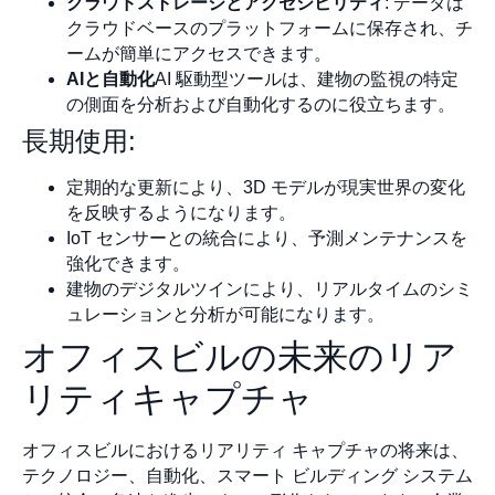
クラウドストレージとアクセシビリティ
: データは
クラウドベースのプラットフォームに保存され、チ
ームが簡単にアクセスできます。
AIと自動化
AI 駆動型ツールは、建物の監視の特定
の側面を分析および自動化するのに役立ちます。
長期使用:
定期的な更新により、3D モデルが現実世界の変化
を反映するようになります。
IoT センサーとの統合により、予測メンテナンスを
強化できます。
建物のデジタルツインにより、リアルタイムのシミ
ュレーションと分析が可能になります。
オフィスビルの未来のリア
リティキャプチャ
オフィスビルにおけるリアリティ キャプチャの将来は、
テクノロジー、自動化、スマート ビルディング システム