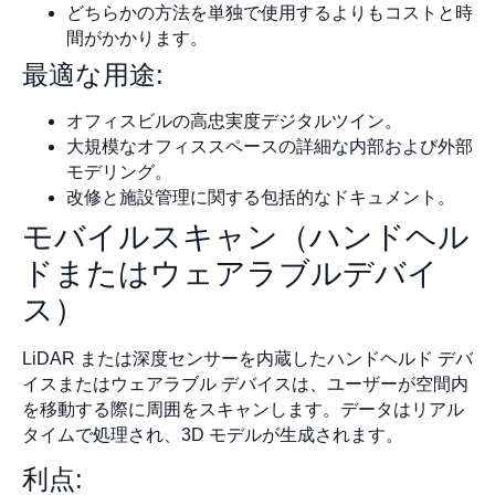
どちらかの方法を単独で使用するよりもコストと時
間がかかります。
最適な用途:
オフィスビルの高忠実度デジタルツイン。
大規模なオフィススペースの詳細な内部および外部
モデリング。
改修と施設管理に関する包括的なドキュメント。
モバイルスキャン（ハンドヘル
ドまたはウェアラブルデバイ
ス）
LiDAR または深度センサーを内蔵したハンドヘルド デバ
イスまたはウェアラブル デバイスは、ユーザーが空間内
を移動する際に周囲をスキャンします。データはリアル
タイムで処理され、3D モデルが生成されます。
利点: