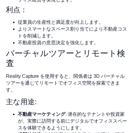
利点：
従業員の生産性と満足度が向上します。
よりスマートなスペース割り当てにより不動産コス
トを削減します。
不動産投資の意思決定を強化します。
バーチャルツアーとリモート検
査
Reality Capture を使用すると、関係者は 3D バーチャル
ツアーを通じてリモートでオフィス空間を探索できま
す。
主な用途:
不動産マーケティング
: 潜在的なテナントや投資家
が、実際に訪問する前にデジタルでオフィススペー
スを体験できるようにします。