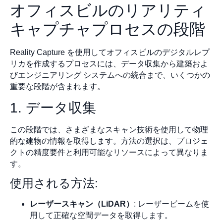
オフィスビルのリアリティ
キャプチャプロセスの段階
Reality Capture を使用してオフィスビルのデジタルレプ
リカを作成するプロセスには、データ収集から建築およ
びエンジニアリング システムへの統合まで、いくつかの
重要な段階が含まれます。
1. データ収集
この段階では、さまざまなスキャン技術を使用して物理
的な建物の情報を取得します。方法の選択は、プロジェ
クトの精度要件と利用可能なリソースによって異なりま
す。
使用される方法:
レーザースキャン（LiDAR）
: レーザービームを使
用して正確な空間データを取得します。