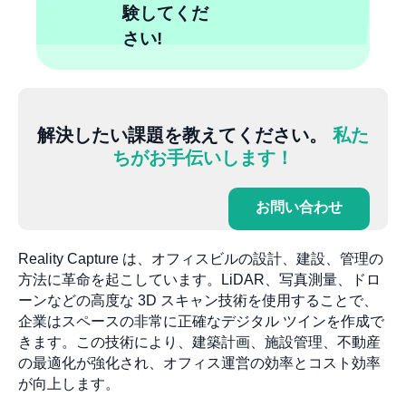
験してくだ
さい!
解決したい課題を教えてください。
私た
ちがお手伝いします！
お問い合わせ
Reality Capture は、オフィスビルの設計、建設、管理の
方法に革命を起こしています。LiDAR、写真測量、ドロ
ーンなどの高度な 3D スキャン技術を使用することで、
企業はスペースの非常に正確なデジタル ツインを作成で
きます。この技術により、建築計画、施設管理、不動産
の最適化が強化され、オフィス運営の効率とコスト効率
が向上します。