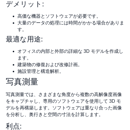
デメリット:
高価な機器とソフトウェアが必要です。
大量のデータの処理には時間がかかる場合がありま
す。
最適な用途:
オフィスの内部と外部の詳細な 3D モデルを作成し
ます。
建築物の修復および改修計画。
施設管理と構造解析。
写真測量
写真測量では、さまざまな角度から複数の高解像度画像
をキャプチャし、専用のソフトウェアを使用して 3D モ
デルを再構築します。ソフトウェアは重なり合った画像
を分析し、奥行きと空間の寸法を計算します。
利点: