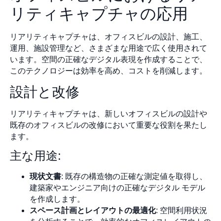
リティキャプチャの応用
リアリティキャプチャは、オフィスビルの設計、施工、
運用、施設管理など、さまざまな用途で広く使用されて
います。空間の正確なデジタル表現を作成することで、
このテクノロジーは効率を高め、コストを削減します。
設計と改修
リアリティキャプチャは、新しいオフィスビルの設計や
既存のオフィスビルの改修において重要な役割を果たし
ます。
主な用途:
現状文書
: 既存の構造物の正確な測定値を取得し、
建築家やエンジニア向けの正確なデジタル モデル
を作成します。
スペース計画とレイアウトの最適化
: 空間利用状況