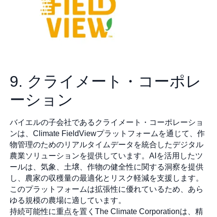
9. クライメート・コーポレ
ーション
バイエルの子会社であるクライメート・コーポレーショ
ンは、Climate FieldViewプラットフォームを通じて、作
物管理のためのリアルタイムデータを統合したデジタル
農業ソリューションを提供しています。AIを活用したツ
ールは、気象、土壌、作物の健全性に関する洞察を提供
し、農家の収穫量の最適化とリスク軽減を支援します。
このプラットフォームは拡張性に優れているため、あら
ゆる規模の農場に適しています。
持続可能性に重点を置くThe Climate Corporationは、精