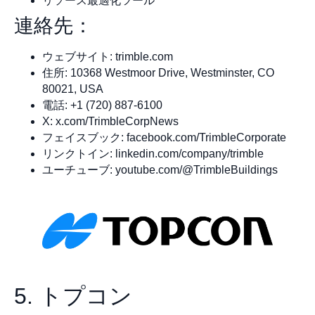
リソース最適化ツール
連絡先：
ウェブサイト: trimble.com
住所: 10368 Westmoor Drive, Westminster, CO
80021, USA
電話: +1 (720) 887-6100
X: x.com/TrimbleCorpNews
フェイスブック: facebook.com/TrimbleCorporate
リンクトイン: linkedin.com/company/trimble
ユーチューブ: youtube.com/@TrimbleBuildings
5. トプコン