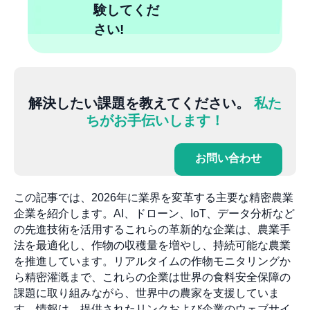
験してくだ
さい!
解決したい課題を教えてください。
私た
ちがお手伝いします！
お問い合わせ
この記事では、2026年に業界を変革する主要な精密農業
企業を紹介します。AI、ドローン、IoT、データ分析など
の先進技術を活用するこれらの革新的な企業は、農業手
法を最適化し、作物の収穫量を増やし、持続可能な農業
を推進しています。リアルタイムの作物モニタリングか
ら精密灌漑まで、これらの企業は世界の食料安全保障の
課題に取り組みながら、世界中の農家を支援していま
す。情報は、提供されたリンクおよび企業のウェブサイ