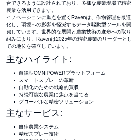
合できるように設計されており、多様な農業現場で精密
農業を活用できます。
イノベーションに重点を置くRavenは、作物管理を最適
化し、環境への影響を軽減するデータ駆動型ツールを開
発しています。世界的な展開と農業技術の進歩への取り
組みにより、Ravenは2025年の精密農業のリーダーとし
ての地位を確立しています。
主なハイライト:
自律型OMNiPOWERプラットフォーム
スマートスプレーの革新
自動化のための戦略的買収
持続可能な農業に焦点を当てる
グローバルな精密ソリューション
主なサービス:
自律農業システム
精密スプレー技術