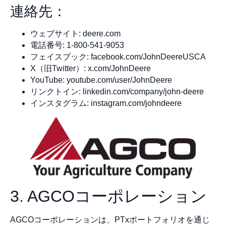
連絡先：
ウェブサイト: deere.com
電話番号: 1-800-541-9053
フェイスブック: facebook.com/JohnDeereUSCA
X（旧Twitter）: x.com/JohnDeere
YouTube: youtube.com/user/JohnDeere
リンクトイン: linkedin.com/company/john-deere
インスタグラム: instagram.com/johndeere
3. AGCOコーポレーション
AGCOコーポレーションは、PTxポートフォリオを通じ