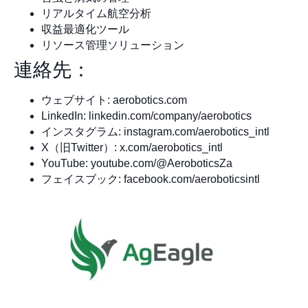
リアルタイム航空分析
収益最適化ツール
リソース管理ソリューション
連絡先：
ウェブサイト: aerobotics.com
LinkedIn: linkedin.com/company/aerobotics
インスタグラム: instagram.com/aerobotics_intl
X（旧Twitter）: x.com/aerobotics_intl
YouTube: youtube.com/@AeroboticsZa
フェイスブック: facebook.com/aeroboticsintl