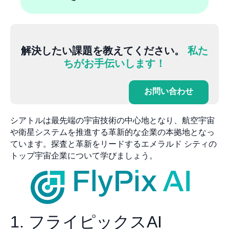
解決したい課題を教えてください。
私た
ちがお手伝いします！
お問い合わせ
シアトルは最先端の宇宙技術の中心地となり、航空宇宙
や衛星システムを推進する革新的な企業の本拠地となっ
ています。探査と革新をリードするエメラルド シティの
トップ宇宙企業について学びましょう。
1. フライピックスAI