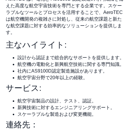
えた高度な航空宇宙技術を専門とする企業です。スケー
ラブルなツールとプロセスを活用することで、AeroTEC
は航空機開発の複雑さに対処し、従来の航空課題と新た
な航空課題に対する効率的なソリューションを提供しま
す。
主なハイライト:
設計から認証まで総合的なサポートを提供します。
航空機の電動化と新興航空技術に関する専門知識。
社内にAS9100D認定製造施設があります。
航空宇宙分野で20年以上の経験。
サービス:
航空宇宙製品の設計、テスト、認証。
新興技術に対するエンジニアリングサポート。
スケーラブルな製造および変更機能。
連絡先：