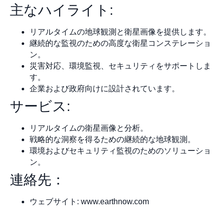
主なハイライト:
リアルタイムの地球観測と衛星画像を提供します。
継続的な監視のための高度な衛星コンステレーショ
ン。
災害対応、環境監視、セキュリティをサポートしま
す。
企業および政府向けに設計されています。
サービス:
リアルタイムの衛星画像と分析。
戦略的な洞察を得るための継続的な地球観測。
環境およびセキュリティ監視のためのソリューショ
ン。
連絡先：
ウェブサイト: www.earthnow.com