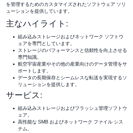
を管理するためのカスタマイズされたソフトウェア ソリ
ューションを提供しています。
主なハイライト:
組み込みストレージおよびネットワーク ソフトウ
ェアを専門としています。
ストレージのパフォーマンスと信頼性を向上させる
専門知識。
航空宇宙産業やその他の産業向けのデータ管理をサ
ポートします。
データの長期保存とシームレスな転送を実現するソ
リューションを提供します。
サービス:
組み込みストレージおよびフラッシュ管理ソフトウ
ェア。
高性能な SMB およびネットワーク ファイル シス
テム。