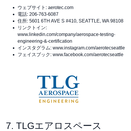
ウェブサイト: aerotec.com
電話: 206-763-6087
住所: 5601 6TH AVE S #410, SEATTLE, WA 98108
リンクトイン:
www.linkedin.com/company/aerospace-testing-
engineering-&-certification
インスタグラム: www.instagram.com/aerotecseattle
フェイスブック: www.facebook.com/aerotecseattle
7. TLGエアロスペース