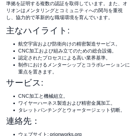
準拠を証明する複数の認証を取得しています。また、オ
リオンはメンタリングとコミュニティへの関与を重視
し、協力的で革新的な職場環境を育んでいます。
主なハイライト:
航空宇宙および防衛向けの精密製造サービス。
CNC加工および組み立てのための総合設備。
認定されたプロセスによる高い業界基準。
制作におけるメンターシップとコラボレーションに
重点を置きます。
サービス:
CNC加工と機械組立。
ワイヤーハーネス製造および精密金属加工。
タレットパンチングとウォータージェット切断。
連絡先：
ウェブサイト: orionworks.org