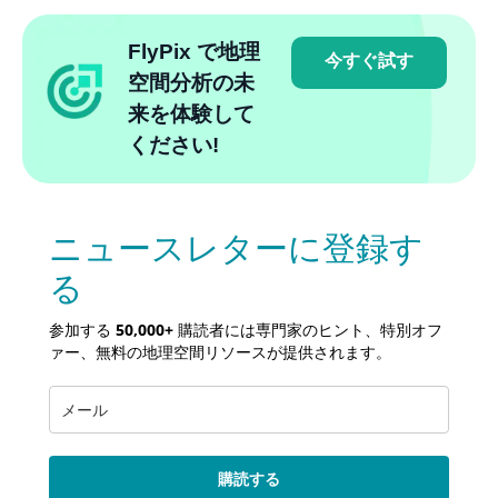
FlyPix で地理
今すぐ試す
空間分析の未
来を体験して
ください!
ニュースレターに登録す
る
参加する
50,000+
購読者には専門家のヒント、特別オフ
ァー、無料の地理空間リソースが提供されます。
購読する