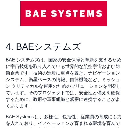
4. BAEシステムズ
BAE システムズは、国家の安全保障と革新を支えるため
に宇宙技術を取り入れている世界的な航空宇宙および防
衛企業です。技術の進歩に重点を置き、ナビゲーション
システム、衛星ベースの情報、自律機能など、ミッショ
ン クリティカルな運用のためのソリューションを開発し
ています。そのプロジェクトでは、安全性と備えを確保
するために、政府や軍事組織と緊密に連携することがよ
くあります。
BAE Systems は、多様性、包括性、従業員の育成にも力
を入れており、イノベーションが育まれる環境を育んで