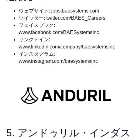
ウェブサイト: jobs.baesystems.com
ツイッター: twitter.com/BAES_Careers
フェイスブック:
www.facebook.com/BAESystemsInc
リンクトイン:
www.linkedin.com/company/baesystemsinc
インスタグラム:
www.instagram.com/baesystemsinc
5. アンドゥリル・インダス