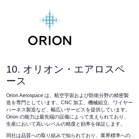
10. オリオン・エアロスペ
ース
Orion Aerospace は、航空宇宙および防衛分野の精密製
造を専門としています。CNC 加工、機械組立、ワイヤー
ハーネス製造など、幅広いサービスを提供しています。
Orion の能力は最先端の設備によって支えられており、
生産において高いレベルの精度と効率を保証します。
同社は品質への取り組みで知られており、業界標準への