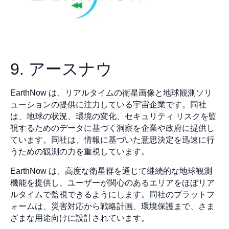
9. アースナウ
EarthNow は、リアルタイムの衛星画像と地球観測ソリ
ューションの提供に注力している宇宙企業です。同社
は、地球の状況、環境の変化、セキュリティ リスクを監
視するためのデータに基づく洞察を企業や政府に提供し
ています。同社は、情報に基づいた意思決定を迅速に行
うための観測の力を重視しています。
EarthNow は、高度な衛星群を通じて継続的な地球観測
機能を提供し、ユーザーが関心のあるエリアをほぼリア
ルタイムで監視できるようにします。同社のプラットフ
ォームは、災害対応から戦略計画、環境保護まで、さま
ざまな用途向けに設計されています。