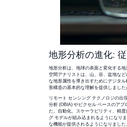
地形分析の進化: 従
地形分析は、地球の表面と変化する地
空間アナリストは、山、谷、盆地など
な地形属性を導き出すためにデジタル標
形構造の基本的な理解を提供しました
リモート センシング テクノロジの
分析 (OBIA) やピクセル ベー
た。自動化、スケーラビリティ、精度
グ モデルが組み込まれるようになりま
な機能が提供されるようになりました