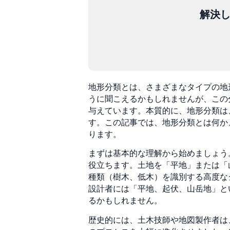
解決
地形分類とは、さまざまなタイプの地
うに聞こえるかもしれませんが、この
与えています。本質的に、地形分類は
す。この記事では、地形分類とは何か
ります。
まずは基本的な理解から始めましょう
役立ちます。土地を「平地」または「
種類（樹木、低木）を識別する高度な
設計者には「平地、起伏、山岳地」と
るかもしれません。
歴史的には、土木技師や地図製作者は