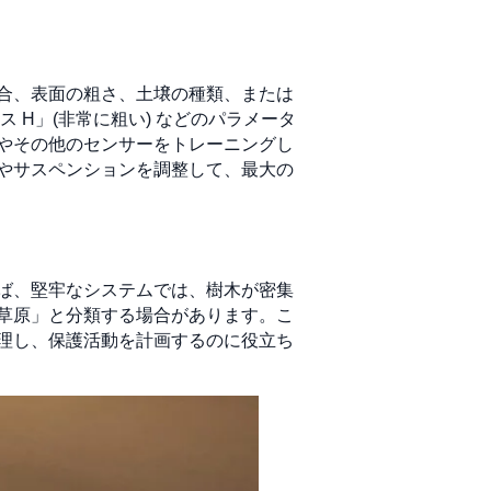
合、表面の粗さ、土壌の種類、または
ス H」(非常に粗い) などのパラメータ
やその他のセンサーをトレーニングし
やサスペンションを調整して、最大の
ば、堅牢なシステムでは、樹木が密集
草原」と分類する場合があります。こ
理し、保護活動を計画するのに役立ち