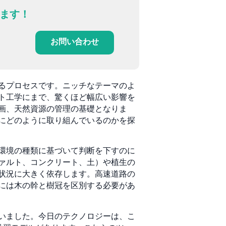
ます！
お問い合わせ
るプロセスです。ニッチなテーマのよ
ト工学にまで、驚くほど幅広い影響を
画、天然資源の管理の基礎となりま
にどのように取り組んでいるのかを探
環境の種類に基づいて判断を下すのに
ァルト、コンクリート、土）や植生の
状況に大きく依存します。高速道路の
には木の幹と樹冠を区別する必要があ
いました。今日のテクノロジーは、こ