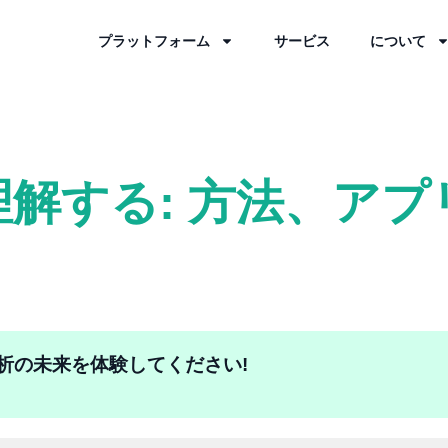
プラットフォーム
サービス
について
解する: 方法、アプ
間分析の未来を体験してください!