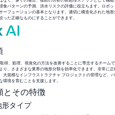
はなく、多くの場合、後続の分析の前処理ステップとして機能
浸食パターンの予測、洪水リスクの評価に役立ちます。ロボッ
サーフュージョンの基本となります。適切に構造化された地形
絞った正確なものにすることができます。
類
取得、処理、視覚化の方法を改善することに専念するチームで
より、さまざまな業界の地形分類を効率化できます。非常に正
、大規模なインフラストラクチャ プロジェクトの管理など、
な環境を育むことを支援します。
類とその特徴
地形タイプ