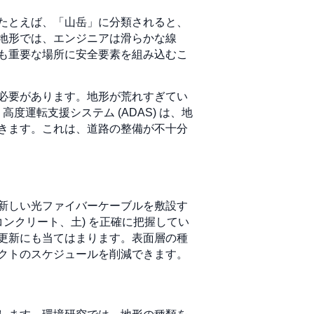
たとえば、「山岳」に分類されると、
地形では、エンジニアは滑らかな線
も重要な場所に安全要素を組み込むこ
必要があります。地形が荒れすぎてい
運転支援システム (ADAS) は、地
きます。これは、道路の整備が不十分
新しい光ファイバーケーブルを敷設す
ンクリート、土) を正確に把握してい
更新にも当てはまります。表面層の種
クトのスケジュールを削減できます。