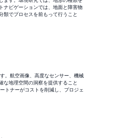
します。環境研究では、地形の種類を
トナビゲーションでは、地面と障害物
分類でプロセスを前もって行うこと
す。航空画像、高度なセンサー、機械
確な地理空間の洞察を提供すること
パートナーがコストを削減し、プロジェ