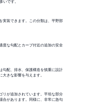
が多いです。
を実装できます。この分類は、平野部
適度な勾配とカーブ付近の追加の安全
は勾配、排水、保護構造を慎重に設計
に大きな影響を与えます。
ゴリが追加されています。平坦な部分
場合があります。同様に、非常に急勾