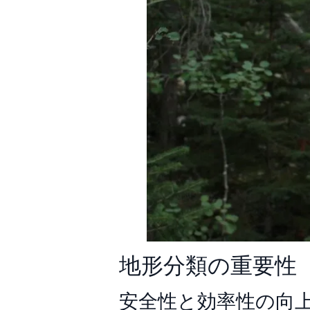
地形分類の重要性
安全性と効率性の向