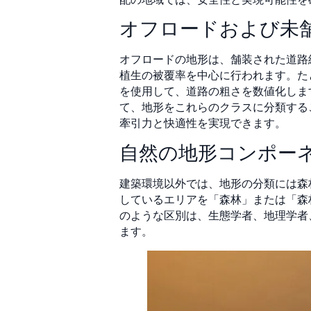
オフロードおよび未
オフロードの地形は、舗装された道路
植生の被覆率を中心に行われます。たとえば
を使用して、道路の粗さを数値化しま
て、地形をこれらのクラスに分類する
牽引力と快適性を実現できます。
自然の地形コンポー
建築環境以外では、地形の分類には森
しているエリアを「森林」または「森
のような区別は、生態学者、地理学者
ます。