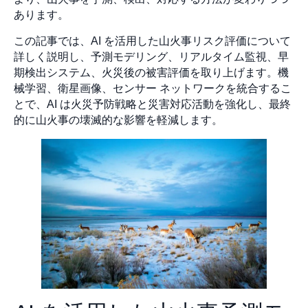
あります。
この記事では、AI を活用した山火事リスク評価について
詳しく説明し、予測モデリング、リアルタイム監視、早
期検出システム、火災後の被害評価を取り上げます。機
械学習、衛星画像、センサー ネットワークを統合するこ
とで、AI は火災予防戦略と災害対応活動を強化し、最終
的に山火事の壊滅的な影響を軽減します。