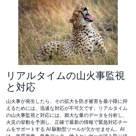
リアルタイムの山火事監視
と対応
山火事が発生したら、その拡大を防ぎ被害を最小限に抑
えるためには、迅速な対応が不可欠です。リアルタイム
の山火事監視と対応には、膨大な量のデータを分析し、
火災の挙動を予測し、正確で最新の情報で緊急対応チー
ムをサポートする AI 駆動型ツールが欠かせません。AI