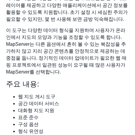
레이어를 제공하고 다양한 애플리케이션에서 공간 정보를
활용할 수 있도록 지원합니다. 초기 설정 시 세심한 주의가
필요할 수 있지만, 몇 번 사용해 보면 금방 익숙해집니다.
이 도구는 다양한 데이터 형식을 지원하며 사용자가 온라
인에서 지도의 모양과 기능을 조정할 수 있도록 합니다.
MapServer는 다른 옵션에서 흔히 볼 수 있는 복잡성을 추
가하지 않고 지리 공간 콘텐츠를 안정적으로 제공하는 데
중점을 둡니다. 정기적인 데이터 업데이트가 필요한 웹 매
핑 프로젝트에서 일관된 성능이 요구될 때 많은 사용자가
MapServer를 선택합니다.
주요 내용:
웹 지도 게시 도구
공간 데이터 서비스
대화형 지도 지원
표준 준수
구성 옵션
형식 유연성