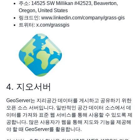
주소: 14525 SW Millikan #42523, Beaverton,
Oregon, United States
링크드인: www.linkedin.com/company/grass-gis
트위터: x.com/grassgis
4. 지오서버
GeoServer는 지리공간 데이터를 게시하고 공유하기 위한
오픈 소스 서버입니다. 일반적인 공간 데이터 소스에서 데
이터를 가져와 표준 웹 서비스를 통해 사용할 수 있도록 제
공합니다. 많은 사용자가 웹을 통해 지도와 기능을 제공해
야 할 때 GeoServer를 활용합니다.