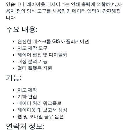
있습니다. 레이아웃 디자이너는 인쇄 출력에 적합하며, 사
용자 정의 양식 도구를 사용하면 데이터 입력이 간편해집
니다.
주요 내용:
완전한 데스크톱 GIS 애플리케이션
지도 제작 도구
레이어 편집 및 디지털화
내장 분석 기능
멀티 플랫폼 지원
기능:
지도 제작
기하 편집
데이터 처리 워크플로
레이아웃 및 보고서 생성
웹 및 모바일 공유 옵션
연락처 정보: