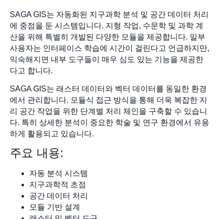
SAGA GIS는 자동화된 지구과학 분석 및 공간 데이터 처리
에 중점을 둔 시스템입니다. 지형 작업, 수문학 및 과학 계
산을 위해 특별히 개발된 다양한 모듈을 제공합니다. 일부
사용자는 인터페이스 학습에 시간이 걸린다고 언급하지만,
익숙해지면 내부 도구들이 매우 심도 있는 기능을 제공한
다고 합니다.
SAGA GIS는 래스터 데이터와 벡터 데이터를 동일한 환경
에서 관리합니다. 모듈식 접근 방식을 통해 더욱 복잡한 지
리 공간 작업을 위한 단계별 처리 체인을 구축할 수 있습니
다. 특히 상세한 분석이 중요한 학술 및 연구 환경에서 유용
하게 활용되고 있습니다.
주요 내용:
자동 분석 시스템
지구과학적 초점
공간 데이터 처리
모듈 기반 설계
래스터 및 벡터 도구