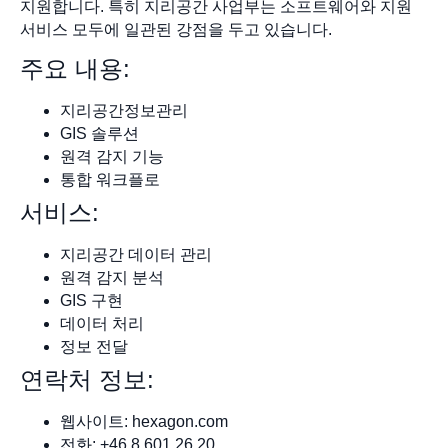
지원합니다. 특히 지리공간 사업부는 소프트웨어와 지원
서비스 모두에 일관된 강점을 두고 있습니다.
주요 내용:
지리공간정보관리
GIS 솔루션
원격 감지 기능
통합 워크플로
서비스:
지리공간 데이터 관리
원격 감지 분석
GIS 구현
데이터 처리
정보 전달
연락처 정보:
웹사이트: hexagon.com
전화: +46 8 601 26 20