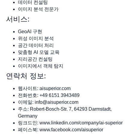
데이터 컨설팅
이미지 분석 전문가
서비스:
GeoAI 구현
위성 이미지 분석
공간 데이터 처리
맞춤형 AI 모델 교육
지리공간 컨설팅
이미지에서 객체 탐지
연락처 정보:
웹사이트: aisuperior.com
전화번호: +49 6151 3943489
이메일:
info@aisuperior.com
주소: Robert-Bosch-Str. 7, 64293 Darmstadt,
Germany
링크드인: www.linkedin.com/company/ai-superior
페이스북: www.facebook.com/aisuperior