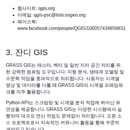
웹사이트: qgis.org
이메일:
qgis-psc@lists.osgeo.org
페이스북:
www.facebook.com/people/QGIS/100057434859831
3. 잔디 GIS
GRASS GIS는 래스터, 벡터 및 일반 지리 공간 처리를 위
한 강력한 컴퓨팅 도구입니다. 지형 분석, 생태계 모델링 및
수문학 작업을 효과적으로 처리합니다. 사용자는 시계열
영상 및 데이터를 다룰 때 GRASS GIS의 시계열 프레임워
크를 자주 활용합니다.
Python API는 스크립팅 및 시계열 분석 작업에 뛰어난 유
연성을 제공합니다. GRASS GIS는 다양한 시스템에서 실
행되며 대규모 연산 작업도 문제없이 처리합니다. 오픈 소
스 프로젝트로서 지속적인 커뮤니티 활동을 통해 꾸준히
개선되고 있습니다.