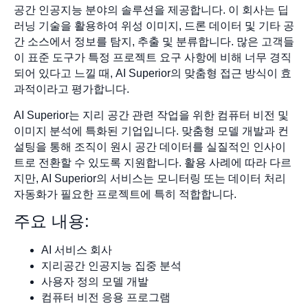
공간 인공지능 분야의 솔루션을 제공합니다. 이 회사는 딥
러닝 기술을 활용하여 위성 이미지, 드론 데이터 및 기타 공
간 소스에서 정보를 탐지, 추출 및 분류합니다. 많은 고객들
이 표준 도구가 특정 프로젝트 요구 사항에 비해 너무 경직
되어 있다고 느낄 때, AI Superior의 맞춤형 접근 방식이 효
과적이라고 평가합니다.
AI Superior는 지리 공간 관련 작업을 위한 컴퓨터 비전 및
이미지 분석에 특화된 기업입니다. 맞춤형 모델 개발과 컨
설팅을 통해 조직이 원시 공간 데이터를 실질적인 인사이
트로 전환할 수 있도록 지원합니다. 활용 사례에 따라 다르
지만, AI Superior의 서비스는 모니터링 또는 데이터 처리
자동화가 필요한 프로젝트에 특히 적합합니다.
주요 내용:
AI 서비스 회사
지리공간 인공지능 집중 분석
사용자 정의 모델 개발
컴퓨터 비전 응용 프로그램