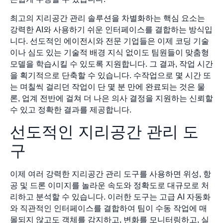
최고의 지리공간 관리 솔루션을 차별화하는 핵심 요소는
강력한 AI와 사용하기 쉬운 인터페이스를 결합하는 방식입
니다. 선도적인 에이전시와 전문 기업들은 이제 코딩 기술
이나 심도 있는 기술적 배경 지식 없이도 팀원들이 맞춤형
모델을 학습시킬 수 있도록 지원합니다. 그 결과, 작업 시간
을 획기적으로 단축할 수 있습니다. 수작업으로 몇 시간 또
는 며칠씩 걸리던 작업이 단 몇 분 만에 완료되는 것은 물
론, 업계 전반에 걸쳐 더 나은 의사 결정을 지원하는 신뢰할
수 있고 정확한 결과를 제공합니다.
선도적인 지리공간 관리 도
구
이제 여러 강력한 지리공간 관리 도구를 사용하면 위성, 항
공 및 드론 이미지를 놀라운 속도와 정확도로 대규모로 처
리하고 분석할 수 있습니다. 이러한 도구는 고급 AI 자동화
와 직관적인 인터페이스를 결합하여 팀이 수동 작업에 매
몰되지 않고도 객체를 감지하고, 변화를 모니터링하고, 실