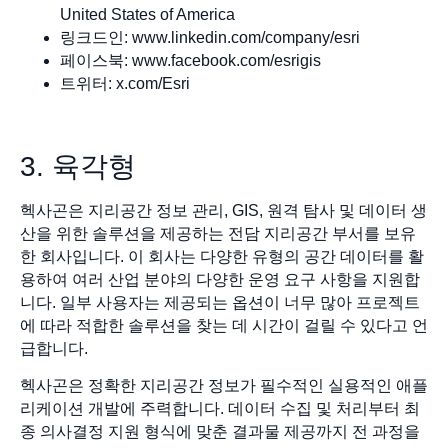
United States of America
링크드인: www.linkedin.com/company/esri
페이스북: www.facebook.com/esrigis
트위터: x.com/Esri
3. 육각형
헥사곤은 지리공간 정보 관리, GIS, 원격 탐사 및 데이터 생
산을 위한 솔루션을 제공하는 전담 지리공간 부서를 보유
한 회사입니다. 이 회사는 다양한 유형의 공간 데이터를 활
용하여 여러 산업 분야의 다양한 운영 요구 사항을 지원합
니다. 일부 사용자는 제공되는 옵션이 너무 많아 프로젝트
에 따라 적합한 솔루션을 찾는 데 시간이 걸릴 수 있다고 언
급합니다.
헥사곤은 정확한 지리공간 정보가 필수적인 실용적인 애플
리케이션 개발에 주력합니다. 데이터 수집 및 처리부터 최
종 의사결정 지원 형식에 맞춘 결과물 제공까지 전 과정을