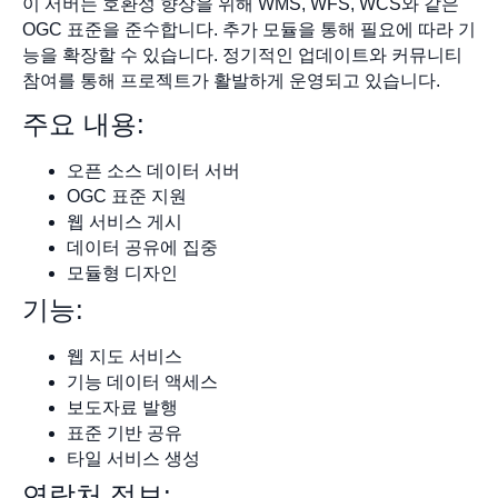
이 서버는 호환성 향상을 위해 WMS, WFS, WCS와 같은
OGC 표준을 준수합니다. 추가 모듈을 통해 필요에 따라 기
능을 확장할 수 있습니다. 정기적인 업데이트와 커뮤니티
참여를 통해 프로젝트가 활발하게 운영되고 있습니다.
주요 내용:
오픈 소스 데이터 서버
OGC 표준 지원
웹 서비스 게시
데이터 공유에 집중
모듈형 디자인
기능:
웹 지도 서비스
기능 데이터 액세스
보도자료 발행
표준 기반 공유
타일 서비스 생성
연락처 정보: