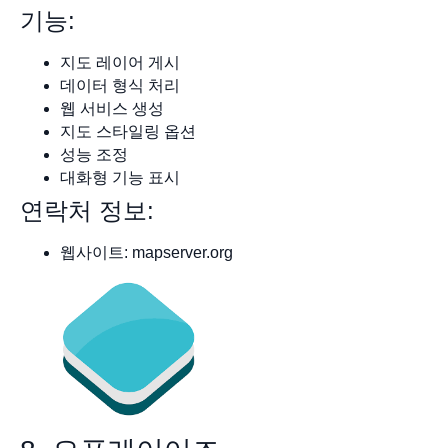
기능:
지도 레이어 게시
데이터 형식 처리
웹 서비스 생성
지도 스타일링 옵션
성능 조정
대화형 기능 표시
연락처 정보:
웹사이트: mapserver.org