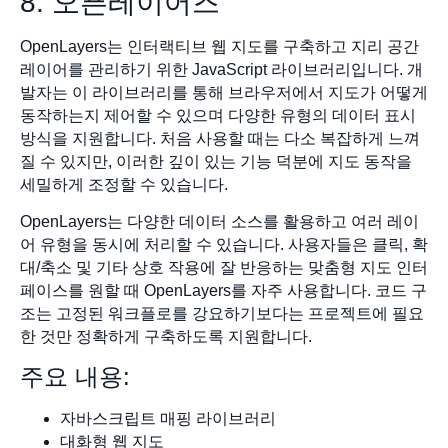
8. 오픈레이어즈
OpenLayers는 인터랙티브 웹 지도를 구축하고 지리 공간
레이어를 관리하기 위한 JavaScript 라이브러리입니다. 개
발자는 이 라이브러리를 통해 브라우저에서 지도가 어떻게
동작하는지 제어할 수 있으며 다양한 유형의 데이터 표시
방식을 지원합니다. 처음 사용할 때는 다소 복잡하게 느껴
질 수 있지만, 이러한 깊이 있는 기능 덕분에 지도 동작을
세밀하게 조정할 수 있습니다.
OpenLayers는 다양한 데이터 소스를 활용하고 여러 레이
어 유형을 동시에 처리할 수 있습니다. 사용자들은 클릭, 확
대/축소 및 기타 상호 작용에 잘 반응하는 맞춤형 지도 인터
페이스를 원할 때 OpenLayers를 자주 사용합니다. 코드 구
조는 고정된 워크플로를 강요하기보다는 프로젝트에 필요
한 것만 정확하게 구축하도록 지원합니다.
주요 내용:
자바스크립트 매핑 라이브러리
대화형 웹 지도