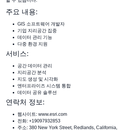
할 수 있습니다.
주요 내용:
GIS 소프트웨어 개발자
기업 지리공간 집중
데이터 관리 기능
다중 환경 지원
서비스:
공간 데이터 관리
지리공간 분석
지도 생성 및 시각화
엔터프라이즈 시스템 통합
데이터 공유 솔루션
연락처 정보:
웹사이트: www.esri.com
전화: +19097932853
주소: 380 New York Street, Redlands, California,