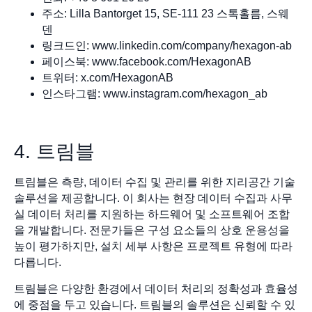
주소: Lilla Bantorget 15, SE-111 23 스톡홀름, 스웨
덴
링크드인: www.linkedin.com/company/hexagon-ab
페이스북: www.facebook.com/HexagonAB
트위터: x.com/HexagonAB
인스타그램: www.instagram.com/hexagon_ab
4. 트림블
트림블은 측량, 데이터 수집 및 관리를 위한 지리공간 기술
솔루션을 제공합니다. 이 회사는 현장 데이터 수집과 사무
실 데이터 처리를 지원하는 하드웨어 및 소프트웨어 조합
을 개발합니다. 전문가들은 구성 요소들의 상호 운용성을
높이 평가하지만, 설치 세부 사항은 프로젝트 유형에 따라
다릅니다.
트림블은 다양한 환경에서 데이터 처리의 정확성과 효율성
에 중점을 두고 있습니다. 트림블의 솔루션은 신뢰할 수 있