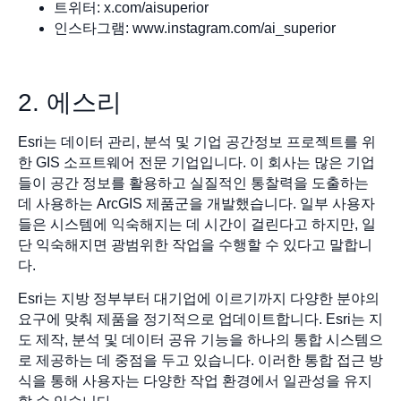
트위터: x.com/aisuperior
인스타그램: www.instagram.com/ai_superior
2. 에스리
Esri는 데이터 관리, 분석 및 기업 공간정보 프로젝트를 위
한 GIS 소프트웨어 전문 기업입니다. 이 회사는 많은 기업
들이 공간 정보를 활용하고 실질적인 통찰력을 도출하는
데 사용하는 ArcGIS 제품군을 개발했습니다. 일부 사용자
들은 시스템에 익숙해지는 데 시간이 걸린다고 하지만, 일
단 익숙해지면 광범위한 작업을 수행할 수 있다고 말합니
다.
Esri는 지방 정부부터 대기업에 이르기까지 다양한 분야의
요구에 맞춰 제품을 정기적으로 업데이트합니다. Esri는 지
도 제작, 분석 및 데이터 공유 기능을 하나의 통합 시스템으
로 제공하는 데 중점을 두고 있습니다. 이러한 통합 접근 방
식을 통해 사용자는 다양한 작업 환경에서 일관성을 유지