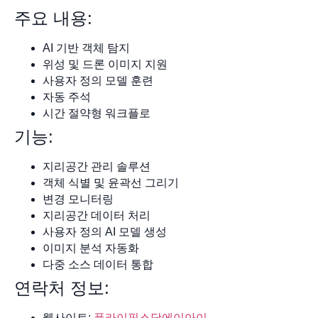
주요 내용:
AI 기반 객체 탐지
위성 및 드론 이미지 지원
사용자 정의 모델 훈련
자동 주석
시간 절약형 워크플로
기능:
지리공간 관리 솔루션
객체 식별 및 윤곽선 그리기
변경 모니터링
지리공간 데이터 처리
사용자 정의 AI 모델 생성
이미지 분석 자동화
다중 소스 데이터 통합
연락처 정보:
웹사이트:
플라이픽스닷에이아이