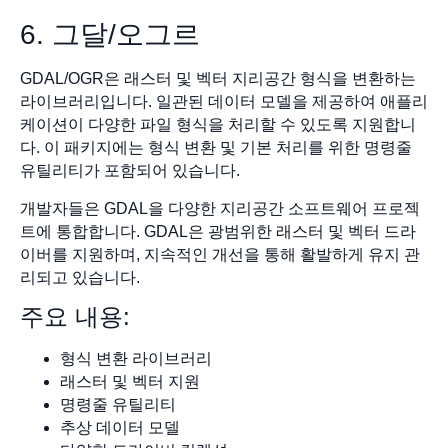
6. 그달/오그르
GDAL/OGR은 래스터 및 벡터 지리공간 형식을 변환하는
라이브러리입니다. 일관된 데이터 모델을 제공하여 애플리
케이션이 다양한 파일 형식을 처리할 수 있도록 지원합니
다. 이 패키지에는 형식 변환 및 기본 처리를 위한 명령줄
유틸리티가 포함되어 있습니다.
개발자들은 GDAL을 다양한 지리공간 소프트웨어 프로젝
트에 통합합니다. GDAL은 광범위한 래스터 및 벡터 드라
이버를 지원하며, 지속적인 개선을 통해 활발하게 유지 관
리되고 있습니다.
주요 내용:
형식 변환 라이브러리
래스터 및 벡터 지원
명령줄 유틸리티
추상 데이터 모델