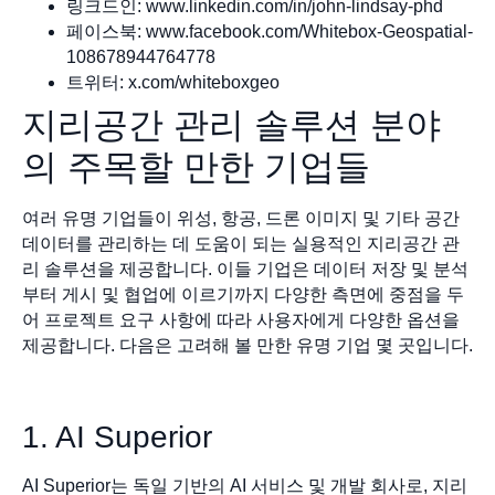
링크드인: www.linkedin.com/in/john-lindsay-phd
페이스북: www.facebook.com/Whitebox-Geospatial-
108678944764778
트위터: x.com/whiteboxgeo
지리공간 관리 솔루션 분야
의 주목할 만한 기업들
여러 유명 기업들이 위성, 항공, 드론 이미지 및 기타 공간
데이터를 관리하는 데 도움이 되는 실용적인 지리공간 관
리 솔루션을 제공합니다. 이들 기업은 데이터 저장 및 분석
부터 게시 및 협업에 이르기까지 다양한 측면에 중점을 두
어 프로젝트 요구 사항에 따라 사용자에게 다양한 옵션을
제공합니다. 다음은 고려해 볼 만한 유명 기업 몇 곳입니다.
1. AI Superior
AI Superior는 독일 기반의 AI 서비스 및 개발 회사로, 지리