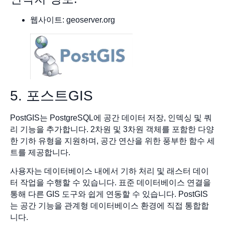
웹사이트: geoserver.org
5. 포스트GIS
PostGIS는 PostgreSQL에 공간 데이터 저장, 인덱싱 및 쿼
리 기능을 추가합니다. 2차원 및 3차원 객체를 포함한 다양
한 기하 유형을 지원하며, 공간 연산을 위한 풍부한 함수 세
트를 제공합니다.
사용자는 데이터베이스 내에서 기하 처리 및 래스터 데이
터 작업을 수행할 수 있습니다. 표준 데이터베이스 연결을
통해 다른 GIS 도구와 쉽게 연동할 수 있습니다. PostGIS
는 공간 기능을 관계형 데이터베이스 환경에 직접 통합합
니다.