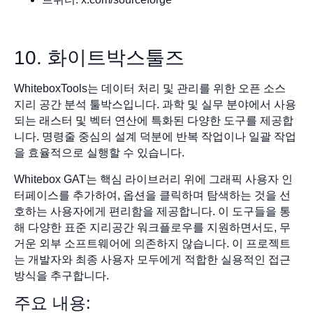
10. 화이트박스툴즈
WhiteboxTools는 데이터 처리 및 관리를 위한 오픈 소스
지리 공간 분석 툴박스입니다. 과학 및 실무 분야에서 사용
되는 래스터 및 벡터 연산에 특화된 다양한 도구를 제공합
니다. 명령줄 중심의 설계 덕분에 반복 작업이나 일괄 작업
을 효율적으로 실행할 수 있습니다.
Whitebox GAT는 핵심 라이브러리 위에 그래픽 사용자 인
터페이스를 추가하여, 옵션을 클릭하며 탐색하는 것을 선
호하는 사용자에게 편리함을 제공합니다. 이 도구들을 통
해 다양한 표준 지리공간 워크플로우를 지원하면서도, 무
거운 외부 소프트웨어에 의존하지 않습니다. 이 프로젝트
는 개발자와 최종 사용자 모두에게 적합한 실용적인 접근
방식을 추구합니다.
주요 내용: