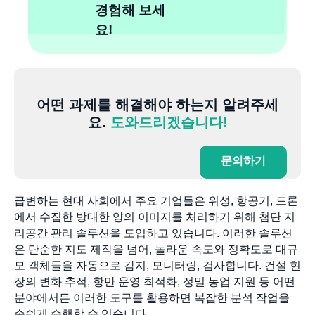
경험해 보세
요!
어떤 과제를 해결해야 하는지 알려주세
요.
도와드리겠습니다!
문의하기
급변하는 현대 사회에서 주요 기업들은 위성, 항공기, 드론
에서 수집한 방대한 양의 이미지를 처리하기 위해 첨단 지
리공간 관리 솔루션을 도입하고 있습니다. 이러한 솔루션
은 단순한 지도 제작을 넘어, 놀라운 속도와 정확도로 대규
모 객체들을 자동으로 감지, 모니터링, 검사합니다. 건설 현
장의 변화 추적, 항만 운영 최적화, 정밀 농업 지원 등 어떤
분야에서든 이러한 도구를 활용하면 복잡한 분석 작업을
손쉽게 수행할 수 있습니다.