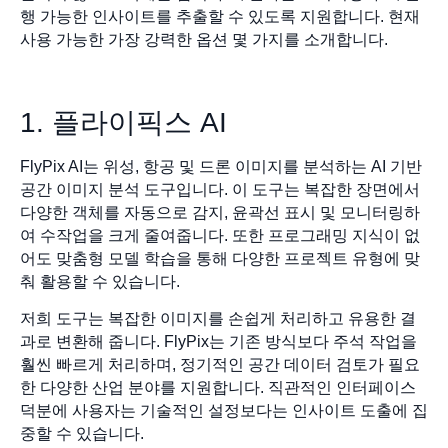
행 가능한 인사이트를 추출할 수 있도록 지원합니다. 현재
사용 가능한 가장 강력한 옵션 몇 가지를 소개합니다.
1. 플라이픽스 AI
FlyPix AI는 위성, 항공 및 드론 이미지를 분석하는 AI 기반
공간 이미지 분석 도구입니다. 이 도구는 복잡한 장면에서
다양한 객체를 자동으로 감지, 윤곽선 표시 및 모니터링하
여 수작업을 크게 줄여줍니다. 또한 프로그래밍 지식이 없
어도 맞춤형 모델 학습을 통해 다양한 프로젝트 유형에 맞
춰 활용할 수 있습니다.
저희 도구는 복잡한 이미지를 손쉽게 처리하고 유용한 결
과로 변환해 줍니다. FlyPix는 기존 방식보다 주석 작업을
훨씬 빠르게 처리하며, 정기적인 공간 데이터 검토가 필요
한 다양한 산업 분야를 지원합니다. 직관적인 인터페이스
덕분에 사용자는 기술적인 설정보다는 인사이트 도출에 집
중할 수 있습니다.