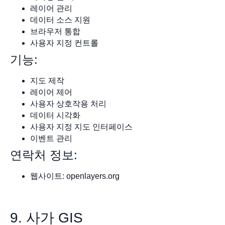
레이어 관리
데이터 소스 지원
브라우저 통합
사용자 지정 컨트롤
기능:
지도 제작
레이어 제어
사용자 상호작용 처리
데이터 시각화
사용자 지정 지도 인터페이스
이벤트 관리
연락처 정보:
웹사이트: openlayers.org
9. 사가 GIS