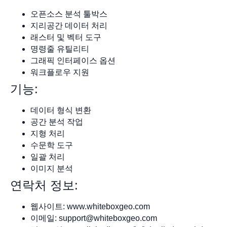
오픈소스 분석 툴박스
지리공간 데이터 처리
래스터 및 벡터 도구
명령줄 유틸리티
그래픽 인터페이스 옵션
워크플로우 지원
기능:
데이터 형식 변환
공간 분석 작업
지형 처리
수문학 도구
일괄 처리
이미지 분석
연락처 정보:
웹사이트: www.whiteboxgeo.com
이메일:
support@whiteboxgeo.com