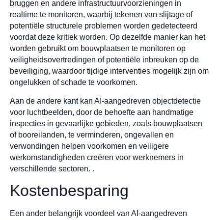
bruggen en andere infrastructuurvoorzieningen in
realtime te monitoren, waarbij tekenen van slijtage of
potentiële structurele problemen worden gedetecteerd
voordat deze kritiek worden. Op dezelfde manier kan het
worden gebruikt om bouwplaatsen te monitoren op
veiligheidsovertredingen of potentiële inbreuken op de
beveiliging, waardoor tijdige interventies mogelijk zijn om
ongelukken of schade te voorkomen.
Aan de andere kant kan AI-aangedreven objectdetectie
voor luchtbeelden, door de behoefte aan handmatige
inspecties in gevaarlijke gebieden, zoals bouwplaatsen
of booreilanden, te verminderen, ongevallen en
verwondingen helpen voorkomen en veiligere
werkomstandigheden creëren voor werknemers in
verschillende sectoren. .
Kostenbesparing
Een ander belangrijk voordeel van AI-aangedreven