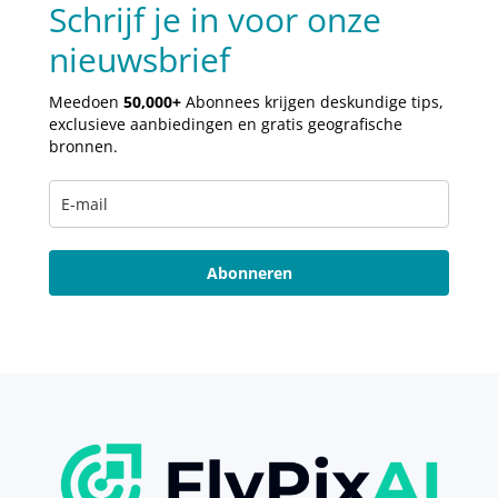
Schrijf je in voor onze
nieuwsbrief
Meedoen
50,000+
Abonnees krijgen deskundige tips,
exclusieve aanbiedingen en gratis geografische
bronnen.
Abonneren