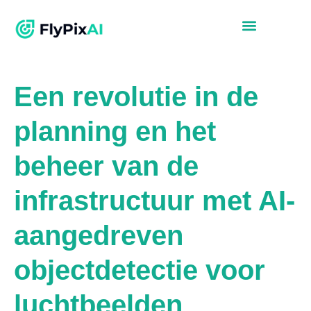
Een revolutie in de
planning en het
beheer van de
infrastructuur met AI-
aangedreven
objectdetectie voor
luchtbeelden