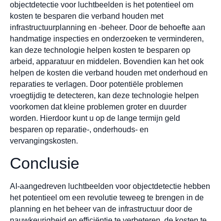
objectdetectie voor luchtbeelden is het potentieel om
kosten te besparen die verband houden met
infrastructuurplanning en -beheer. Door de behoefte aan
handmatige inspecties en onderzoeken te verminderen,
kan deze technologie helpen kosten te besparen op
arbeid, apparatuur en middelen. Bovendien kan het ook
helpen de kosten die verband houden met onderhoud en
reparaties te verlagen. Door potentiële problemen
vroegtijdig te detecteren, kan deze technologie helpen
voorkomen dat kleine problemen groter en duurder
worden. Hierdoor kunt u op de lange termijn geld
besparen op reparatie-, onderhouds- en
vervangingskosten.
Conclusie
AI-aangedreven luchtbeelden voor objectdetectie hebben
het potentieel om een revolutie teweeg te brengen in de
planning en het beheer van de infrastructuur door de
nauwkeurigheid en efficiëntie te verbeteren, de kosten te