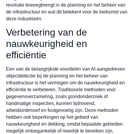
revolutie teweegbrengt in de planning en het beheer van
de infrastructuur en wat dit betekent voor de toekomst van
deze industrieën.
Verbetering van de
nauwkeurigheid en
efficiëntie
Een van de belangrijkste voordelen van AI-aangedreven
objectdetectie bij de planning en het beheer van
infrastructuur is het vermogen om de nauwkeurigheid en
efficiëntie te verbeteren. Traditionele methoden voor
gegevensverzameling, zoals grondonderzoek of
handmatige inspecties, kunnen tijdrovend,
arbeidsintensief en foutgevoelig zijn. Deze methoden
hebben ook beperkingen op het gebied van
nauwkeurigheid en dekking, omdat bepaalde gebieden
mogelijk ontoegankelijk of moeilijk te bereiken zijn.