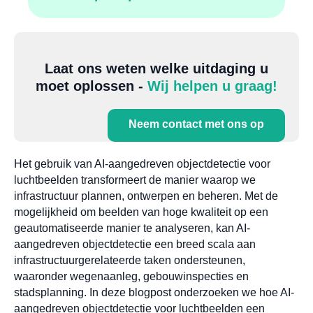
Laat ons weten welke uitdaging u
moet oplossen -
Wij helpen u graag!
Neem contact met ons op
Het gebruik van AI-aangedreven objectdetectie voor
luchtbeelden transformeert de manier waarop we
infrastructuur plannen, ontwerpen en beheren. Met de
mogelijkheid om beelden van hoge kwaliteit op een
geautomatiseerde manier te analyseren, kan AI-
aangedreven objectdetectie een breed scala aan
infrastructuurgerelateerde taken ondersteunen,
waaronder wegenaanleg, gebouwinspecties en
stadsplanning. In deze blogpost onderzoeken we hoe AI-
aangedreven objectdetectie voor luchtbeelden een