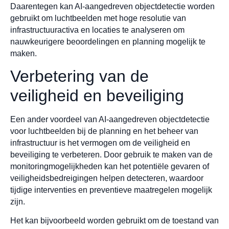
Daarentegen kan AI-aangedreven objectdetectie worden
gebruikt om luchtbeelden met hoge resolutie van
infrastructuuractiva en locaties te analyseren om
nauwkeurigere beoordelingen en planning mogelijk te
maken.
Verbetering van de
veiligheid en beveiliging
Een ander voordeel van AI-aangedreven objectdetectie
voor luchtbeelden bij de planning en het beheer van
infrastructuur is het vermogen om de veiligheid en
beveiliging te verbeteren. Door gebruik te maken van de
monitoringmogelijkheden kan het potentiële gevaren of
veiligheidsbedreigingen helpen detecteren, waardoor
tijdige interventies en preventieve maatregelen mogelijk
zijn.
Het kan bijvoorbeeld worden gebruikt om de toestand van