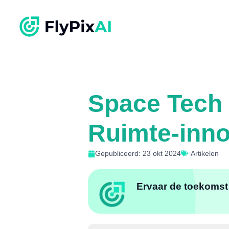
Space Tech 
Ruimte-inno
Gepubliceerd: 23 okt 2024
Artikelen
Ervaar de toekomst 