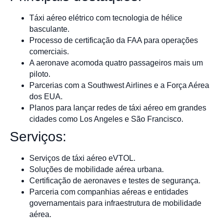
Táxi aéreo elétrico com tecnologia de hélice
basculante.
Processo de certificação da FAA para operações
comerciais.
A aeronave acomoda quatro passageiros mais um
piloto.
Parcerias com a Southwest Airlines e a Força Aérea
dos EUA.
Planos para lançar redes de táxi aéreo em grandes
cidades como Los Angeles e São Francisco.
Serviços:
Serviços de táxi aéreo eVTOL.
Soluções de mobilidade aérea urbana.
Certificação de aeronaves e testes de segurança.
Parceria com companhias aéreas e entidades
governamentais para infraestrutura de mobilidade
aérea.