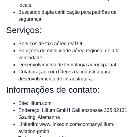
locais.
Buscando dupla certificação para padrões de
segurança.
Serviços:
Serviços de táxi aéreo eVTOL.
Soluções de mobilidade aérea regional de alta
velocidade.
Desenvolvimento de tecnologia aeroespacial.
Colaboração com líderes da indústria para
desenvolvimento de infraestrutura.
Informações de contato:
Site: lilium.com
Endereço: Lilium GmbH Galileostrasse 335 82131
Gauting, Alemanha
Linkedin: www.linkedin.com/company/lilium-
aviation-gmbh