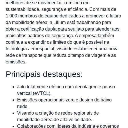
melhores de se movimentar, com foco em
sustentabilidade, segurança e eficiência. Com mais de
1.000 membros de equipe dedicados a promover o futuro
da mobilidade aérea, a Lilium está trabalhando para
obter a certificação dupla para seu jato para atender aos
mais altos padrões de segurança. A empresa também
continua a expandir os limites do que é possível na
tecnologia aeroespacial, visando estabelecer uma nova
rede de transporte que reduza o tempo de viagem e as
emissões.
Principais destaques:
Jato totalmente elétrico com decolagem e pouso
vertical (eVTOL).
Emissões operacionais zero e design de baixo
ruído.
Visando a criação de redes regionais de
mobilidade aérea de alta velocidade.
Colaborações com líderes da indústria e governos