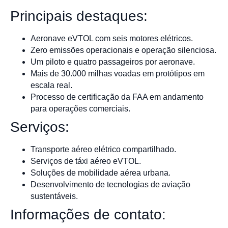
Principais destaques:
Aeronave eVTOL com seis motores elétricos.
Zero emissões operacionais e operação silenciosa.
Um piloto e quatro passageiros por aeronave.
Mais de 30.000 milhas voadas em protótipos em
escala real.
Processo de certificação da FAA em andamento
para operações comerciais.
Serviços:
Transporte aéreo elétrico compartilhado.
Serviços de táxi aéreo eVTOL.
Soluções de mobilidade aérea urbana.
Desenvolvimento de tecnologias de aviação
sustentáveis.
Informações de contato: