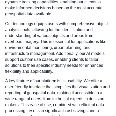
dynamic tracking capabilities, enabling our clients to
make informed decisions based on the most accurate
geospatial data available.
Our technology equips users with comprehensive object
analysis tools, allowing for the identification and
understanding of various objects and areas from
overhead imagery. This is essential for applications like
environmental monitoring, urban planning, and
infrastructure management. Additionally, our AI models
support custom use cases, enabling clients to tailor
solutions to their specific industry needs for enhanced
flexibility and applicability.
A key feature of our platform is its usability. We offer a
user-friendly interface that simplifies the visualization and
reporting of geospatial data, making it accessible to a
wide range of users, from technical experts to decision-
makers. This ease of use, combined with efficient data
processing, results in significant cost savings and a