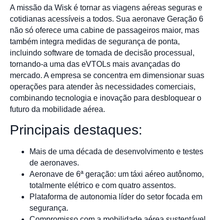
A missão da Wisk é tornar as viagens aéreas seguras e
cotidianas acessíveis a todos. Sua aeronave Geração 6
não só oferece uma cabine de passageiros maior, mas
também integra medidas de segurança de ponta,
incluindo software de tomada de decisão processual,
tornando-a uma das eVTOLs mais avançadas do
mercado. A empresa se concentra em dimensionar suas
operações para atender às necessidades comerciais,
combinando tecnologia e inovação para desbloquear o
futuro da mobilidade aérea.
Principais destaques:
Mais de uma década de desenvolvimento e testes
de aeronaves.
Aeronave de 6ª geração: um táxi aéreo autônomo,
totalmente elétrico e com quatro assentos.
Plataforma de autonomia líder do setor focada em
segurança.
Compromisso com a mobilidade aérea sustentável