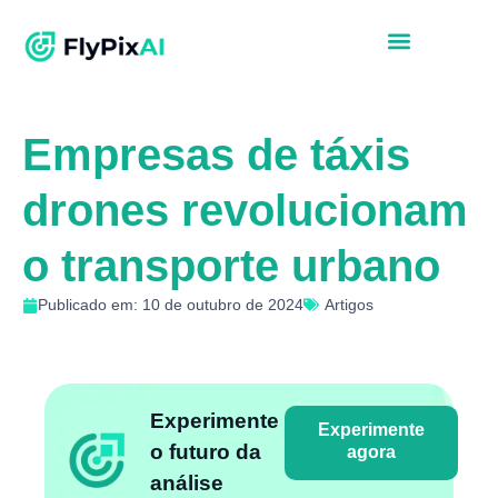
Empresas de táxis
drones revolucionam
o transporte urbano
Publicado em: 10 de outubro de 2024
Artigos
Experimente
Experimente
o futuro da
agora
análise