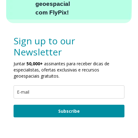
geoespacial
com FlyPix!
Sign up to our
Newsletter
Juntar
50,000+
assinantes para receber dicas de
especialistas, ofertas exclusivas e recursos
geoespaciais gratuitos.
Subscribe