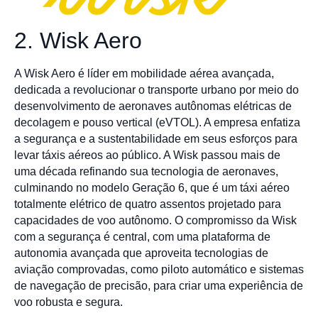
2. Wisk Aero
A Wisk Aero é líder em mobilidade aérea avançada,
dedicada a revolucionar o transporte urbano por meio do
desenvolvimento de aeronaves autônomas elétricas de
decolagem e pouso vertical (eVTOL). A empresa enfatiza
a segurança e a sustentabilidade em seus esforços para
levar táxis aéreos ao público. A Wisk passou mais de
uma década refinando sua tecnologia de aeronaves,
culminando no modelo Geração 6, que é um táxi aéreo
totalmente elétrico de quatro assentos projetado para
capacidades de voo autônomo. O compromisso da Wisk
com a segurança é central, com uma plataforma de
autonomia avançada que aproveita tecnologias de
aviação comprovadas, como piloto automático e sistemas
de navegação de precisão, para criar uma experiência de
voo robusta e segura.