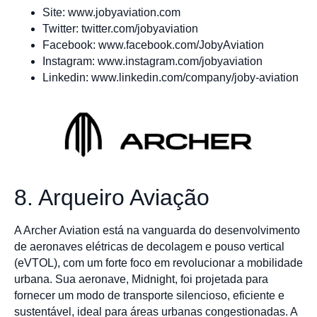
Site: www.jobyaviation.com
Twitter: twitter.com/jobyaviation
Facebook: www.facebook.com/JobyAviation
Instagram: www.instagram.com/jobyaviation
Linkedin: www.linkedin.com/company/joby-aviation
8. Arqueiro Aviação
A Archer Aviation está na vanguarda do desenvolvimento
de aeronaves elétricas de decolagem e pouso vertical
(eVTOL), com um forte foco em revolucionar a mobilidade
urbana. Sua aeronave, Midnight, foi projetada para
fornecer um modo de transporte silencioso, eficiente e
sustentável, ideal para áreas urbanas congestionadas. A