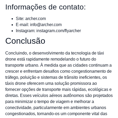
Informações de contato:
Site: archer.com
E-mail:
info@archer.com
Instagram: instagram.com/flyarcher
Conclusão
Concluindo, o desenvolvimento da tecnologia de táxi
drone está rapidamente remodelando o futuro do
transporte urbano. À medida que as cidades continuam a
crescer e enfrentam desafios como congestionamento de
tráfego, poluição e sistemas de trânsito ineficientes, os
táxis drone oferecem uma solução promissora ao
fornecer opções de transporte mais rápidas, ecológicas e
diretas. Esses veículos aéreos autônomos são projetados
para minimizar o tempo de viagem e melhorar a
conectividade, particularmente em ambientes urbanos
congestionados, tornando-os um componente vital das