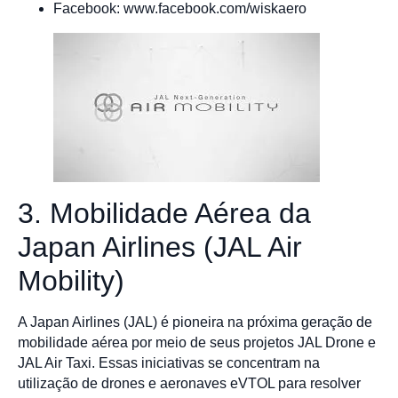
Facebook: www.facebook.com/wiskaero
3. Mobilidade Aérea da
Japan Airlines (JAL Air
Mobility)
A Japan Airlines (JAL) é pioneira na próxima geração de
mobilidade aérea por meio de seus projetos JAL Drone e
JAL Air Taxi. Essas iniciativas se concentram na
utilização de drones e aeronaves eVTOL para resolver