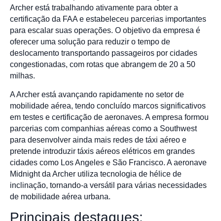
Archer está trabalhando ativamente para obter a
certificação da FAA e estabeleceu parcerias importantes
para escalar suas operações. O objetivo da empresa é
oferecer uma solução para reduzir o tempo de
deslocamento transportando passageiros por cidades
congestionadas, com rotas que abrangem de 20 a 50
milhas.
A Archer está avançando rapidamente no setor de
mobilidade aérea, tendo concluído marcos significativos
em testes e certificação de aeronaves. A empresa formou
parcerias com companhias aéreas como a Southwest
para desenvolver ainda mais redes de táxi aéreo e
pretende introduzir táxis aéreos elétricos em grandes
cidades como Los Angeles e São Francisco. A aeronave
Midnight da Archer utiliza tecnologia de hélice de
inclinação, tornando-a versátil para várias necessidades
de mobilidade aérea urbana.
Principais destaques: