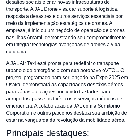
desafios sociais e criar novas infraestruturas de
transporte. A JAL Drone visa dar suporte à logística,
resposta a desastres e outros serviços essenciais por
meio da implementação estratégica de drones. A
empresa já iniciou um negócio de operação de drones
nas Ilhas Amami, demonstrando seu comprometimento
em integrar tecnologias avançadas de drones à vida
cotidiana.
A JAL Air Taxi está pronta para redefinir o transporte
urbano e de emergência com sua aeronave eVTOL. O
projeto, programado para ser lançado na Expo 2025 em
Osaka, demonstrará as capacidades dos táxis aéreos
para várias aplicações, incluindo traslados para
aeroportos, passeios turísticos e serviços médicos de
emergência. A colaboração da JAL com a Sumitomo
Corporation e outros parceiros destaca sua ambição de
estar na vanguarda da revolução da mobilidade aérea.
Principais destaques: