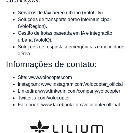
Serviços de táxi aéreo urbano (VoloCity).
Soluções de transporte aéreo intermunicipal
(VoloRegion).
Gestão de frotas baseada em IA e integração
urbana (VoloIQ).
Soluções de resposta a emergências e mobilidade
aérea.
Informações de contato:
Site: www.volocopter.com
Instagram: www.instagram.com/volocopter_official
Linkedin: www.linkedin.com/company/volocopter
Twitter: x.com/volocopter
Facebook: www.facebook.com/volocopter.official