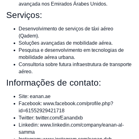
avançada nos Emirados Árabes Unidos.
Serviços:
Desenvolvimento de serviços de táxi aéreo
(Qadem).
Soluções avançadas de mobilidade aérea.
Pesquisa e desenvolvimento em tecnologias de
mobilidade aérea urbana.
Consultoria sobre futura infraestrutura de transporte
aéreo.
Informações de contato:
Site: eanan.ae
Facebook: www.facebook.com/profile.php?
id=61552929421718
Twitter: twitter.com/Eanandxb
Linkedin: www.linkedin.com/company/eanan-al-
samma