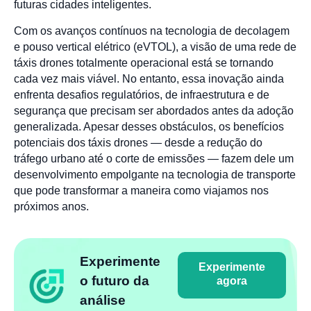
futuras cidades inteligentes.
Com os avanços contínuos na tecnologia de decolagem
e pouso vertical elétrico (eVTOL), a visão de uma rede de
táxis drones totalmente operacional está se tornando
cada vez mais viável. No entanto, essa inovação ainda
enfrenta desafios regulatórios, de infraestrutura e de
segurança que precisam ser abordados antes da adoção
generalizada. Apesar desses obstáculos, os benefícios
potenciais dos táxis drones — desde a redução do
tráfego urbano até o corte de emissões — fazem dele um
desenvolvimento empolgante na tecnologia de transporte
que pode transformar a maneira como viajamos nos
próximos anos.
Experimente
Experimente
o futuro da
agora
análise