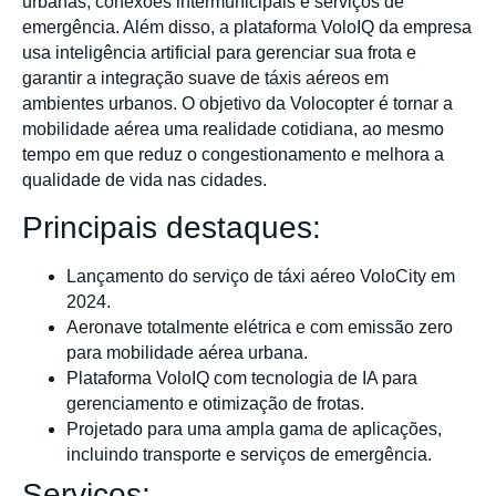
urbanas, conexões intermunicipais e serviços de
emergência. Além disso, a plataforma VoloIQ da empresa
usa inteligência artificial para gerenciar sua frota e
garantir a integração suave de táxis aéreos em
ambientes urbanos. O objetivo da Volocopter é tornar a
mobilidade aérea uma realidade cotidiana, ao mesmo
tempo em que reduz o congestionamento e melhora a
qualidade de vida nas cidades.
Principais destaques:
Lançamento do serviço de táxi aéreo VoloCity em
2024.
Aeronave totalmente elétrica e com emissão zero
para mobilidade aérea urbana.
Plataforma VoloIQ com tecnologia de IA para
gerenciamento e otimização de frotas.
Projetado para uma ampla gama de aplicações,
incluindo transporte e serviços de emergência.
Serviços: