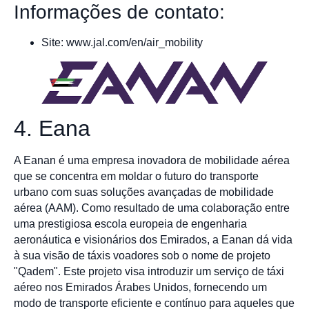
Informações de contato:
Site: www.jal.com/en/air_mobility
4. Eana
A Eanan é uma empresa inovadora de mobilidade aérea
que se concentra em moldar o futuro do transporte
urbano com suas soluções avançadas de mobilidade
aérea (AAM). Como resultado de uma colaboração entre
uma prestigiosa escola europeia de engenharia
aeronáutica e visionários dos Emirados, a Eanan dá vida
à sua visão de táxis voadores sob o nome de projeto
"Qadem". Este projeto visa introduzir um serviço de táxi
aéreo nos Emirados Árabes Unidos, fornecendo um
modo de transporte eficiente e contínuo para aqueles que