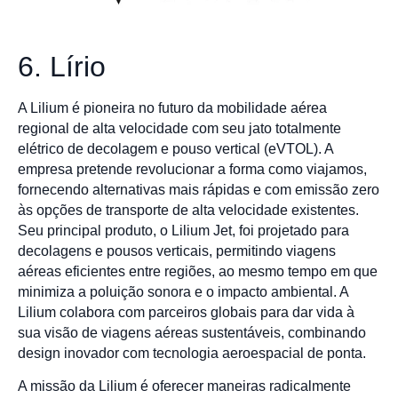
6. Lírio
A Lilium é pioneira no futuro da mobilidade aérea
regional de alta velocidade com seu jato totalmente
elétrico de decolagem e pouso vertical (eVTOL). A
empresa pretende revolucionar a forma como viajamos,
fornecendo alternativas mais rápidas e com emissão zero
às opções de transporte de alta velocidade existentes.
Seu principal produto, o Lilium Jet, foi projetado para
decolagens e pousos verticais, permitindo viagens
aéreas eficientes entre regiões, ao mesmo tempo em que
minimiza a poluição sonora e o impacto ambiental. A
Lilium colabora com parceiros globais para dar vida à
sua visão de viagens aéreas sustentáveis, combinando
design inovador com tecnologia aeroespacial de ponta.
A missão da Lilium é oferecer maneiras radicalmente