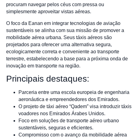
procuram navegar pelos céus com pressa ou
simplesmente aproveitar vistas aéreas.
O foco da Eanan em integrar tecnologias de aviação
sustentáveis se alinha com sua missão de promover a
mobilidade aérea urbana. Seus táxis aéreos são
projetados para oferecer uma alternativa segura,
ecologicamente correta e conveniente ao transporte
terrestre, estabelecendo a base para a próxima onda de
inovação em transporte na região.
Principais destaques:
Parceria entre uma escola europeia de engenharia
aeronáutica e empreendedores dos Emirados.
O projeto de táxi aéreo “Qadem” visa introduzir táxis
voadores nos Emirados Árabes Unidos.
Foco em soluções de transporte aéreo urbano
sustentáveis, seguras e eficientes.
Compromisso com o avanço da mobilidade aérea