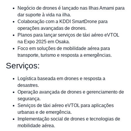
Negócio de drones é lançado nas Ilhas Amami para
dar suporte à vida na ilha.
Colaboração com a KDDI SmartDrone para
operações avançadas de drones.
Planos para lançar serviços de táxi aéreo eVTOL
na Expo 2025 em Osaka.
Foco em soluções de mobilidade aérea para
transporte, turismo e resposta a emergências.
Serviços:
Logística baseada em drones e resposta a
desastres.
Operação avançada de drones e gerenciamento de
segurança.
Serviços de táxi aéreo eVTOL para aplicações
urbanas e de emergência.
Implementação social de drones e tecnologias de
mobilidade aérea.