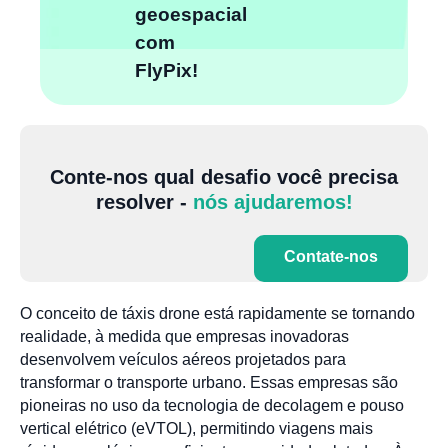
geoespacial
com
FlyPix!
Conte-nos qual desafio você precisa
resolver -
nós ajudaremos!
Contate-nos
O conceito de táxis drone está rapidamente se tornando
realidade, à medida que empresas inovadoras
desenvolvem veículos aéreos projetados para
transformar o transporte urbano. Essas empresas são
pioneiras no uso da tecnologia de decolagem e pouso
vertical elétrico (eVTOL), permitindo viagens mais