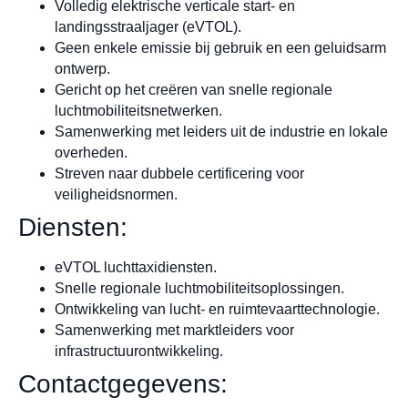
Volledig elektrische verticale start- en
landingsstraaljager (eVTOL).
Geen enkele emissie bij gebruik en een geluidsarm
ontwerp.
Gericht op het creëren van snelle regionale
luchtmobiliteitsnetwerken.
Samenwerking met leiders uit de industrie en lokale
overheden.
Streven naar dubbele certificering voor
veiligheidsnormen.
Diensten:
eVTOL luchttaxidiensten.
Snelle regionale luchtmobiliteitsoplossingen.
Ontwikkeling van lucht- en ruimtevaarttechnologie.
Samenwerking met marktleiders voor
infrastructuurontwikkeling.
Contactgegevens: