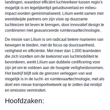
landingen, waardoor efficiënt luchtverkeer tussen regio's
mogelijk is en tegelijkertijd geluidsoverlast en milieu-
impact worden geminimaliseerd. Lilium werkt samen met
wereldwijde partners om zijn visie op duurzame
luchtreizen tot leven te brengen, door innovatief design te
combineren met geavanceerde ruimtevaarttechnologie.
De missie van Lilium is om radicaal betere manieren van
bewegen te bieden, met de focus op duurzaamheid,
veiligheid en efficiëntie. Met meer dan 1.000 teamleden
die zich inzetten om de toekomst van luchtmobiliteit te
bevorderen, werkt Lilium aan dubbele certificering voor
zijn jet om te voldoen aan de hoogste veiligheidsnormen.
Het bedrijf blijft ook de grenzen verleggen van wat
mogelijk is in de lucht- en ruimtevaarttechnologie, met als
doel een nieuw transportnetwerk op te zetten dat reistijd
en emissies vermindert.
Hoofdzaken: