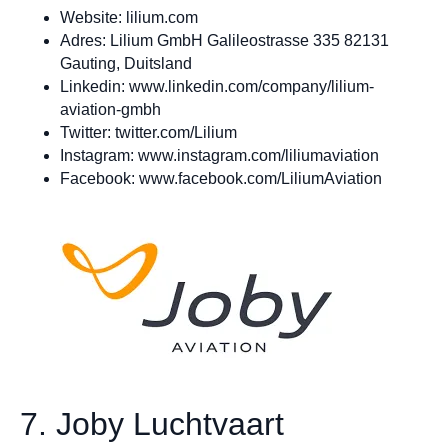
Website: lilium.com
Adres: Lilium GmbH Galileostrasse 335 82131
Gauting, Duitsland
Linkedin: www.linkedin.com/company/lilium-
aviation-gmbh
Twitter: twitter.com/Lilium
Instagram: www.instagram.com/liliumaviation
Facebook: www.facebook.com/LiliumAviation
7. Joby Luchtvaart