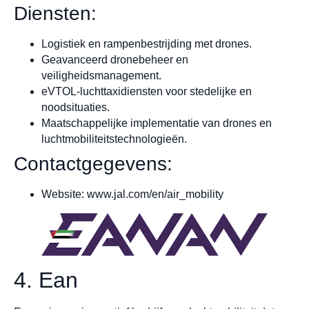
Diensten:
Logistiek en rampenbestrijding met drones.
Geavanceerd dronebeheer en
veiligheidsmanagement.
eVTOL-luchttaxidiensten voor stedelijke en
noodsituaties.
Maatschappelijke implementatie van drones en
luchtmobiliteitstechnologieën.
Contactgegevens:
Website: www.jal.com/en/air_mobility
4. Ean