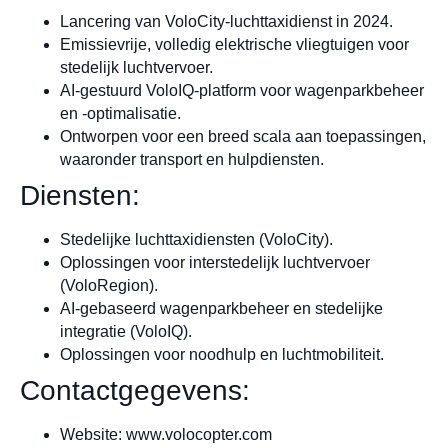
Lancering van VoloCity-luchttaxidienst in 2024.
Emissievrije, volledig elektrische vliegtuigen voor
stedelijk luchtvervoer.
AI-gestuurd VoloIQ-platform voor wagenparkbeheer
en -optimalisatie.
Ontworpen voor een breed scala aan toepassingen,
waaronder transport en hulpdiensten.
Diensten:
Stedelijke luchttaxidiensten (VoloCity).
Oplossingen voor interstedelijk luchtvervoer
(VoloRegion).
AI-gebaseerd wagenparkbeheer en stedelijke
integratie (VoloIQ).
Oplossingen voor noodhulp en luchtmobiliteit.
Contactgegevens:
Website: www.volocopter.com