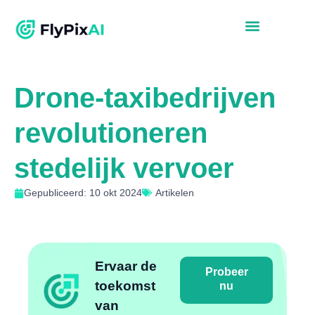
Drone-taxibedrijven
revolutioneren
stedelijk vervoer
Gepubliceerd: 10 okt 2024
Artikelen
Ervaar de
Probeer
toekomst
nu
van