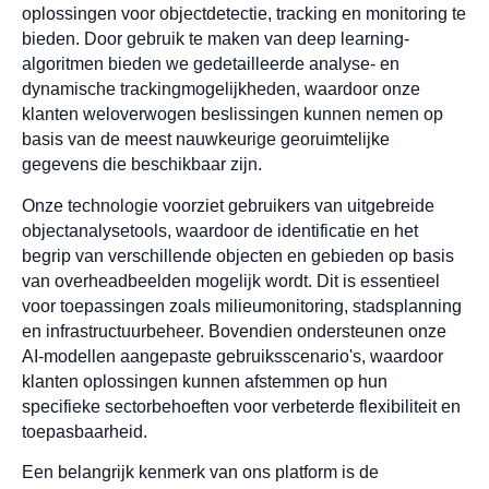
oplossingen voor objectdetectie, tracking en monitoring te
bieden. Door gebruik te maken van deep learning-
algoritmen bieden we gedetailleerde analyse- en
dynamische trackingmogelijkheden, waardoor onze
klanten weloverwogen beslissingen kunnen nemen op
basis van de meest nauwkeurige georuimtelijke
gegevens die beschikbaar zijn.
Onze technologie voorziet gebruikers van uitgebreide
objectanalysetools, waardoor de identificatie en het
begrip van verschillende objecten en gebieden op basis
van overheadbeelden mogelijk wordt. Dit is essentieel
voor toepassingen zoals milieumonitoring, stadsplanning
en infrastructuurbeheer. Bovendien ondersteunen onze
AI-modellen aangepaste gebruiksscenario's, waardoor
klanten oplossingen kunnen afstemmen op hun
specifieke sectorbehoeften voor verbeterde flexibiliteit en
toepasbaarheid.
Een belangrijk kenmerk van ons platform is de