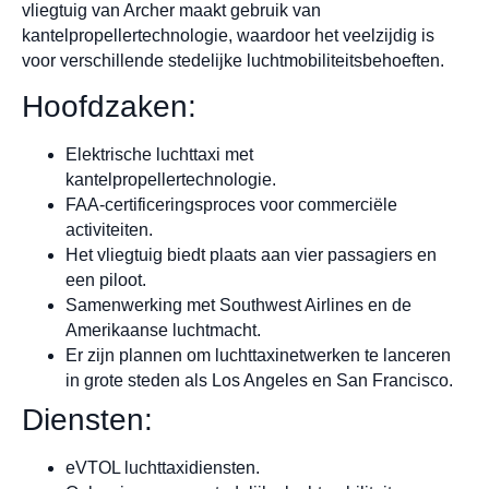
vliegtuig van Archer maakt gebruik van
kantelpropellertechnologie, waardoor het veelzijdig is
voor verschillende stedelijke luchtmobiliteitsbehoeften.
Hoofdzaken:
Elektrische luchttaxi met
kantelpropellertechnologie.
FAA-certificeringsproces voor commerciële
activiteiten.
Het vliegtuig biedt plaats aan vier passagiers en
een piloot.
Samenwerking met Southwest Airlines en de
Amerikaanse luchtmacht.
Er zijn plannen om luchttaxinetwerken te lanceren
in grote steden als Los Angeles en San Francisco.
Diensten:
eVTOL luchttaxidiensten.