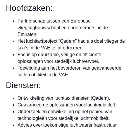
Hoofdzaken:
Partnerschap tussen een Europese
vliegtuigbouwschool en ondernemers uit de
Emiraten.
Het luchttaxiproject “Qadem” had als doel vliegende
taxi’s in de VAE te introduceren.
Focus op duurzame, veilige en efficiënte
oplossingen voor stedelijk luchtvervoer.
Toewijding aan het bevorderen van geavanceerde
luchtmobiliteit in de VAE.
Diensten:
Ontwikkeling van luchttaxidiensten (Qadem).
Geavanceerde oplossingen voor luchtmobiliteit.
Onderzoek en ontwikkeling op het gebied van
technologieën voor stedelijke luchtmobiliteit.
Advies over toekomstige luchtvaartinfrastructuur.