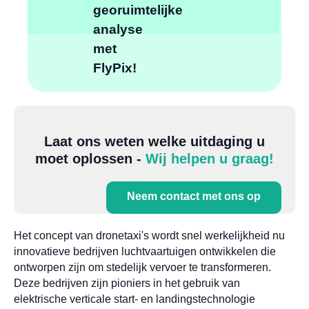
georuimtelijke
analyse
met
FlyPix!
Laat ons weten welke uitdaging u
moet oplossen -
Wij helpen u graag!
Neem contact met ons op
Het concept van dronetaxi's wordt snel werkelijkheid nu
innovatieve bedrijven luchtvaartuigen ontwikkelen die
ontworpen zijn om stedelijk vervoer te transformeren.
Deze bedrijven zijn pioniers in het gebruik van
elektrische verticale start- en landingstechnologie