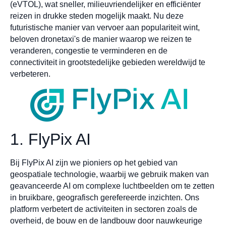
(eVTOL), wat sneller, milieuvriendelijker en efficiënter
reizen in drukke steden mogelijk maakt. Nu deze
futuristische manier van vervoer aan populariteit wint,
beloven dronetaxi's de manier waarop we reizen te
veranderen, congestie te verminderen en de
connectiviteit in grootstedelijke gebieden wereldwijd te
verbeteren.
1. FlyPix AI
Bij FlyPix AI zijn we pioniers op het gebied van
geospatiale technologie, waarbij we gebruik maken van
geavanceerde AI om complexe luchtbeelden om te zetten
in bruikbare, geografisch gerefereerde inzichten. Ons
platform verbetert de activiteiten in sectoren zoals de
overheid, de bouw en de landbouw door nauwkeurige