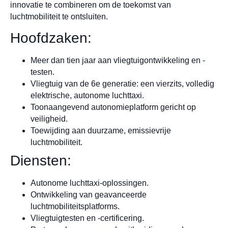
innovatie te combineren om de toekomst van
luchtmobiliteit te ontsluiten.
Hoofdzaken:
Meer dan tien jaar aan vliegtuigontwikkeling en -
testen.
Vliegtuig van de 6e generatie: een vierzits, volledig
elektrische, autonome luchttaxi.
Toonaangevend autonomieplatform gericht op
veiligheid.
Toewijding aan duurzame, emissievrije
luchtmobiliteit.
Diensten:
Autonome luchttaxi-oplossingen.
Ontwikkeling van geavanceerde
luchtmobiliteitsplatforms.
Vliegtuigtesten en -certificering.