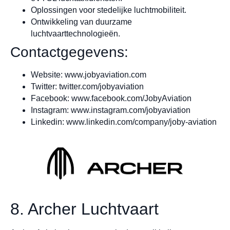
Oplossingen voor stedelijke luchtmobiliteit.
Ontwikkeling van duurzame
luchtvaarttechnologieën.
Contactgegevens:
Website: www.jobyaviation.com
Twitter: twitter.com/jobyaviation
Facebook: www.facebook.com/JobyAviation
Instagram: www.instagram.com/jobyaviation
Linkedin: www.linkedin.com/company/joby-aviation
8. Archer Luchtvaart