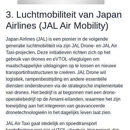
3. Luchtmobiliteit van Japan
Airlines (JAL Air Mobility)
Japan Airlines (JAL) is een pionier in de volgende
generatie luchtmobiliteit via zijn JAL Drone- en JAL Air
Taxi-projecten. Deze initiatieven richten zich op het
gebruik van drones en eVTOL-vliegtuigen om
maatschappelijke uitdagingen op te lossen en nieuwe
transportinfrastructuren te creëren. JAL Drone wil
logistiek, rampenbestrijding en andere essentiële
diensten ondersteunen via de strategische implementatie
van drones. Het bedrijf is al begonnen met een drone-
operatiebedrijf op de Amami-eilanden, waarmee het zijn
toewijding aan het integreren van geavanceerde
dronetechnologieën in het dagelijks leven laat zien.
JAL Air Taxi gaat stedelijk en spoedtransport