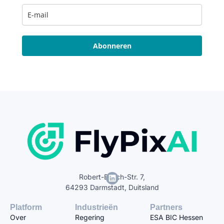
Abonneren
Robert-Bosch-Str. 7,
64293 Darmstadt, Duitsland
Platform
Industrieën
Partners
Over
Regering
ESA BIC Hessen