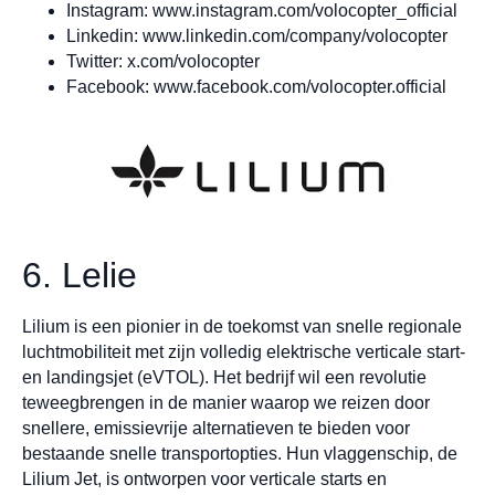
Instagram: www.instagram.com/volocopter_official
Linkedin: www.linkedin.com/company/volocopter
Twitter: x.com/volocopter
Facebook: www.facebook.com/volocopter.official
6. Lelie
Lilium is een pionier in de toekomst van snelle regionale
luchtmobiliteit met zijn volledig elektrische verticale start-
en landingsjet (eVTOL). Het bedrijf wil een revolutie
teweegbrengen in de manier waarop we reizen door
snellere, emissievrije alternatieven te bieden voor
bestaande snelle transportopties. Hun vlaggenschip, de
Lilium Jet, is ontworpen voor verticale starts en