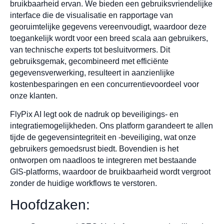
bruikbaarheid ervan. We bieden een gebruiksvriendelijke
interface die de visualisatie en rapportage van
georuimtelijke gegevens vereenvoudigt, waardoor deze
toegankelijk wordt voor een breed scala aan gebruikers,
van technische experts tot besluitvormers. Dit
gebruiksgemak, gecombineerd met efficiënte
gegevensverwerking, resulteert in aanzienlijke
kostenbesparingen en een concurrentievoordeel voor
onze klanten.
FlyPix AI legt ook de nadruk op beveiligings- en
integratiemogelijkheden. Ons platform garandeert te allen
tijde de gegevensintegriteit en -beveiliging, wat onze
gebruikers gemoedsrust biedt. Bovendien is het
ontworpen om naadloos te integreren met bestaande
GIS-platforms, waardoor de bruikbaarheid wordt vergroot
zonder de huidige workflows te verstoren.
Hoofdzaken: